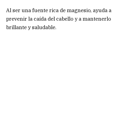
Al ser una fuente rica de magnesio, ayuda a
prevenir la caída del cabello y a mantenerlo
brillante y saludable.