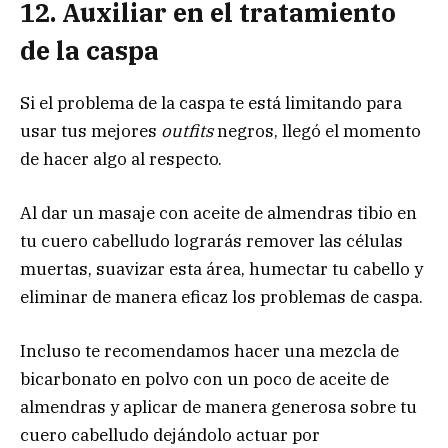
12. Auxiliar en el tratamiento
de la caspa
Si el problema de la caspa te está limitando para
usar tus mejores
outfits
negros, llegó el momento
de hacer algo al respecto.
Al dar un masaje con aceite de almendras tibio en
tu cuero cabelludo lograrás remover las células
muertas, suavizar esta área, humectar tu cabello y
eliminar de manera eficaz los problemas de caspa.
Incluso te recomendamos hacer una mezcla de
bicarbonato en polvo con un poco de aceite de
almendras y aplicar de manera generosa sobre tu
cuero cabelludo dejándolo actuar por