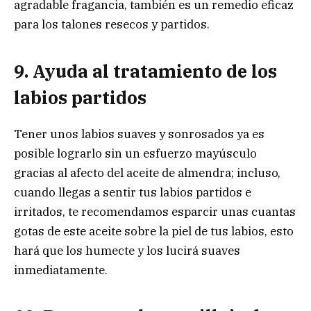
agradable fragancia, también es un remedio eficaz
para los talones resecos y partidos.
9. Ayuda al tratamiento de los
labios partidos
Tener unos labios suaves y sonrosados ya es
posible lograrlo sin un esfuerzo mayúsculo
gracias al afecto del aceite de almendra; incluso,
cuando llegas a sentir tus labios partidos e
irritados, te recomendamos esparcir unas cuantas
gotas de este aceite sobre la piel de tus labios, esto
hará que los humecte y los lucirá suaves
inmediatamente.