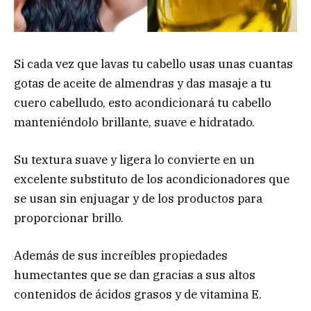
Si cada vez que lavas tu cabello usas unas cuantas
gotas de aceite de almendras y das masaje a tu
cuero cabelludo, esto acondicionará tu cabello
manteniéndolo brillante, suave e hidratado.
Su textura suave y ligera lo convierte en un
excelente substituto de los acondicionadores que
se usan sin enjuagar y de los productos para
proporcionar brillo.
Además de sus increíbles propiedades
humectantes que se dan gracias a sus altos
contenidos de ácidos grasos y de vitamina E.