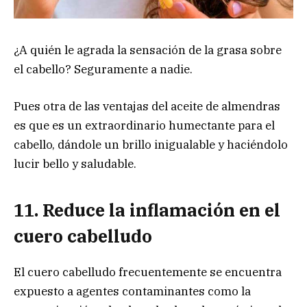
¿A quién le agrada la sensación de la grasa sobre
el cabello? Seguramente a nadie.
Pues otra de las ventajas del aceite de almendras
es que es un extraordinario humectante para el
cabello, dándole un brillo inigualable y haciéndolo
lucir bello y saludable.
11. Reduce la inflamación en el
cuero cabelludo
El cuero cabelludo frecuentemente se encuentra
expuesto a agentes contaminantes como la