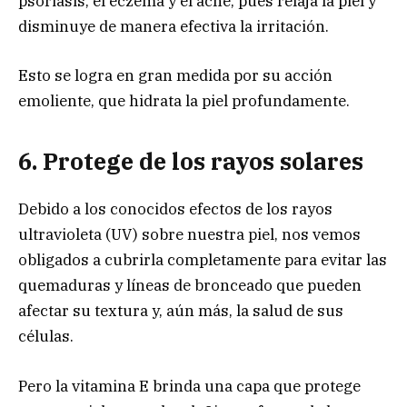
psoriasis, el eczema y el acné, pues relaja la piel y
disminuye de manera efectiva la irritación.
Esto se logra en gran medida por su acción
emoliente, que hidrata la piel profundamente.
6. Protege de los rayos solares
Debido a los conocidos efectos de los rayos
ultravioleta (UV) sobre nuestra piel, nos vemos
obligados a cubrirla completamente para evitar las
quemaduras y líneas de bronceado que pueden
afectar su textura y, aún más, la salud de sus
células.
Pero la vitamina E brinda una capa que protege