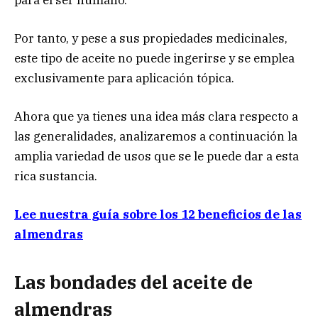
Por tanto, y pese a sus propiedades medicinales,
este tipo de aceite no puede ingerirse y se emplea
exclusivamente para aplicación tópica.
Ahora que ya tienes una idea más clara respecto a
las generalidades, analizaremos a continuación la
amplia variedad de usos que se le puede dar a esta
rica sustancia.
Lee nuestra guía sobre los 12 beneficios de las
almendras
Las bondades del aceite de
almendras