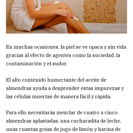
En muchas ocasiones, la piel se ve opaca y sin vida
gracias al efecto de agentes como la suciedad, la
contaminación y el sudor.
El alto contenido humectante del aceite de
almendras ayuda a desprender estas impurezas y
las células muertas de manera fácil y rápida.
Para ello necesitarás mezclar de cuatro a cinco
almendras aplastadas, una cucharadita de leche,
unas cuantas gotas de jugo de limón y harina de