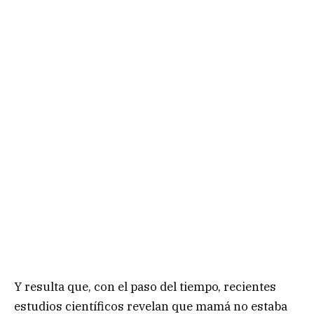
Y resulta que, con el paso del tiempo, recientes
estudios científicos revelan que mamá no estaba