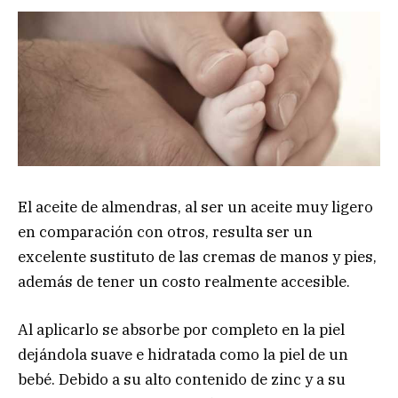
El aceite de almendras, al ser un aceite muy ligero
en comparación con otros, resulta ser un
excelente sustituto de las cremas de manos y pies,
además de tener un costo realmente accesible.
Al aplicarlo se absorbe por completo en la piel
dejándola suave e hidratada como la piel de un
bebé. Debido a su alto contenido de zinc y a su