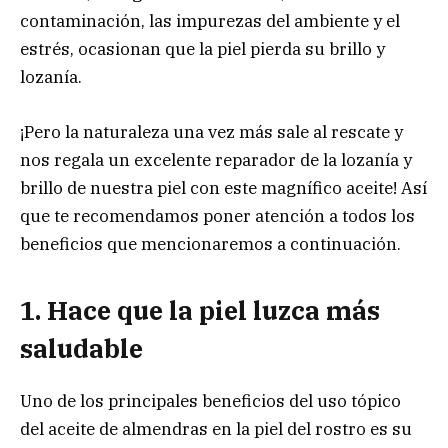
contaminación, las impurezas del ambiente y el
estrés, ocasionan que la piel pierda su brillo y
lozanía.
¡Pero la naturaleza una vez más sale al rescate y
nos regala un excelente reparador de la lozanía y
brillo de nuestra piel con este magnífico aceite! Así
que te recomendamos poner atención a todos los
beneficios que mencionaremos a continuación.
1. Hace que la piel luzca más
saludable
Uno de los principales beneficios del uso tópico
del aceite de almendras en la piel del rostro es su