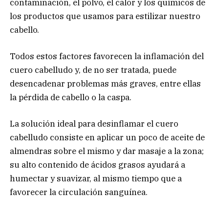
contaminación, el polvo, el calor y los químicos de
los productos que usamos para estilizar nuestro
cabello.
Todos estos factores favorecen la inflamación del
cuero cabelludo y, de no ser tratada, puede
desencadenar problemas más graves, entre ellas
la pérdida de cabello o la caspa.
La solución ideal para desinflamar el cuero
cabelludo consiste en aplicar un poco de aceite de
almendras sobre el mismo y dar masaje a la zona;
su alto contenido de ácidos grasos ayudará a
humectar y suavizar, al mismo tiempo que a
favorecer la circulación sanguínea.