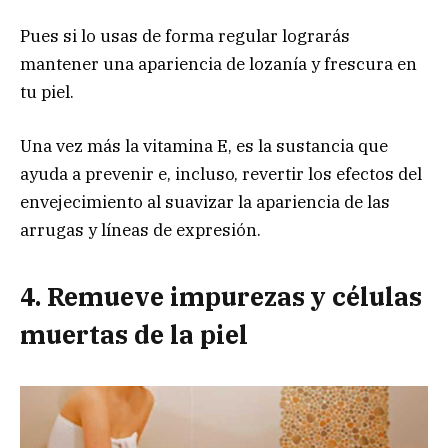
Pues si lo usas de forma regular lograrás
mantener una apariencia de lozanía y frescura en
tu piel.
Una vez más la vitamina E, es la sustancia que
ayuda a prevenir e, incluso, revertir los efectos del
envejecimiento al suavizar la apariencia de las
arrugas y líneas de expresión.
4. Remueve impurezas y células
muertas de la piel