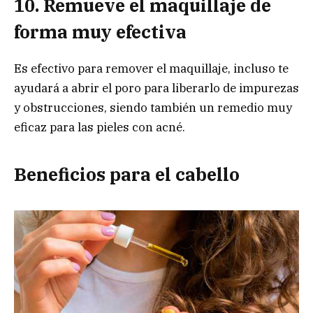
10. Remueve el maquillaje de
forma muy efectiva
Es efectivo para remover el maquillaje, incluso te
ayudará a abrir el poro para liberarlo de impurezas
y obstrucciones, siendo también un remedio muy
eficaz para las pieles con acné.
Beneficios para el cabello