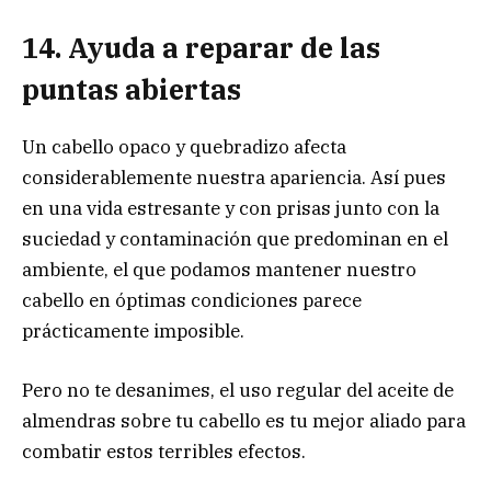
14. Ayuda a reparar de las
puntas abiertas
Un cabello opaco y quebradizo afecta
considerablemente nuestra apariencia. Así pues
en una vida estresante y con prisas junto con la
suciedad y contaminación que predominan en el
ambiente, el que podamos mantener nuestro
cabello en óptimas condiciones parece
prácticamente imposible.
Pero no te desanimes, el uso regular del aceite de
almendras sobre tu cabello es tu mejor aliado para
combatir estos terribles efectos.