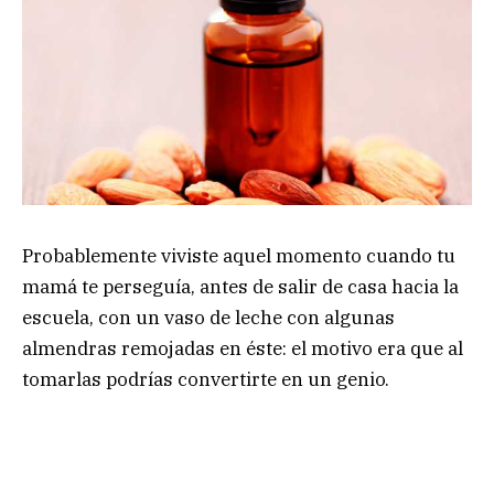
Probablemente viviste aquel momento cuando tu
mamá te perseguía, antes de salir de casa hacia la
escuela, con un vaso de leche con algunas
almendras remojadas en éste: el motivo era que al
tomarlas podrías convertirte en un genio.