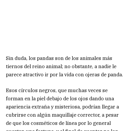
Sin duda, los pandas son de los animales más
tiernos del reino animal; no obstante, a nadie le
parece atractivo ir por la vida con ojeras de panda.
Esos círculos negros, que muchas veces se
forman en la piel debajo de los ojos dando una
apariencia extraña y misteriosa, podrían llegar a
cubrirse con algún maquillaje corrector, a pesar
de que los cosméticos de línea por lo general