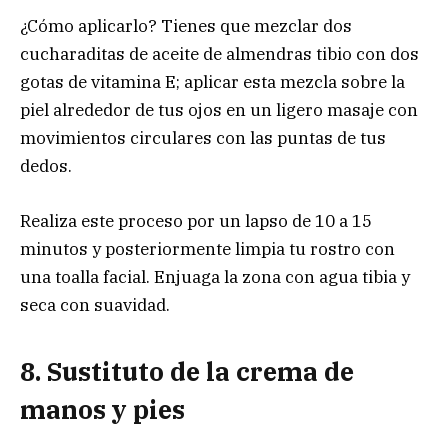
¿Cómo aplicarlo? Tienes que mezclar dos
cucharaditas de aceite de almendras tibio con dos
gotas de vitamina E; aplicar esta mezcla sobre la
piel alrededor de tus ojos en un ligero masaje con
movimientos circulares con las puntas de tus
dedos.
Realiza este proceso por un lapso de 10 a 15
minutos y posteriormente limpia tu rostro con
una toalla facial. Enjuaga la zona con agua tibia y
seca con suavidad.
8. Sustituto de la crema de
manos y pies