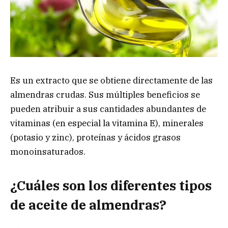
Es un extracto que se obtiene directamente de las
almendras crudas. Sus múltiples beneficios se
pueden atribuir a sus cantidades abundantes de
vitaminas (en especial la vitamina E), minerales
(potasio y zinc), proteínas y ácidos grasos
monoinsaturados.
¿Cuáles son los diferentes tipos
de aceite de almendras?