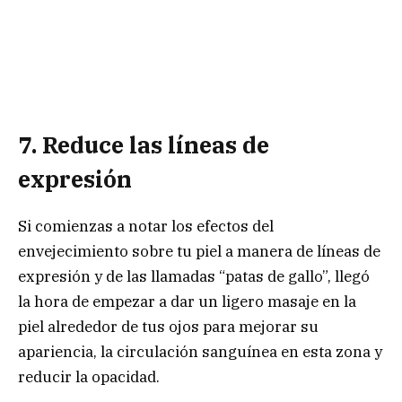
7. Reduce las líneas de
expresión
Si comienzas a notar los efectos del
envejecimiento sobre tu piel a manera de líneas de
expresión y de las llamadas “patas de gallo”, llegó
la hora de empezar a dar un ligero masaje en la
piel alrededor de tus ojos para mejorar su
apariencia, la circulación sanguínea en esta zona y
reducir la opacidad.