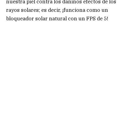
nuestra piel contra los dañinos efectos de los
rayos solares; es decir, ¡funciona como un
bloqueador solar natural con un FPS de 5!