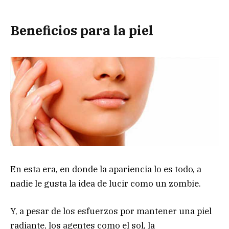
Beneficios para la piel
En esta era, en donde la apariencia lo es todo, a
nadie le gusta la idea de lucir como un zombie.
Y, a pesar de los esfuerzos por mantener una piel
radiante, los agentes como el sol, la