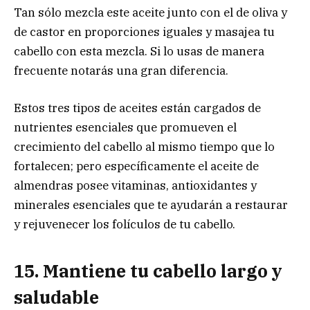
Tan sólo mezcla este aceite junto con el de oliva y
de castor en proporciones iguales y masajea tu
cabello con esta mezcla. Si lo usas de manera
frecuente notarás una gran diferencia.
Estos tres tipos de aceites están cargados de
nutrientes esenciales que promueven el
crecimiento del cabello al mismo tiempo que lo
fortalecen; pero específicamente el aceite de
almendras posee vitaminas, antioxidantes y
minerales esenciales que te ayudarán a restaurar
y rejuvenecer los folículos de tu cabello.
15. Mantiene tu cabello largo y
saludable