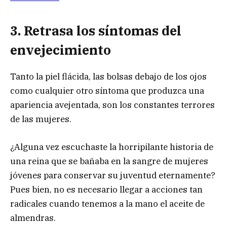
3. Retrasa los síntomas del
envejecimiento
Tanto la piel flácida, las bolsas debajo de los ojos
como cualquier otro síntoma que produzca una
apariencia avejentada, son los constantes terrores
de las mujeres.
¿Alguna vez escuchaste la horripilante historia de
una reina que se bañaba en la sangre de mujeres
jóvenes para conservar su juventud eternamente?
Pues bien, no es necesario llegar a acciones tan
radicales cuando tenemos a la mano el aceite de
almendras.