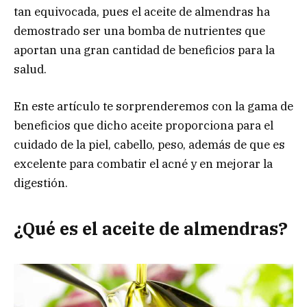
tan equivocada, pues el aceite de almendras ha
demostrado ser una bomba de nutrientes que
aportan una gran cantidad de beneficios para la
salud.
En este artículo te sorprenderemos con la gama de
beneficios que dicho aceite proporciona para el
cuidado de la piel, cabello, peso, además de que es
excelente para combatir el acné y en mejorar la
digestión.
¿Qué es el aceite de almendras?