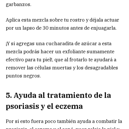
garbanzos.
Aplica esta mezcla sobre tu rostro y déjala actuar
por un lapso de 30 minutos antes de enjuagarla.
¡Y si agregas una cucharadita de azúcar a esta
mezcla podrás hacer un exfoliante sumamente
efectivo para tu piel!, que al frotarlo te ayudará a
remover las células muertas y los desagradables
puntos negros.
5. Ayuda al tratamiento de la
psoriasis y el eczema
Por si esto fuera poco también ayuda a combatir la