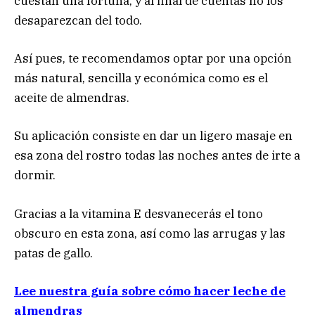
cuestan una fortuna, y al final de cuentas no los
desaparezcan del todo.
Así pues, te recomendamos optar por una opción
más natural, sencilla y económica como es el
aceite de almendras.
Su aplicación consiste en dar un ligero masaje en
esa zona del rostro todas las noches antes de irte a
dormir.
Gracias a la vitamina E desvanecerás el tono
obscuro en esta zona, así como las arrugas y las
patas de gallo.
Lee nuestra guía sobre cómo hacer leche de
almendras