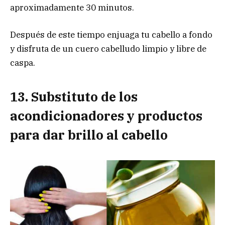
aproximadamente 30 minutos.
Después de este tiempo enjuaga tu cabello a fondo
y disfruta de un cuero cabelludo limpio y libre de
caspa.
13. Substituto de los
acondicionadores y productos
para dar brillo al cabello