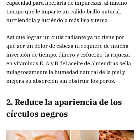
capacidad para liberarla de impurezas, al mismo
tiempo que le imparte un cálido brillo natural,
nutriéndola y luciéndola más lisa y tersa.
Así que lograr un cutis radiante ya no tiene por
qué ser un dolor de cabeza ni requiere de mucha
inversión de tiempo, dinero y esfuerzo: la riqueza
en vitaminas E, A y B del aceite de almendras sella
milagrosamente la humedad natural de la piel y
mejora su absorción sin obstruir los poros.
2. Reduce la apariencia de los
círculos negros