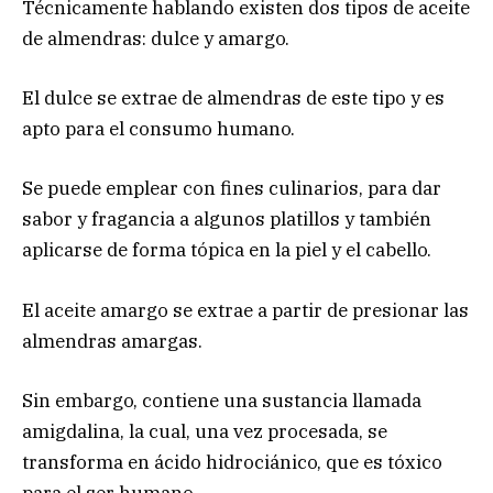
Técnicamente hablando existen dos tipos de aceite
de almendras: dulce y amargo.
El dulce se extrae de almendras de este tipo y es
apto para el consumo humano.
Se puede emplear con fines culinarios, para dar
sabor y fragancia a algunos platillos y también
aplicarse de forma tópica en la piel y el cabello.
El aceite amargo se extrae a partir de presionar las
almendras amargas.
Sin embargo, contiene una sustancia llamada
amigdalina, la cual, una vez procesada, se
transforma en ácido hidrociánico, que es tóxico
para el ser humano.