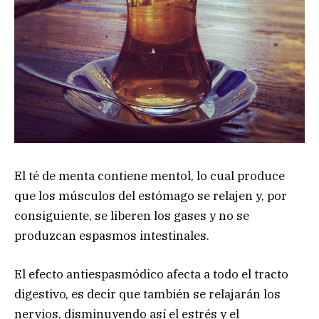
El té de menta contiene mentol, lo cual produce
que los músculos del estómago se relajen y, por
consiguiente, se liberen los gases y no se
produzcan espasmos intestinales.
El efecto antiespasmódico afecta a todo el tracto
digestivo, es decir que también se relajarán los
nervios, disminuyendo así el estrés y el