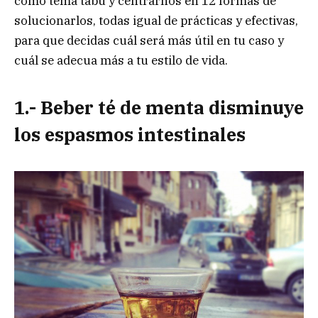
como tema tabú y centrarnos en 12 formas de
solucionarlos, todas igual de prácticas y efectivas,
para que decidas cuál será más útil en tu caso y
cuál se adecua más a tu estilo de vida.
1.- Beber té de menta disminuye
los espasmos intestinales