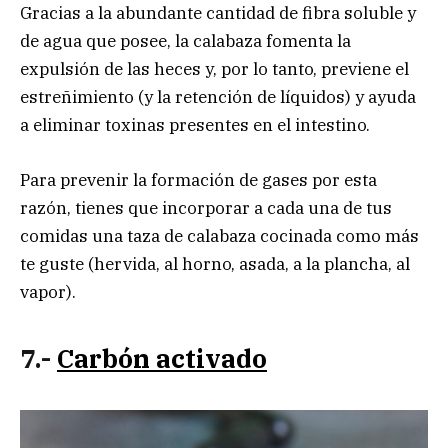
Gracias a la abundante cantidad de fibra soluble y
de agua que posee, la calabaza fomenta la
expulsión de las heces y, por lo tanto, previene el
estreñimiento (y la retención de líquidos) y ayuda
a eliminar toxinas presentes en el intestino.
Para prevenir la formación de gases por esta
razón, tienes que incorporar a cada una de tus
comidas una taza de calabaza cocinada como más
te guste (hervida, al horno, asada, a la plancha, al
vapor).
7.-
Carbón activado