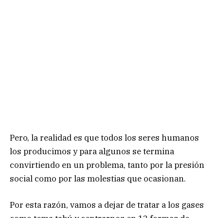
Pero, la realidad es que todos los seres humanos
los producimos y para algunos se termina
convirtiendo en un problema, tanto por la presión
social como por las molestias que ocasionan.
Por esta razón, vamos a dejar de tratar a los gases