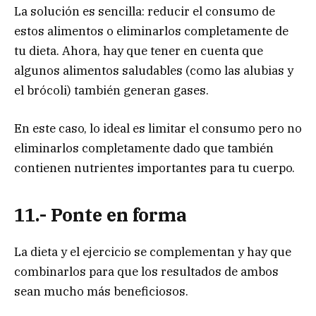
La solución es sencilla: reducir el consumo de
estos alimentos o eliminarlos completamente de
tu dieta. Ahora, hay que tener en cuenta que
algunos alimentos saludables (como las alubias y
el brócoli) también generan gases.
En este caso, lo ideal es limitar el consumo pero no
eliminarlos completamente dado que también
contienen nutrientes importantes para tu cuerpo.
11.- Ponte en forma
La dieta y el ejercicio se complementan y hay que
combinarlos para que los resultados de ambos
sean mucho más beneficiosos.