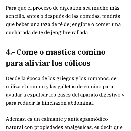
Para que el proceso de digestión sea mucho más
sencillo, antes o después de las comidas, tendrás
que beber una taza de té de jengibre o comer una
cucharada de té de jengibre rallada.
4.- Come o mastica comino
para aliviar los cólicos
Desde la época de los griegos y los romanos, se
utiliza el comino y las galletas de comino para
ayudar a expulsar los gases del aparato digestivo y
para reducir la hinchazón abdominal.
Además, es un calmante y antiespasmódico
natural con propiedades analgésicas, es decir que