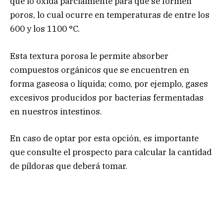
que lo oxida parcialmente para que se formen
poros, lo cual ocurre en temperaturas de entre los
600 y los 1100 °C.
Esta textura porosa le permite absorber
compuestos orgánicos que se encuentren en
forma gaseosa o líquida; como, por ejemplo, gases
excesivos producidos por bacterias fermentadas
en nuestros intestinos.
En caso de optar por esta opción, es importante
que consulte el prospecto para calcular la cantidad
de píldoras que deberá tomar.