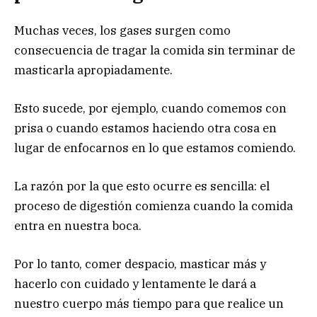
Muchas veces, los gases surgen como
consecuencia de tragar la comida sin terminar de
masticarla apropiadamente.
Esto sucede, por ejemplo, cuando comemos con
prisa o cuando estamos haciendo otra cosa en
lugar de enfocarnos en lo que estamos comiendo.
La razón por la que esto ocurre es sencilla: el
proceso de digestión comienza cuando la comida
entra en nuestra boca.
Por lo tanto, comer despacio, masticar más y
hacerlo con cuidado y lentamente le dará a
nuestro cuerpo más tiempo para que realice un