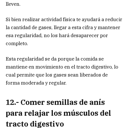
lleven.
Si bien realizar actividad física te ayudará a reducir
la cantidad de gases, llegar a esta cifra y mantener
esa regularidad, no los hará desaparecer por
completo.
Esta regularidad se da porque la comida se
mantiene en movimiento en el tracto digestivo, lo
cual permite que los gases sean liberados de
forma moderada y regular.
12.- Comer semillas de anís
para relajar los músculos del
tracto digestivo