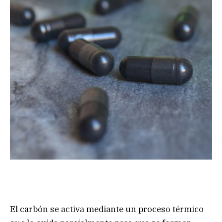
El carbón se activa mediante un proceso térmico