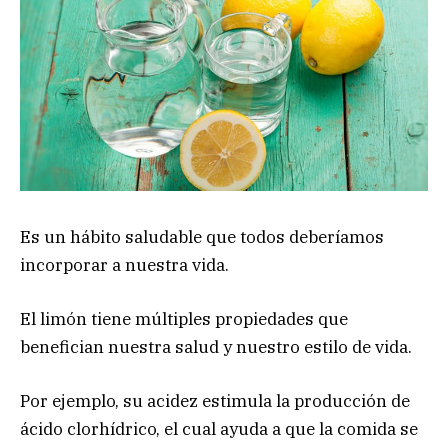
Es un hábito saludable que todos deberíamos
incorporar a nuestra vida.
El limón tiene múltiples propiedades que
benefician nuestra salud y nuestro estilo de vida.
Por ejemplo, su acidez estimula la producción de
ácido clorhídrico, el cual ayuda a que la comida se