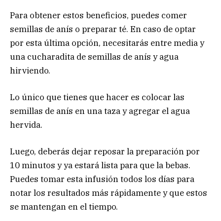
Para obtener estos beneficios, puedes comer
semillas de anís o preparar té. En caso de optar
por esta última opción, necesitarás entre media y
una cucharadita de semillas de anís y agua
hirviendo.
Lo único que tienes que hacer es colocar las
semillas de anís en una taza y agregar el agua
hervida.
Luego, deberás dejar reposar la preparación por
10 minutos y ya estará lista para que la bebas.
Puedes tomar esta infusión todos los días para
notar los resultados más rápidamente y que estos
se mantengan en el tiempo.