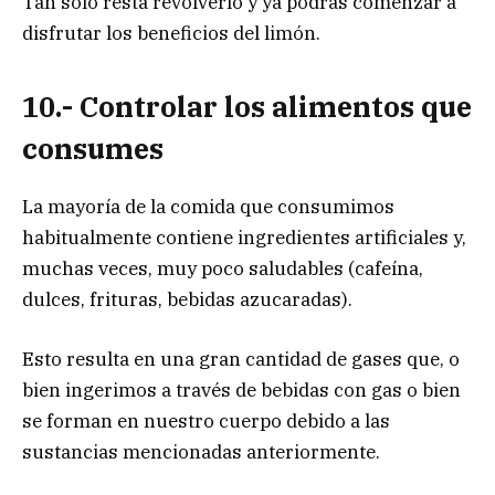
Tan solo resta revolverlo y ya podrás comenzar a
disfrutar los beneficios del limón.
10.- Controlar los alimentos que
consumes
La mayoría de la comida que consumimos
habitualmente contiene ingredientes artificiales y,
muchas veces, muy poco saludables (cafeína,
dulces, frituras, bebidas azucaradas).
Esto resulta en una gran cantidad de gases que, o
bien ingerimos a través de bebidas con gas o bien
se forman en nuestro cuerpo debido a las
sustancias mencionadas anteriormente.