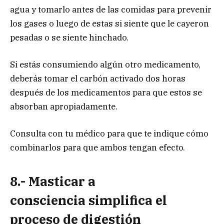
agua y tomarlo antes de las comidas para prevenir
los gases o luego de estas si siente que le cayeron
pesadas o se siente hinchado.
Si estás consumiendo algún otro medicamento,
deberás tomar el carbón activado dos horas
después de los medicamentos para que estos se
absorban apropiadamente.
Consulta con tu médico para que te indique cómo
combinarlos para que ambos tengan efecto.
8.- Masticar a
consciencia simplifica el
proceso de digestión