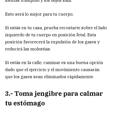
sientas tranquilo y los dejes salir.
Esto será lo mejor para tu cuerpo.
Si estás en tu casa, prueba recostarte sobre el lado
izquierdo de tu cuerpo en posición fetal. Esta
posición favorecerá la expulsión de los gases y
reducirá las molestias.
Si estás en la calle, caminar es una buena opción
dado que el ejercicio y el movimiento causarán
que los gases sean eliminados rápidamente.
3.- Toma jengibre para calmar
tu estómago