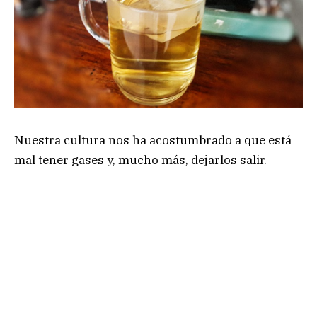
Nuestra cultura nos ha acostumbrado a que está
mal tener gases y, mucho más, dejarlos salir.