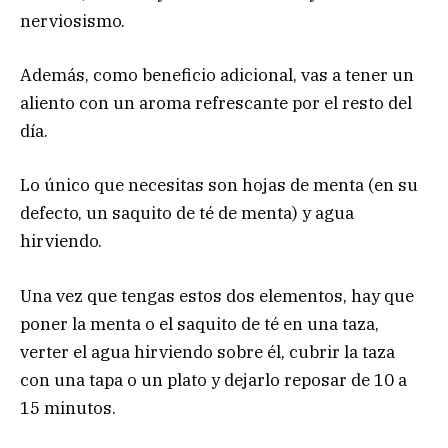
nerviosismo.
Además, como beneficio adicional, vas a tener un
aliento con un aroma refrescante por el resto del
día.
Lo único que necesitas son hojas de menta (en su
defecto, un saquito de té de menta) y agua
hirviendo.
Una vez que tengas estos dos elementos, hay que
poner la menta o el saquito de té en una taza,
verter el agua hirviendo sobre él, cubrir la taza
con una tapa o un plato y dejarlo reposar de 10 a
15 minutos.