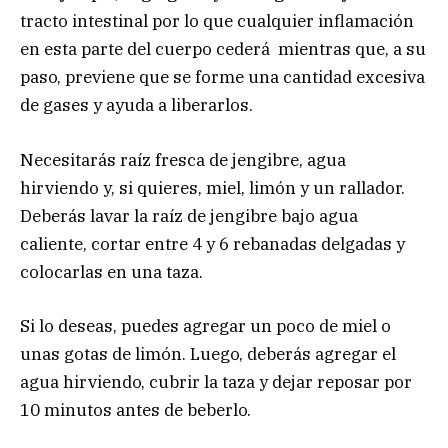
tracto intestinal por lo que cualquier inflamación
en esta parte del cuerpo cederá mientras que, a su
paso, previene que se forme una cantidad excesiva
de gases y ayuda a liberarlos.
Necesitarás raíz fresca de jengibre, agua
hirviendo y, si quieres, miel, limón y un rallador.
Deberás lavar la raíz de jengibre bajo agua
caliente, cortar entre 4 y 6 rebanadas delgadas y
colocarlas en una taza.
Si lo deseas, puedes agregar un poco de miel o
unas gotas de limón. Luego, deberás agregar el
agua hirviendo, cubrir la taza y dejar reposar por
10 minutos antes de beberlo.