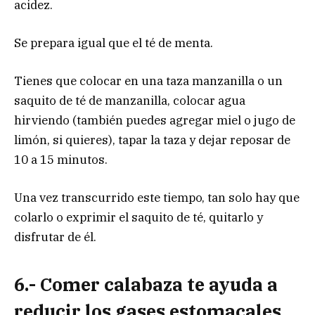
acidez.
Se prepara igual que el té de menta.
Tienes que colocar en una taza manzanilla o un
saquito de té de manzanilla, colocar agua
hirviendo (también puedes agregar miel o jugo de
limón, si quieres), tapar la taza y dejar reposar de
10 a 15 minutos.
Una vez transcurrido este tiempo, tan solo hay que
colarlo o exprimir el saquito de té, quitarlo y
disfrutar de él.
6.- Comer calabaza te ayuda a
reducir los gases estomacales