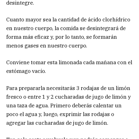
desintegre.
Cuanto mayor sea la cantidad de ácido clorhídrico
en nuestro cuerpo, la comida se desintegrará de
forma más eficaz y, por lo tanto, se formarán
menos gases en nuestro cuerpo.
Conviene tomar esta limonada cada mañana con el
estómago vacío.
Para prepararla necesitarás 3 rodajas de un limón
fresco o entre 1 y 2 cucharadas de jugo de limón y
una taza de agua. Primero deberás calentar un
poco el agua y, luego, exprimir las rodajas o
agregar las cucharadas de jugo de limón.