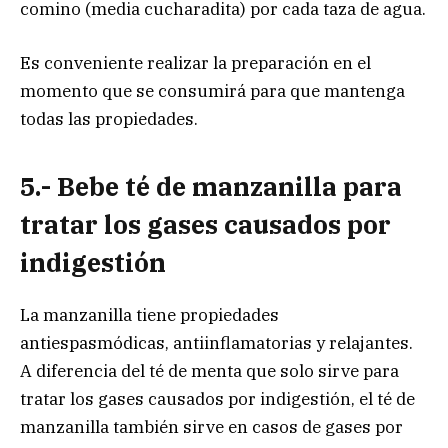
comino (media cucharadita) por cada taza de agua.
Es conveniente realizar la preparación en el
momento que se consumirá para que mantenga
todas las propiedades.
5.- Bebe té de manzanilla para
tratar los gases causados por
indigestión
La manzanilla tiene propiedades
antiespasmódicas, antiinflamatorias y relajantes.
A diferencia del té de menta que solo sirve para
tratar los gases causados por indigestión, el té de
manzanilla también sirve en casos de gases por