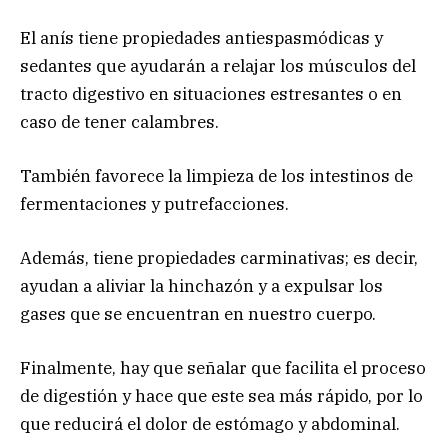
El anís tiene propiedades antiespasmódicas y
sedantes que ayudarán a relajar los músculos del
tracto digestivo en situaciones estresantes o en
caso de tener calambres.
También favorece la limpieza de los intestinos de
fermentaciones y putrefacciones.
Además, tiene propiedades carminativas; es decir,
ayudan a aliviar la hinchazón y a expulsar los
gases que se encuentran en nuestro cuerpo.
Finalmente, hay que señalar que facilita el proceso
de digestión y hace que este sea más rápido, por lo
que reducirá el dolor de estómago y abdominal.