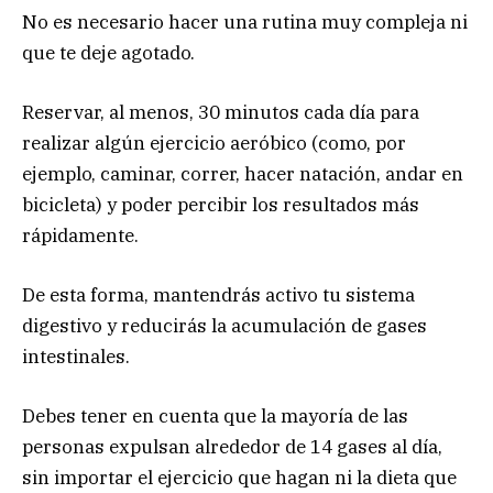
No es necesario hacer una rutina muy compleja ni
que te deje agotado.
Reservar, al menos, 30 minutos cada día para
realizar algún ejercicio aeróbico (como, por
ejemplo, caminar, correr, hacer natación, andar en
bicicleta) y poder percibir los resultados más
rápidamente.
De esta forma, mantendrás activo tu sistema
digestivo y reducirás la acumulación de gases
intestinales.
Debes tener en cuenta que la mayoría de las
personas expulsan alrededor de 14 gases al día,
sin importar el ejercicio que hagan ni la dieta que