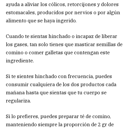
ayuda a aliviar los cólicos, retorcijones y dolores
estomacales, producidos por nervios o por algún
alimento que se haya ingerido.
Cuando te sientas hinchado o incapaz de liberar
los gases, tan solo tienes que masticar semillas de
comino o comer galletas que contengan este
ingrediente.
Si te sientes hinchado con frecuencia, puedes
consumir cualquiera de los dos productos cada
mañana hasta que sientas que tu cuerpo se
regulariza.
Si lo prefieres, puedes preparar té de comino,
manteniendo siempre la proporción de 2 gr de