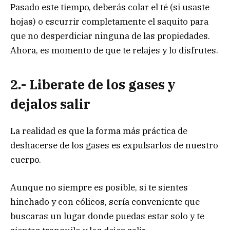
Pasado este tiempo, deberás colar el té (si usaste
hojas) o escurrir completamente el saquito para
que no desperdiciar ninguna de las propiedades.
Ahora, es momento de que te relajes y lo disfrutes.
2.- Liberate de los gases y
dejalos salir
La realidad es que la forma más práctica de
deshacerse de los gases es expulsarlos de nuestro
cuerpo.
Aunque no siempre es posible, si te sientes
hinchado y con cólicos, sería conveniente que
buscaras un lugar donde puedas estar solo y te