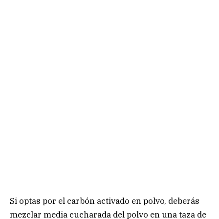
Si optas por el carbón activado en polvo, deberás
mezclar media cucharada del polvo en una taza de