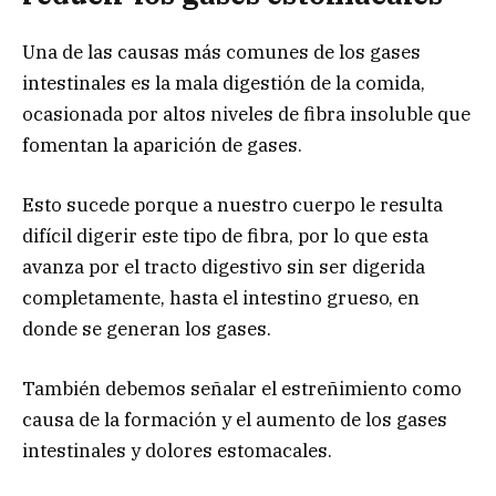
Una de las causas más comunes de los gases
intestinales es la mala digestión de la comida,
ocasionada por altos niveles de fibra insoluble que
fomentan la aparición de gases.
Esto sucede porque a nuestro cuerpo le resulta
difícil digerir este tipo de fibra, por lo que esta
avanza por el tracto digestivo sin ser digerida
completamente, hasta el intestino grueso, en
donde se generan los gases.
También debemos señalar el estreñimiento como
causa de la formación y el aumento de los gases
intestinales y dolores estomacales.