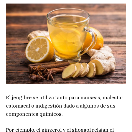
El jengibre se utiliza tanto para nauseas, malestar
estomacal o indigestión dado a algunos de sus
componentes químicos.
Por ejemplo, el gingerol y el shogaol relajan el