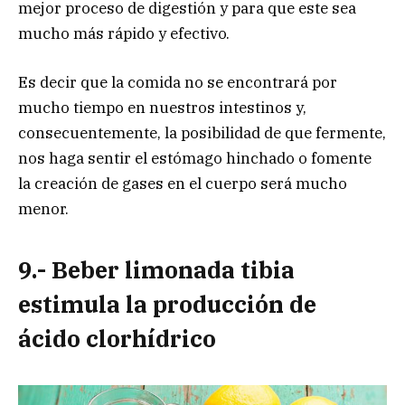
mejor proceso de digestión y para que este sea
mucho más rápido y efectivo.
Es decir que la comida no se encontrará por
mucho tiempo en nuestros intestinos y,
consecuentemente, la posibilidad de que fermente,
nos haga sentir el estómago hinchado o fomente
la creación de gases en el cuerpo será mucho
menor.
9.- Beber limonada tibia
estimula la producción de
ácido clorhídrico