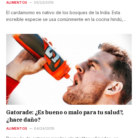
ALIMENTOS
05/23/2019
El cardamomo es nativo de los bosques de la India. Esta
increíble especie se usa comúnmente en la cocina hindú,…
Gatorade: ¿Es bueno o malo para tu salud?,
¿hace daño?
ALIMENTOS
04/24/2019