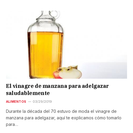
El vinagre de manzana para adelgazar
saludablemente
ALIMENTOS
03/29/2019
Durante la década del 70 estuvo de moda el vinagre de
manzana para adelgazar, aquí te explicamos cómo tomarlo
para…