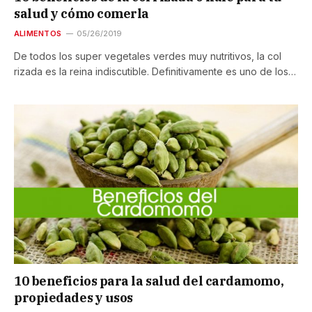
salud y cómo comerla
ALIMENTOS
05/26/2019
De todos los super vegetales verdes muy nutritivos, la col
rizada es la reina indiscutible. Definitivamente es uno de los…
10 beneficios para la salud del cardamomo,
propiedades y usos