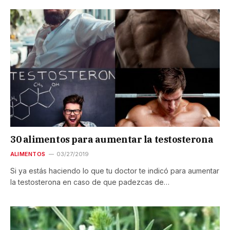
30 alimentos para aumentar la testosterona
ALIMENTOS
03/27/2019
Si ya estás haciendo lo que tu doctor te indicó para aumentar
la testosterona en caso de que padezcas de…