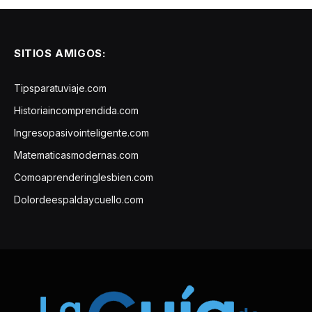
SITIOS AMIGOS:
Tipsparatuviaje.com
Historiaincomprendida.com
Ingresopasivointeligente.com
Matematicasmodernas.com
Comoaprenderinglesbien.com
Dolordeespaldaycuello.com