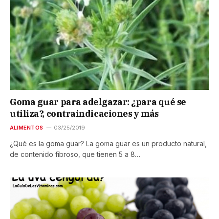
Goma guar para adelgazar: ¿para qué se
utiliza?, contraindicaciones y más
ALIMENTOS
03/25/2019
¿Qué es la goma guar? La goma guar es un producto natural,
de contenido fibroso, que tienen 5 a 8…