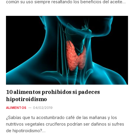
común su uso siempre resaltando los beneficios del aceite…
10 alimentos prohibidos si padeces
hipotiroidismo
ALIMENTOS
04/02/2019
¿Sabías que tu acostumbrado café de las mañanas y los
nutritivos vegetales crucíferos podrían ser dañinos si sufres
de hipotiroidismo?…