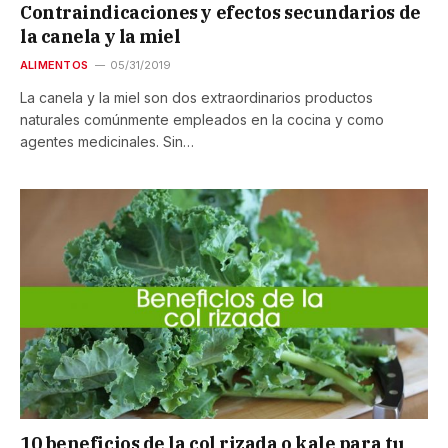
Contraindicaciones y efectos secundarios de
la canela y la miel
ALIMENTOS
05/31/2019
La canela y la miel son dos extraordinarios productos
naturales comúnmente empleados en la cocina y como
agentes medicinales. Sin…
10 beneficios de la col rizada o kale para tu