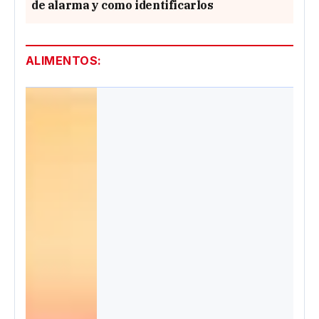
de alarma y como identificarlos
ALIMENTOS: