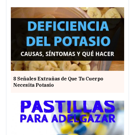
8 Señales Extrañas de Que Tu Cuerpo
Necesita Potasio