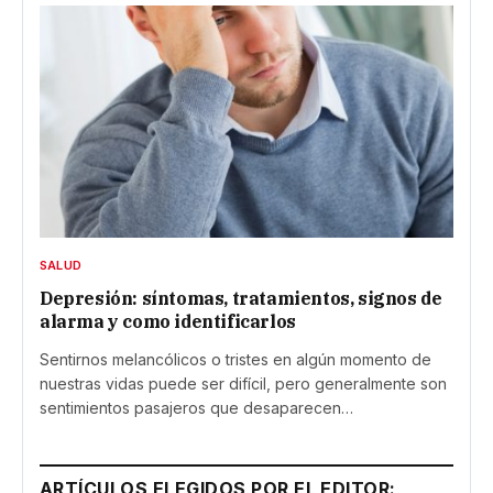
SALUD
Depresión: síntomas, tratamientos, signos de
alarma y como identificarlos
Sentirnos melancólicos o tristes en algún momento de
nuestras vidas puede ser difícil, pero generalmente son
sentimientos pasajeros que desaparecen…
ARTÍCULOS ELEGIDOS POR EL EDITOR: