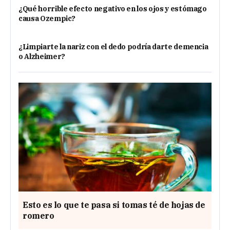
¿Qué horrible efecto negativo en los ojos y estómago
causa Ozempic?
¿Limpiarte la nariz con el dedo podría darte demencia
o Alzheimer?
Esto es lo que te pasa si tomas té de hojas de
romero