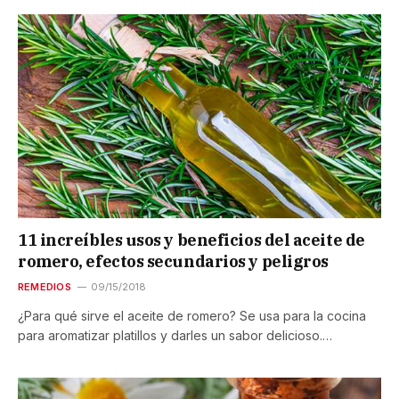
11 increíbles usos y beneficios del aceite de
romero, efectos secundarios y peligros
REMEDIOS
09/15/2018
¿Para qué sirve el aceite de romero? Se usa para la cocina
para aromatizar platillos y darles un sabor delicioso.…