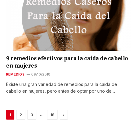
9 remedios efectivos para la caída de cabello
en mujeres
REMEDIOS
09/10/2018
Existe una gran variedad de remedios para la caída de
cabello en mujeres, pero antes de optar por uno de…
Next
…
1
2
3
18