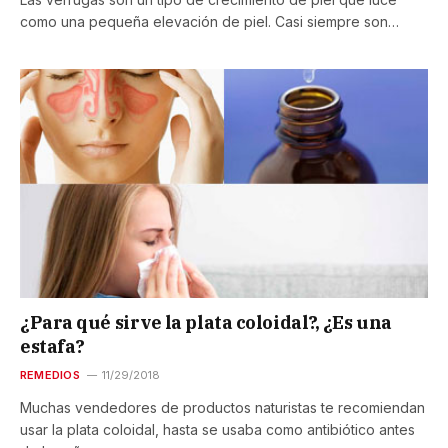
como una pequeña elevación de piel. Casi siempre son…
¿Para qué sirve la plata coloidal?, ¿Es una
estafa?
REMEDIOS
11/29/2018
Muchas vendedores de productos naturistas te recomiendan
usar la plata coloidal, hasta se usaba como antibiótico antes