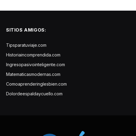
SITIOS AMIGOS:
Tipsparatuviaje.com
Historiaincomprendida.com
Ingresopasivointeligente.com
Matematicasmodernas.com
Comoaprenderinglesbien.com
Dolordeespaldaycuello.com