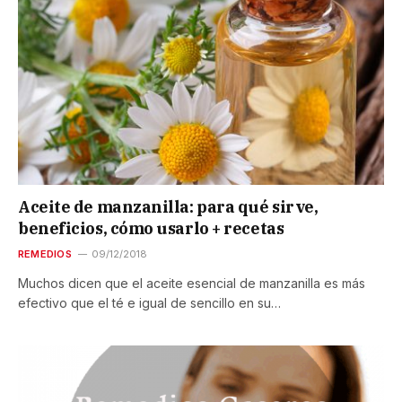
Aceite de manzanilla: para qué sirve,
beneficios, cómo usarlo + recetas
REMEDIOS
09/12/2018
Muchos dicen que el aceite esencial de manzanilla es más
efectivo que el té e igual de sencillo en su…