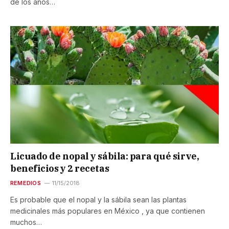
de los años…
Licuado de nopal y sábila: para qué sirve,
beneficios y 2 recetas
REMEDIOS
11/15/2018
Es probable que el nopal y la sábila sean las plantas
medicinales más populares en México , ya que contienen
muchos…