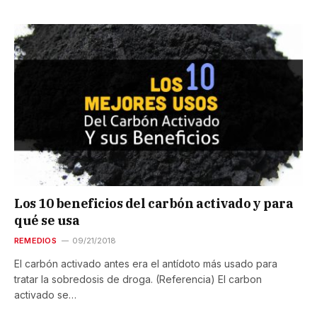
Los 10 beneficios del carbón activado y para
qué se usa
REMEDIOS
09/21/2018
El carbón activado antes era el antídoto más usado para
tratar la sobredosis de droga. (Referencia) El carbon
activado se…