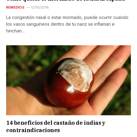
REMEDIOS
12/10/2018
La congestión nasal o estar mormado, puede ocurrir cuando
los vasos sanguíneos dentro de tu nariz se inflaman e
hinchan…
14 beneficios del castaño de indias y
contraindicaciones