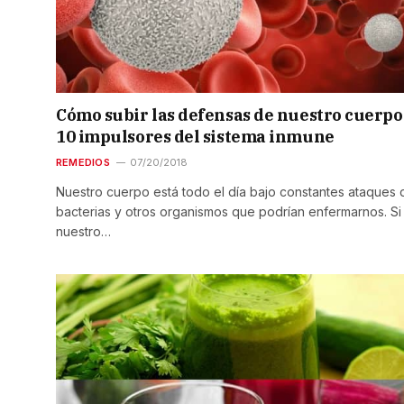
Cómo subir las defensas de nuestro cuerpo
10 impulsores del sistema inmune
REMEDIOS
07/20/2018
Nuestro cuerpo está todo el día bajo constantes ataques 
bacterias y otros organismos que podrían enfermarnos. Si
nuestro…