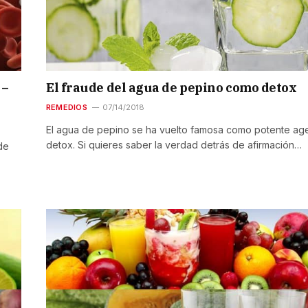
 –
El fraude del agua de pepino como detox
REMEDIOS
07/14/2018
El agua de pepino se ha vuelto famosa como potente ag
detox. Si quieres saber la verdad detrás de afirmación…
de