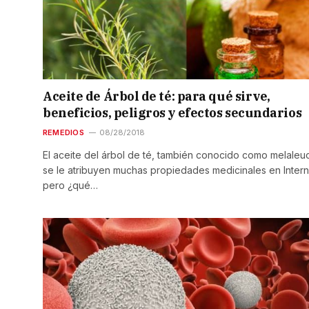
Aceite de Árbol de té: para qué sirve,
beneficios, peligros y efectos secundarios
REMEDIOS
08/28/2018
El aceite del árbol de té, también conocido como melaleu
se le atribuyen muchas propiedades medicinales en Intern
pero ¿qué…