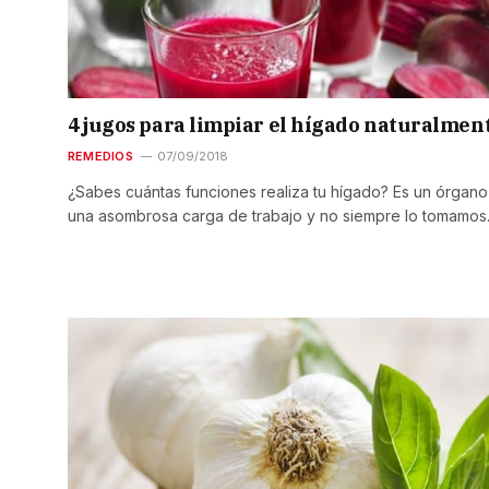
4 jugos para limpiar el hígado naturalmen
REMEDIOS
07/09/2018
¿Sabes cuántas funciones realiza tu hígado? Es un órgan
una asombrosa carga de trabajo y no siempre lo tomamo