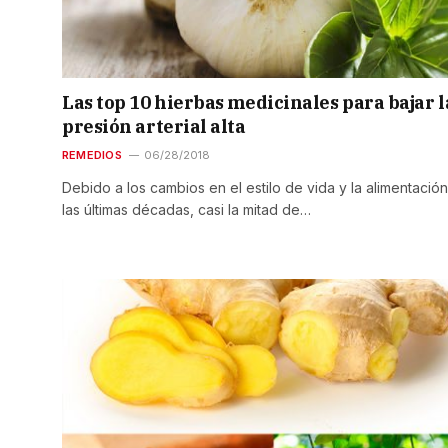
Las top 10 hierbas medicinales para bajar l
presión arterial alta
REMEDIOS
06/28/2018
Debido a los cambios en el estilo de vida y la alimentació
las últimas décadas, casi la mitad de…