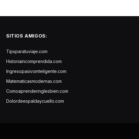
SITIOS AMIGOS:
Tipsparatuviaje.com
Historiaincomprendida.com
Ingresopasivointeligente.com
Matematicasmodernas.com
Comoaprenderinglesbien.com
Dolordeespaldaycuello.com