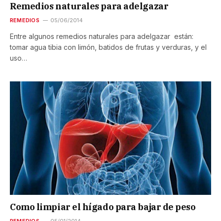
Remedios naturales para adelgazar
REMEDIOS
05/06/2014
Entre algunos remedios naturales para adelgazar están:
tomar agua tibia con limón, batidos de frutas y verduras, y el
uso…
Como limpiar el hígado para bajar de peso
REMEDIOS
05/01/2014