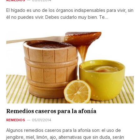
El hígado es uno de los órganos indispensables para vivir, sin
él no puedes vivir. Debes cuidarlo muy bien. Te…
Remedios caseros para la afonía
REMEDIOS
05/01/2014
Algunos remedios caseros para la afonía son: el uso de
jengibre, miel, limón, ajo, alternativas que sin duda, serán