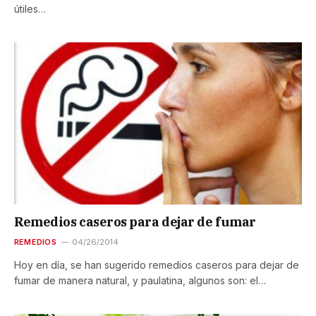
útiles…
Remedios caseros para dejar de fumar
REMEDIOS
04/26/2014
Hoy en día, se han sugerido remedios caseros para dejar de
fumar de manera natural, y paulatina, algunos son: el…