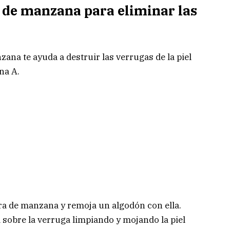
a de manzana para eliminar las
zana te ayuda a destruir las verrugas de la piel
na A.
ra de manzana y remoja un algodón con ella.
 sobre la verruga limpiando y mojando la piel