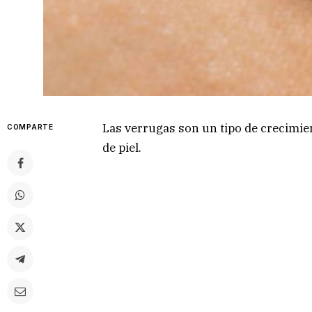
Las verrugas son un tipo de crecimie
COMPARTE
de piel.