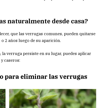
as naturalmente desde casa?
lecer, que las verrugas comunes, pueden quitarse
 o 2 años luego de su aparición.
, la verruga persiste en su lugar, puedes aplicar
 y caseros:
no para eliminar las verrugas