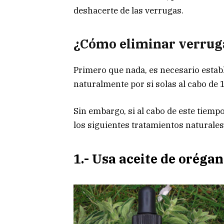
deshacerte de las verrugas.
¿Cómo eliminar verrug
Primero que nada, es necesario estab
naturalmente por si solas al cabo de 1
Sin embargo, si al cabo de este tiempo
los siguientes tratamientos naturales
1.- Usa aceite de oréga