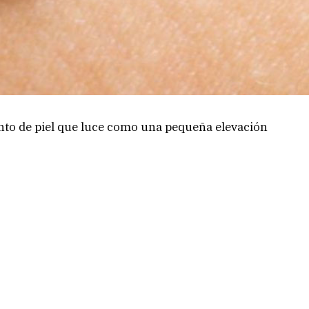
nto de piel que luce como una pequeña elevación