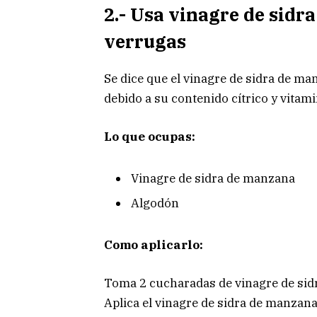
2.- Usa vinagre de sidr
verrugas
Se dice que el vinagre de sidra de man
debido a su contenido cítrico y vitami
Lo que ocupas:
Vinagre de sidra de manzana
Algodón
Como aplicarlo:
Toma 2 cucharadas de vinagre de sid
Aplica el vinagre de sidra de manzana