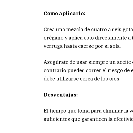
Como aplicarlo:
Crea una mezcla de cuatro a seis gotas
orégano y aplica esto directamente a t
verruga hasta caerse por si sola.
Asegúrate de usar siempre un aceite de
contrario puedes correr el riesgo de 
debe utilizarse cerca de los ojos.
Desventajas:
El tiempo que toma para eliminar la 
suficientes que garanticen la efectivi