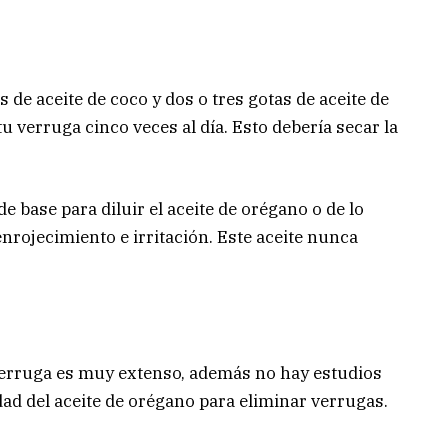
 de aceite de coco y dos o tres gotas de aceite de
u verruga cinco veces al día. Esto debería secar la
 base para diluir el aceite de orégano o de lo
enrojecimiento e irritación. Este aceite nunca
verruga es muy extenso, además no hay estudios
dad del aceite de orégano para eliminar verrugas.