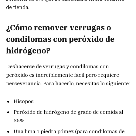
de tienda.
¿Cómo remover verrugas o
condilomas con peróxido de
hidrógeno?
Deshacerse de verrugas y condilomas con
peróxido es increiblemente facil pero requiere
perseverancia. Para hacerlo, necesitas lo siguiente:
Hisopos
Peróxido de hidrógeno de grado de comida al
35%
Una lima o piedra pómez (para condilomas de