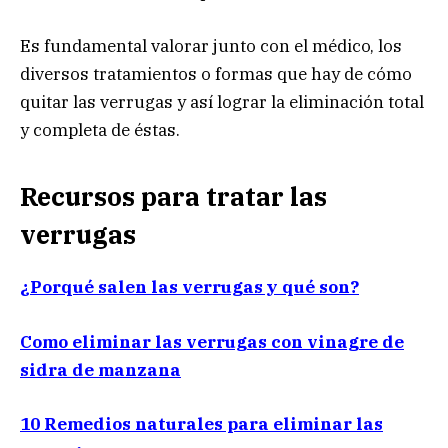
Es fundamental valorar junto con el médico, los
diversos tratamientos o formas que hay de cómo
quitar las verrugas y así lograr la eliminación total
y completa de éstas.
Recursos para tratar las
verrugas
¿Porqué salen las verrugas y qué son?
Como eliminar las verrugas con vinagre de
sidra de manzana
10 Remedios naturales para eliminar las