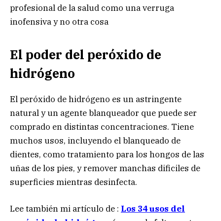
profesional de la salud como una verruga
inofensiva y no otra cosa
El poder del peróxido de
hidrógeno
El peróxido de hidrógeno es un astringente
natural y un agente blanqueador que puede ser
comprado en distintas concentraciones. Tiene
muchos usos, incluyendo el blanqueado de
dientes, como tratamiento para los hongos de las
uñas de los pies, y remover manchas dificiles de
superficies mientras desinfecta.
Lee también mi artículo de :
Los 34 usos del