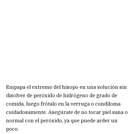
Empapa el extremo del hisopo en una solución sin
disolver de peróxido de hidrógeno de grado de
comida, luego frótalo en la verruga o condiloma
cuidadosamente. Asegúrate de no tocar piel sana o
normal con el peróxido, ya que puede arder un
poco.