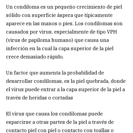
Un condiloma es un pequeño crecimiento de piel
sólido con superficie áspera que típicamente
aparece en las manos o pies. Los condilomas son
causados por virus, especialmente de tipo VPH
(virus de papiloma humano) que causa una
infección en la cual la capa superior de la piel
crece demasiado rápido.
Un factor que aumenta la probabilidad de
desarrollar condilomas, es la piel quebrada, donde
el virus puede entrar a la capa superior de la piel a
través de heridas o cortadas
El virus que causa los condilomas puede
esparcirse a otras partes de la piel a través de
contacto piel con piel o contacto con toallas o