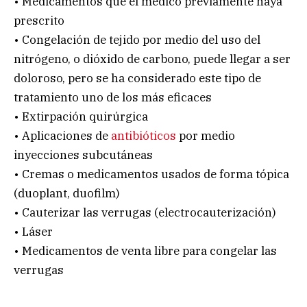
• Medicamentos que el médico previamente haya
prescrito
• Congelación de tejido por medio del uso del
nitrógeno, o dióxido de carbono, puede llegar a ser
doloroso, pero se ha considerado este tipo de
tratamiento uno de los más eficaces
• Extirpación quirúrgica
• Aplicaciones de
antibióticos
por medio
inyecciones subcutáneas
• Cremas o medicamentos usados de forma tópica
(duoplant, duofilm)
• Cauterizar las verrugas (electrocauterización)
• Láser
• Medicamentos de venta libre para congelar las
verrugas