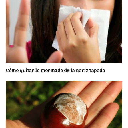
Cómo quitar lo mormado de la nariz tapada