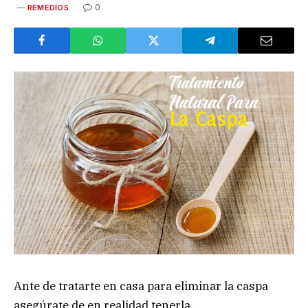
0
REMEDIOS
Ante de tratarte en casa para eliminar la caspa
asegúrate de en realidad tenerla.