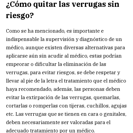
¿Cómo quitar las verrugas sin
riesgo?
Como se ha mencionado, es importante e
indispensable la supervisión y diagnóstico de un
médico, aunque existen diversas alternativas para
aplicarse aún sin acudir al médico, estas podrían
empeorar o dificultar la eliminación de las
verrugas, para evitar riesgos, se debe respetar y
llevar al pie de la letra el tratamiento que el médico
haya recomendado, además, las personas deben
evitar la extirpación de las verrugas, quemarlas,
cortarlas o romperlas con tijeras, cuchillos, agujas
etc. Las verrugas que se tienen en cara o genitales,
deben necesariamente ser valoradas para el
adecuado tratamiento por un médico.