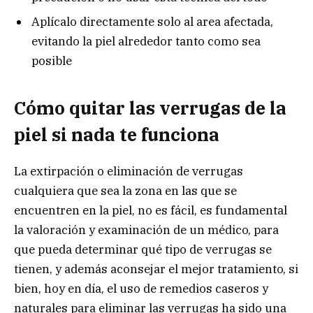
Aplícalo directamente solo al area afectada,
evitando la piel alrededor tanto como sea
posible
Cómo quitar las verrugas de la
piel si nada te funciona
La extirpación o eliminación de verrugas
cualquiera que sea la zona en las que se
encuentren en la piel, no es fácil, es fundamental
la valoración y examinación de un médico, para
que pueda determinar qué tipo de verrugas se
tienen, y además aconsejar el mejor tratamiento, si
bien, hoy en día, el uso de remedios caseros y
naturales para eliminar las verrugas ha sido una