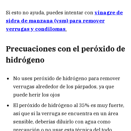
Si esto no ayuda, puedes intentar con
vinagre de
sidra de manzana (vsm) para remover
verrugas y condilomas
.
Precuaciones con el peróxido de
hidrógeno
No uses peróxido de hidrógeno para remover
verrugas alrededor de los párpados, ya que
puede herir los ojos
El peróxido de hidrógeno al 35% es muy fuerte,
así que si la verruga se encuentra en un área
sensible, deberías diluirlo con agua como
precaución o no usar esta técnica del todo