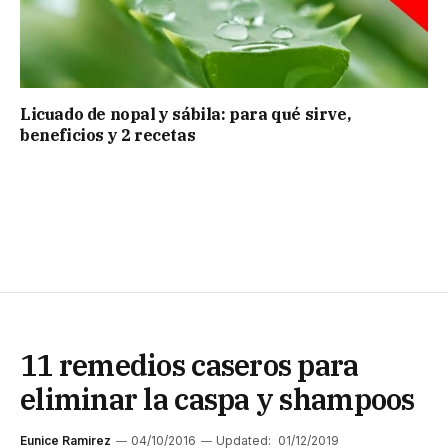
Licuado de nopal y sábila: para qué sirve,
beneficios y 2 recetas
11 remedios caseros para
eliminar la caspa y shampoos
Eunice Ramirez
04/10/2016
Updated:
01/12/2019