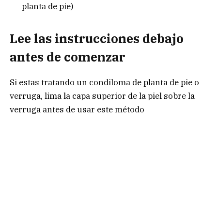
planta de pie)
Lee las instrucciones debajo
antes de comenzar
Si estas tratando un condiloma de planta de pie o
verruga, lima la capa superior de la piel sobre la
verruga antes de usar este método