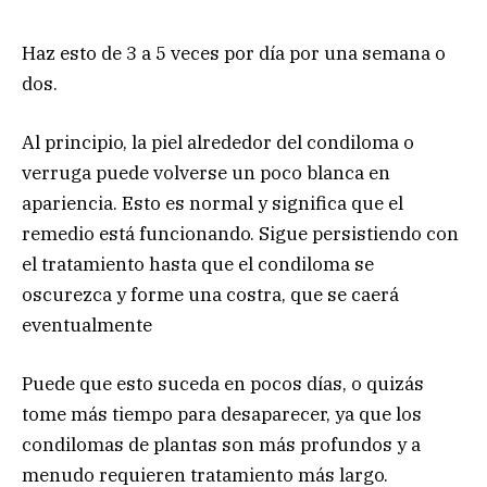
Haz esto de 3 a 5 veces por día por una semana o
dos.
Al principio, la piel alrededor del condiloma o
verruga puede volverse un poco blanca en
apariencia. Esto es normal y significa que el
remedio está funcionando. Sigue persistiendo con
el tratamiento hasta que el condiloma se
oscurezca y forme una costra, que se caerá
eventualmente
Puede que esto suceda en pocos días, o quizás
tome más tiempo para desaparecer, ya que los
condilomas de plantas son más profundos y a
menudo requieren tratamiento más largo.