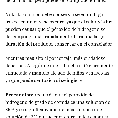
de farmacias, pero puede ser comprado en línea.
Nota: la solución debe conservarse en un lugar
fresco, en un envase oscuro, ya que el calor y la luz
pueden causar que el péroxido de hidrógeno se
desconponga más rápidamente. Para una larga
duración del producto, conservar en el congelador.
Mientras más alto el porcentaje, más cuidadoso
debes ser. Asegúrate que la botella esté claramente
etiquetada y mantelo alejado de niños y mascotas
ya que puede ser tóxico si se ingiere.
Precaución:
recuerda que el peróxido de
hidrógeno de grado de comida es una solución de
35% y es significativamente más cáustica que la
solución de 3% que se encuentra en los estantes