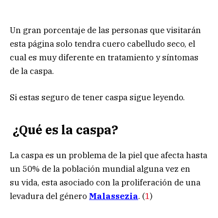
Un gran porcentaje de las personas que visitarán
esta página solo tendra cuero cabelludo seco, el
cual es muy diferente en tratamiento y síntomas
de la caspa.
Si estas seguro de tener caspa sigue leyendo.
¿Qué es la caspa?
La caspa es un problema de la piel que afecta hasta
un 50% de la población mundial alguna vez en
su vida, esta asociado con la proliferación de una
levadura del género
Malassezia
. (
1
)