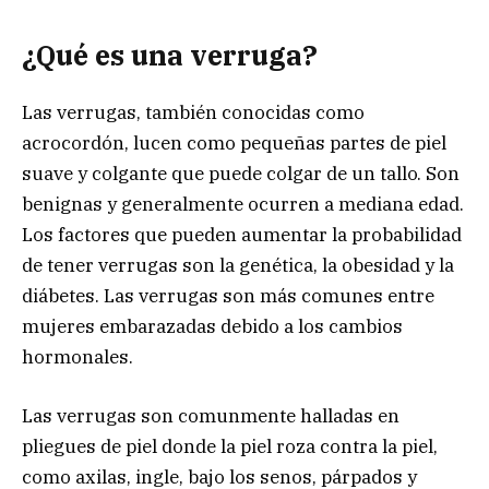
¿Qué es una verruga?
Las verrugas, también conocidas como
acrocordón, lucen como pequeñas partes de piel
suave y colgante que puede colgar de un tallo. Son
benignas y generalmente ocurren a mediana edad.
Los factores que pueden aumentar la probabilidad
de tener verrugas son la genética, la obesidad y la
diábetes. Las verrugas son más comunes entre
mujeres embarazadas debido a los cambios
hormonales.
Las verrugas son comunmente halladas en
pliegues de piel donde la piel roza contra la piel,
como axilas, ingle, bajo los senos, párpados y