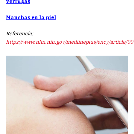
verrugas
Manchas en la piel
Referencia:
https://www.nlm.nih.gov/medlineplus/ency/article/0