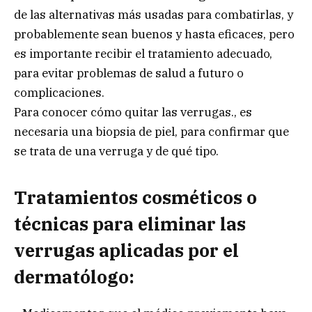
de las alternativas más usadas para combatirlas, y
probablemente sean buenos y hasta eficaces, pero
es importante recibir el tratamiento adecuado,
para evitar problemas de salud a futuro o
complicaciones.
Para conocer cómo quitar las verrugas., es
necesaria una biopsia de piel, para confirmar que
se trata de una verruga y de qué tipo.
Tratamientos cosméticos o
técnicas para eliminar las
verrugas aplicadas por el
dermatólogo: