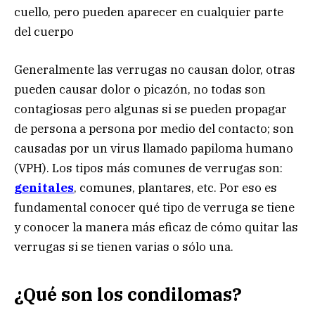
cuello, pero pueden aparecer en cualquier parte
del cuerpo
Generalmente las verrugas no causan dolor, otras
pueden causar dolor o picazón, no todas son
contagiosas pero algunas si se pueden propagar
de persona a persona por medio del contacto; son
causadas por un virus llamado papiloma humano
(VPH). Los tipos más comunes de verrugas son:
genitales
, comunes, plantares, etc. Por eso es
fundamental conocer qué tipo de verruga se tiene
y conocer la manera más eficaz de cómo quitar las
verrugas si se tienen varias o sólo una.
¿Qué son los condilomas?