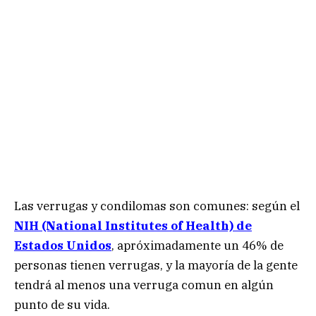
Las verrugas y condilomas son comunes: según el
NIH (National Institutes of Health) de
Estados Unidos
, apróximadamente un 46% de
personas tienen verrugas, y la mayoría de la gente
tendrá al menos una verruga comun en algún
punto de su vida.