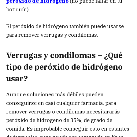
peróxido de hidrógeno
(no puede faltar en tu
botiquín)
El peróxido de hidrógeno también puede usarse
para remover verrugas y condilomas.
Verrugas y condilomas – ¿Qué
tipo de peróxido de hidrógeno
usar?
Aunque soluciones más débiles pueden
conseguirse en casi cualquier farmacia, para
remover verrugas o condilomas necesitararás
peróxido de hidrogeno de 35%, de grado de
comida. Es improbable conseguir esto en estantes