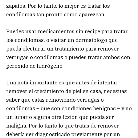
zapatos. Por lo tanto, lo mejor es tratar los
condilomas tan pronto como aparezcan.
Puedes usar medicamentos sin recipe para tratar
los condilomas, o visitar un dermatólogo que
pueda efecturar un tratamiento para remover
verrugas o condilomas o puedes tratar ambos con
peróxido de hidrógeno
Una nota importante es que antes de intentar
remover el crecimiento de piel en casa, necesitas
saber que estas removiendo verrugas o
condilomas – que son condiciones benignas – y no
un lunar o alguna otra lesión que pueda ser
maligna. Por lo tanto lo que tratas de remover
debería ser diagnosticado previamente por un