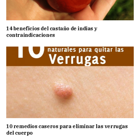
14 beneficios del castaño de indias y
contraindicaciones
10 remedios caseros para eliminar las verrugas
del cuerpo