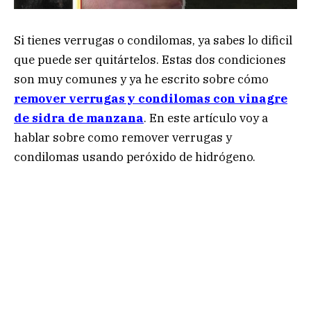
Si tienes verrugas o condilomas, ya sabes lo dificil
que puede ser quitártelos. Estas dos condiciones
son muy comunes y ya he escrito sobre cómo
remover verrugas y condilomas con vinagre
de sidra de manzana
. En este artículo voy a
hablar sobre como remover verrugas y
condilomas usando peróxido de hidrógeno.