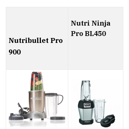
Nutri Ninja
Pro BL450
Nutribullet Pro
900