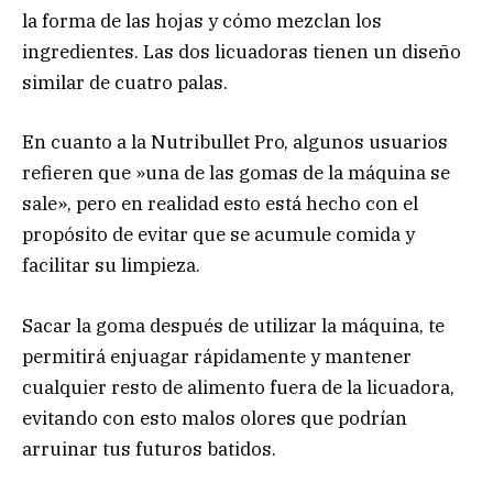
la forma de las hojas y cómo mezclan los
ingredientes. Las dos licuadoras tienen un diseño
similar de cuatro palas.
En cuanto a la Nutribullet Pro, algunos usuarios
refieren que »una de las gomas de la máquina se
sale», pero en realidad esto está hecho con el
propósito de evitar que se acumule comida y
facilitar su limpieza.
Sacar la goma después de utilizar la máquina, te
permitirá enjuagar rápidamente y mantener
cualquier resto de alimento fuera de la licuadora,
evitando con esto malos olores que podrían
arruinar tus futuros batidos.