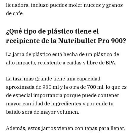
licuadora, incluso puedes moler nueces y granos
de cafe.
¿Qué tipo de plástico tiene el
recipiente de la Nutribullet Pro 900?
La jarra de plástico está hecha de un plástico de
alto impacto, resistente a caídas y libre de BPA.
La taza más grande tiene una capacidad
aproximada de 950 ml y la otra de 700 ml, lo que es
de especial importancia porque puede contener
mayor cantidad de ingredientes y por ende tu
batido será de mayor volumen.
Además, estos jarros vienen con tapas para llenar,