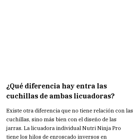
¿Qué diferencia hay entra las
cuchillas de ambas licuadoras?
Existe otra diferencia que no tiene relación con las
cuchillas, sino más bien con el diseño de las
jarras. La licuadora individual Nutri Ninja Pro
tiene los hilos de enroscado inversos en