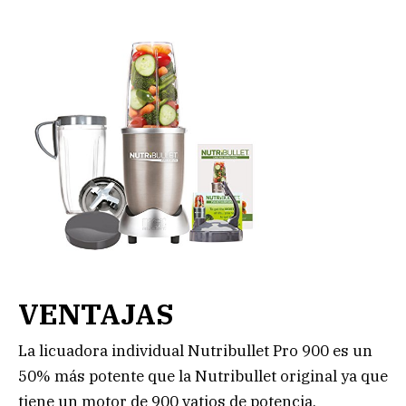
VENTAJAS
La licuadora individual Nutribullet Pro 900 es un
50% más potente que la Nutribullet original ya que
tiene un motor de 900 vatios de potencia.