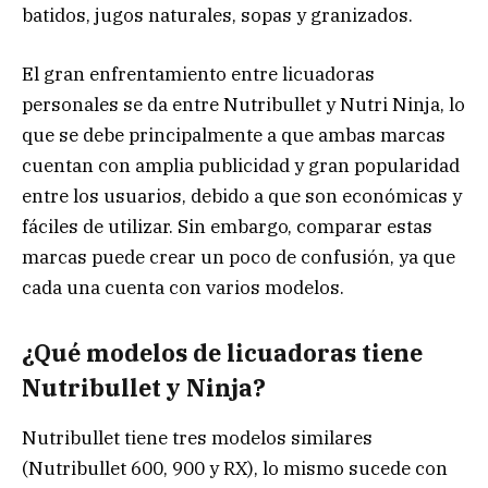
batidos, jugos naturales, sopas y granizados.
El gran enfrentamiento entre licuadoras
personales se da entre Nutribullet y Nutri Ninja, lo
que se debe principalmente a que ambas marcas
cuentan con amplia publicidad y gran popularidad
entre los usuarios, debido a que son económicas y
fáciles de utilizar. Sin embargo, comparar estas
marcas puede crear un poco de confusión, ya que
cada una cuenta con varios modelos.
¿Qué modelos de licuadoras tiene
Nutribullet y Ninja?
Nutribullet tiene tres modelos similares
(Nutribullet 600, 900 y RX), lo mismo sucede con