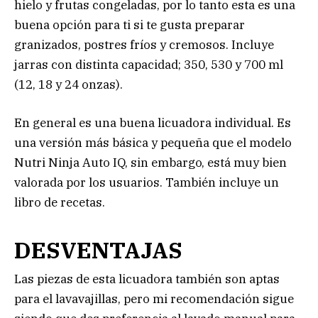
hielo y frutas congeladas, por lo tanto esta es una
buena opción para ti si te gusta preparar
granizados, postres fríos y cremosos. Incluye
jarras con distinta capacidad; 350, 530 y 700 ml
(12, 18 y 24 onzas).
En general es una buena licuadora individual. Es
una versión más básica y pequeña que el modelo
Nutri Ninja Auto IQ, sin embargo, está muy bien
valorada por los usuarios. También incluye un
libro de recetas.
DESVENTAJAS
Las piezas de esta licuadora también son aptas
para el lavavajillas, pero mi recomendación sigue