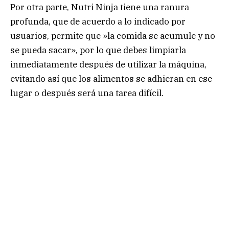
Por otra parte, Nutri Ninja tiene una ranura
profunda, que de acuerdo a lo indicado por
usuarios, permite que »la comida se acumule y no
se pueda sacar», por lo que debes limpiarla
inmediatamente después de utilizar la máquina,
evitando así que los alimentos se adhieran en ese
lugar o después será una tarea difícil.