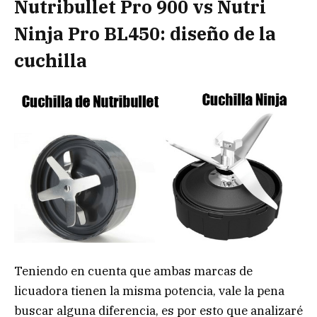
Nutribullet Pro 900 vs Nutri
Ninja Pro BL450: diseño de la
cuchilla
Teniendo en cuenta que ambas marcas de
licuadora tienen la misma potencia, vale la pena
buscar alguna diferencia, es por esto que analizaré