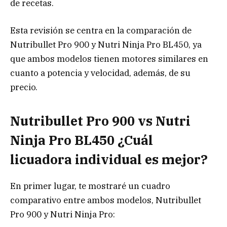
de recetas.
Esta revisión se centra en la comparación de
Nutribullet Pro 900 y Nutri Ninja Pro BL450, ya
que ambos modelos tienen motores similares en
cuanto a potencia y velocidad, además, de su
precio.
Nutribullet Pro 900 vs Nutri
Ninja Pro BL450 ¿Cuál
licuadora individual es mejor?
En primer lugar, te mostraré un cuadro
comparativo entre ambos modelos, Nutribullet
Pro 900 y Nutri Ninja Pro: