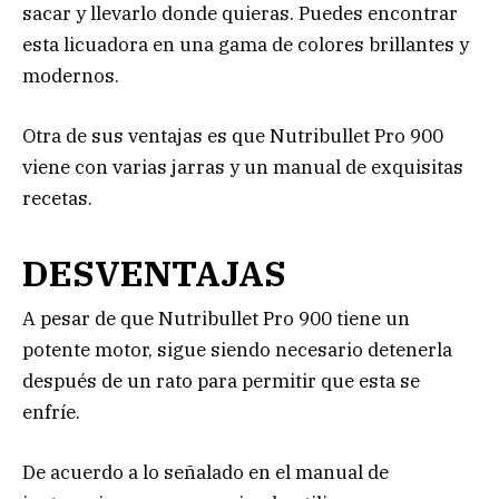
sacar y llevarlo donde quieras. Puedes encontrar
esta licuadora en una gama de colores brillantes y
modernos.
Otra de sus ventajas es que Nutribullet Pro 900
viene con varias jarras y un manual de exquisitas
recetas.
DESVENTAJAS
A pesar de que Nutribullet Pro 900 tiene un
potente motor, sigue siendo necesario detenerla
después de un rato para permitir que esta se
enfríe.
De acuerdo a lo señalado en el manual de