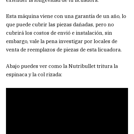
extender la longevidad de tu licuadora.
Esta máquina viene con una garantía de un año, lo
que puede cubrir las piezas dañadas, pero no
cubrirá los costos de envió e instalación, sin
embargo, vale la pena investigar por locales de
venta de reemplazos de piezas de esta licuadora.
Abajo puedes ver como la Nutribullet tritura la
espinaca y la col rizada: