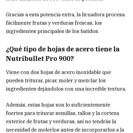
Gracias a esta potencia extra, la licuadora procesa
fácilmente frutas y verduras frescas, los
ingredientes principales de los batidos.
¿Qué tipo de hojas de acero tiene la
Nutribullet Pro 900?
Viene con dos hojas de acero inoxidable que
pueden triturar, picar, moler y mezclar los
ingredientes dejándolos con una increíble textura.
Además, estas hojas son lo suficientemente
fuertes para triturar semillas, tallos y la corteza
exterior de frutas y verduras, así no tendrás la
necesidad de molerlos antes de incorporarlos a la