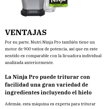
VENTAJAS
Por su parte, Nutri Ninja Pro también tiene un
motor de 900 vatios de potencia, así que en este
sentido es comparable con la licuadora individual
analizada anteriormente.
La Ninja Pro puede triturar con
facilidad una gran variedad de
ingredientes incluyendo el hielo
Además, esta máquina es experta para triturar