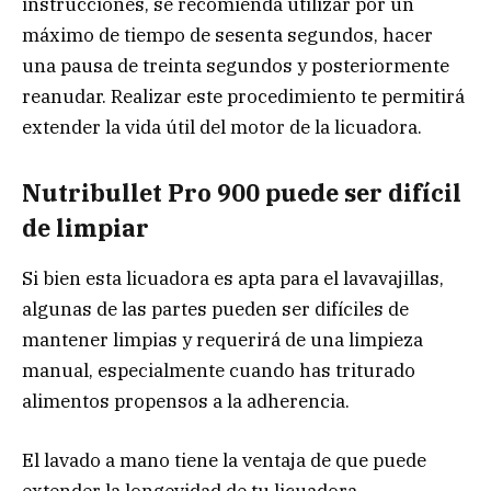
instrucciones, se recomienda utilizar por un
máximo de tiempo de sesenta segundos, hacer
una pausa de treinta segundos y posteriormente
reanudar. Realizar este procedimiento te permitirá
extender la vida útil del motor de la licuadora.
Nutribullet Pro 900 puede ser difícil
de limpiar
Si bien esta licuadora es apta para el lavavajillas,
algunas de las partes pueden ser difíciles de
mantener limpias y requerirá de una limpieza
manual, especialmente cuando has triturado
alimentos propensos a la adherencia.
El lavado a mano tiene la ventaja de que puede