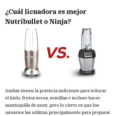
¿Cuál licuadora es mejor
Nutribullet o Ninja?
Ambas tienen la potencia suficiente para triturar
el hielo, frutos secos, semillas e incluso hacer
mantequilla de nuez, pero lo cierto es que los
usuarios las utilizan principalmente para preparar