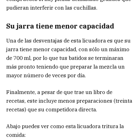
pudieran interferir con las cuchillas.
Su jarra tiene menor capacidad
Una de las desventajas de esta licuadora es que su
jarra tiene menor capacidad, con sólo un máximo
de 700 ml, por lo que tus batidos se terminaran
más pronto teniendo que preparar la mezcla un
mayor número de veces por día.
Finalmente, a pesar de que trae un libro de
recetas, este incluye menos preparaciones (treinta
recetas) que su competidora directa.
Abajo puedes ver como esta licuadora tritura la
comida: