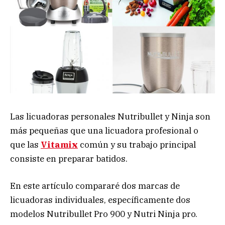
Las licuadoras personales Nutribullet y Ninja son
más pequeñas que una licuadora profesional o
que las
Vitamix
común y su trabajo principal
consiste en preparar batidos.
En este artículo compararé dos marcas de
licuadoras individuales, específicamente dos
modelos Nutribullet Pro 900 y Nutri Ninja pro.