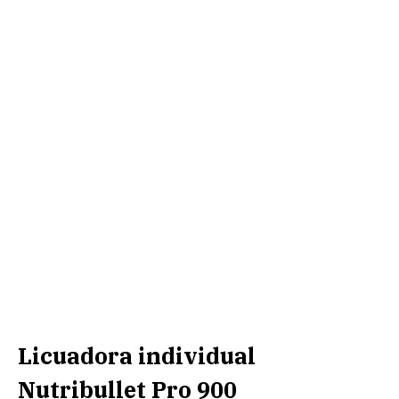
Licuadora individual
Nutribullet Pro 900
00