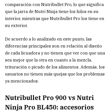
comparación con Nutribullet Pro, lo que significa
que la jarra de Nutri Ninja tiene los hilos en su
interior, mientras que Nutribullet Pro los tiene en
su exterior.
De acuerdo a lo analizado en este punto, las
diferencias principales son en relación al diseño
de cada licuadora y no tienen que ver con que una
sea mejor que la otra en cuanto a la mezcla,
trituración o picado de los alimentos. Además, los
usuarios no tienen más quejas que los problemas
ya mencionados.
Nutribullet Pro 900 vs Nutri
Ninja Pro BL450: accesorios