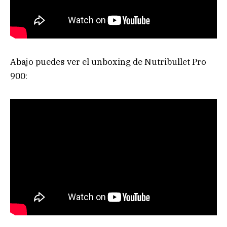
Abajo puedes ver el unboxing de Nutribullet Pro
900: