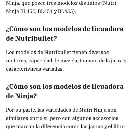
Ninja, que posee tres modelos distintos (Nutri
Ninja BL450, BL451 y BL455).
¿Cómo son los modelos de licuadora
de Nutribullet?
Los modelos de Nutribullet tienen diversos
motores, capacidad de mezcla, tamaño de la jarra y
características variadas.
¿Cómo son los modelos de licuadora
de Ninja?
Por su parte, las variedades de Nutri Ninja son
similares entre sí, pero con algunos accesorios
que marcan la diferencia como las jarras y el libro