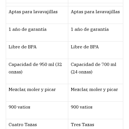
Aptas para lavavajillas
Aptas para lavavajillas
1 año de garantía
1 año de garantía
Libre de BPA
Libre de BPA
Capacidad de 950 ml (32
Capacidad de 700 ml
onzas)
(24 onzas)
Mezclar, moler y picar
Mezclar, moler y picar
900 vatios
900 vatios
Cuatro Tazas
Tres Tazas