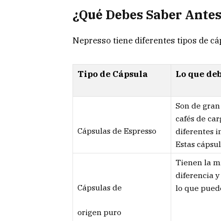
¿Qué Debes Saber Antes
Nepresso tiene diferentes tipos de cá
Tipo de Cápsula
Lo que de
Son de gran 
cafés de car
Cápsulas de Espresso
diferentes i
Estas cápsul
Tienen la m
diferencia y
Cápsulas de
lo que puede
origen puro