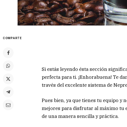
COMPARTE
Si estás leyendo ésta sección signifi
perfecta para ti. ¡Enhorabuena! Te da
través del excelente sistema de Nepr
Pues bien, ya que tienes tu equipo y n
mejores para disfrutar al máximo tu 
de una manera sencilla y práctica.