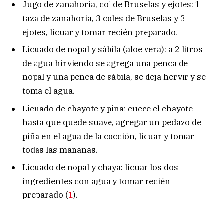
Jugo de zanahoria, col de Bruselas y ejotes: 1
taza de zanahoria, 3 coles de Bruselas y 3
ejotes, licuar y tomar recién preparado.
Licuado de nopal y sábila (aloe vera): a 2 litros
de agua hirviendo se agrega una penca de
nopal y una penca de sábila, se deja hervir y se
toma el agua.
Licuado de chayote y piña: cuece el chayote
hasta que quede suave, agregar un pedazo de
piña en el agua de la cocción, licuar y tomar
todas las mañanas.
Licuado de nopal y chaya: licuar los dos
ingredientes con agua y tomar recién
preparado (
1
).