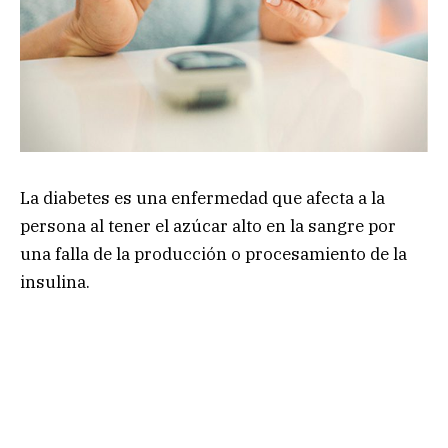
La diabetes es una enfermedad que afecta a la
persona al tener el azúcar alto en la sangre por
una falla de la producción o procesamiento de la
insulina.