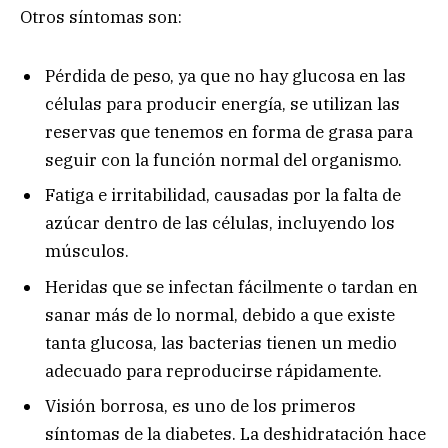
Otros síntomas son:
Pérdida de peso, ya que no hay glucosa en las
células para producir energía, se utilizan las
reservas que tenemos en forma de grasa para
seguir con la función normal del organismo.
Fatiga e irritabilidad, causadas por la falta de
azúcar dentro de las células, incluyendo los
músculos.
Heridas que se infectan fácilmente o tardan en
sanar más de lo normal, debido a que existe
tanta glucosa, las bacterias tienen un medio
adecuado para reproducirse rápidamente.
Visión borrosa, es uno de los primeros
síntomas de la diabetes. La deshidratación hace