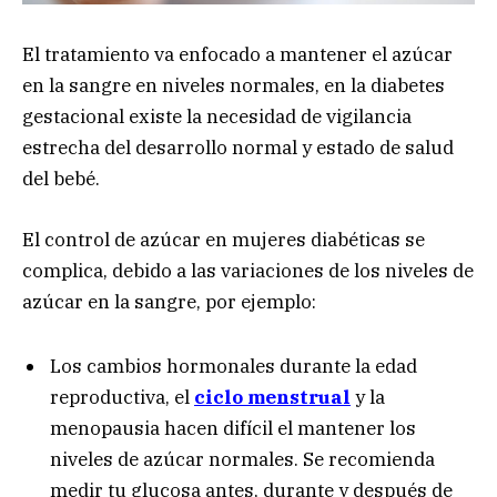
El tratamiento va enfocado a mantener el azúcar
en la sangre en niveles normales, en la diabetes
gestacional existe la necesidad de vigilancia
estrecha del desarrollo normal y estado de salud
del bebé.
El control de azúcar en mujeres diabéticas se
complica, debido a las variaciones de los niveles de
azúcar en la sangre, por ejemplo:
Los cambios hormonales durante la edad
reproductiva, el
ciclo menstrual
y la
menopausia hacen difícil el mantener los
niveles de azúcar normales. Se recomienda
medir tu glucosa antes, durante y después de