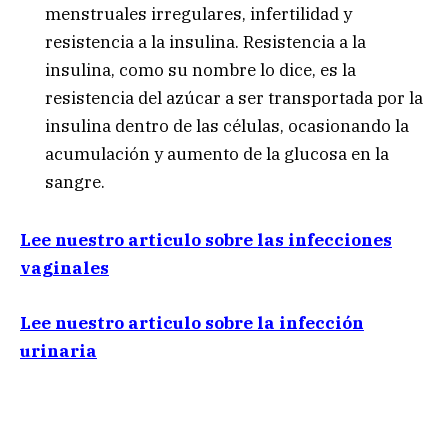
menstruales irregulares, infertilidad y
resistencia a la insulina. Resistencia a la
insulina, como su nombre lo dice, es la
resistencia del azúcar a ser transportada por la
insulina dentro de las células, ocasionando la
acumulación y aumento de la glucosa en la
sangre.
Lee nuestro articulo sobre las infecciones
vaginales
Lee nuestro articulo sobre la infección
urinaria