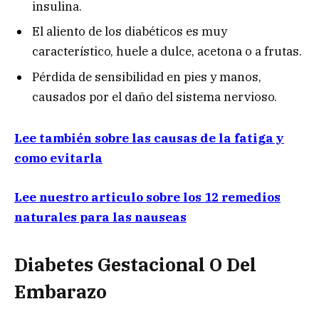
insulina.
El aliento de los diabéticos es muy
característico, huele a dulce, acetona o a frutas.
Pérdida de sensibilidad en pies y manos,
causados por el daño del sistema nervioso.
Lee también sobre las causas de la fatiga y
como evitarla
Lee nuestro articulo sobre los 12 remedios
naturales para las nauseas
Diabetes Gestacional O Del
Embarazo