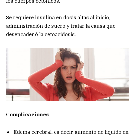
los cuerpos cetónicos.
Se requiere insulina en dosis altas al inicio,
administración de suero y tratar la causa que
desencadenó la cetoacidosis.
Complicaciones
Edema cerebral, es decir, aumento de líquido en