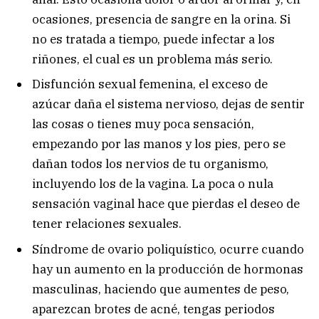
ocasiones, presencia de sangre en la orina. Si
no es tratada a tiempo, puede infectar a los
riñones, el cual es un problema más serio.
Disfunción sexual femenina, el exceso de
azúcar daña el sistema nervioso, dejas de sentir
las cosas o tienes muy poca sensación,
empezando por las manos y los pies, pero se
dañan todos los nervios de tu organismo,
incluyendo los de la vagina. La poca o nula
sensación vaginal hace que pierdas el deseo de
tener relaciones sexuales.
Síndrome de ovario poliquístico, ocurre cuando
hay un aumento en la producción de hormonas
masculinas, haciendo que aumentes de peso,
aparezcan brotes de acné, tengas periodos