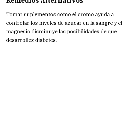
Remedios Alternativos
Tomar suplementos como el cromo ayuda a
controlar los niveles de azúcar en la sangre y el
magnesio disminuye las posibilidades de que
desarrolles diabetes.