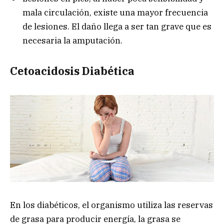
mala circulación, existe una mayor frecuencia
de lesiones. El daño llega a ser tan grave que es
necesaria la amputación.
Cetoacidosis Diabética
En los diabéticos, el organismo utiliza las reservas
de grasa para producir energía, la grasa se