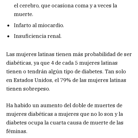
el cerebro, que ocasiona coma y a veces la
muerte.
Infarto al miocardio.
Insuficiencia renal.
Las mujeres latinas tienen más probabilidad de ser
diabéticas, ya que 4 de cada 5 mujeres latinas
tienen o tendrán algún tipo de diabetes. Tan solo
en Estados Unidos, el 79% de las mujeres latinas
tienen sobrepeso.
Ha habido un aumento del doble de muertes de
mujeres diabéticas a mujeres que no lo son y la
diabetes ocupa la cuarta causa de muerte de las
féminas.