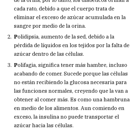
cada rato, debido a que el cuerpo trata de
eliminar el exceso de azúcar acumulada en la
sangre por medio de la orina.
P
olidipsia, aumento de la sed, debido a la
pérdida de líquidos en los tejidos por la falta de
azúcar dentro de las células.
P
olifagia, significa tener más hambre, incluso
acabando de comer. Sucede porque las células
no están recibiendo la glucosa necesaria para
las funciones normales, creyendo que la van a
obtener al comer más. Es como una hambruna
en medio de los alimentos. Aun comiendo en
exceso, la insulina no puede transportar el
azúcar hacia las células.