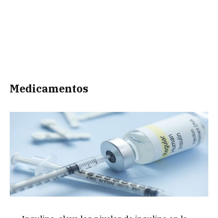
Medicamentos