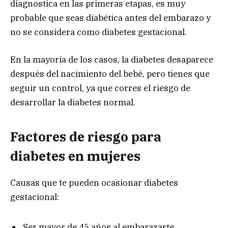
diagnostica en las primeras etapas, es muy
probable que seas diabética antes del embarazo y
no se considera como diabetes gestacional.
En la mayoría de los casos, la diabetes desaparece
después del nacimiento del bebé, pero tienes que
seguir un control, ya que corres el riesgo de
desarrollar la diabetes normal.
Factores de riesgo para
diabetes en mujeres
Causas que te pueden ocasionar diabetes
gestacional:
Ser mayor de 45 años al embarazarte.