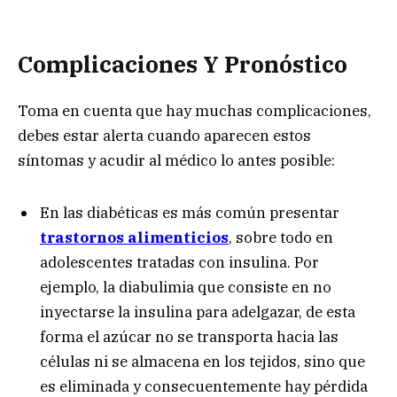
Complicaciones Y Pronóstico
Toma en cuenta que hay muchas complicaciones,
debes estar alerta cuando aparecen estos
síntomas y acudir al médico lo antes posible:
En las diabéticas es más común presentar
trastornos alimenticios
, sobre todo en
adolescentes tratadas con insulina. Por
ejemplo, la diabulimia que consiste en no
inyectarse la insulina para adelgazar, de esta
forma el azúcar no se transporta hacia las
células ni se almacena en los tejidos, sino que
es eliminada y consecuentemente hay pérdida