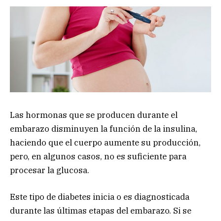
Las hormonas que se producen durante el
embarazo disminuyen la función de la insulina,
haciendo que el cuerpo aumente su producción,
pero, en algunos casos, no es suficiente para
procesar la glucosa.
Este tipo de diabetes inicia o es diagnosticada
durante las últimas etapas del embarazo. Si se