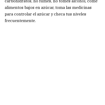
carbohidratos, no fumes, no tomes alcohol, come
alimentos bajos en azúcar, toma las medicinas
para controlar el azúcar y checa tus niveles
frecuentemente.