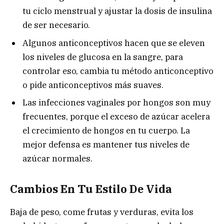
tu ciclo menstrual y ajustar la dosis de insulina
de ser necesario.
Algunos anticonceptivos hacen que se eleven
los niveles de glucosa en la sangre, para
controlar eso, cambia tu método anticonceptivo
o pide anticonceptivos más suaves.
Las infecciones vaginales por hongos son muy
frecuentes, porque el exceso de azúcar acelera
el crecimiento de hongos en tu cuerpo. La
mejor defensa es mantener tus niveles de
azúcar normales.
Cambios En Tu Estilo De Vida
Baja de peso, come frutas y verduras, evita los