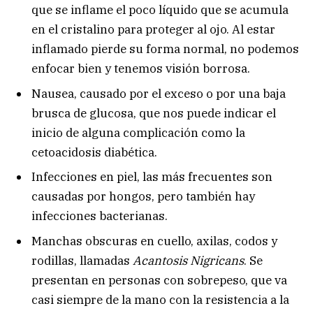
que se inflame el poco líquido que se acumula
en el cristalino para proteger al ojo. Al estar
inflamado pierde su forma normal, no podemos
enfocar bien y tenemos visión borrosa.
Nausea, causado por el exceso o por una baja
brusca de glucosa, que nos puede indicar el
inicio de alguna complicación como la
cetoacidosis diabética.
Infecciones en piel, las más frecuentes son
causadas por hongos, pero también hay
infecciones bacterianas.
Manchas obscuras en cuello, axilas, codos y
rodillas, llamadas
Acantosis Nigricans
. Se
presentan en personas con sobrepeso, que va
casi siempre de la mano con la resistencia a la