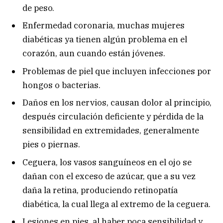
de peso.
Enfermedad coronaria, muchas mujeres
diabéticas ya tienen algún problema en el
corazón, aun cuando están jóvenes.
Problemas de piel que incluyen infecciones por
hongos o bacterias.
Daños en los nervios, causan dolor al principio,
después circulación deficiente y pérdida de la
sensibilidad en extremidades, generalmente
pies o piernas.
Ceguera, los vasos sanguíneos en el ojo se
dañan con el exceso de azúcar, que a su vez
daña la retina, produciendo retinopatía
diabética, la cual llega al extremo de la ceguera.
Lesiones en pies, al haber poca sensibilidad y