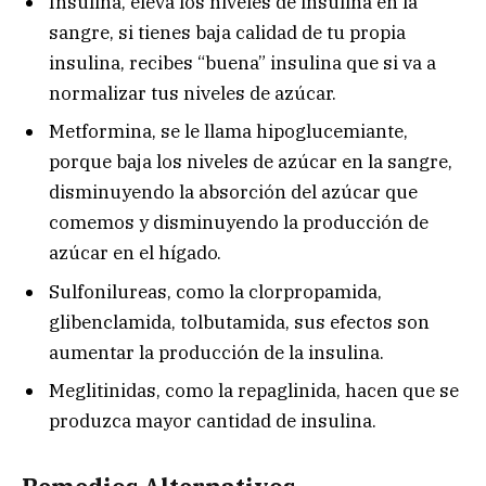
Insulina, eleva los niveles de insulina en la
sangre, si tienes baja calidad de tu propia
insulina, recibes “buena” insulina que si va a
normalizar tus niveles de azúcar.
Metformina, se le llama hipoglucemiante,
porque baja los niveles de azúcar en la sangre,
disminuyendo la absorción del azúcar que
comemos y disminuyendo la producción de
azúcar en el hígado.
Sulfonilureas, como la clorpropamida,
glibenclamida, tolbutamida, sus efectos son
aumentar la producción de la insulina.
Meglitinidas, como la repaglinida, hacen que se
produzca mayor cantidad de insulina.