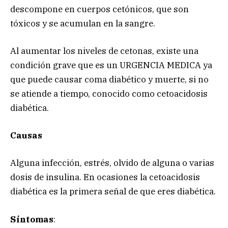
descompone en cuerpos cetónicos, que son
tóxicos y se acumulan en la sangre.
Al aumentar los niveles de cetonas, existe una
condición grave que es un URGENCIA MEDICA ya
que puede causar coma diabético y muerte, si no
se atiende a tiempo, conocido como cetoacidosis
diabética.
Causas
Alguna infección, estrés, olvido de alguna o varias
dosis de insulina. En ocasiones la cetoacidosis
diabética es la primera señal de que eres diabética.
Síntomas
: