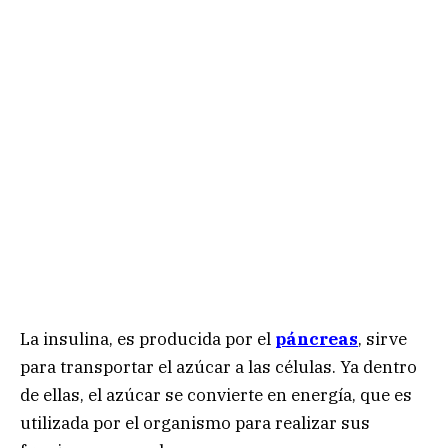
La insulina, es producida por el
páncreas
, sirve
para transportar el azúcar a las células. Ya dentro
de ellas, el azúcar se convierte en energía, que es
utilizada por el organismo para realizar sus