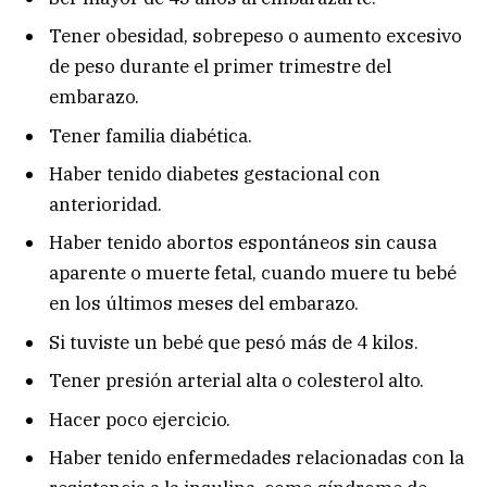
Tener obesidad, sobrepeso o aumento excesivo
de peso durante el primer trimestre del
embarazo.
Tener familia diabética.
Haber tenido diabetes gestacional con
anterioridad.
Haber tenido abortos espontáneos sin causa
aparente o muerte fetal, cuando muere tu bebé
en los últimos meses del embarazo.
Si tuviste un bebé que pesó más de 4 kilos.
Tener presión arterial alta o colesterol alto.
Hacer poco ejercicio.
Haber tenido enfermedades relacionadas con la