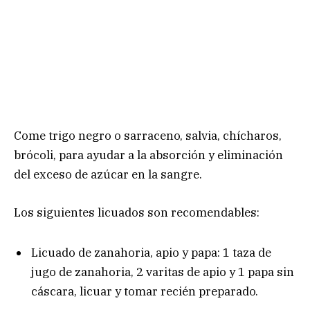
Come trigo negro o sarraceno, salvia, chícharos,
brócoli, para ayudar a la absorción y eliminación
del exceso de azúcar en la sangre.
Los siguientes licuados son recomendables:
Licuado de zanahoria, apio y papa: 1 taza de
jugo de zanahoria, 2 varitas de apio y 1 papa sin
cáscara, licuar y tomar recién preparado.