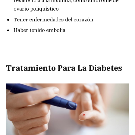
resistencia a la insulina, como síndrome de
ovario poliquístico.
Tener enfermedades del corazón.
Haber tenido embolia.
Tratamiento Para La Diabetes