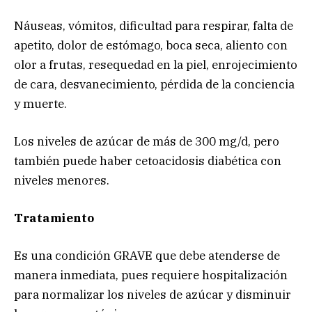
Náuseas, vómitos, dificultad para respirar, falta de
apetito, dolor de estómago, boca seca, aliento con
olor a frutas, resequedad en la piel, enrojecimiento
de cara, desvanecimiento, pérdida de la conciencia
y muerte.
Los niveles de azúcar de más de 300 mg/d, pero
también puede haber cetoacidosis diabética con
niveles menores.
Tratamiento
Es una condición GRAVE que debe atenderse de
manera inmediata, pues requiere hospitalización
para normalizar los niveles de azúcar y disminuir