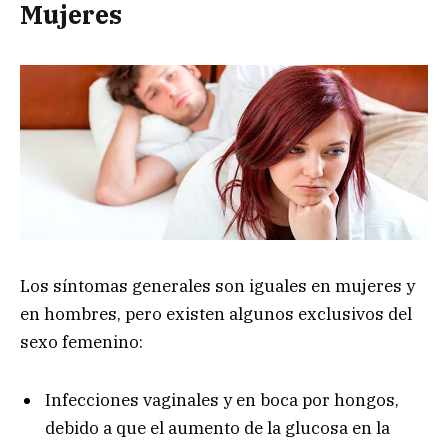
Mujeres
Los síntomas generales son iguales en mujeres y
en hombres, pero existen algunos exclusivos del
sexo femenino:
Infecciones vaginales y en boca por hongos,
debido a que el aumento de la glucosa en la