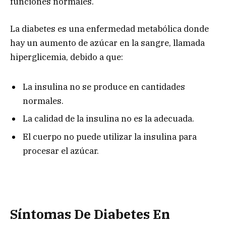
funciones normales.
La diabetes es una enfermedad metabólica donde
hay un aumento de azúcar en la sangre, llamada
hiperglicemia, debido a que:
La insulina no se produce en cantidades
normales.
La calidad de la insulina no es la adecuada.
El cuerpo no puede utilizar la insulina para
procesar el azúcar.
Síntomas De Diabetes En