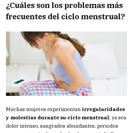
¿Cuáles son los problemas más
frecuentes del ciclo menstrual?
Muchas mujeres experimentan
irregularidades
y molestias durante su ciclo menstrual
, ya sea
dolor intenso, sangrados abundantes, períodos