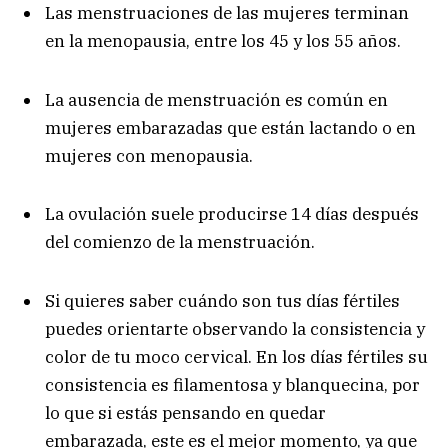
Las menstruaciones de las mujeres terminan
en la menopausia, entre los 45 y los 55 años.
La ausencia de menstruación es común en
mujeres embarazadas que están lactando o en
mujeres con menopausia.
La ovulación suele producirse 14 días después
del comienzo de la menstruación.
Si quieres saber cuándo son tus días fértiles
puedes orientarte observando la consistencia y
color de tu moco cervical. En los días fértiles su
consistencia es filamentosa y blanquecina, por
lo que si estás pensando en quedar
embarazada, este es el mejor momento, ya que