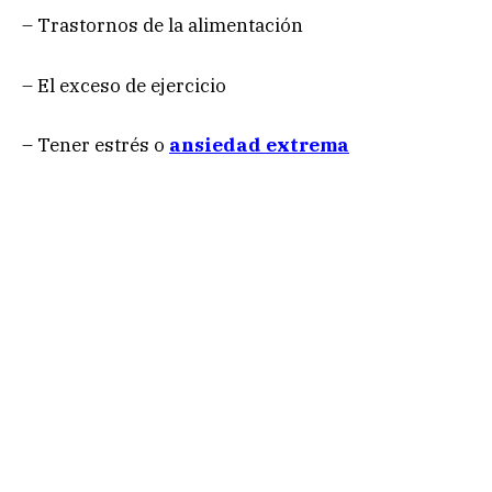
– Trastornos de la alimentación
– El exceso de ejercicio
– Tener estrés o
ansiedad extrema