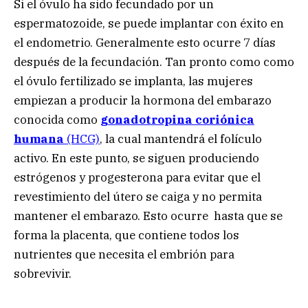
Si el óvulo ha sido fecundado por un
espermatozoide, se puede implantar con éxito en
el endometrio. Generalmente esto ocurre 7 días
después de la fecundación. Tan pronto como como
el óvulo fertilizado se implanta, las mujeres
empiezan a producir la hormona del embarazo
conocida como
gonadotropina coriónica
humana
(HCG)
, la cual mantendrá el folículo
activo. En este punto, se siguen produciendo
estrógenos y progesterona para evitar que el
revestimiento del útero se caiga y no permita
mantener el embarazo. Esto ocurre hasta que se
forma la placenta, que contiene todos los
nutrientes que necesita el embrión para
sobrevivir.