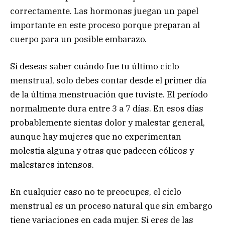
correctamente. Las hormonas juegan un papel
importante en este proceso porque preparan al
cuerpo para un posible embarazo.
Si deseas saber cuándo fue tu último ciclo
menstrual, solo debes contar desde el primer día
de la última menstruación que tuviste. El período
normalmente dura entre 3 a 7 días. En esos días
probablemente sientas dolor y malestar general,
aunque hay mujeres que no experimentan
molestia alguna y otras que padecen cólicos y
malestares intensos.
En cualquier caso no te preocupes, el ciclo
menstrual es un proceso natural que sin embargo
tiene variaciones en cada mujer. Si eres de las