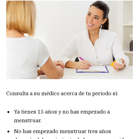
Consulta a su médico acerca de tu periodo si:
Ya tienes 15 años y no has empezado a
menstruar.
No has empezado menstruar tres años