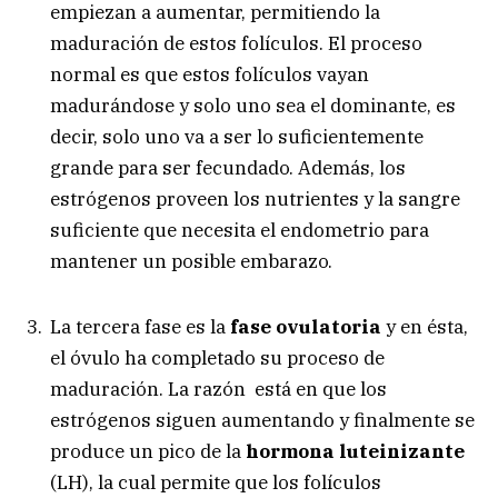
empiezan a aumentar, permitiendo la
maduración de estos folículos. El proceso
normal es que estos folículos vayan
madurándose y solo uno sea el dominante, es
decir, solo uno va a ser lo suficientemente
grande para ser fecundado. Además, los
estrógenos proveen los nutrientes y la sangre
suficiente que necesita el endometrio para
mantener un posible embarazo.
La tercera fase es la
fase ovulatoria
y en ésta,
el óvulo ha completado su proceso de
maduración. La razón está en que los
estrógenos siguen aumentando y finalmente se
produce un pico de la
hormona luteinizante
(LH), la cual permite que los folículos