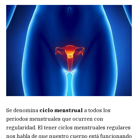
Se denomina
ciclo menstrual
a todos los
periodos menstruales que ocurren con
regularidad. El tener ciclos menstruales regulares
nos habla de que nuestro cuerpo está funcionando