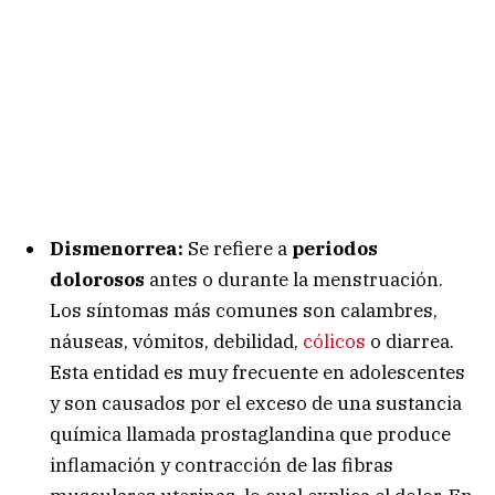
Dismenorrea:
Se refiere a
periodos
dolorosos
antes o durante la menstruación.
Los síntomas más comunes son calambres,
náuseas, vómitos, debilidad,
cólicos
o diarrea.
Esta entidad es muy frecuente en adolescentes
y son causados por el exceso de una sustancia
química llamada prostaglandina que produce
inflamación y contracción de las fibras