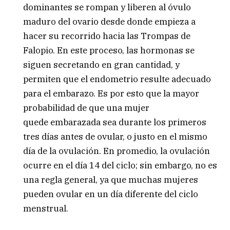
dominantes se rompan y liberen al óvulo
maduro del ovario desde donde empieza a
hacer su recorrido hacia las Trompas de
Falopio. En este proceso, las hormonas se
siguen secretando en gran cantidad, y
permiten que el endometrio resulte adecuado
para el embarazo. Es por esto que la mayor
probabilidad de que una mujer
quede embarazada sea durante los primeros
tres días antes de ovular, o justo en el mismo
día de la ovulación. En promedio, la ovulación
ocurre en el día 14 del ciclo; sin embargo, no es
una regla general, ya que muchas mujeres
pueden ovular en un día diferente del ciclo
menstrual.