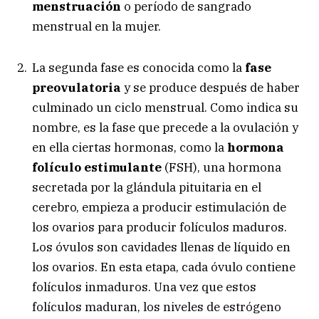
menstruación
o período de sangrado
menstrual en la mujer.
La segunda fase es conocida como la
fase
preovulatoria
y se produce después de haber
culminado un ciclo menstrual. Como indica su
nombre, es la fase que precede a la ovulación y
en ella ciertas hormonas, como la
hormona
folículo estimulante
(FSH), una hormona
secretada por la glándula pituitaria en el
cerebro, empieza a producir estimulación de
los ovarios para producir folículos maduros.
Los óvulos son cavidades llenas de líquido en
los ovarios. En esta etapa, cada óvulo contiene
folículos inmaduros. Una vez que estos
folículos maduran, los niveles de estrógeno