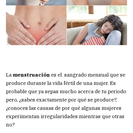
La
menstruación
es el sangrado mensual que se
produce durante la vida fértil de una mujer. Es
probable que ya sepas mucho acerca de tu periodo
pero, ¿sabes exactamente por qué se produce?,
¿conoces las causas de por qué algunas mujeres
experimentan irregularidades mientras que otras
no?