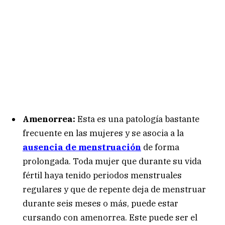
Amenorrea:
Esta es una patología bastante
frecuente en las mujeres y se asocia a la
ausencia de menstruación
de forma
prolongada. Toda mujer que durante su vida
fértil haya tenido periodos menstruales
regulares y que de repente deja de menstruar
durante seis meses o más, puede estar
cursando con amenorrea. Este puede ser el