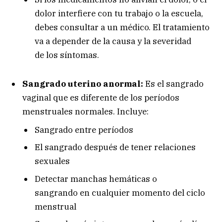
dolor interfiere con tu trabajo o la escuela,
debes consultar a un médico. El tratamiento
va a depender de la causa y la severidad
de los síntomas.
Sangrado uterino anormal:
Es el sangrado
vaginal que es diferente de los períodos
menstruales normales. Incluye:
Sangrado entre períodos
El sangrado después de tener relaciones
sexuales
Detectar manchas hemáticas o
sangrando en cualquier momento del ciclo
menstrual