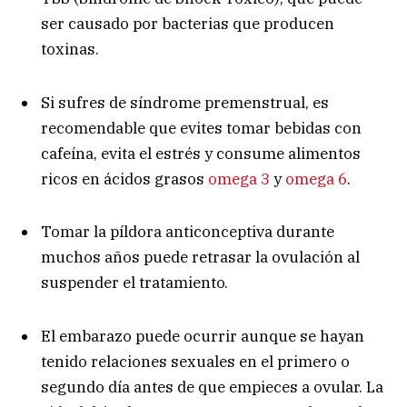
ser causado por bacterias que producen
toxinas.
Si sufres de síndrome premenstrual, es
recomendable que evites tomar bebidas con
cafeína, evita el estrés y consume alimentos
ricos en ácidos grasos
omega 3
y
omega 6
.
Tomar la píldora anticonceptiva durante
muchos años puede retrasar la ovulación al
suspender el tratamiento.
El embarazo puede ocurrir aunque se hayan
tenido relaciones sexuales en el primero o
segundo día antes de que empieces a ovular. La