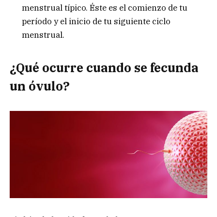
menstrual típico. Éste es el comienzo de tu
período y el inicio de tu siguiente ciclo
menstrual.
¿Qué ocurre cuando se fecunda
un óvulo?