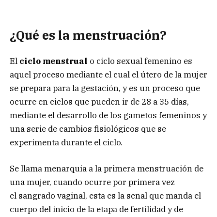
¿Qué es la menstruación?
El
ciclo menstrual
o ciclo sexual femenino es
aquel proceso mediante el cual el útero de la mujer
se prepara para la gestación, y es un proceso que
ocurre en ciclos que pueden ir de 28 a 35 días,
mediante el desarrollo de los gametos femeninos y
una serie de cambios fisiológicos que se
experimenta durante el ciclo.
Se llama menarquia a la primera menstruación de
una mujer, cuando ocurre por primera vez
el sangrado vaginal, esta es la señal que manda el
cuerpo del inicio de la etapa de fertilidad y de