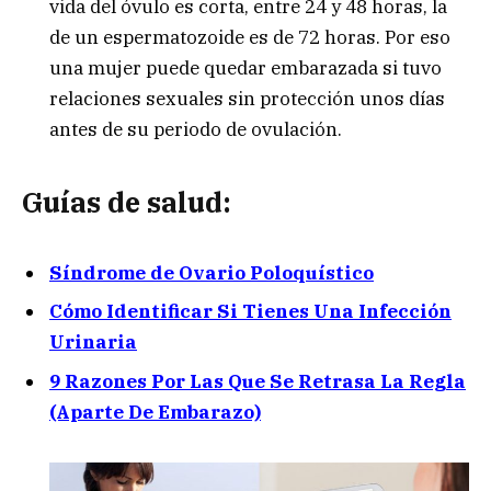
vida del óvulo es corta, entre 24 y 48 horas, la
de un espermatozoide es de 72 horas. Por eso
una mujer puede quedar embarazada si tuvo
relaciones sexuales sin protección unos días
antes de su periodo de ovulación.
Guías de salud:
Síndrome de Ovario Poloquístico
Cómo Identificar Si Tienes Una Infección
Urinaria
9 Razones Por Las Que Se Retrasa La Regla
(Aparte De Embarazo)