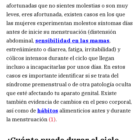
afortunadas que no sientes molestias o son muy
leves, eres afortunada, existen casos en los que
las mujeres experimentan molestos síntomas días
antes de inicie su menstruación (distensión
abdominal,
sensibilidad en las mamas
,
estreñimiento o diarrea, fatiga, irritabilidad) y
cólicos intensos durante el ciclo que llegan
incluso a incapacitarlas por unos días. En estos
casos es importante identificar si se trata del
síndrome premenstrual o de otra patología oculta
que esté afectando tu aparato genital. Existe
también evidencia de cambios en el peso corporal,
así como de
hábitos
alimenticios antes y durante
la menstruación
(1)
.