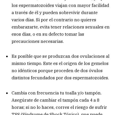
los espermatozoides viajan con mayor facilidad
a través de él y pueden sobrevivir durante
varios días. Si por el contrario no quieres
embarazarte, evita tener relaciones sexuales en
esos días, o en su defecto tomar las
precauciones necesarias.
Es posible que se produzcan dos ovulaciones al
mismo tiempo. Este es el origen de los gemelos
no idénticos porque proceden de dos óvulos
distintos fecundados por dos espermatozoides.
Cambia con frecuencia tu toalla y/o tampón.
Asegúrate de cambiar el tampón cada 4 a 8
horas; si no lo haces, corres el riesgo de sufrir
TSS (Síndrome de Shock Tóxico), que puede