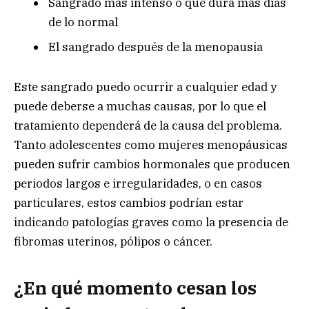
Sangrado más intenso o que dura más días
de lo normal
El sangrado después de la menopausia
Este sangrado puedo ocurrir a cualquier edad y
puede deberse a muchas causas, por lo que el
tratamiento dependerá de la causa del problema.
Tanto adolescentes como mujeres menopáusicas
pueden sufrir cambios hormonales que producen
periodos largos e irregularidades, o en casos
particulares, estos cambios podrían estar
indicando patologías graves como la presencia de
fibromas uterinos, pólipos o cáncer.
¿En qué momento cesan los