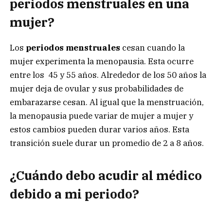
periodos menstruales en una
mujer?
Los
periodos menstruales
cesan cuando la
mujer experimenta la menopausia. Esta ocurre
entre los 45 y 55 años. Alrededor de los 50 años la
mujer deja de ovular y sus probabilidades de
embarazarse cesan. Al igual que la menstruación,
la menopausia puede variar de mujer a mujer y
estos cambios pueden durar varios años. Esta
transición suele durar un promedio de 2 a 8 años.
¿Cuándo debo acudir al médico
debido a mi periodo?