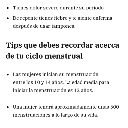
Tienes dolor severo durante su período.
De repente tienes fiebre y te siente enferma
después de usar tampones.
Tips que debes recordar acerca
de tu ciclo menstrual
Las mujeres inician su menstruación
entre los 10 y 14 años. La edad media para
iniciar la menstruación es 12 años.
Una mujer tendrá aproximadamente unas 500
menstruaciones a lo largo de su vida.