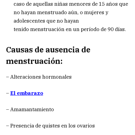
caso de aquellas niñas menores de 15 años que
no hayan menstruado aún, o mujeres y
adolescentes que no hayan
tenido menstruación en un período de 90 días.
Causas de ausencia de
menstruación:
– Alteraciones hormonales
–
El embarazo
– Amamantamiento
– Presencia de quistes en los ovarios