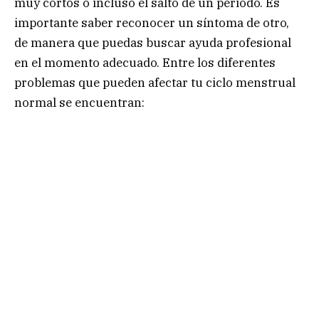
muy cortos o incluso el salto de un periodo. Es
importante saber reconocer un síntoma de otro,
de manera que puedas buscar ayuda profesional
en el momento adecuado. Entre los diferentes
problemas que pueden afectar tu ciclo menstrual
normal se encuentran: