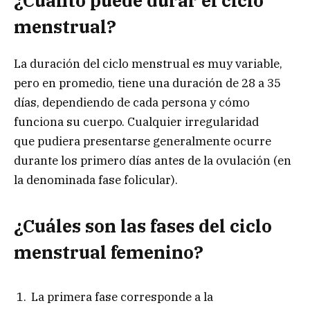
¿Cuánto puede durar el ciclo
menstrual?
La duración del ciclo menstrual es muy variable,
pero en promedio, tiene una duración de 28 a 35
días, dependiendo de cada persona y cómo
funciona su cuerpo. Cualquier irregularidad
que pudiera presentarse generalmente ocurre
durante los primero días antes de la ovulación (en
la denominada fase folicular).
¿Cuáles son las fases del ciclo
menstrual femenino?
La primera fase corresponde a la