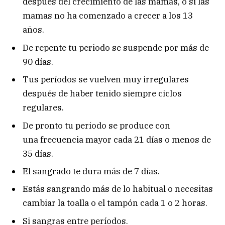
después del crecimiento de las mamas, o si las
mamas no ha comenzado a crecer a los 13
años.
De repente tu periodo se suspende por más de
90 días.
Tus períodos se vuelven muy irregulares
después de haber tenido siempre ciclos
regulares.
De pronto tu periodo se produce con
una frecuencia mayor cada 21 días o menos de
35 días.
El sangrado te dura más de 7 días.
Estás sangrando más de lo habitual o necesitas
cambiar la toalla o el tampón cada 1 o 2 horas.
Si sangras entre períodos.