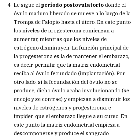
Le sigue el
período postovulatorio
donde el
óvulo maduro liberado se mueve a lo largo de la
Trompa de Falopio hasta el útero. En este punto
los niveles de progesterona comienzan a
aumentar, mientras que los niveles de
estrógeno disminuyen. La función principal de
la progesterona es la de mantener el embarazo,
es decir, permitir que la matriz endometrial
reciba al óvulo fecundado (implantación). Por
otro lado, si la fecundación del óvulo no se
produce, dicho óvulo acaba involucionando (se
encoje y se contrae) y empiezan a disminuir los
niveles de estrógenos y progesterona, e
impiden que el embarazo llegue a su curso. En
este punto la matriz endometrial empieza a
descomponerse y produce el sangrado