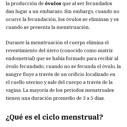
la producción de
óvulos
que al ser
fecundados
dan lugar a un embarazo. Sin embargo, cuando no
ocurre la fecundación, los óvulos se eliminan y es
cuando se presenta la menstruación.
Durante la menstruación el cuerpo elimina el
revestimiento del útero (conocido como matriz
endometrial) que se había formado para recibir al
óvulo fecundado; cuando no se fecunda el óvulo, la
sangre fluye a través de un orificio localizado en
el cuello uterino y sale del cuerpo a través de la
vagina. La mayoría de los periodos menstruales
tienen una duración promedio de 3 a 5 días.
¿Qué es el ciclo menstrual?