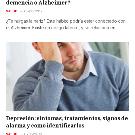
demencia o Alzheimer?
SALUD
08/29/2025
¿Te hurgas la nariz? Este hábito podría estar conectado con
el Alzheimer. Existe un riesgo latente, y se relaciona en…
Depresión: síntomas, tratamientos, signos de
alarma y como identificarlos
SALUD
07/15/2019