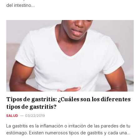
del intestino…
Tipos de gastritis: ¿Cuáles son los diferentes
tipos de gastritis?
SALUD
03/22/2019
La gastritis es la inflamación o irritación de las paredes de tu
estómago. Existen numerosos tipos de gastritis y cada una…