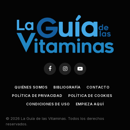
Facebook
Instagram
YouTube
QUIÉNES SOMOS
BIBLIOGRAFÍA
CONTACTO
POLÍTICA DE PRIVACIDAD
POLÍTICA DE COOKIES
CONDICIONES DE USO
EMPIEZA AQUÍ
© 2026 La Guía de las Vitaminas. Todos los derechos
reservados.