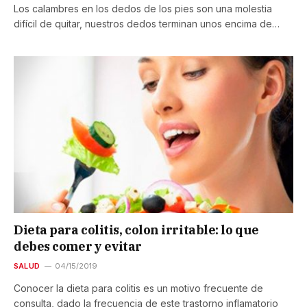
Los calambres en los dedos de los pies son una molestia
difícil de quitar, nuestros dedos terminan unos encima de…
Dieta para colitis, colon irritable: lo que
debes comer y evitar
SALUD
04/15/2019
Conocer la dieta para colitis es un motivo frecuente de
consulta, dado la frecuencia de este trastorno inflamatorio