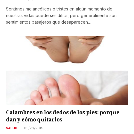
Sentirnos melancólicos o tristes en algún momento de
nuestras vidas puede ser difícil, pero generalmente son
sentimientos pasajeros que desaparecen…
Calambres en los dedos de los pies: porque
dan y cómo quitarlos
SALUD
05/28/2019