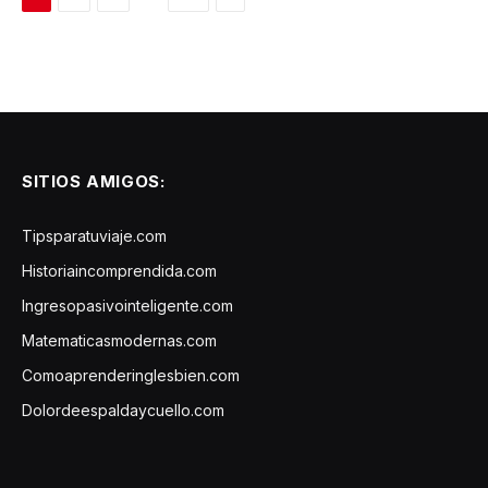
SITIOS AMIGOS:
Tipsparatuviaje.com
Historiaincomprendida.com
Ingresopasivointeligente.com
Matematicasmodernas.com
Comoaprenderinglesbien.com
Dolordeespaldaycuello.com