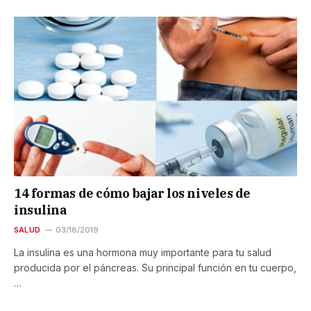
14 formas de cómo bajar los niveles de
insulina
SALUD
03/18/2019
La insulina es una hormona muy importante para tu salud
producida por el páncreas. Su principal función en tu cuerpo,
…