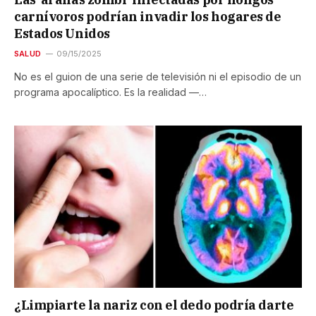
carnívoros podrían invadir los hogares de
Estados Unidos
SALUD
09/15/2025
No es el guion de una serie de televisión ni el episodio de un
programa apocalíptico. Es la realidad —…
¿Limpiarte la nariz con el dedo podría darte