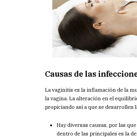
Causas de las infeccion
La vaginitis es la inflamación de la 
la vagina. La alteración en el equilibr
propiciando así a que se desarrollen l
Hay diversas causas, por las que
dentro de las principales es la