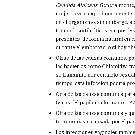
Candida Albicans
. Generalmente,
mujeres va a experimentar este t
en el organismo, sin embargo, se
tomando antibióticos, ya que de
presentes de forma natural en el
durante el embarazo, o si hay ob
Otras de las causas comunes, por
las bacterias como Chlamidya tr
se transmite por contacto sexual
tiempo, esta infección podría pro
Otra de las causas comunes para 
(virus del papiloma humano HPV
Otra de las causas comunes y que
tricomoniasis causada por el pa
Las infecciones vaginales tambi