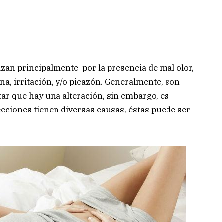
izan principalmente por la presencia de mal olor,
ina, irritación, y/o picazón. Generalmente, son
ar que hay una alteración, sin embargo, es
ecciones tienen diversas causas, éstas puede ser