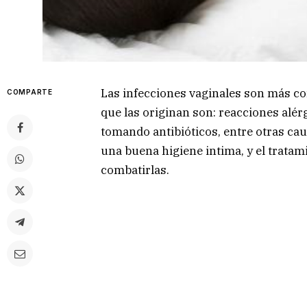
Las infecciones vaginales son más co
COMPARTE
que las originan son: reacciones alér
tomando antibióticos, entre otras ca
una buena higiene intima, y el tratam
combatirlas.