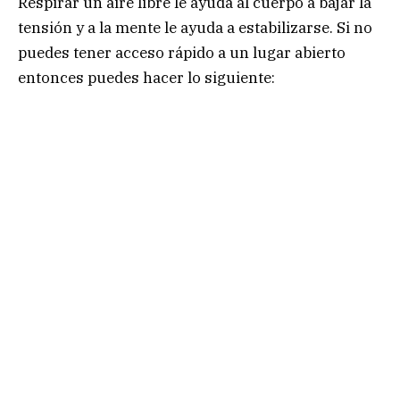
Respirar un aire libre le ayuda al cuerpo a bajar la
tensión y a la mente le ayuda a estabilizarse. Si no
puedes tener acceso rápido a un lugar abierto
entonces puedes hacer lo siguiente: