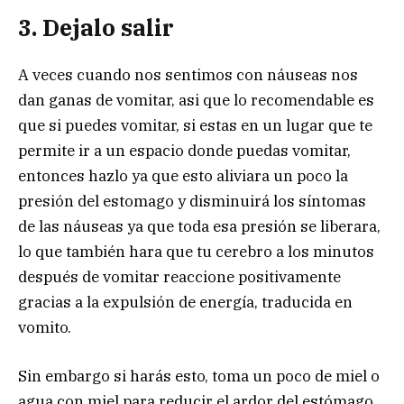
3. Dejalo salir
A veces cuando nos sentimos con náuseas nos
dan ganas de vomitar, asi que lo recomendable es
que si puedes vomitar, si estas en un lugar que te
permite ir a un espacio donde puedas vomitar,
entonces hazlo ya que esto aliviara un poco la
presión del estomago y disminuirá los síntomas
de las náuseas ya que toda esa presión se liberara,
lo que también hara que tu cerebro a los minutos
después de vomitar reaccione positivamente
gracias a la expulsión de energía, traducida en
vomito.
Sin embargo si harás esto, toma un poco de miel o
agua con miel para reducir el ardor del estómago