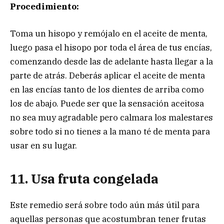
Procedimiento:
Toma un hisopo y remójalo en el aceite de menta,
luego pasa el hisopo por toda el área de tus encías,
comenzando desde las de adelante hasta llegar a la
parte de atrás. Deberás aplicar el aceite de menta
en las encías tanto de los dientes de arriba como
los de abajo. Puede ser que la sensación aceitosa
no sea muy agradable pero calmara los malestares
sobre todo si no tienes a la mano té de menta para
usar en su lugar.
11. Usa fruta congelada
Este remedio será sobre todo aún más útil para
aquellas personas que acostumbran tener frutas