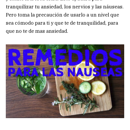
tranquilizar tu ansiedad, los nervios y las náuseas.
Pero toma la precaución de usarlo a un nivel que
sea cómodo para ti y que te de tranquilidad, para
que no te de mas ansiedad.