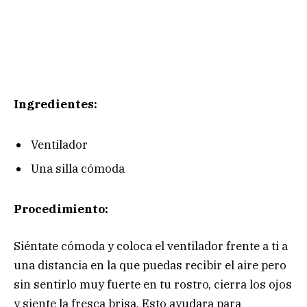
Ingredientes:
Ventilador
Una silla cómoda
Procedimiento:
Siéntate cómoda y coloca el ventilador frente a ti a
una distancia en la que puedas recibir el aire pero
sin sentirlo muy fuerte en tu rostro, cierra los ojos
y siente la fresca brisa. Esto ayudara para