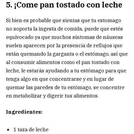
5. ¡Come pan tostado con leche
Si bien es probable que sientas que tu estomago
no soporta la ingesta de comida, puede que estés
equivocado ya que muchos síntomas de náuseas
suelen aparecen por la presencia de reflujos que
están quemando la garganta o el estómago, así que
al consumir alimentos como el pan tostado con
leche, le estarás ayudando a tu estómago para que
tenga algo en que concentrarse y en lugar de
quemar las paredes de tu estómago, se concentre
en metabolizar y digerir tus alimentos.
Ingredientes:
1 taza de leche