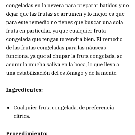
congeladas en la nevera para preparar batidos y no
dejar que las frutas se arruinen y lo mejor es que
para este remedio no tienes que buscar una sola
fruta en particular, ya que cualquier fruta
congelada que tengas te vendrá bien. El remedio
de las frutas congeladas para las náuseas
funciona, ya que al chupar la fruta congelada, se
acumula mucha saliva en la boca, lo que lleva a
una estabilización del estómago y de la mente.
Ingredientes:
Cualquier fruta congelada, de preferencia
cítrica.
Procedimiento: