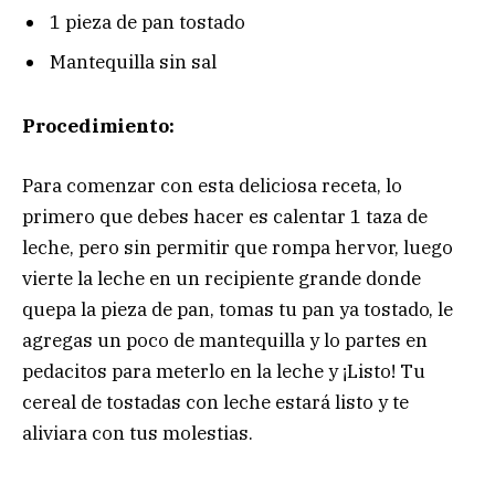
1 pieza de pan tostado
Mantequilla sin sal
Procedimiento:
Para comenzar con esta deliciosa receta, lo
primero que debes hacer es calentar 1 taza de
leche, pero sin permitir que rompa hervor, luego
vierte la leche en un recipiente grande donde
quepa la pieza de pan, tomas tu pan ya tostado, le
agregas un poco de mantequilla y lo partes en
pedacitos para meterlo en la leche y ¡Listo! Tu
cereal de tostadas con leche estará listo y te
aliviara con tus molestias.