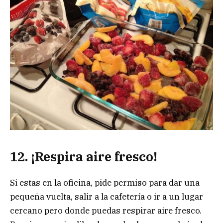
12. ¡Respira aire fresco!
Si estas en la oficina, pide permiso para dar una
pequeña vuelta, salir a la cafetería o ir a un lugar
cercano pero donde puedas respirar aire fresco.