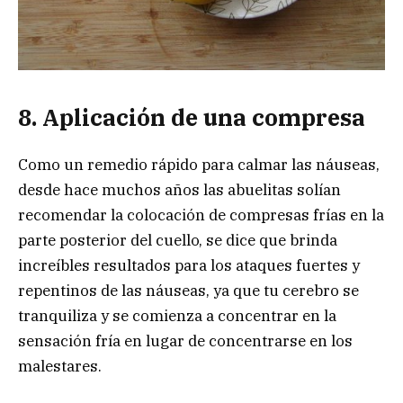
8. Aplicación de una compresa
Como un remedio rápido para calmar las náuseas,
desde hace muchos años las abuelitas solían
recomendar la colocación de compresas frías en la
parte posterior del cuello, se dice que brinda
increíbles resultados para los ataques fuertes y
repentinos de las náuseas, ya que tu cerebro se
tranquiliza y se comienza a concentrar en la
sensación fría en lugar de concentrarse en los
malestares.