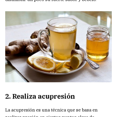
2. Realiza acupresión
La acupresión es una técnica que se basa en