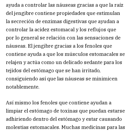
ayuda a controlar las náuseas gracias a que la raíz
del jengibre contiene propiedades que estimulan
la secreción de enzimas digestivas que ayudan a
controlar la acidez estomacal y los reflujos que
por lo general se relación con las sensaciones de
náuseas. El jengibre gracias a los fenoles que
contiene ayuda a que los músculos estomacales se
relajen y actúa como un delicado sedante para los
tejidos del estómago que se han irritado,
consiguiendo así que las náuseas se minimicen
notablemente.
Así mismo los fenoles que contiene ayudan a
limpiar el estómago de toxinas que puedan estarse
adhiriendo dentro del estómago y estar causando
molestias estomacales. Muchas medicinas para las