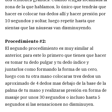
zona de la que hablamos, lo único que tendrás que
hacer es colocar tus dedos allí y hacer presión por
10 segundos y soltar, luego repetir hasta que
sientas que las náuseas van disminuyendo.
Procedimiento #2:
El segundo procedimiento es muy similar al
anterior, para este lo primero que tienes que hacer
es tomar tu dedo pulgar y tu dedo índice y
juntarlos como formando la forma de un cero,
luego con tu otra mano colocaras tres dedos un
aproximado de 4 dedos mas debajo de la base de la
palma de tu mano y realizaras presión en forma de
masaje por unos 30 segundos o incluso hasta 5
segundos si las sensaciones no disminuyen.