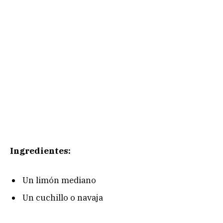
Ingredientes:
Un limón mediano
Un cuchillo o navaja