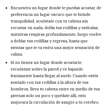
Encuentra un lugar donde te puedas acostar, de
preferencia un lugar oscuro que te brinde
tranquilidad, acuéstate con tu cabeza sin
recostar en nada, dobla tus rodillas y estíralas,
mientras respiras profundamente, luego vuelve
a doblar tus rodillas y regresa, hasta que
sientas que te va entra una mejor sensación de
calma.
Si no tienes un lugar donde acostarte,
recuéstate sobre la pared y ve bajando
lentamente hasta llegar al suelo. Cuando estés
sentado con tus rodillas a la altura de tus
hombros, lleva tu cabeza entre en medio de tus
piernas solo un poco y quédate allí, esto
mejorara la circulación de sangre a tu cerebro.