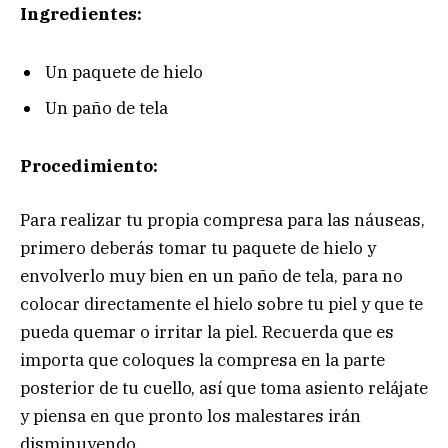
Ingredientes:
Un paquete de hielo
Un paño de tela
Procedimiento:
Para realizar tu propia compresa para las náuseas,
primero deberás tomar tu paquete de hielo y
envolverlo muy bien en un paño de tela, para no
colocar directamente el hielo sobre tu piel y que te
pueda quemar o irritar la piel. Recuerda que es
importa que coloques la compresa en la parte
posterior de tu cuello, así que toma asiento relájate
y piensa en que pronto los malestares irán
disminuyendo.