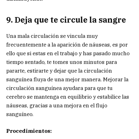
9. Deja que te circule la sangre
Una mala circulación se vincula muy
frecuentemente a la aparición de náuseas, es por
ello que si estas en el trabajo y has pasado mucho
tiempo sentado, te tomes unos minutos para
pararte, estirarte y dejar que la circulación
sanguínea fluya de una mejor manera. Mejorar la
circulación sanguínea ayudara para que tu
cerebro se mantenga en equilibrio y estabilice las
náuseas, gracias a una mejora en el flujo
sanguíneo.
Procedimientos: