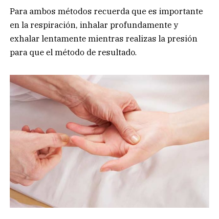
Para ambos métodos recuerda que es importante
en la respiración, inhalar profundamente y
exhalar lentamente mientras realizas la presión
para que el método de resultado.