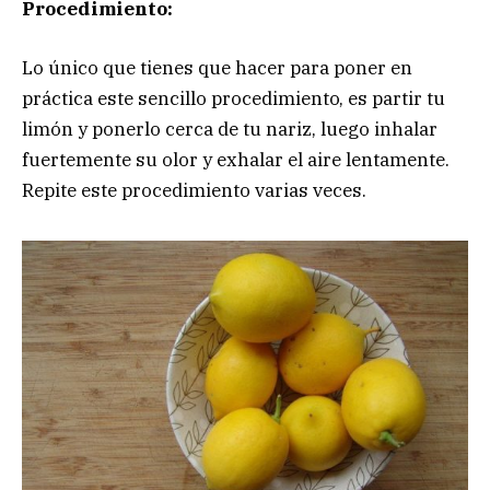
Procedimiento:
Lo único que tienes que hacer para poner en
práctica este sencillo procedimiento, es partir tu
limón y ponerlo cerca de tu nariz, luego inhalar
fuertemente su olor y exhalar el aire lentamente.
Repite este procedimiento varias veces.