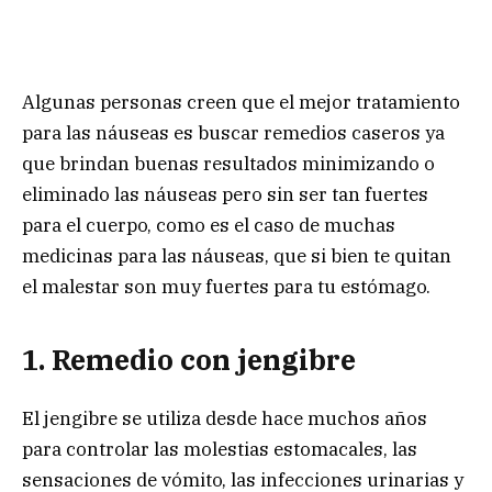
Algunas personas creen que el mejor tratamiento
para las náuseas es buscar remedios caseros ya
que brindan buenas resultados minimizando o
eliminado las náuseas pero sin ser tan fuertes
para el cuerpo, como es el caso de muchas
medicinas para las náuseas, que si bien te quitan
el malestar son muy fuertes para tu estómago.
1. Remedio con jengibre
El jengibre se utiliza desde hace muchos años
para controlar las molestias estomacales, las
sensaciones de vómito, las infecciones urinarias y