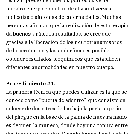
realizar presión en ciertos puntos clave de
nuestro cuerpo con el fin de aliviar diversas
molestias o síntomas de enfermedades. Muchas
personas afirman que la realización de esta terapia
da buenos y rápidos resultados, se cree que
gracias a la liberación de los neurotransmisores
de la serotonina y las endorfinas es posible
obtener resultados bioquímicos que estabilicen
diferentes anormalidades en nuestro cuerpo.
Procedimiento #1:
La primera técnica que puedes utilizar es la que se
conoce como “puerta de adentro”, que consiste en
colocar de dos a tres dedos bajo la parte superior
del pliegue en la base de la palma de nuestra mano,
es decir en la muñeca, donde hay una ranura entre
dos tendones grandes. Cuando tengas localizada la