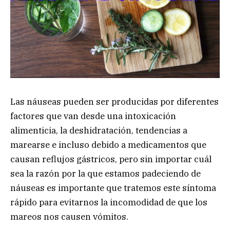
Las náuseas pueden ser producidas por diferentes
factores que van desde una intoxicación
alimenticia, la deshidratación, tendencias a
marearse e incluso debido a medicamentos que
causan reflujos gástricos, pero sin importar cuál
sea la razón por la que estamos padeciendo de
náuseas es importante que tratemos este síntoma
rápido para evitarnos la incomodidad de que los
mareos nos causen vómitos.