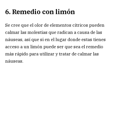
6. Remedio con limón
Se cree que el olor de elementos cítricos pueden
calmar las molestias que radican a causa de las
náuseas, así que si en el lugar donde estas tienes
acceso a un limón puede ser que sea el remedio
más rápido para utilizar y tratar de calmar las
náuseas.