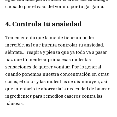
causado por el caso del vomito por tu garganta.
4. Controla tu ansiedad
Ten en cuenta que la mente tiene un poder
increíble, así que intenta controlar tu ansiedad,
siéntate… respira y piensa que ya todo va a pasar,
haz que tú mente suprima esas molestas
sensaciones de querer vomitar. Por lo general
cuando ponemos nuestra concentración en otras
cosas, el dolor y las molestias se disminuyen, así
que intentarlo te ahorraría la necesidad de buscar
ingredientes para remedios caseros contra las
náuseas.