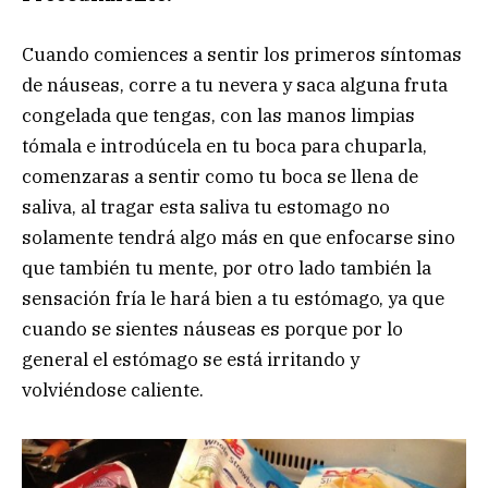
Cuando comiences a sentir los primeros síntomas
de náuseas, corre a tu nevera y saca alguna fruta
congelada que tengas, con las manos limpias
tómala e introdúcela en tu boca para chuparla,
comenzaras a sentir como tu boca se llena de
saliva, al tragar esta saliva tu estomago no
solamente tendrá algo más en que enfocarse sino
que también tu mente, por otro lado también la
sensación fría le hará bien a tu estómago, ya que
cuando se sientes náuseas es porque por lo
general el estómago se está irritando y
volviéndose caliente.