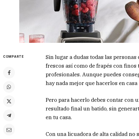
Sin lugar a dudas todas las personas 
COMPARTE
frescos así como de frapés con finos 
profesionales. Aunque puedes conseg
hay nada mejor que hacerlos en casa 
Pero para hacerlo debes contar con u
resultado final un batido, sin generar
en tu casa.
Con una licuadora de alta calidad no 