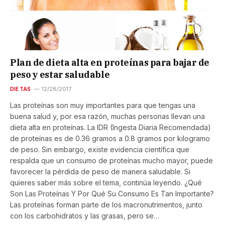
Plan de dieta alta en proteínas para bajar de
peso y estar saludable
DIETAS
12/28/2017
Las proteínas son muy importantes para que tengas una
buena salud y, por esa razón, muchas personas llevan una
dieta alta en proteínas. La IDR (Ingesta Diaria Recomendada)
de proteínas es de 0.36 gramos a 0.8 gramos por kilogramo
de peso. Sin embargo, existe evidencia científica que
respalda que un consumo de proteínas mucho mayor, puede
favorecer la pérdida de peso de manera saludable. Si
quieres saber más sobre el tema, continúa leyendo. ¿Qué
Son Las Proteínas Y Por Qué Su Consumo Es Tan Importante?
Las proteínas forman parte de los macronutrimentos, junto
con los carbohidratos y las grasas, pero se…