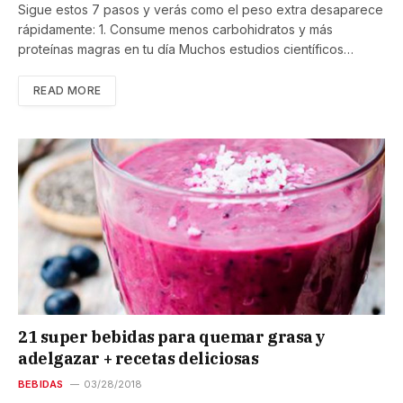
Sigue estos 7 pasos y verás como el peso extra desaparece
rápidamente: 1. Consume menos carbohidratos y más
proteínas magras en tu día Muchos estudios científicos…
READ MORE
21 super bebidas para quemar grasa y
adelgazar + recetas deliciosas
BEBIDAS
03/28/2018