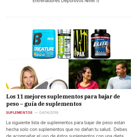
Entrenadores Deportivos Nivel 1)
Los 11 mejores suplementos para bajar de
peso – guía de suplementos
SUPLEMENTOS
04/14/2019
La siguiente lista de suplementos para bajar de peso estan
hecha solo con suplementos que no dañan tu salud. Debes
de acompañar el uso de éstos suplementos con una dieta