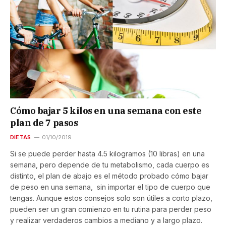
Cómo bajar 5 kilos en una semana con este
plan de 7 pasos
DIETAS
01/10/2019
Si se puede perder hasta 4.5 kilogramos (10 libras) en una
semana, pero depende de tu metabolismo, cada cuerpo es
distinto, el plan de abajo es el método probado cómo bajar
de peso en una semana, sin importar el tipo de cuerpo que
tengas. Aunque estos consejos solo son útiles a corto plazo,
pueden ser un gran comienzo en tu rutina para perder peso
y realizar verdaderos cambios a mediano y a largo plazo.