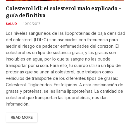
Colesterol ldl: el colesterol malo explicado –
guía definitiva
SALUD
10/10/2017
Los niveles sanguíneos de las lipoproteínas de baja densidad
del colesterol (LDL-C) son asociados con frecuencia para
medir el riesgo de padecer enfermedades del corazón. El
colesterol es un tipo de sustancia grasa, y las grasas son
insolubles en agua, por lo que tu sangre no las puede
transportar por sí sola. Para ello, tu cuerpo utiliza un tipo de
proteínas que se unen al colesterol, que trabajan como
vehículos de transporte de los diferentes tipos de grasas:
Colesterol. Triglicéridos. Fosfolípidos. A esta combinación de
grasas y proteínas, se les llama lipoproteínas. La cantidad de
colesterol que transportan las lipoproteínas, nos dan
información…
READ MORE