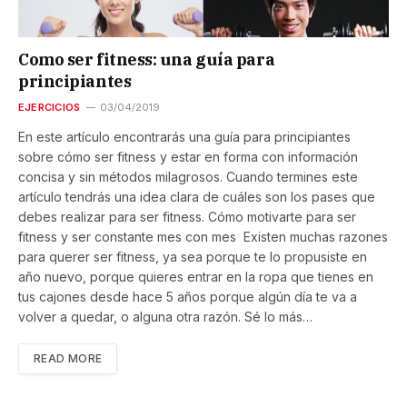
Como ser fitness: una guía para
principiantes
EJERCICIOS
03/04/2019
En este artículo encontrarás una guía para principiantes
sobre cómo ser fitness y estar en forma con información
concisa y sin métodos milagrosos. Cuando termines este
artículo tendrás una idea clara de cuáles son los pases que
debes realizar para ser fitness. Cómo motivarte para ser
fitness y ser constante mes con mes Existen muchas razones
para querer ser fitness, ya sea porque te lo propusiste en
año nuevo, porque quieres entrar en la ropa que tienes en
tus cajones desde hace 5 años porque algún día te va a
volver a quedar, o alguna otra razón. Sé lo más…
READ MORE