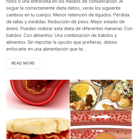
fotos o una entrevista en los medios de comunicación. Al
seguir la correctamente dieta detox, verás los siguiente
cambios en tu cuerpo: Menor retención de líquidos. Pérdida
de tallas y medidas. Reducción de peso. Mejor estado de
ánimo. Puedes realizar esta dieta de diferentes maneras: Con
batidos. Con alimentos. Una combinación de batidos y
alimentos. Sin importar la opción que prefieras, debes
enfocarte en una alimentación que te…
READ MORE