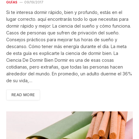
GUÍAS
09/19/2017
Si te interesa dormir rápido, bien y profundo, estás en el
lugar correcto. aquí encontrarás todo lo que necesitas para
dormir rápido y mejor: La ciencia del sueño y cómo funciona.
Casos de personas que sufren de privación del sueño.
Consejos prácticos para mejorar tus horas de sueño y
descanso. Cómo tener más energía durante el día. La meta
de esta guía es explicarte la ciencia de dormir bien. La
Ciencia De Dormir Bien Dormir es una de esas cosas
cotidianas, pero extrañas, que todas las personas hacen
alrededor del mundo. En promedio, un adulto duerme el 36%
de su vida,…
READ MORE