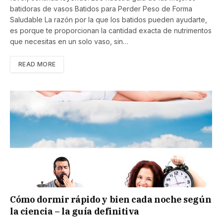
batidoras de vasos Batidos para Perder Peso de Forma
Saludable La razón por la que los batidos pueden ayudarte,
es porque te proporcionan la cantidad exacta de nutrimentos
que necesitas en un solo vaso, sin…
READ MORE
Cómo dormir rápido y bien cada noche según
la ciencia – la guía definitiva