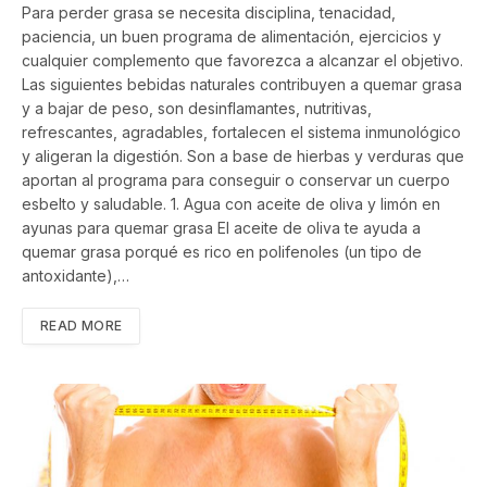
Para perder grasa se necesita disciplina, tenacidad,
paciencia, un buen programa de alimentación, ejercicios y
cualquier complemento que favorezca a alcanzar el objetivo.
Las siguientes bebidas naturales contribuyen a quemar grasa
y a bajar de peso, son desinflamantes, nutritivas,
refrescantes, agradables, fortalecen el sistema inmunológico
y aligeran la digestión. Son a base de hierbas y verduras que
aportan al programa para conseguir o conservar un cuerpo
esbelto y saludable. 1. Agua con aceite de oliva y limón en
ayunas para quemar grasa El aceite de oliva te ayuda a
quemar grasa porqué es rico en polifenoles (un tipo de
antoxidante),…
READ MORE