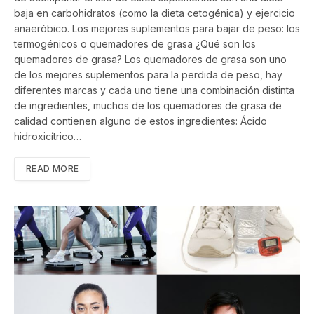
baja en carbohidratos (como la dieta cetogénica) y ejercicio
anaeróbico. Los mejores suplementos para bajar de peso: los
termogénicos o quemadores de grasa ¿Qué son los
quemadores de grasa? Los quemadores de grasa son uno
de los mejores suplementos para la perdida de peso, hay
diferentes marcas y cada uno tiene una combinación distinta
de ingredientes, muchos de los quemadores de grasa de
calidad contienen alguno de estos ingredientes: Ácido
hidroxicítrico…
READ MORE