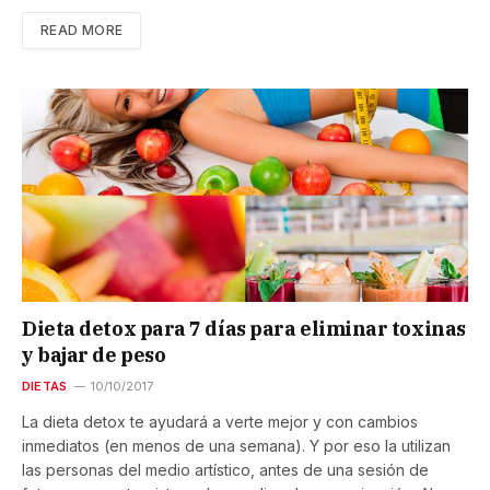
READ MORE
Dieta detox para 7 días para eliminar toxinas
y bajar de peso
DIETAS
10/10/2017
La dieta detox te ayudará a verte mejor y con cambios
inmediatos (en menos de una semana). Y por eso la utilizan
las personas del medio artístico, antes de una sesión de