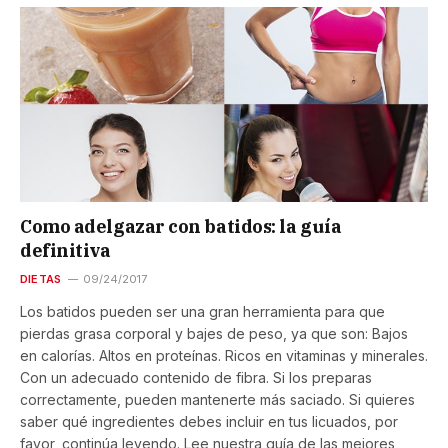
Como adelgazar con batidos: la guía
definitiva
DIETAS
09/24/2017
Los batidos pueden ser una gran herramienta para que
pierdas grasa corporal y bajes de peso, ya que son: Bajos
en calorías. Altos en proteínas. Ricos en vitaminas y minerales.
Con un adecuado contenido de fibra. Si los preparas
correctamente, pueden mantenerte más saciado. Si quieres
saber qué ingredientes debes incluir en tus licuados, por
favor, continúa leyendo. Lee nuestra guía de las mejores