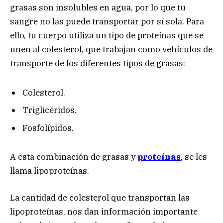
grasas son insolubles en agua, por lo que tu
sangre no las puede transportar por sí sola. Para
ello, tu cuerpo utiliza un tipo de proteínas que se
unen al colesterol, que trabajan como vehículos de
transporte de los diferentes tipos de grasas:
Colesterol.
Triglicéridos.
Fosfolípidos.
A esta combinación de grasas y
proteínas
, se les
llama lipoproteínas.
La cantidad de colesterol que transportan las
lipoproteínas, nos dan información importante