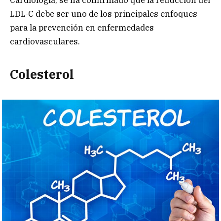
LDL-C debe ser uno de los principales enfoques
para la prevención en enfermedades
cardiovasculares.
Colesterol