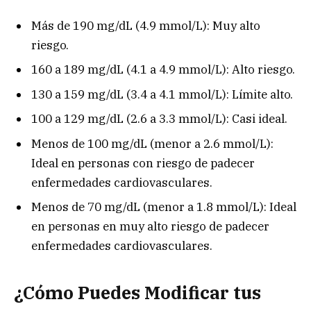
Más de 190 mg/dL (4.9 mmol/L): Muy alto
riesgo.
160 a 189 mg/dL (4.1 a 4.9 mmol/L): Alto riesgo.
130 a 159 mg/dL (3.4 a 4.1 mmol/L): Límite alto.
100 a 129 mg/dL (2.6 a 3.3 mmol/L): Casi ideal.
Menos de 100 mg/dL (menor a 2.6 mmol/L):
Ideal en personas con riesgo de padecer
enfermedades cardiovasculares.
Menos de 70 mg/dL (menor a 1.8 mmol/L): Ideal
en personas en muy alto riesgo de padecer
enfermedades cardiovasculares.
¿Cómo Puedes Modificar tus