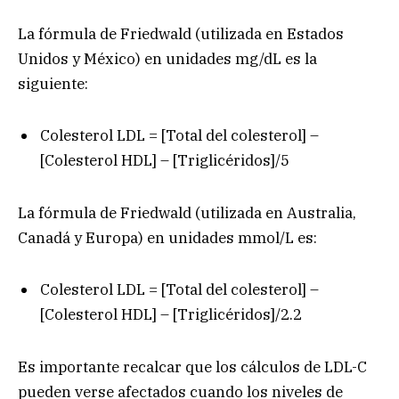
La fórmula de Friedwald (utilizada en Estados
Unidos y México) en unidades mg/dL es la
siguiente:
Colesterol LDL = [Total del colesterol] –
[Colesterol HDL] – [Triglicéridos]/5
La fórmula de Friedwald (utilizada en Australia,
Canadá y Europa) en unidades mmol/L es:
Colesterol LDL = [Total del colesterol] –
[Colesterol HDL] – [Triglicéridos]/2.2
Es importante recalcar que los cálculos de LDL-C
pueden verse afectados cuando los niveles de