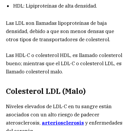
HDL: Lipiproteínas de alta densidad.
Las LDL son llamadas lipoproteínas de baja
densidad, debido a que son menos densas que
otros tipos de transportadores de colesterol.
Las HDL-C o colesterol HDL, es llamado colesterol
bueno; mientras que el LDL-C o colesterol LDL, es
llamado colesterol malo.
Colesterol LDL (Malo)
Niveles elevados de LDL-C en tu sangre están
asociados con un alto riesgo de padecer
aterosclerosis,
arteriosclerosis
y enfermedades