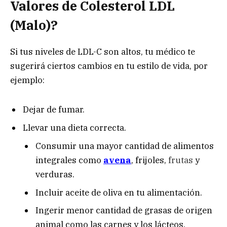
Valores de Colesterol LDL
(Malo)?
Si tus niveles de LDL-C son altos, tu médico te
sugerirá ciertos cambios en tu estilo de vida, por
ejemplo:
Dejar de fumar.
Llevar una dieta correcta.
Consumir una mayor cantidad de alimentos
integrales como
avena
, frijoles,
frutas
y
verduras.
Incluir aceite de oliva en tu alimentación.
Ingerir menor cantidad de grasas de origen
animal como las carnes y los lácteos.