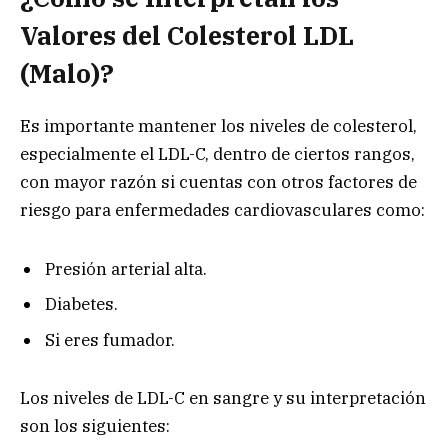
Valores del Colesterol LDL
(Malo)?
Es importante mantener los niveles de colesterol,
especialmente el LDL-C, dentro de ciertos rangos,
con mayor razón si cuentas con otros factores de
riesgo para enfermedades cardiovasculares como:
Presión arterial alta.
Diabetes.
Si eres fumador.
Los niveles de LDL-C en sangre y su interpretación
son los siguientes: