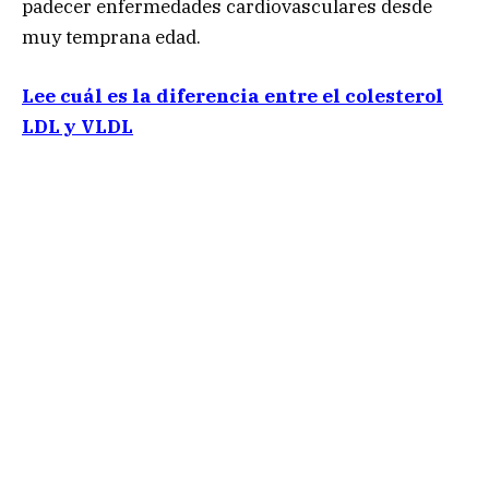
padecer enfermedades cardiovasculares desde
muy temprana edad.
Lee cuál es la diferencia entre el colesterol
LDL y VLDL