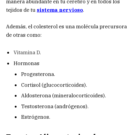
manera abundante en tu cerebro y en todos los
tejidos de tu
sistema nervioso
.
Además, el colesterol es una molécula precursora
de otras como:
Vitamina D
.
Hormonas
Progesterona.
Cortisol (glucocorticoides).
Aldosterona (mineralocorticoides).
Testosterona (andrógenos).
Estrógenos.