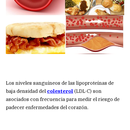
Los niveles sanguíneos de las lipoproteínas de
baja densidad del
colesterol
(LDL-C) son
asociados con frecuencia para medir el riesgo de
padecer enfermedades del corazón.