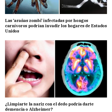
Las ‘arañas zombi’ infectadas por hongos
carnívoros podrían invadir los hogares de Estados
Unidos
¿Limpiarte la nariz con el dedo podría darte
demencia o Alzheimer?