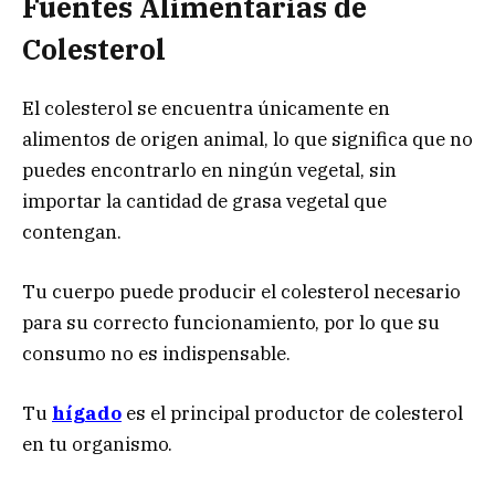
Fuentes Alimentarias de
Colesterol
El colesterol se encuentra únicamente en
alimentos de origen animal, lo que significa que no
puedes encontrarlo en ningún vegetal, sin
importar la cantidad de grasa vegetal que
contengan.
Tu cuerpo puede producir el colesterol necesario
para su correcto funcionamiento, por lo que su
consumo no es indispensable.
Tu
hígado
es el principal productor de colesterol
en tu organismo.