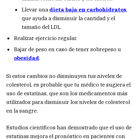
Llevar una
dieta baja en carbohidratos
,
que ayuda a disminuir la cantidad y el
tamaño del LDL.
Realizar ejercicio regular.
Bajar de peso en caso de tener sobrepeso u
obesidad
.
Si estos cambios no disminuyen tus niveles de
colesterol, es probable que tu médico te sugiera el
uso de estatinas, que son los medicamentos más
utilizados para disminuir los niveles de colesterol
en la sangre.
Estudios científicos han demostrado que el uso de
estatinas mejora el pronóstico en pacientes con