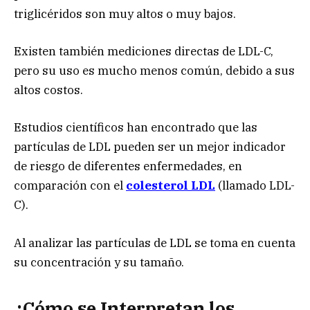
triglicéridos son muy altos o muy bajos.
Existen también mediciones directas de LDL-C,
pero su uso es mucho menos común, debido a sus
altos costos.
Estudios científicos han encontrado que las
partículas de LDL pueden ser un mejor indicador
de riesgo de diferentes enfermedades, en
comparación con el
colesterol LDL
(llamado LDL-
C).
Al analizar las partículas de LDL se toma en cuenta
su concentración y su tamaño.
¿Cómo se Interpretan los