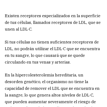
Existen receptores especializados en la superficie
de tus células, llamados receptores de LDL, que se
unen al LDL-C.
Si tus células no tienen suficientes receptores de
LDL, no podrán utilizar el LDL-C que se encuentra
en tu sangre, lo que causará que se quede
circulando en tus venas y arterias.
En la hipercolesterolemia hereditaria, un
desorden genético, el organismo no tiene la
capacidad de remover el LDL que se encuentra en
la sangre, lo que genera altos niveles de LDL-C,
que pueden aumentar severamente el riesgo de