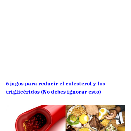
6 jugos para reducir el colesterol y los
triglicéridos (No debes ignorar esto)