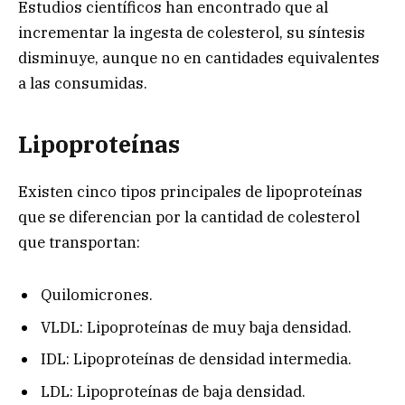
Estudios científicos han encontrado que al
incrementar la ingesta de colesterol, su síntesis
disminuye, aunque no en cantidades equivalentes
a las consumidas.
Lipoproteínas
Existen cinco tipos principales de lipoproteínas
que se diferencian por la cantidad de colesterol
que transportan:
Quilomicrones.
VLDL: Lipoproteínas de muy baja densidad.
IDL: Lipoproteínas de densidad intermedia.
LDL: Lipoproteínas de baja densidad.