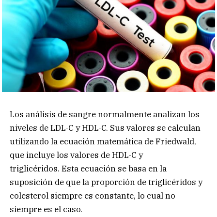
Los análisis de sangre normalmente analizan los
niveles de LDL-C y HDL-C. Sus valores se calculan
utilizando la ecuación matemática de Friedwald,
que incluye los valores de HDL-C y
triglicéridos. Esta ecuación se basa en la
suposición de que la proporción de triglicéridos y
colesterol siempre es constante, lo cual no
siempre es el caso.