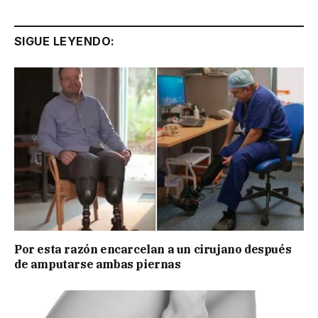
SIGUE LEYENDO:
Por esta razón encarcelan a un cirujano después
de amputarse ambas piernas