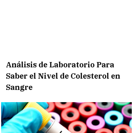
Análisis de Laboratorio Para
Saber el Nivel de Colesterol en
Sangre