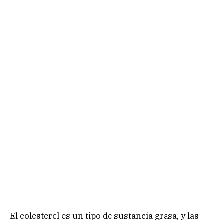
El colesterol es un tipo de sustancia grasa, y las