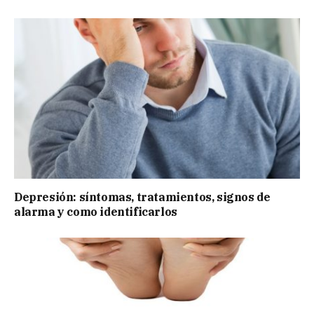
Depresión: síntomas, tratamientos, signos de
alarma y como identificarlos