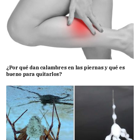
¿Por qué dan calambres en las piernas y qué es
bueno para quitarlos?