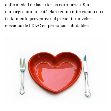
enfermedad de las arterias coronarias. Sin
embargo, aún no está claro como intervienen en el
tratamiento preventivo, al presentar niveles
elevados de LDL-C en personas saludables.