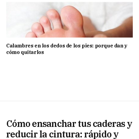
Calambres en los dedos de los pies: porque dan y
cómo quitarlos
Cómo ensanchar tus caderas y
reducir la cintura: rápido y