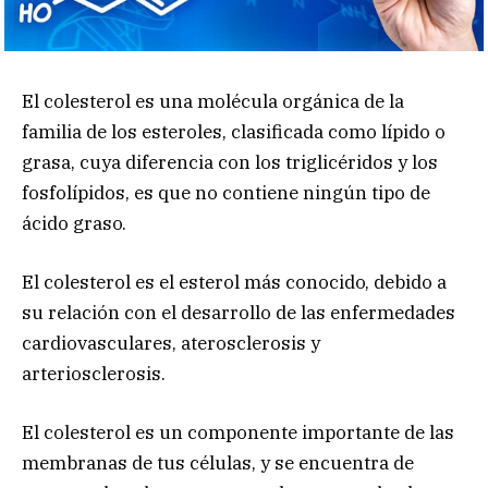
El colesterol es una molécula orgánica de la
familia de los esteroles, clasificada como lípido o
grasa, cuya diferencia con los triglicéridos y los
fosfolípidos, es que no contiene ningún tipo de
ácido graso.
El colesterol es el esterol más conocido, debido a
su relación con el desarrollo de las enfermedades
cardiovasculares, aterosclerosis y
arteriosclerosis.
El colesterol es un componente importante de las
membranas de tus células, y se encuentra de