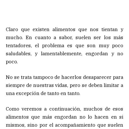
Claro que existen alimentos que nos tientan y
mucho. En cuanto a sabor, suelen ser los más
tentadores, el problema es que son muy poco
saludables, y lamentablemente, engordan y no
poco.
No se trata tampoco de hacerlos desaparecer para
siempre de nuestras vidas, pero se deben limitar a
una excepción de tanto en tanto.
Como veremos a continuación, muchos de esos
alimentos que más engordan no lo hacen en si
mismos, sino por el acompañamiento que suelen