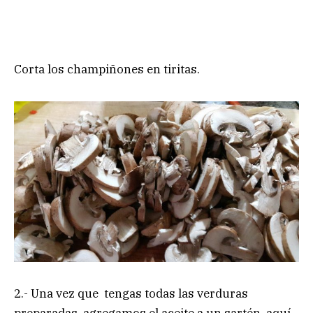
Corta los champiñones en tiritas.
2.- Una vez que tengas todas las verduras