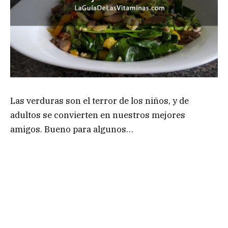
Las verduras son el terror de los niños, y de
adultos se convierten en nuestros mejores
amigos. Bueno para algunos…