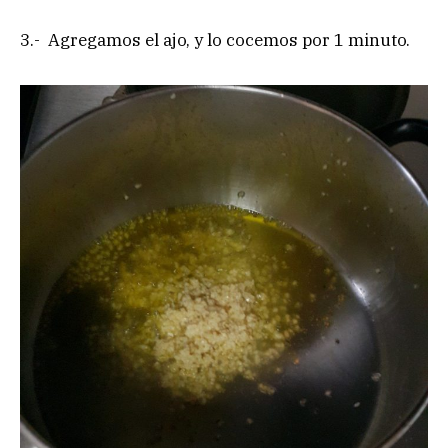
3.- Agregamos el ajo, y lo cocemos por 1 minuto.