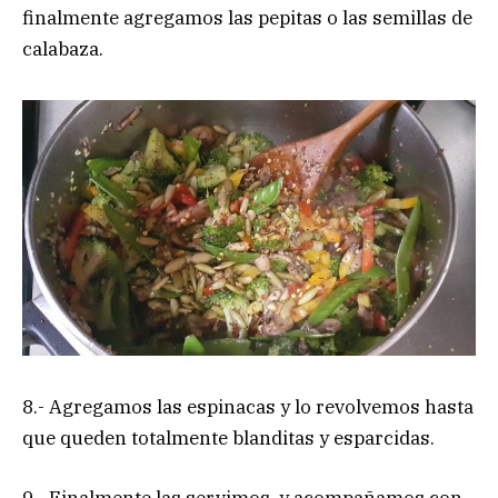
finalmente agregamos las pepitas o las semillas de
calabaza.
8.- Agregamos las espinacas y lo revolvemos hasta
que queden totalmente blanditas y esparcidas.
9.- Finalmente las servimos, y acompañamos con