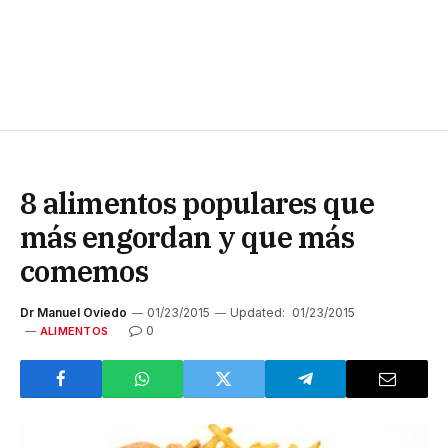
8 alimentos populares que
más engordan y que más
comemos
Dr Manuel Oviedo
01/23/2015
Updated:
01/23/2015
0
ALIMENTOS