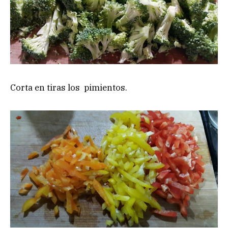
Corta en tiras los pimientos.