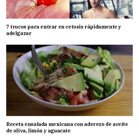
7 trucos para entrar en cetosis rápidamente y
adelgazar
Receta ensalada mexicana con aderezo de aceite
de oliva, limón y aguacate