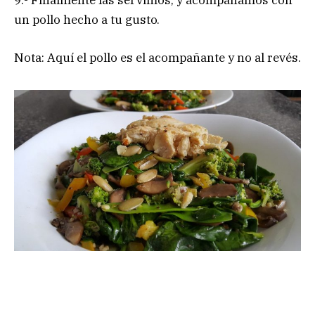
un pollo hecho a tu gusto.
Nota: Aquí el pollo es el acompañante y no al revés.