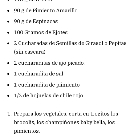
90 g de Pimiento Amarillo
90 g de Espinacas
100 Gramos de Ejotes
2 Cucharadas de Semillas de Girasol o Pepitas
(sin cascara)
2 cucharaditas de ajo picado.
1 cucharadita de sal
1 cucharadita de piimiento
1/2 de hojuelas de chile rojo
Prepara los vegetales, corta en trozitos los
brocolis, los champiñones baby bella, los
pimientos.