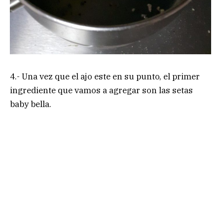
4.- Una vez que el ajo este en su punto, el primer
ingrediente que vamos a agregar son las setas
baby bella.