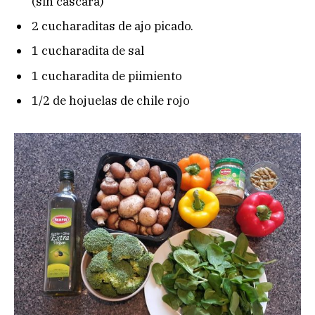
(sin cascara)
2 cucharaditas de ajo picado.
1 cucharadita de sal
1 cucharadita de piimiento
1/2 de hojuelas de chile rojo