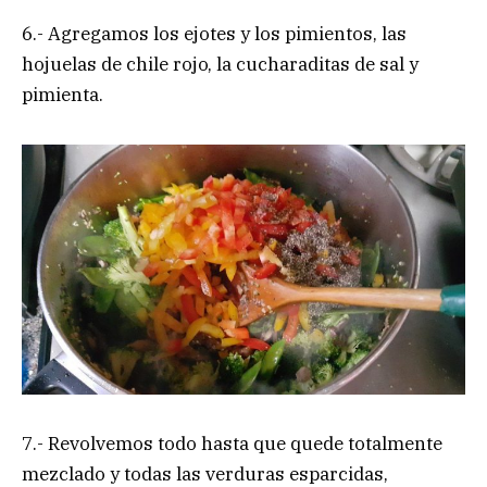
6.- Agregamos los ejotes y los pimientos, las
hojuelas de chile rojo, la cucharaditas de sal y
pimienta.
7.- Revolvemos todo hasta que quede totalmente
mezclado y todas las verduras esparcidas,