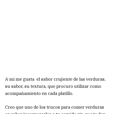
A mi me gusta el sabor crujiente de las verduras,
su sabor, su textura, que procuro utilizar como
acompañamiento en cada platillo.
Creo que uno de los trucos para comer verduras