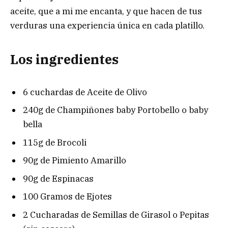
aceite, que a mi me encanta, y que hacen de tus
verduras una experiencia única en cada platillo.
Los ingredientes
6 cuchardas de Aceite de Olivo
240g de Champiñones baby Portobello o baby
bella
115g de Brocoli
90g de Pimiento Amarillo
90g de Espinacas
100 Gramos de Ejotes
2 Cucharadas de Semillas de Girasol o Pepitas