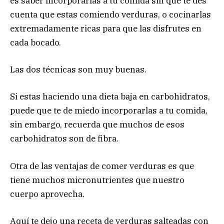
es saber incorporarlas a tu comida sin que te des
cuenta que estas comiendo verduras, o cocinarlas
extremadamente ricas para que las disfrutes en
cada bocado.
Las dos técnicas son muy buenas.
Si estas haciendo una dieta baja en carbohidratos,
puede que te de miedo incorporarlas a tu comida,
sin embargo, recuerda que muchos de esos
carbohidratos son de fibra.
Otra de las ventajas de comer verduras es que
tiene muchos micronutrientes que nuestro
cuerpo aprovecha.
Aquí te dejo una receta de verduras salteadas con