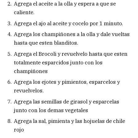
Agrega el aceite a la olla y espera a que se
caliente.
Agrega el ajo al aceite y cocelo por 1 minuto.
Agrega los champiñones a la olla y dale vueltas
hasta que esten blanditos.
Agrega el Brocoli y revuelvelo hasta que esten
totalmente esparcidos junto con los
champiñones
Agrega los ejotes y pimientos, esparcelos y
revuelvelos.
Agrega las semillas de girasol y esparcelas
junto con los demas vegetales
Agrega la sal, pimienta y las hojuelas de chile
rojo