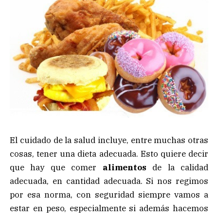
El cuidado de la salud incluye, entre muchas otras
cosas, tener una dieta adecuada. Esto quiere decir
que hay que comer
alimentos
de la calidad
adecuada, en cantidad adecuada. Si nos regimos
por esa norma, con seguridad siempre vamos a
estar en peso, especialmente si además hacemos