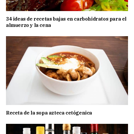
34 ideas de recetas bajas en carbohidratos para el
almuerzo y la cena
Receta de la sopa azteca cetógenica