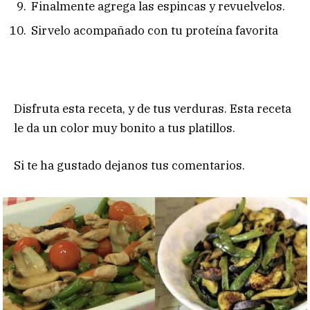
Finalmente agrega las espincas y revuelvelos.
Sirvelo acompañado con tu proteína favorita
Disfruta esta receta, y de tus verduras. Esta receta
le da un color muy bonito a tus platillos.
Si te ha gustado dejanos tus comentarios.