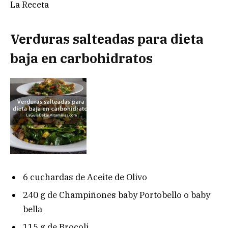
La Receta
Verduras salteadas para dieta
baja en carbohidratos
6 cuchardas de Aceite de Olivo
240 g de Champiñones baby Portobello o baby
bella
115 g de Brocoli