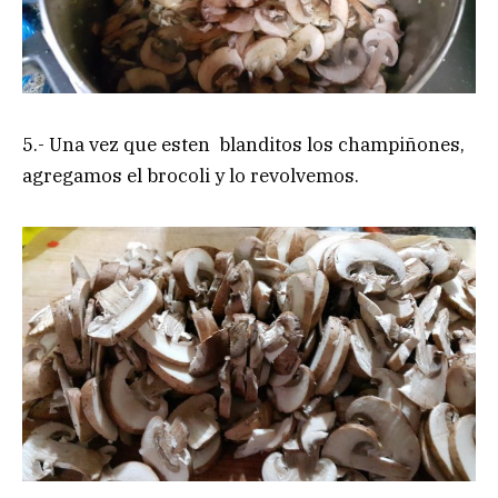
5.- Una vez que esten blanditos los champiñones,
agregamos el brocoli y lo revolvemos.