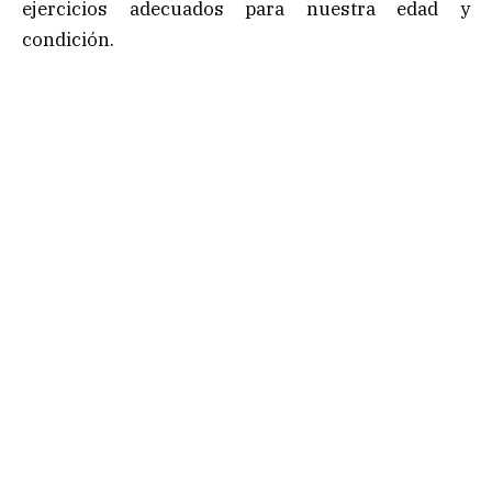
ejercicios adecuados para nuestra edad y
condición.