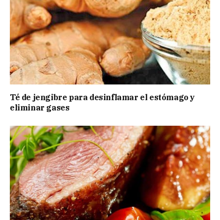
Té de jengibre para desinflamar el estómago y
eliminar gases