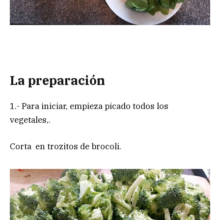
La preparación
1.- Para iniciar, empieza picado todos los
vegetales,.
Corta en trozitos de brocoli.