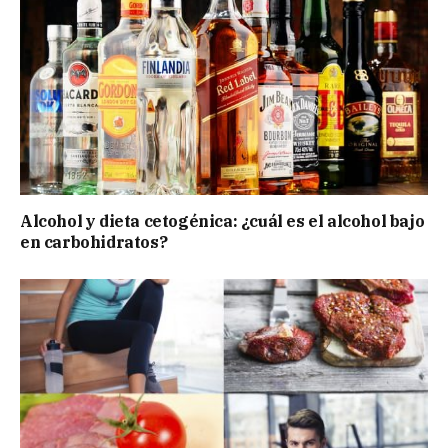
Alcohol y dieta cetogénica: ¿cuál es el alcohol bajo
en carbohidratos?