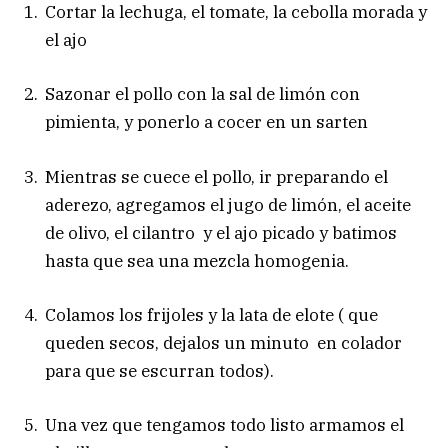
Cortar la lechuga, el tomate, la cebolla morada y
el ajo
Sazonar el pollo con la sal de limón con
pimienta, y ponerlo a cocer en un sarten
Mientras se cuece el pollo, ir preparando el
aderezo, agregamos el jugo de limón, el aceite
de olivo, el cilantro y el ajo picado y batimos
hasta que sea una mezcla homogenia.
Colamos los frijoles y la lata de elote ( que
queden secos, dejalos un minuto en colador
para que se escurran todos).
Una vez que tengamos todo listo armamos el