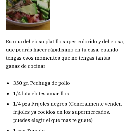
Es una delicioso platillo super colorido y deliciosa,
que podrás hacer rápidisimo en tu casa, cuando
tengas esos momentos que no tengas tantas
ganas de cocinar
350 gr. Pechuga de pollo
1/4 lata elotes amarillos
1/4 pza Frijoles negros (Generalmente venden
frijoles ya cocidos en los supermercados,
puedes elegir el que mas te guste)
1 pza Tomate