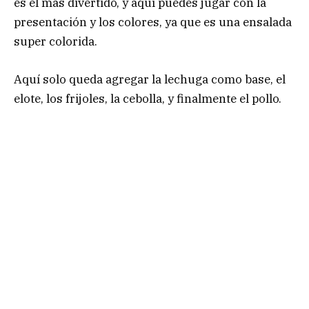
es el más divertido, y aquí puedes jugar con la
presentación y los colores, ya que es una ensalada
super colorida.
Aquí solo queda agregar la lechuga como base, el
elote, los frijoles, la cebolla, y finalmente el pollo.