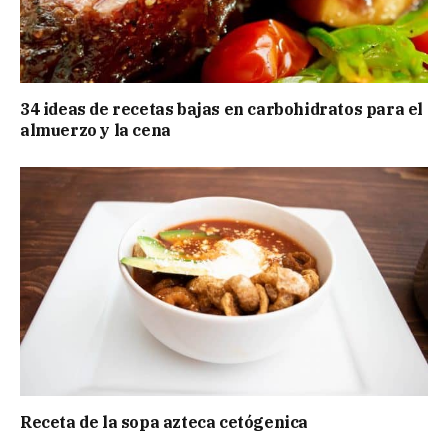
34 ideas de recetas bajas en carbohidratos para el
almuerzo y la cena
Receta de la sopa azteca cetógenica