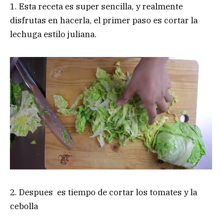
1. Esta receta es super sencilla, y realmente
disfrutas en hacerla, el primer paso es cortar la
lechuga estilo juliana.
2. Despues es tiempo de cortar los tomates y la
cebolla