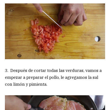
3. Después de cortar todas las verduras, vamos a
empezar a preparar el pollo, le agregamos la sal
con limón y pimienta.