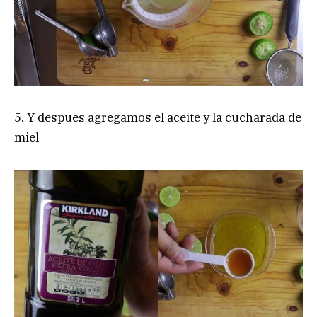
5. Y despues agregamos el aceite y la cucharada de
miel