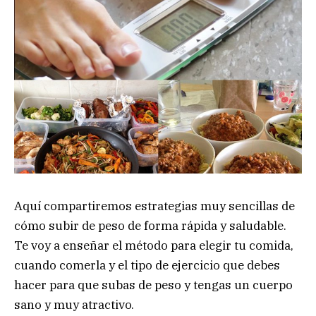
Aquí compartiremos estrategias muy sencillas de
cómo subir de peso de forma rápida y saludable.
Te voy a enseñar el método para elegir tu comida,
cuando comerla y el tipo de ejercicio que debes
hacer para que subas de peso y tengas un cuerpo
sano y muy atractivo.