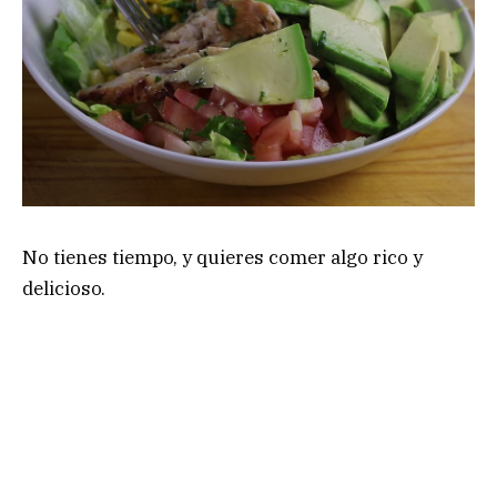
No tienes tiempo, y quieres comer algo rico y
delicioso.