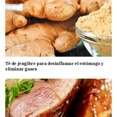
Té de jengibre para desinflamar el estómago y
eliminar gases