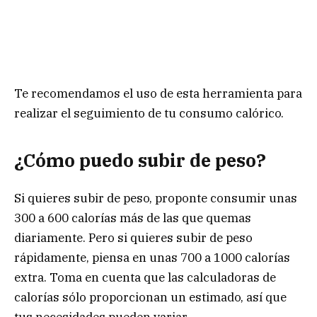
Te recomendamos el uso de esta herramienta para
realizar el seguimiento de tu consumo calórico.
¿Cómo puedo subir de peso?
Si quieres subir de peso, proponte consumir unas
300 a 600 calorías más de las que quemas
diariamente. Pero si quieres subir de peso
rápidamente, piensa en unas 700 a 1000 calorías
extra. Toma en cuenta que las calculadoras de
calorías sólo proporcionan un estimado, así que
tus necesidades pueden variar.