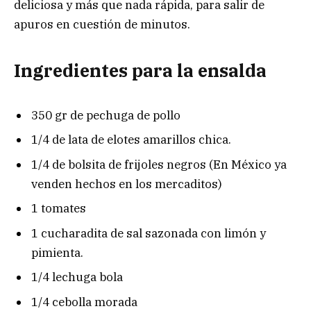
deliciosa y más que nada rápida, para salir de
apuros en cuestión de minutos.
Ingredientes para la ensalda
350 gr de pechuga de pollo
1/4 de lata de elotes amarillos chica.
1/4 de bolsita de frijoles negros (En México ya
venden hechos en los mercaditos)
1 tomates
1 cucharadita de sal sazonada con limón y
pimienta.
1/4 lechuga bola
1/4 cebolla morada