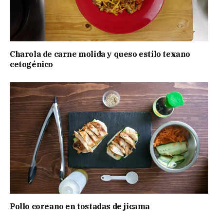
Charola de carne molida y queso estilo texano
cetogénico
Pollo coreano en tostadas de jicama