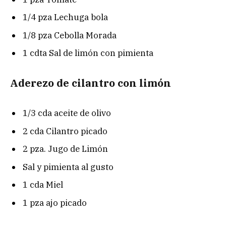
1/4 pza Lechuga bola
1/8 pza Cebolla Morada
1 cdta Sal de limón con pimienta
Aderezo de cilantro con limón
1/3 cda aceite de olivo
2 cda Cilantro picado
2 pza. Jugo de Limón
Sal y pimienta al gusto
1 cda Miel
1 pza ajo picado