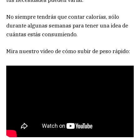
No siempre tendrás que contar calorías, sólo
durante algunas semanas para tener una idea de
cuántas estás consumiendo.
Mira nuestro video de cómo subir de peso rápido: