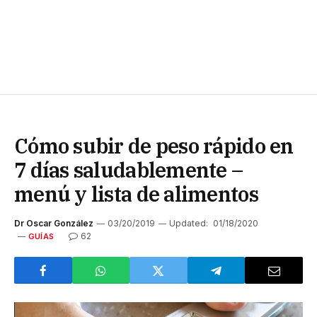
Cómo subir de peso rápido en
7 días saludablemente –
menú y lista de alimentos
Dr Oscar González
03/20/2019
Updated:
01/18/2020
62
GUÍAS