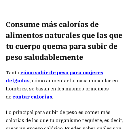
Consume más calorías de
alimentos naturales que las que
tu cuerpo quema para subir de
peso saludablemente
Tanto
cómo subir de peso para mujeres
delgadas
, cómo aumentar la masa muscular en
hombres, se basan en los mismos principios
de
contar calorías
.
Lo principal para subir de peso es comer más
calorías de las que tu organismo requiere, es decir,
crear un exceso calórico. Puedes saber cuáles son