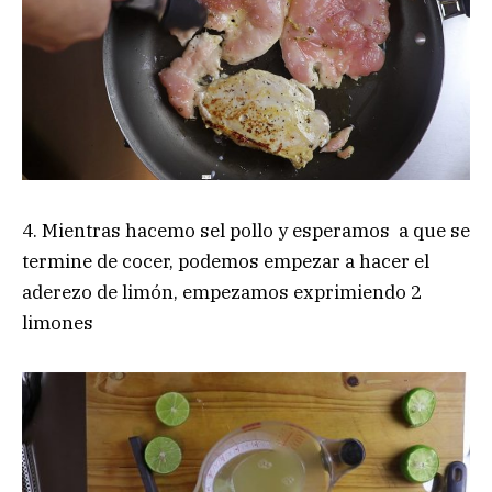
4. Mientras hacemo sel pollo y esperamos a que se
termine de cocer, podemos empezar a hacer el
aderezo de limón, empezamos exprimiendo 2
limones