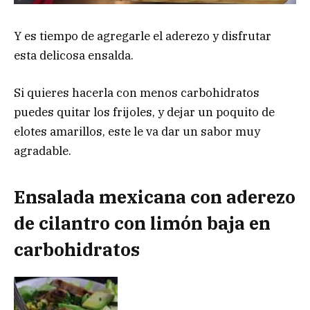
Y es tiempo de agregarle el aderezo y disfrutar
esta delicosa ensalda.
Si quieres hacerla con menos carbohidratos
puedes quitar los frijoles, y dejar un poquito de
elotes amarillos, este le va dar un sabor muy
agradable.
Ensalada mexicana con aderezo
de cilantro con limón baja en
carbohidratos