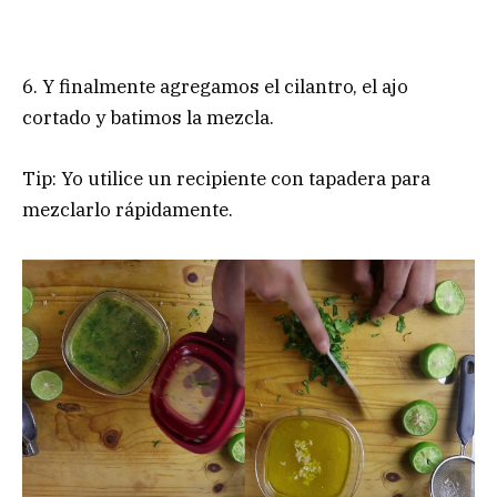
6. Y finalmente agregamos el cilantro, el ajo
cortado y batimos la mezcla.
Tip: Yo utilice un recipiente con tapadera para
mezclarlo rápidamente.