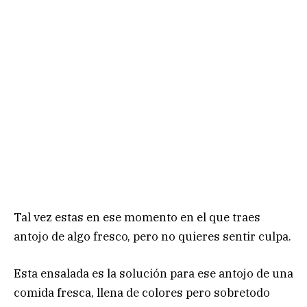
Tal vez estas en ese momento en el que traes
antojo de algo fresco, pero no quieres sentir culpa.
Esta ensalada es la solución para ese antojo de una
comida fresca, llena de colores pero sobretodo