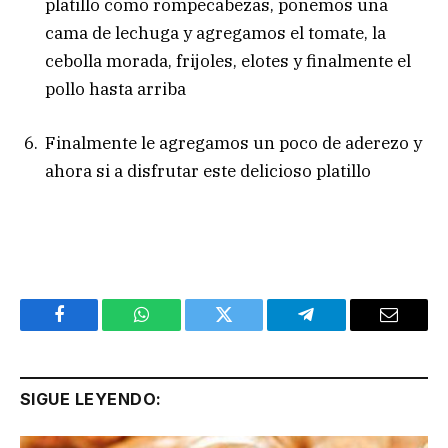
platillo como rompecabezas, ponemos una
cama de lechuga y agregamos el tomate, la
cebolla morada, frijoles, elotes y finalmente el
pollo hasta arriba
Finalmente le agregamos un poco de aderezo y
ahora si a disfrutar este delicioso platillo
Facebook
WhatsApp
Twitter
Telegram
Email
SIGUE LEYENDO: