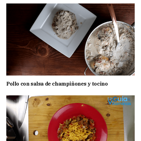
Pollo con salsa de champiñones y tocino