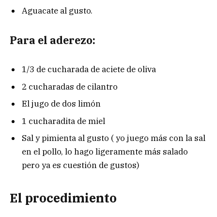
Aguacate al gusto.
Para el aderezo:
1/3 de cucharada de aciete de oliva
2 cucharadas de cilantro
El jugo de dos limón
1 cucharadita de miel
Sal y pimienta al gusto ( yo juego más con la sal
en el pollo, lo hago ligeramente más salado
pero ya es cuestión de gustos)
El procedimiento