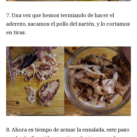
7. Una vez que hemos termiando de hacer el
aderezo, sacamos el pollo del sartén, y lo cortamos
en tiras.
8. Ahora es tiempo de armar la ensalada, este paso