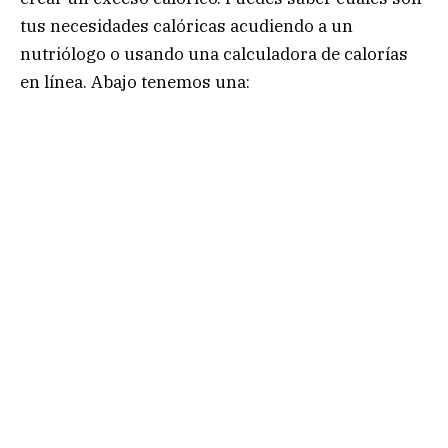
tus necesidades calóricas acudiendo a un
nutriólogo o usando una calculadora de calorías
en línea. Abajo tenemos una: