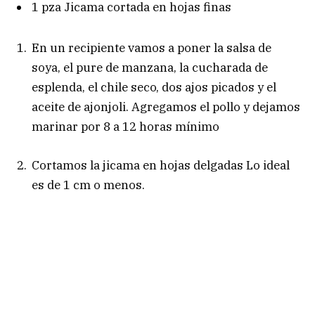
1 pza Jicama cortada en hojas finas
En un recipiente vamos a poner la salsa de
soya, el pure de manzana, la cucharada de
esplenda, el chile seco, dos ajos picados y el
aceite de ajonjoli. Agregamos el pollo y dejamos
marinar por 8 a 12 horas mínimo
Cortamos la jicama en hojas delgadas Lo ideal
es de 1 cm o menos.