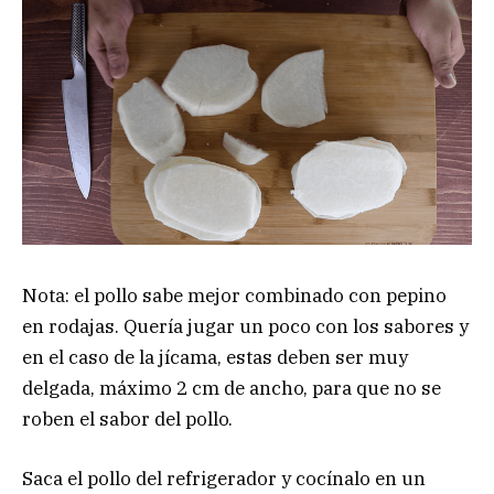
Nota: el pollo sabe mejor combinado con pepino
en rodajas. Quería jugar un poco con los sabores y
en el caso de la jícama, estas deben ser muy
delgada, máximo 2 cm de ancho, para que no se
roben el sabor del pollo.
Saca el pollo del refrigerador y cocínalo en un