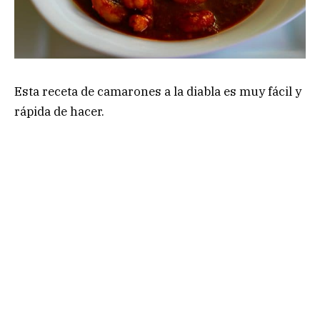
Esta receta de camarones a la diabla es muy fácil y
rápida de hacer.