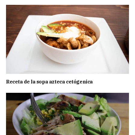
Receta de la sopa azteca cetógenica