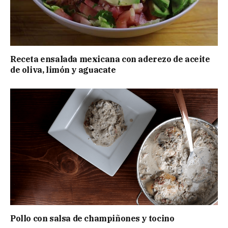
Receta ensalada mexicana con aderezo de aceite
de oliva, limón y aguacate
Pollo con salsa de champiñones y tocino