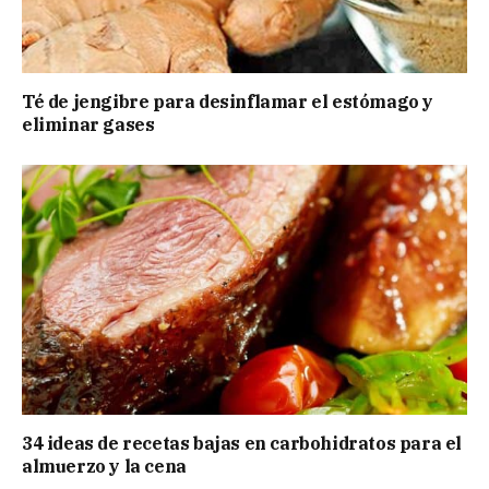
Té de jengibre para desinflamar el estómago y
eliminar gases
34 ideas de recetas bajas en carbohidratos para el
almuerzo y la cena