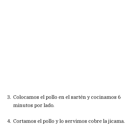
Colocamos el pollo en el sartén y cocinamos 6
minutos por lado.
Cortamos el pollo y lo servimos cobre la jicama.