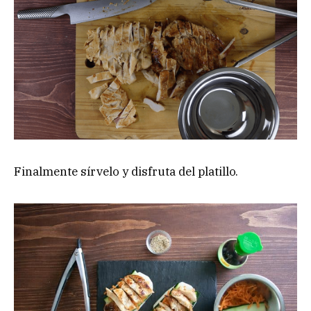
Finalmente sírvelo y disfruta del platillo.