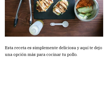
Esta receta es simplemente deliciosa y aquí te dejo
una opción más para cocinar tu pollo.