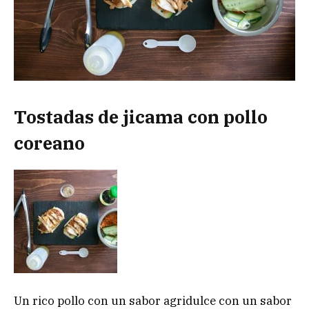
Tostadas de jicama con pollo
coreano
Un rico pollo con un sabor agridulce con un sabor