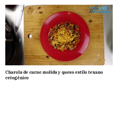
Charola de carne molida y queso estilo texano
cetogénico