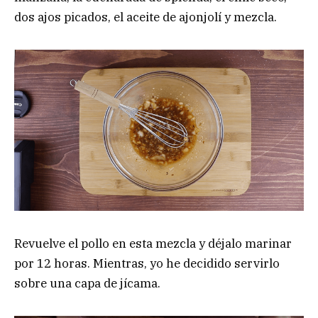
dos ajos picados, el aceite de ajonjolí y mezcla.
Revuelve el pollo en esta mezcla y déjalo marinar
por 12 horas. Mientras, yo he decidido servirlo
sobre una capa de jícama.