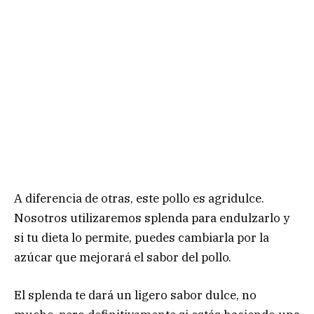
A diferencia de otras, este pollo es agridulce.
Nosotros utilizaremos splenda para endulzarlo y
si tu dieta lo permite, puedes cambiarla por la
azúcar que mejorará el sabor del pollo.
El splenda te dará un ligero sabor dulce, no