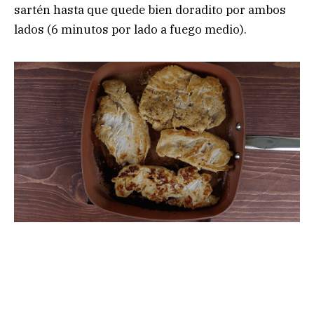
sartén hasta que quede bien doradito por ambos
lados (6 minutos por lado a fuego medio).