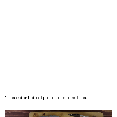
Tras estar listo el pollo córtalo en tiras.