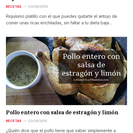
RECETAS
03/06/2019
Riquísimo platillo con el que puedes quitarte el antojo de
comer unas ricas enchiladas, sin faltar a tu dieta baja…
Pollo entero con salsa de estragón y limón
RECETAS
02/26/2015
¿Quién dice que el pollo tiene que saber simplemente a