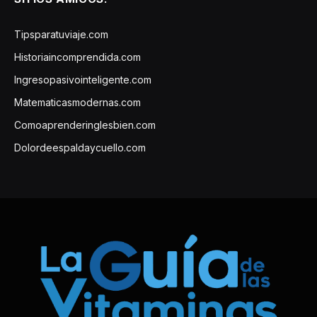
Tipsparatuviaje.com
Historiaincomprendida.com
Ingresopasivointeligente.com
Matematicasmodernas.com
Comoaprenderinglesbien.com
Dolordeespaldaycuello.com