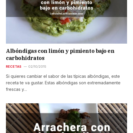
Albóndigas con limón y pimiento bajo en
carbohidratos
RECETAS
02/10/2015
Si quieres cambiar el sabor de las típicas albóndigas, este
receta te va gustar. Estas albóndigas son extremadamente
frescas y…