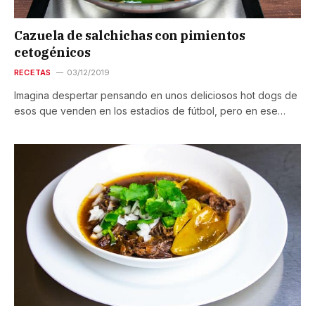
Cazuela de salchichas con pimientos
cetogénicos
RECETAS
03/12/2019
Imagina despertar pensando en unos deliciosos hot dogs de
esos que venden en los estadios de fútbol, pero en ese…