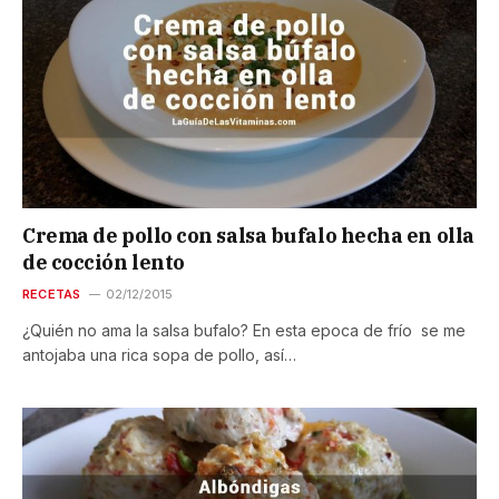
Crema de pollo con salsa bufalo hecha en olla
de cocción lento
RECETAS
02/12/2015
¿Quién no ama la salsa bufalo? En esta epoca de frío se me
antojaba una rica sopa de pollo, así…