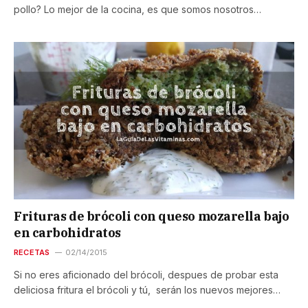
pollo? Lo mejor de la cocina, es que somos nosotros…
Frituras de brócoli con queso mozarella bajo
en carbohidratos
RECETAS
02/14/2015
Si no eres aficionado del brócoli, despues de probar esta
deliciosa fritura el brócoli y tú, serán los nuevos mejores…