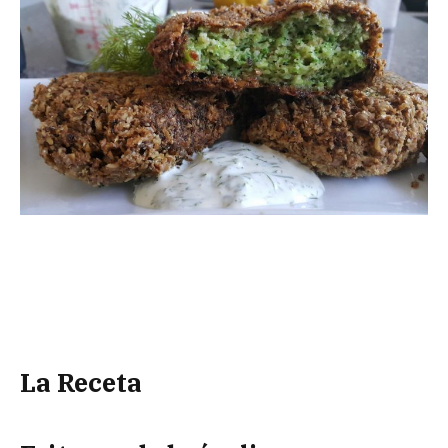
La Receta