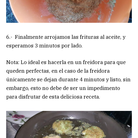
6.- Finalmente arrojamos las frituras al aceite, y
esperamos 3 minutos por lado.
Nota: Lo ideal es hacerla en un freidora para que
queden perfectas, en el caso de la freidora
únicamente se dejan durante 4 minutos y listo, sin
embargo, esto no debe de ser un impedimento
para disfrutar de esta deliciosa receta.