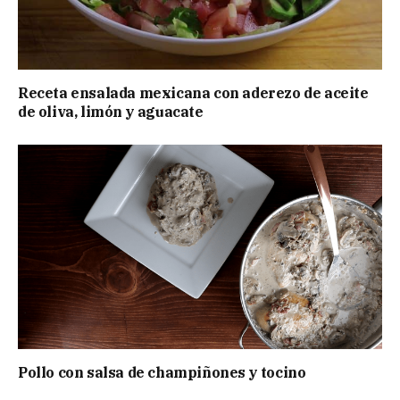
Receta ensalada mexicana con aderezo de aceite
de oliva, limón y aguacate
Pollo con salsa de champiñones y tocino