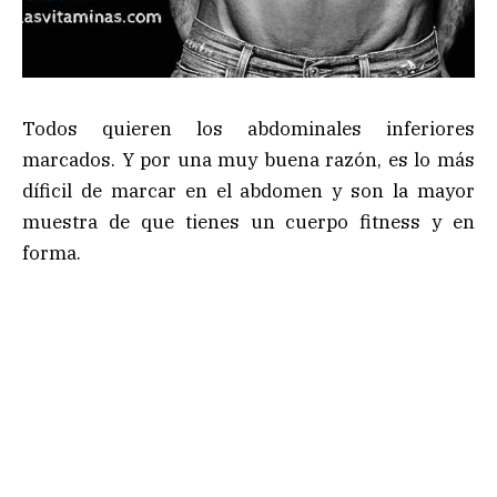
Todos quieren los abdominales inferiores
marcados. Y por una muy buena razón, es lo más
díficil de marcar en el abdomen y son la mayor
muestra de que tienes un cuerpo fitness y en
forma.