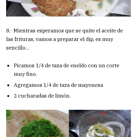
8.- Mientras esperamos que se quite el aceite de
las frituras, vamos a preparar el dip, es muy
sencillo…
Picamos 1/4 de taza de eneldo con un corte
muy fino.
Agregamos 1/4 de taza de mayonesa
2 cucharadas de limón.