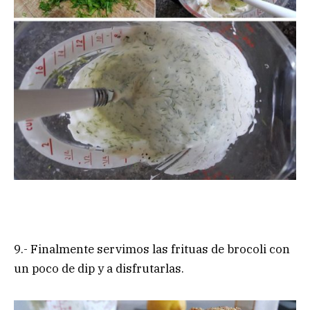
9.- Finalmente servimos las frituas de brocoli con
un poco de dip y a disfrutarlas.