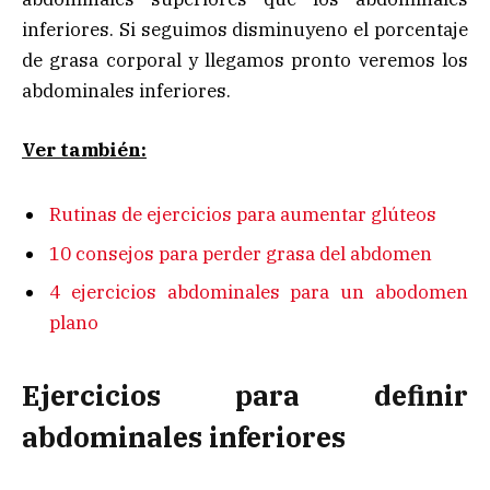
inferiores. Si seguimos disminuyeno el porcentaje
de grasa corporal y llegamos pronto veremos los
abdominales inferiores.
Ver también:
Rutinas de ejercicios para aumentar glúteos
10 consejos para perder grasa del abdomen
4 ejercicios abdominales para un abodomen
plano
Ejercicios para definir
abdominales inferiores