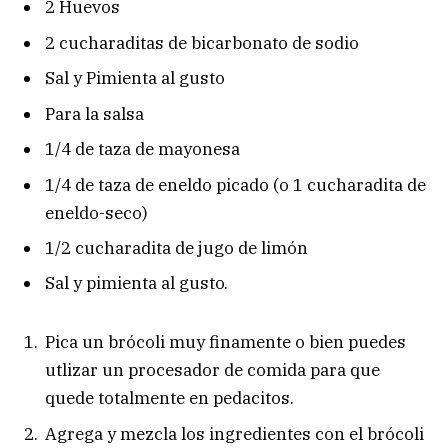
2 Huevos
2 cucharaditas de bicarbonato de sodio
Sal y Pimienta al gusto
Para la salsa
1/4 de taza de mayonesa
1/4 de taza de eneldo picado (o 1 cucharadita de
eneldo-seco)
1/2 cucharadita de jugo de limón
Sal y pimienta al gusto.
Pica un brócoli muy finamente o bien puedes
utlizar un procesador de comida para que
quede totalmente en pedacitos.
Agrega y mezcla los ingredientes con el brócoli