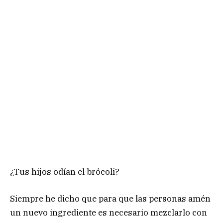
¿Tus hijos odían el brócoli?
Siempre he dicho que para que las personas amén
un nuevo ingrediente es necesario mezclarlo con