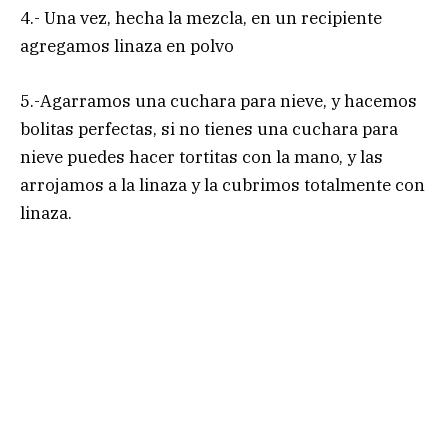
4.- Una vez, hecha la mezcla, en un recipiente
agregamos linaza en polvo
5.-Agarramos una cuchara para nieve, y hacemos
bolitas perfectas, si no tienes una cuchara para
nieve puedes hacer tortitas con la mano, y las
arrojamos a la linaza y la cubrimos totalmente con
linaza.