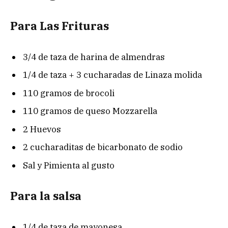
Para Las Frituras
3/4 de taza de harina de almendras
1/4 de taza + 3 cucharadas de Linaza molida
110 gramos de brocoli
110 gramos de queso Mozzarella
2 Huevos
2 cucharaditas de bicarbonato de sodio
Sal y Pimienta al gusto
Para la salsa
1/4 de taza de mayonesa