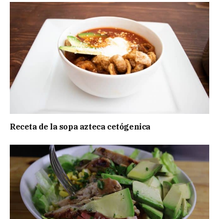
Receta de la sopa azteca cetógenica