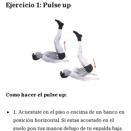
Ejercicio 1: Pulse up
Como hacer el pulse up:
1. Acuestate en el piso o encima de un banco en
posición horizontal. Si estas acostado en el
suelo pon tus manos debajo de tu espalda baja