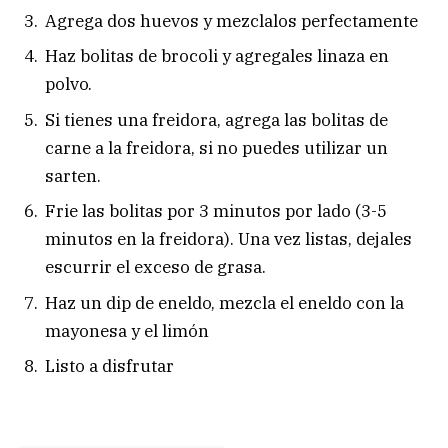
Agrega dos huevos y mezclalos perfectamente
Haz bolitas de brocoli y agregales linaza en
polvo.
Si tienes una freidora, agrega las bolitas de
carne a la freidora, si no puedes utilizar un
sarten.
Frie las bolitas por 3 minutos por lado (3-5
minutos en la freidora). Una vez listas, dejales
escurrir el exceso de grasa.
Haz un dip de eneldo, mezcla el eneldo con la
mayonesa y el limón
Listo a disfrutar