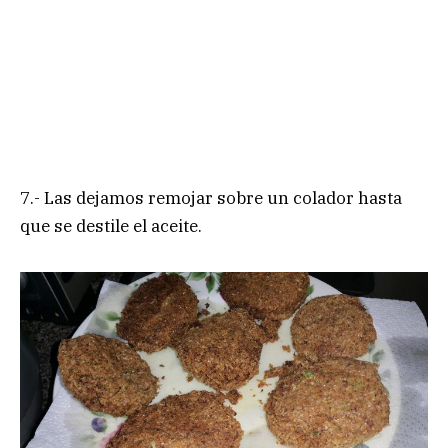
7.- Las dejamos remojar sobre un colador hasta
que se destile el aceite.