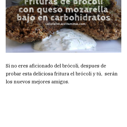
Si no eres aficionado del brócoli, despues de
probar esta deliciosa fritura el brócoli y tú, serán
los nuevos mejores amigos.