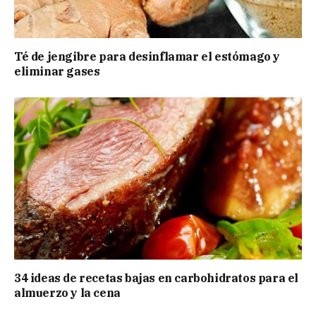
Té de jengibre para desinflamar el estómago y
eliminar gases
34 ideas de recetas bajas en carbohidratos para el
almuerzo y la cena