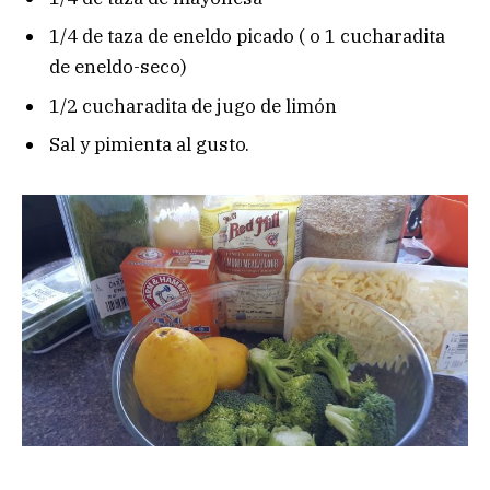
1/4 de taza de eneldo picado ( o 1 cucharadita
de eneldo-seco)
1/2 cucharadita de jugo de limón
Sal y pimienta al gusto.