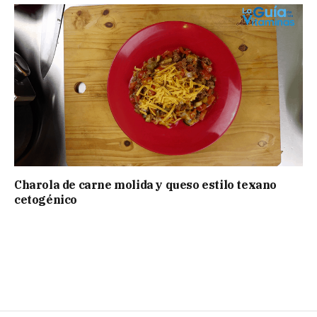
Charola de carne molida y queso estilo texano
cetogénico