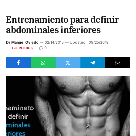
Entrenamiento para definir
abdominales inferiores
Dr Manuel Oviedo
02/14/2015
Updated:
09/25/2018
0
EJERCICIOS