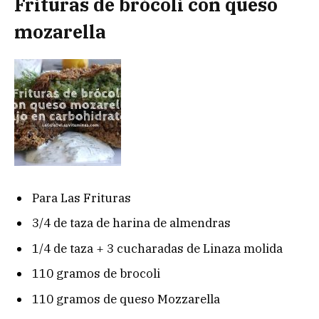
Frituras de brócoli con queso
mozarella
Para Las Frituras
3/4 de taza de harina de almendras
1/4 de taza + 3 cucharadas de Linaza molida
110 gramos de brocoli
110 gramos de queso Mozzarella