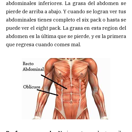
abdominales inferiores. La grasa del abdomen se
pierde de arriba a abajo. Y cuando se logran ver tus
abdominales tienes completo el six pack o hasta se
puede ver el eight pack. La grasa en esta regíon del
abdomen es la última que se pierde, y es la primera
que regresa cuando comes mal.