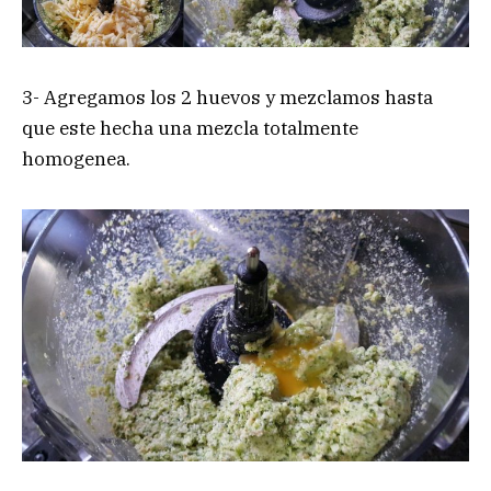
3- Agregamos los 2 huevos y mezclamos hasta
que este hecha una mezcla totalmente
homogenea.