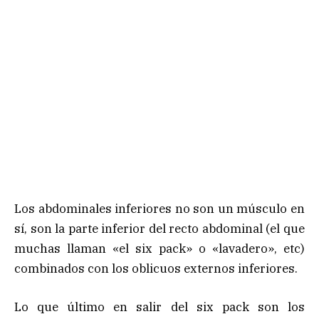
Los abdominales inferiores no son un músculo en
sí, son la parte inferior del recto abdominal (el que
muchas llaman «el six pack» o «lavadero», etc)
combinados con los oblicuos externos inferiores.
Lo que último en salir del six pack son los