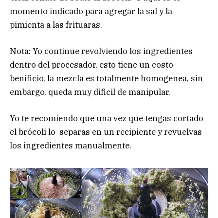
momento indicado para agregar la sal y la
pimienta a las frituaras.
Nota: Yo continue revolviendo los ingredientes
dentro del procesador, esto tiene un costo-
benificio, la mezcla es totalmente homogenea, sin
embargo, queda muy dificil de manipular.
Yo te recomiendo que una vez que tengas cortado
el brócoli lo separas en un recipiente y revuelvas
los ingredientes manualmente.