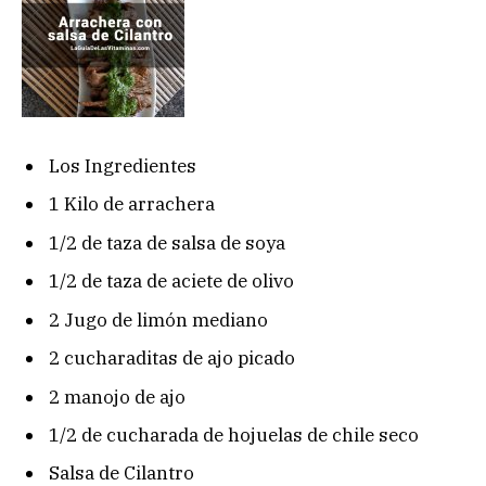
Los Ingredientes
1 Kilo de arrachera
1/2 de taza de salsa de soya
1/2 de taza de aciete de olivo
2 Jugo de limón mediano
2 cucharaditas de ajo picado
2 manojo de ajo
1/2 de cucharada de hojuelas de chile seco
Salsa de Cilantro