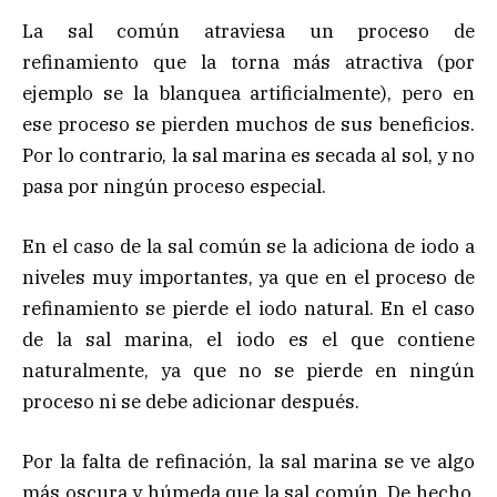
La sal común atraviesa un proceso de
refinamiento que la torna más atractiva (por
ejemplo se la blanquea artificialmente), pero en
ese proceso se pierden muchos de sus beneficios.
Por lo contrario, la sal marina es secada al sol, y no
pasa por ningún proceso especial.
En el caso de la sal común se la adiciona de iodo a
niveles muy importantes, ya que en el proceso de
refinamiento se pierde el iodo natural. En el caso
de la sal marina, el iodo es el que contiene
naturalmente, ya que no se pierde en ningún
proceso ni se debe adicionar después.
Por la falta de refinación, la sal marina se ve algo
más oscura y húmeda que la sal común. De hecho,