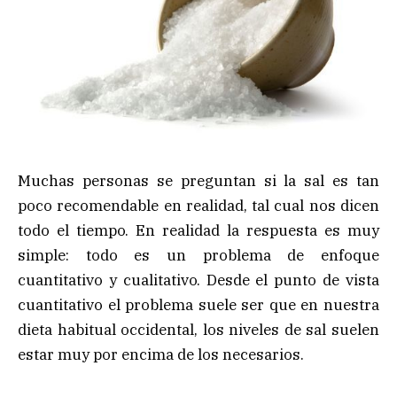
Muchas personas se preguntan si la sal es tan
poco recomendable en realidad, tal cual nos dicen
todo el tiempo. En realidad la respuesta es muy
simple: todo es un problema de enfoque
cuantitativo y cualitativo. Desde el punto de vista
cuantitativo el problema suele ser que en nuestra
dieta habitual occidental, los niveles de sal suelen
estar muy por encima de los necesarios.