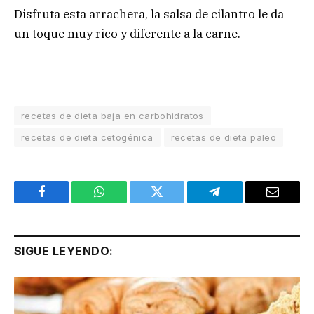
Disfruta esta arrachera, la salsa de cilantro le da
un toque muy rico y diferente a la carne.
recetas de dieta baja en carbohidratos
recetas de dieta cetogénica
recetas de dieta paleo
Facebook
WhatsApp
Twitter
Telegram
Email
SIGUE LEYENDO: