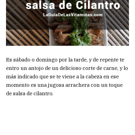
Es sábado o domingo por la tarde, y de repente te
entro un antojo de un delicioso corte de carne, y lo
más indicado que se te viene a la cabeza en ese
momento es una jugosa arrachera con un toque
de salsa de cilantro.