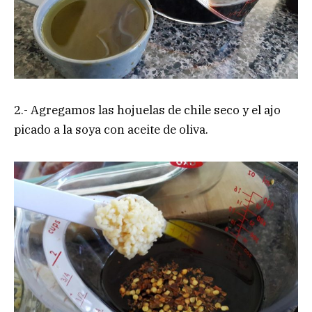
2.- Agregamos las hojuelas de chile seco y el ajo
picado a la soya con aceite de oliva.