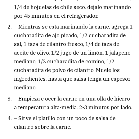
1/4 de hojuelas de chile seco, dejalo marinando
por 45 minutos en el refrigerador.
– Mientras se esta marinando la carne, agrega 1
cucharadita de ajo picado, 1/2 cucharadita de
sal, 1 taza de cilantro fresco, 1/4 de taza de
aceite de olivo, 1/2 jugo de un limón, 1 jalapeño
mediano, 1/2 cucharadita de comino, 1/2
cucharadita de polvo de cilantro. Muele los
ingredientes, hasta que salsa tenga un espesor
mediano.
– Empieza c ocer la carne en una olla de hierro
a temperatura alta-media. 2-3 minutos por lado.
– Sirve el platillo con un poco de salsa de
cilantro sobre la carne.