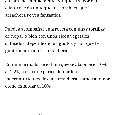
encantado, simplemente por que el sabor del
cilantro le da un toque único y hace que la
arrachera se vea fantastica.
Puedes acompañar esta receta con unas tortillas
de nopal, o bien con unos ricos vegetales
salteados, depende de tus gustos y con que te
guste acompañar la arrachera.
En un marinado, se estima que se absorbe el 10%
al 12%, por lo que para calcular los
macronutrientes de este arrachera, vamos a tomar
como estandar el 10%