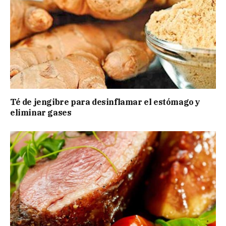
Té de jengibre para desinflamar el estómago y
eliminar gases