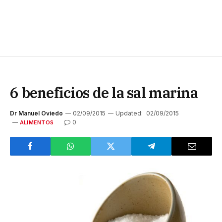
6 beneficios de la sal marina
Dr Manuel Oviedo
02/09/2015
Updated:
02/09/2015
0
ALIMENTOS