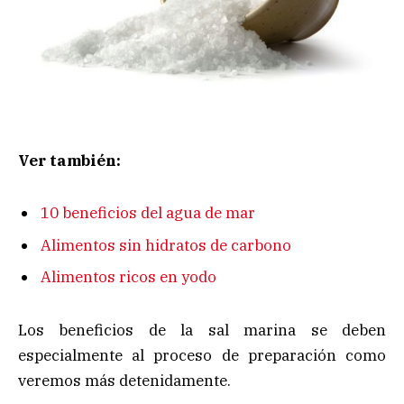
Ver también:
10 beneficios del agua de mar
Alimentos sin hidratos de carbono
Alimentos ricos en yodo
Los beneficios de la sal marina se deben
especialmente al proceso de preparación como
veremos más detenidamente.