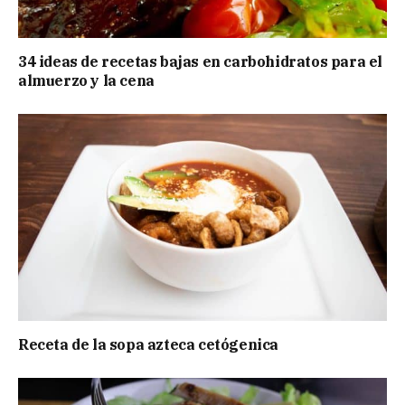
34 ideas de recetas bajas en carbohidratos para el
almuerzo y la cena
Receta de la sopa azteca cetógenica