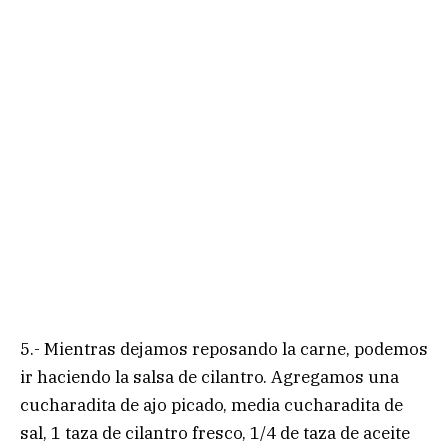
5.- Mientras dejamos reposando la carne, podemos
ir haciendo la salsa de cilantro. Agregamos una
cucharadita de ajo picado, media cucharadita de
sal, 1 taza de cilantro fresco, 1/4 de taza de aceite