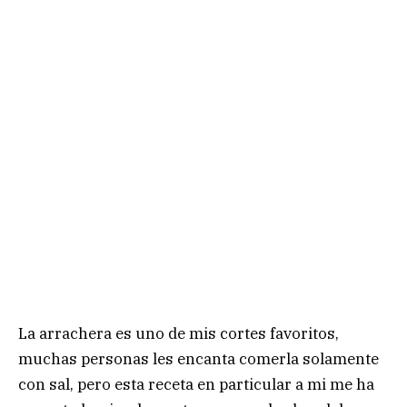
La arrachera es uno de mis cortes favoritos,
muchas personas les encanta comerla solamente
con sal, pero esta receta en particular a mi me ha