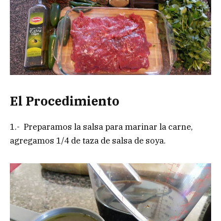
El Procedimiento
1.- Preparamos la salsa para marinar la carne,
agregamos 1/4 de taza de salsa de soya.