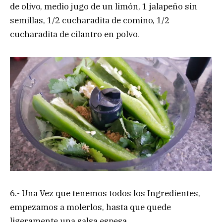
de olivo, medio jugo de un limón, 1 jalapeño sin
semillas, 1/2 cucharadita de comino, 1/2
cucharadita de cilantro en polvo.
6.- Una Vez que tenemos todos los Ingredientes,
empezamos a molerlos, hasta que quede
ligeramente una salsa espesa.