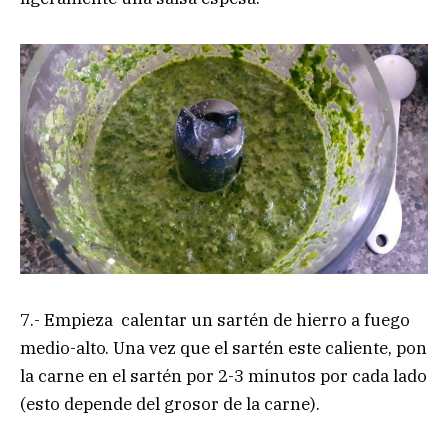
7.- Empieza calentar un sartén de hierro a fuego
medio-alto. Una vez que el sartén este caliente, pon
la carne en el sartén por 2-3 minutos por cada lado
(esto depende del grosor de la carne).