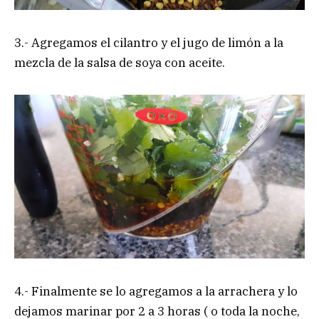
3.- Agregamos el cilantro y el jugo de limón a la
mezcla de la salsa de soya con aceite.
4.- Finalmente se lo agregamos a la arrachera y lo
dejamos marinar por 2 a 3 horas ( o toda la noche,