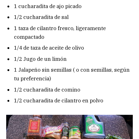
1 cucharadita de ajo picado
1/2 cucharadita de sal
1 taza de cilantro fresco, ligeramente
compactado
1/4 de taza de aceite de olivo
1/2 Jugo de un limón
1 Jalapeño sin semillas ( o con semillas, según
tu preferencia)
1/2 cucharadita de comino
1/2 cucharadita de cilantro en polvo