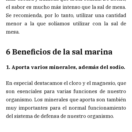
el sabor es mucho más intenso que la sal de mesa.
Se recomienda, por lo tanto, utilizar una cantidad
menor a la que solíamos utilizar con la sal de
mesa.
6 Beneficios de la sal marina
1. Aporta varios minerales, además del sodio.
En especial destacamos el cloro y el magnesio, que
son esenciales para varias funciones de nuestro
organismo. Los minerales que aporta son también
muy importantes para el normal funcionamiento
del sistema de defensa de nuestro organismo.