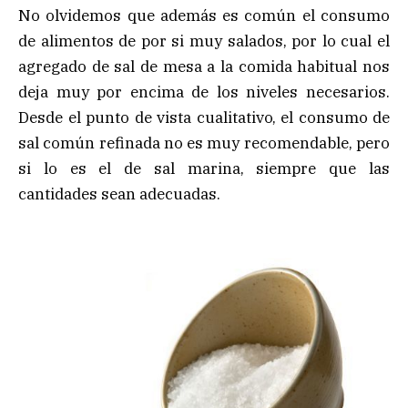
No olvidemos que además es común el consumo
de alimentos de por si muy salados, por lo cual el
agregado de sal de mesa a la comida habitual nos
deja muy por encima de los niveles necesarios.
Desde el punto de vista cualitativo, el consumo de
sal común refinada no es muy recomendable, pero
si lo es el de sal marina, siempre que las
cantidades sean adecuadas.