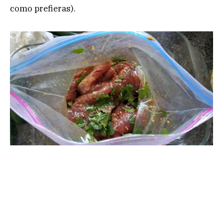
como prefieras).