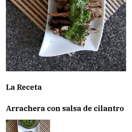
La Receta
Arrachera con salsa de cilantro