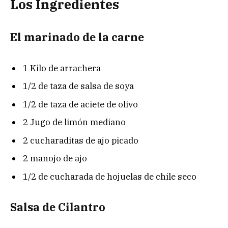
Los Ingredientes
El marinado de la carne
1 Kilo de arrachera
1/2 de taza de salsa de soya
1/2 de taza de aciete de olivo
2 Jugo de limón mediano
2 cucharaditas de ajo picado
2 manojo de ajo
1/2 de cucharada de hojuelas de chile seco
Salsa de Cilantro