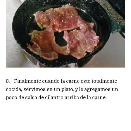
8.- Finalmente cuando la carne este totalmente
cocida, servimos en un plato, y le agregamos un
poco de salsa de cilantro arriba de la carne.