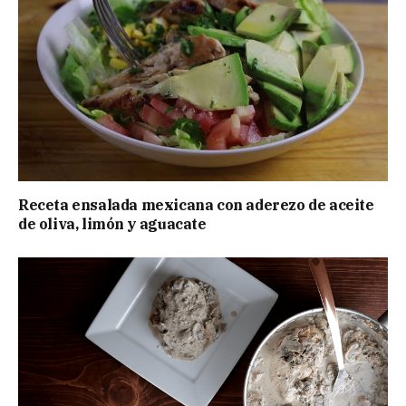
Receta ensalada mexicana con aderezo de aceite
de oliva, limón y aguacate