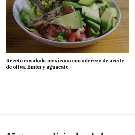
Receta ensalada mexicana con aderezo de aceite
de oliva, limón y aguacate