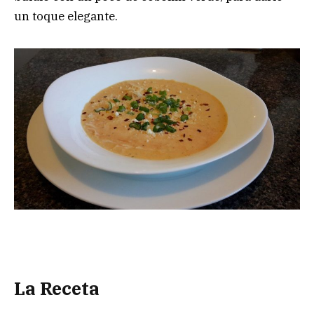
un toque elegante.
La Receta