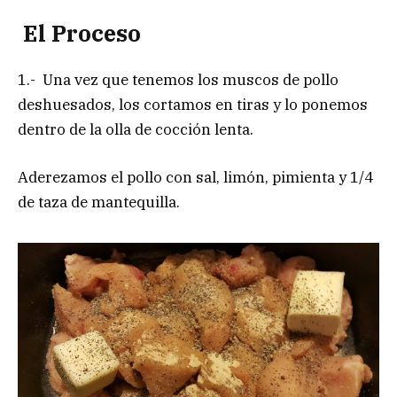
El Proceso
1.- Una vez que tenemos los muscos de pollo
deshuesados, los cortamos en tiras y lo ponemos
dentro de la olla de cocción lenta.
Aderezamos el pollo con sal, limón, pimienta y 1/4
de taza de mantequilla.