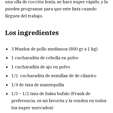
una olla de cocción lenta, se hace super rápido, y la
puedes programar para que este lista cuando
llegues del trabajo.
Los ingredientes
3 Muslos de pollo medianos (800 gr a 1 kg)
1 cucharadita de cebolla en polvo
1 cucharadita de ajo en polvo
1/2 cucharadita de semillas de de cilantro
1/4 de taza de mantequilla
1/3 – 1/2 taza de Salsa bufalo (Frank de
preferencia, es mi favorita y la venden en todos
los super-mercados)