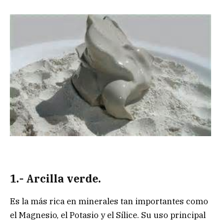
1.- Arcilla verde.
Es la más rica en minerales tan importantes como
el Magnesio, el Potasio y el Sílice. Su uso principal