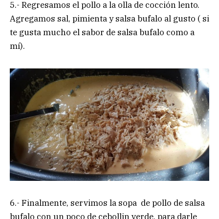
5.- Regresamos el pollo a la olla de cocción lento.
Agregamos sal, pimienta y salsa bufalo al gusto ( si
te gusta mucho el sabor de salsa bufalo como a
mí).
6.- Finalmente, servimos la sopa de pollo de salsa
bufalo con un poco de cebollin verde, para darle