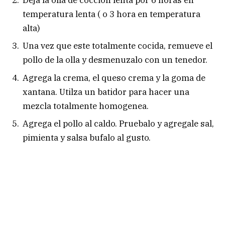
temperatura lenta ( o 3 hora en temperatura
alta)
Una vez que este totalmente cocida, remueve el
pollo de la olla y desmenuzalo con un tenedor.
Agrega la crema, el queso crema y la goma de
xantana. Utilza un batidor para hacer una
mezcla totalmente homogenea.
Agrega el pollo al caldo. Pruebalo y agregale sal,
pimienta y salsa bufalo al gusto.