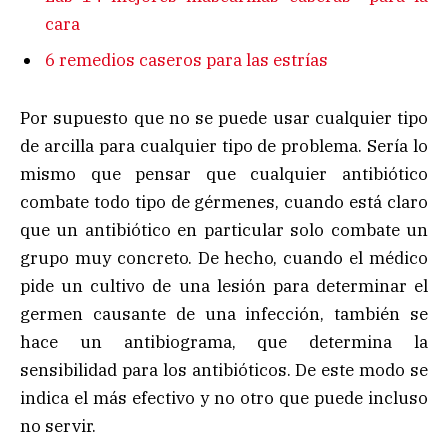
cara
6 remedios caseros para las estrías
Por supuesto que no se puede usar cualquier tipo
de arcilla para cualquier tipo de problema. Sería lo
mismo que pensar que cualquier antibiótico
combate todo tipo de gérmenes, cuando está claro
que un antibiótico en particular solo combate un
grupo muy concreto. De hecho, cuando el médico
pide un cultivo de una lesión para determinar el
germen causante de una infección, también se
hace un antibiograma, que determina la
sensibilidad para los antibióticos. De este modo se
indica el más efectivo y no otro que puede incluso
no servir.