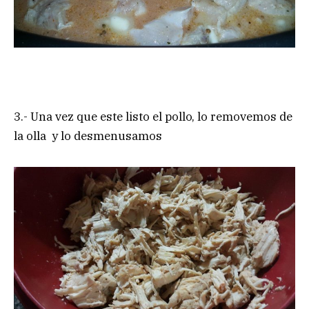
3.- Una vez que este listo el pollo, lo removemos de
la olla y lo desmenusamos