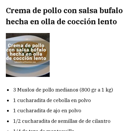
Crema de pollo con salsa bufalo
hecha en olla de cocción lento
3 Muslos de pollo medianos (800 gr a 1 kg)
1 cucharadita de cebolla en polvo
1 cucharadita de ajo en polvo
1/2 cucharadita de semillas de de cilantro