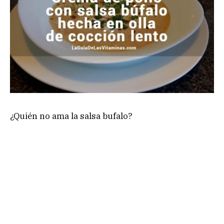
¿Quién no ama la salsa bufalo?