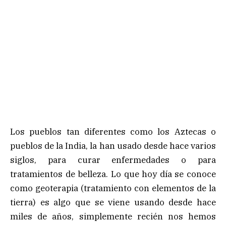
Los pueblos tan diferentes como los Aztecas o
pueblos de la India, la han usado desde hace varios
siglos, para curar enfermedades o para
tratamientos de belleza. Lo que hoy día se conoce
como geoterapia (tratamiento con elementos de la
tierra) es algo que se viene usando desde hace
miles de años, simplemente recién nos hemos