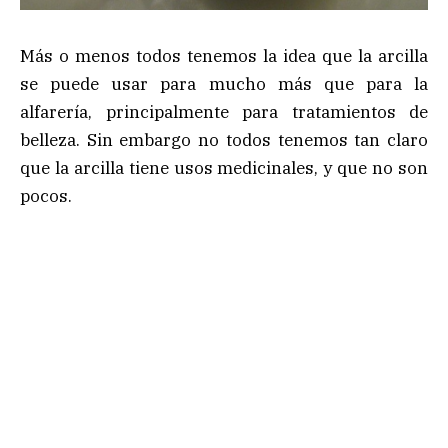
Más o menos todos tenemos la idea que la arcilla
se puede usar para mucho más que para la
alfarería, principalmente para tratamientos de
belleza. Sin embargo no todos tenemos tan claro
que la arcilla tiene usos medicinales, y que no son
pocos.