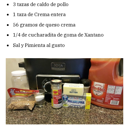
3 tazas de caldo de pollo
1 taza de Crema entera
56 gramos de queso crema
1/4 de cucharadita de goma de Xantano
Sal y Pimienta al gusto