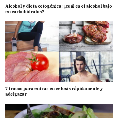
Alcohol y dieta cetogénica: ¿cuál es el alcohol bajo
en carbohidratos?
7 trucos para entrar en cetosis rápidamente y
adelgazar