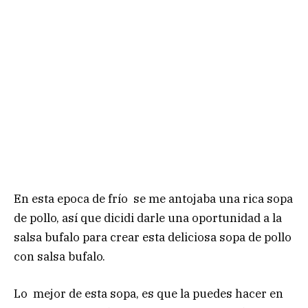
En esta epoca de frío se me antojaba una rica sopa
de pollo, así que dicidi darle una oportunidad a la
salsa bufalo para crear esta deliciosa sopa de pollo
con salsa bufalo.
Lo mejor de esta sopa, es que la puedes hacer en