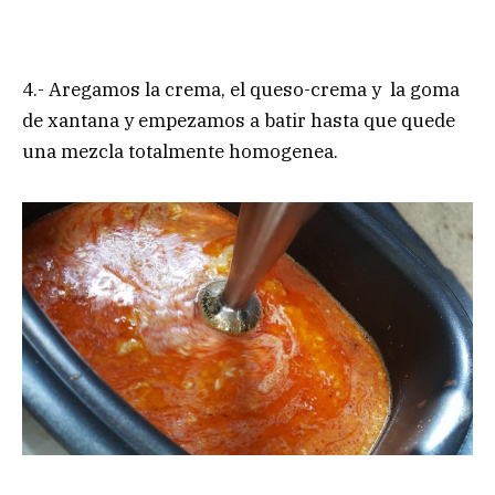
4.- Aregamos la crema, el queso-crema y la goma
de xantana y empezamos a batir hasta que quede
una mezcla totalmente homogenea.