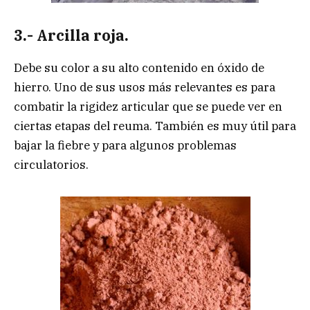
3.- Arcilla roja.
Debe su color a su alto contenido en óxido de
hierro. Uno de sus usos más relevantes es para
combatir la rigidez articular que se puede ver en
ciertas etapas del reuma. También es muy útil para
bajar la fiebre y para algunos problemas
circulatorios.