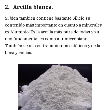
2.- Arcilla blanca.
Si bien también contiene bastante Silicio su
contenido más importante en cuanto a minerales
es Aluminio. Es la arcilla más pura de todas y su
uso fundamental es como antimicrobiano.
También se usa en tratamientos estéticos y de la
boca y encías.