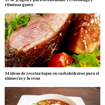
eliminar gases
34 ideas de recetas bajas en carbohidratos para el
almuerzo y la cena