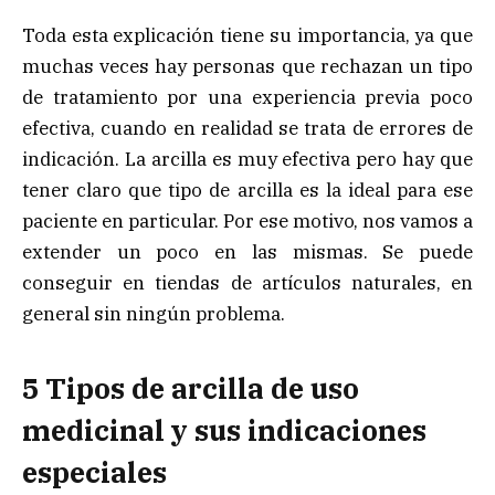
Toda esta explicación tiene su importancia, ya que
muchas veces hay personas que rechazan un tipo
de tratamiento por una experiencia previa poco
efectiva, cuando en realidad se trata de errores de
indicación. La arcilla es muy efectiva pero hay que
tener claro que tipo de arcilla es la ideal para ese
paciente en particular. Por ese motivo, nos vamos a
extender un poco en las mismas. Se puede
conseguir en tiendas de artículos naturales, en
general sin ningún problema.
5 Tipos de arcilla de uso
medicinal y sus indicaciones
especiales