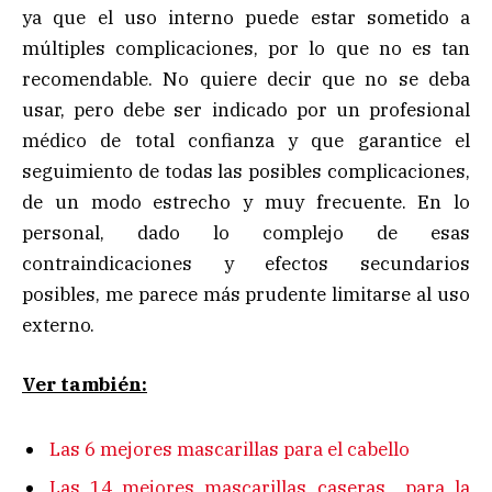
ya que el uso interno puede estar sometido a
múltiples complicaciones, por lo que no es tan
recomendable. No quiere decir que no se deba
usar, pero debe ser indicado por un profesional
médico de total confianza y que garantice el
seguimiento de todas las posibles complicaciones,
de un modo estrecho y muy frecuente. En lo
personal, dado lo complejo de esas
contraindicaciones y efectos secundarios
posibles, me parece más prudente limitarse al uso
externo.
Ver también:
Las 6 mejores mascarillas para el cabello
Las 14 mejores mascarillas caseras para la