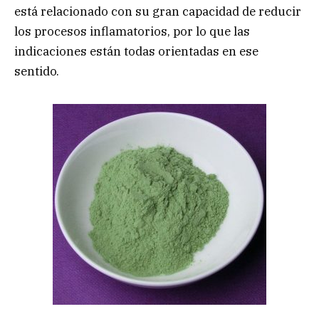
está relacionado con su gran capacidad de reducir
los procesos inflamatorios, por lo que las
indicaciones están todas orientadas en ese
sentido.