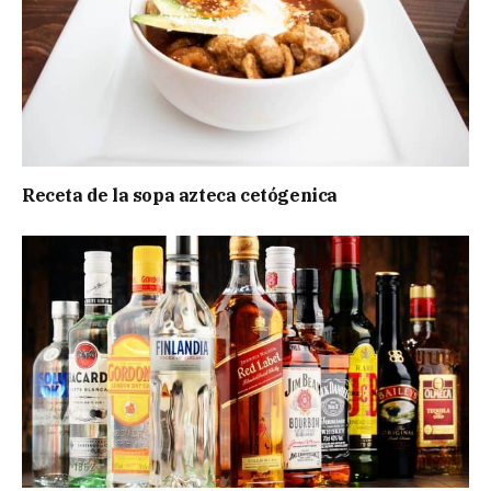
Receta de la sopa azteca cetógenica