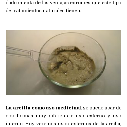
dado cuenta de las ventajas enromes que este tipo
de tratamientos naturales tienen.
La arcilla como uso medicinal
se puede usar de
dos formas muy diferentes: uso externo y uso
interno. Hoy veremos usos externos de la arcilla,