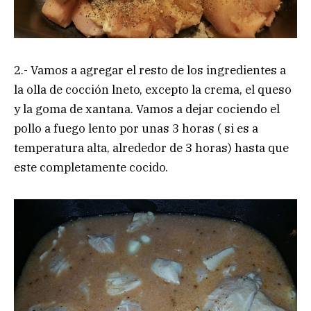
2.- Vamos a agregar el resto de los ingredientes a
la olla de cocción lneto, excepto la crema, el queso
y la goma de xantana. Vamos a dejar cociendo el
pollo a fuego lento por unas 3 horas ( si es a
temperatura alta, alrededor de 3 horas) hasta que
este completamente cocido.