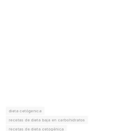
dieta cetógenica
recetas de dieta baja en carbohidratos
recetas de dieta cetogénica