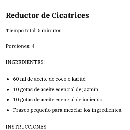
Reductor de Cicatrices
Tiempo total: 5 minutos
Porciones: 4
INGREDIENTES:
60 ml de aceite de coco o karité.
10 gotas de aceite esencial de jazmín.
10 gotas de aceite esencial de incienso.
Frasco pequeño para mezclar los ingredientes.
INSTRUCCIONES: