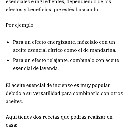
esenciales e ingredientes, dependiendo de los
efectos y beneficios que estés buscando.
Por ejemplo:
Para un efecto energizante, mézclalo con un
aceite esencial cítrico como el de mandarina.
Para un efecto relajante, combínalo con aceite
esencial de lavanda.
El aceite esencial de incienso es muy popular
debido a su versatilidad para combinarlo con otros
aceites.
Aquí tienes dos recetas que podrás realizar en
casa: