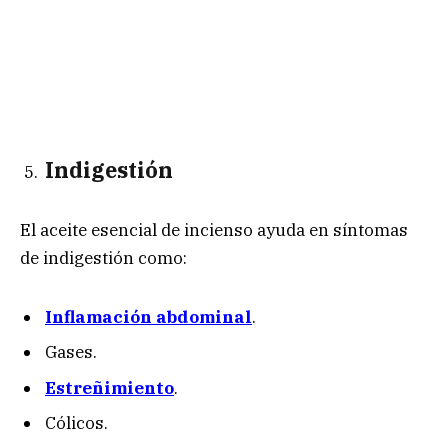
Indigestión
El aceite esencial de incienso ayuda en síntomas
de indigestión como:
Inflamación abdominal
.
Gases.
Estreñimiento
.
Cólicos.