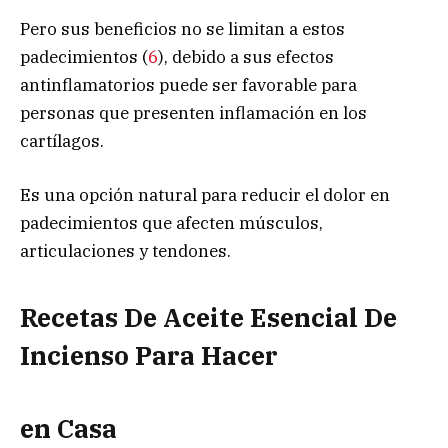
Pero sus beneficios no se limitan a estos
padecimientos (
6
), debido a sus efectos
antinflamatorios puede ser favorable para
personas que presenten inflamación en los
cartílagos.
Es una opción natural para reducir el dolor en
padecimientos que afecten músculos,
articulaciones y tendones.
Recetas De Aceite Esencial De
Incienso Para Hacer
en Casa