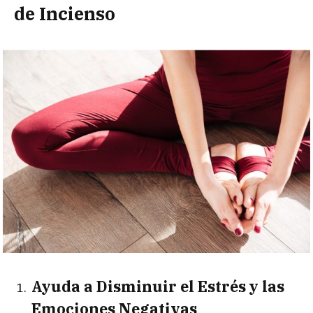
de Incienso
Ayuda a Disminuir el Estrés y las
Emociones Negativas