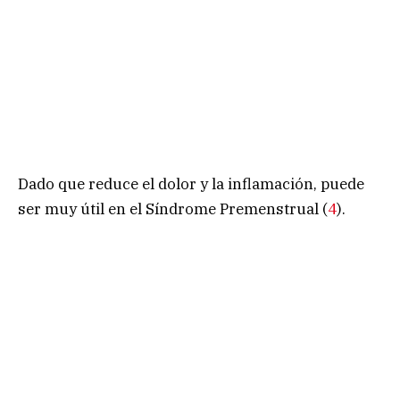
Dado que reduce el dolor y la inflamación, puede
ser muy útil en el Síndrome Premenstrual (
4
).