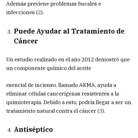
Además previene problemas bucales e
infecciones (
2
).
Puede Ayudar al Tratamiento de
Cáncer
Un estudio realizado en el año 2012 demostró que
un componente químico del aceite
esencial de incienso, llamado AKMA, ayuda a
eliminar células cancerígenas resistentes a la
quimioterapia. Debido a esto, podría llegar a ser un
tratamiento natural contra el cáncer (
3
).
Antiséptico