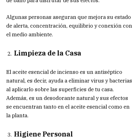
de baño para disfrutar de sus efectos.
Algunas personas aseguran que mejora su estado
de alerta, concentración, equilibrio y conexión con
el medio ambiente.
Limpieza de la Casa
El aceite esencial de incienso es un antiséptico
natural, es decir, ayuda a eliminar virus y bacterias
al aplicarlo sobre las superficies de tu casa.
Además, es un desodorante natural y sus efectos
se encuentran tanto en el aceite esencial como en
la planta.
Higiene Personal