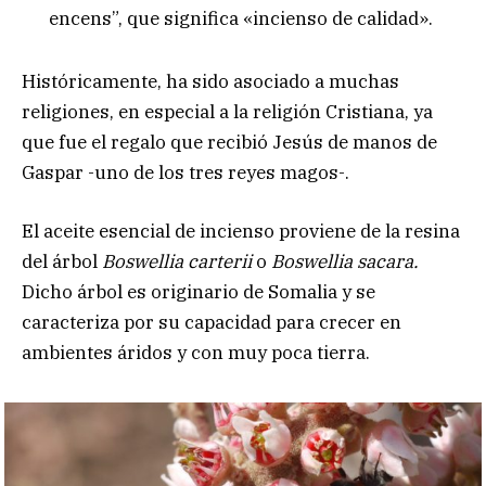
encens”, que significa «incienso de calidad».
Históricamente, ha sido asociado a muchas
religiones, en especial a la religión Cristiana, ya
que fue el regalo que recibió Jesús de manos de
Gaspar -uno de los tres reyes magos-.
El aceite esencial de incienso proviene de la resina
del árbol
Boswellia carterii
o
Boswellia sacara.
Dicho árbol es originario de Somalia y se
caracteriza por su capacidad para crecer en
ambientes áridos y con muy poca tierra.