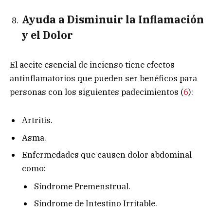
Ayuda a Disminuir la Inflamación
y el Dolor
El aceite esencial de incienso tiene efectos
antinflamatorios que pueden ser benéficos para
personas con los siguientes padecimientos (
6
):
Artritis.
Asma.
Enfermedades que causen dolor abdominal
como:
Síndrome Premenstrual.
Síndrome de Intestino Irritable.