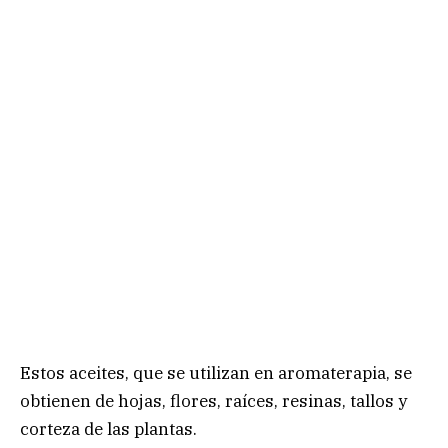
Estos aceites, que se utilizan en aromaterapia, se
obtienen de hojas, flores, raíces, resinas, tallos y
corteza de las plantas.