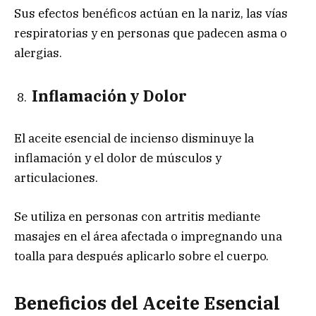
Sus efectos benéficos actúan en la nariz, las vías
respiratorias y en personas que padecen asma o
alergias.
Inflamación y Dolor
El aceite esencial de incienso disminuye la
inflamación y el dolor de músculos y
articulaciones.
Se utiliza en personas con artritis mediante
masajes en el área afectada o impregnando una
toalla para después aplicarlo sobre el cuerpo.
Beneficios del Aceite Esencial