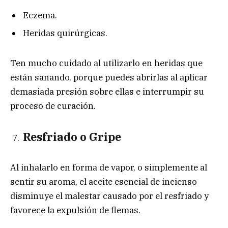
Eczema.
Heridas quirúrgicas.
Ten mucho cuidado al utilizarlo en heridas que
están sanando, porque puedes abrirlas al aplicar
demasiada presión sobre ellas e interrumpir su
proceso de curación.
Resfriado o Gripe
Al inhalarlo en forma de vapor, o simplemente al
sentir su aroma, el aceite esencial de incienso
disminuye el malestar causado por el resfriado y
favorece la expulsión de flemas.