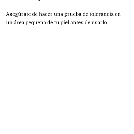
Asegúrate de hacer una prueba de tolerancia en
un área pequeña de tu piel antes de usarlo.