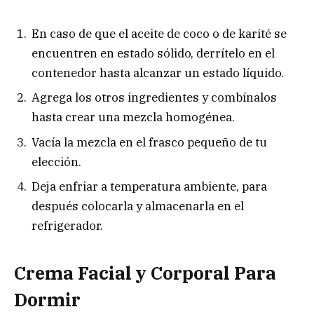
En caso de que el aceite de coco o de karité se
encuentren en estado sólido, derrítelo en el
contenedor hasta alcanzar un estado líquido.
Agrega los otros ingredientes y combínalos
hasta crear una mezcla homogénea.
Vacía la mezcla en el frasco pequeño de tu
elección.
Deja enfriar a temperatura ambiente, para
después colocarla y almacenarla en el
refrigerador.
Crema Facial y Corporal Para
Dormir