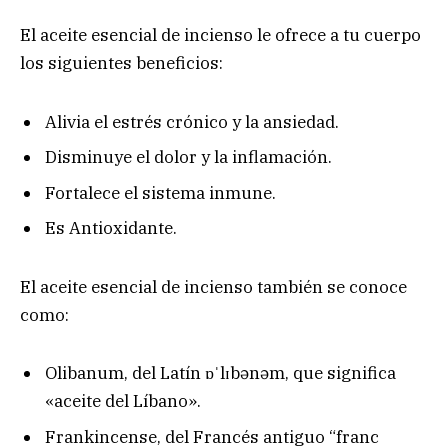
El aceite esencial de incienso le ofrece a tu cuerpo
los siguientes beneficios:
Alivia el estrés crónico y la ansiedad.
Disminuye el dolor y la inflamación.
Fortalece el sistema inmune.
Es Antioxidante.
El aceite esencial de incienso también se conoce
como:
Olibanum, del Latín ɒˈlɪbənəm, que significa
«aceite del Líbano».
Frankincense, del Francés antiguo “franc