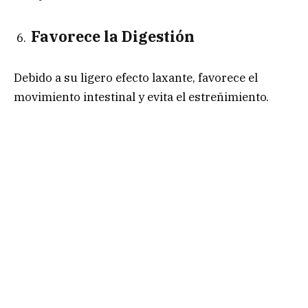
Favorece la Digestión
Debido a su ligero efecto laxante, favorece el
movimiento intestinal y evita el estreñimiento.