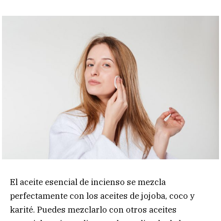
El aceite esencial de incienso se mezcla
perfectamente con los aceites de jojoba, coco y
karité. Puedes mezclarlo con otros aceites