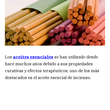
Los
aceites esenciales
se han utilizado desde
hace muchos años debido a sus propiedades
curativas y efectos terapéuticos; uno de los más
destacados es el aceite esencial de incienso.