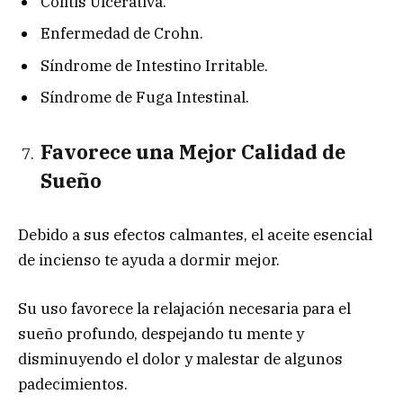
Colitis Ulcerativa.
Enfermedad de Crohn.
Síndrome de Intestino Irritable.
Síndrome de Fuga Intestinal.
Favorece una Mejor Calidad de
Sueño
Debido a sus efectos calmantes, el aceite esencial
de incienso te ayuda a dormir mejor.
Su uso favorece la relajación necesaria para el
sueño profundo, despejando tu mente y
disminuyendo el dolor y malestar de algunos
padecimientos.