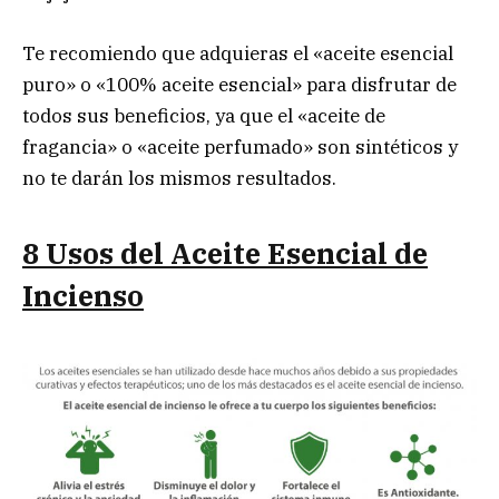
Te recomiendo que adquieras el «aceite esencial
puro» o «100% aceite esencial» para disfrutar de
todos sus beneficios, ya que el «aceite de
fragancia» o «aceite perfumado» son sintéticos y
no te darán los mismos resultados.
8 Usos del Aceite Esencial de
Incienso