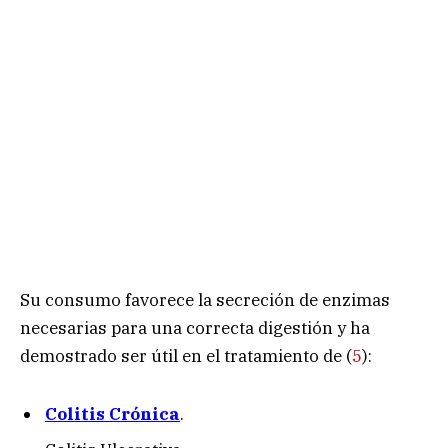
Su consumo favorece la secreción de enzimas
necesarias para una correcta digestión y ha
demostrado ser útil en el tratamiento de (
5
):
Colitis Crónica
.