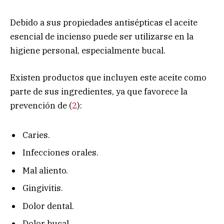
Debido a sus propiedades antisépticas el aceite
esencial de incienso puede ser utilizarse en la
higiene personal, especialmente bucal.
Existen productos que incluyen este aceite como
parte de sus ingredientes, ya que favorece la
prevención de (
2
):
Caries.
Infecciones orales.
Mal aliento.
Gingivitis.
Dolor dental.
Dolor bucal.