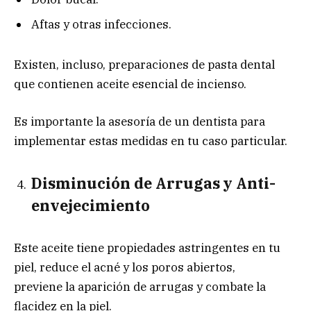
Aftas y otras infecciones.
Existen, incluso, preparaciones de pasta dental
que contienen aceite esencial de incienso.
Es importante la asesoría de un dentista para
implementar estas medidas en tu caso particular.
Disminución de Arrugas y Anti-
envejecimiento
Este aceite tiene propiedades astringentes en tu
piel, reduce el acné y los poros abiertos,
previene la aparición de arrugas y combate la
flacidez en la piel.