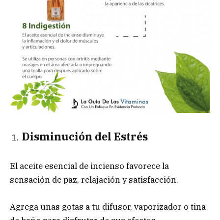
Disminución del Estrés
El aceite esencial de incienso favorece la
sensación de paz, relajación y satisfacción.
Agrega unas gotas a tu difusor, vaporizador o tina