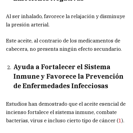
Al ser inhalado, favorece la relajación y disminuye
la presión arterial.
Este aceite, al contrario de los medicamentos de
cabecera, no presenta ningún efecto secundario.
Ayuda a Fortalecer el Sistema
Inmune y Favorece la Prevención
de Enfermedades Infecciosas
Estudios han demostrado que el aceite esencial de
incienso fortalece el sistema inmune, combate
bacterias, virus e incluso cierto tipo de cáncer (
1
).