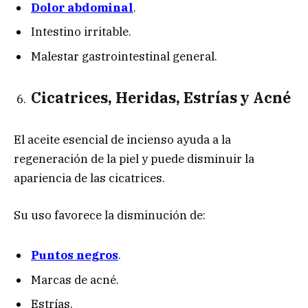
Dolor abdominal
.
Intestino irritable.
Malestar gastrointestinal general.
Cicatrices, Heridas, Estrías y Acné
El aceite esencial de incienso ayuda a la
regeneración de la piel y puede disminuir la
apariencia de las cicatrices.
Su uso favorece la disminución de:
Puntos negros
.
Marcas de acné.
Estrías.