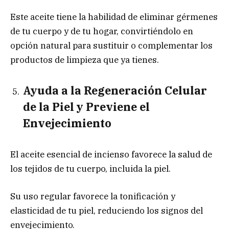
Este aceite tiene la habilidad de eliminar gérmenes
de tu cuerpo y de tu hogar, convirtiéndolo en
opción natural para sustituir o complementar los
productos de limpieza que ya tienes.
Ayuda a la Regeneración Celular
de la Piel y Previene el
Envejecimiento
El aceite esencial de incienso favorece la salud de
los tejidos de tu cuerpo, incluida la piel.
Su uso regular favorece la tonificación y
elasticidad de tu piel, reduciendo los signos del
envejecimiento.