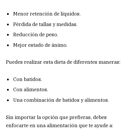
Menor retención de líquidos.
Pérdida de tallas y medidas.
Reducción de peso.
Mejor estado de ánimo.
Puedes realizar esta dieta de diferentes maneras:
Con batidos.
Con alimentos.
Una combinación de batidos y alimentos.
Sin importar la opción que prefieras, debes
enfocarte en una alimentación que te ayude a: