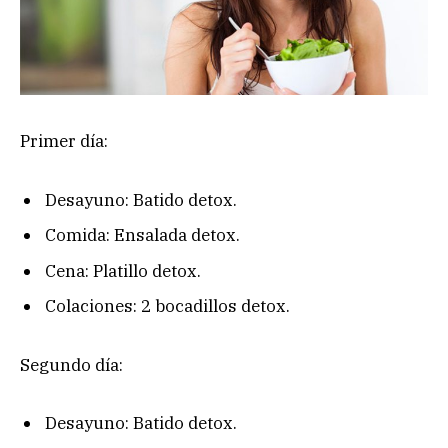
Primer día:
Desayuno: Batido detox.
Comida: Ensalada detox.
Cena: Platillo detox.
Colaciones: 2 bocadillos detox.
Segundo día:
Desayuno: Batido detox.