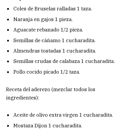
Coles de Bruselas ralladas 1 taza.
Naranja en gajos 1 pieza.
Aguacate rebanado 1/2 pieza.
Semillas de cáñamo 1 cucharadita.
Almendras tostadas 1 cucharadita.
Semillas crudas de calabaza 1 cucharadita.
Pollo cocido picado 1/2 taza.
Receta del aderezo (mezclar todos los
ingredientes):
Aceite de olivo extra virgen 1 cucharadita.
Mostaza Dijon 1 cucharadita.