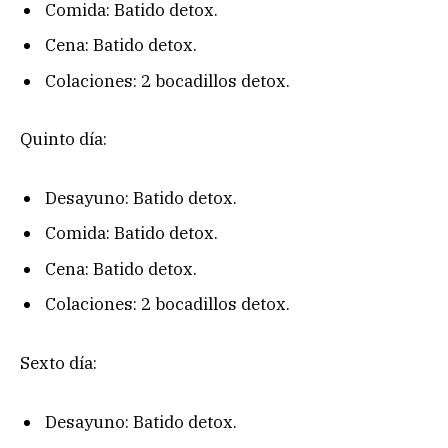
Comida: Batido detox.
Cena: Batido detox.
Colaciones: 2 bocadillos detox.
Quinto día:
Desayuno: Batido detox.
Comida: Batido detox.
Cena: Batido detox.
Colaciones: 2 bocadillos detox.
Sexto día:
Desayuno: Batido detox.