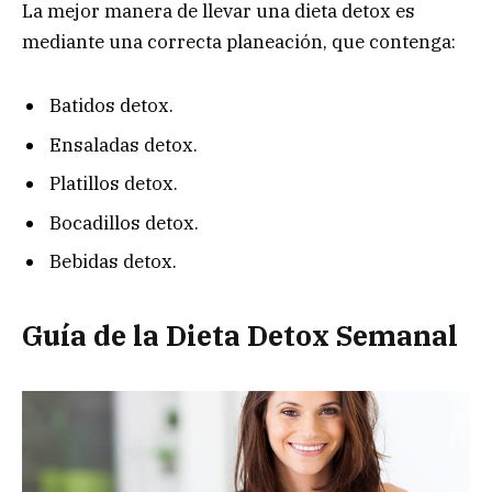
La mejor manera de llevar una dieta detox es
mediante una correcta planeación, que contenga:
Batidos detox.
Ensaladas detox.
Platillos detox.
Bocadillos detox.
Bebidas detox.
Guía de la Dieta Detox Semanal