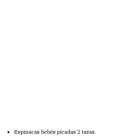
Espinacas bebés picadas 2 tazas.