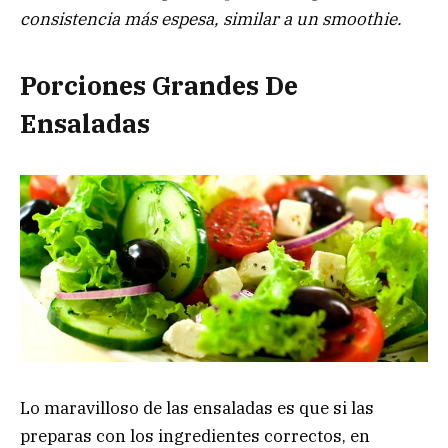
consistencia más espesa, similar a un smoothie.
Porciones Grandes De
Ensaladas
Lo maravilloso de las ensaladas es que si las
preparas con los ingredientes correctos, en