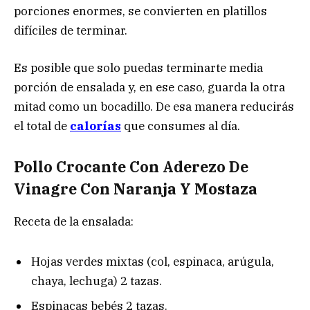
porciones enormes, se convierten en platillos
difíciles de terminar.
Es posible que solo puedas terminarte media
porción de ensalada y, en ese caso, guarda la otra
mitad como un bocadillo. De esa manera reducirás
el total de
calorías
que consumes al día.
Pollo Crocante Con Aderezo De
Vinagre Con Naranja Y Mostaza
Receta de la ensalada:
Hojas verdes mixtas (col, espinaca, arúgula,
chaya, lechuga) 2 tazas.
Espinacas bebés 2 tazas.