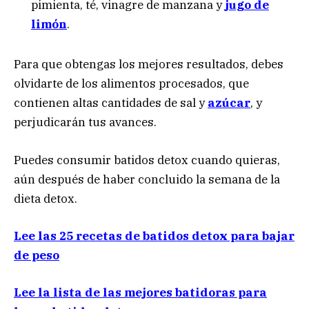
pimienta, té, vinagre de manzana y
jugo de
limón
.
Para que obtengas los mejores resultados, debes
olvidarte de los alimentos procesados, que
contienen altas cantidades de sal y
azúcar
, y
perjudicarán tus avances.
Puedes consumir batidos detox cuando quieras,
aún después de haber concluido la semana de la
dieta detox.
Lee las 25 recetas de batidos detox para bajar
de peso
Lee la lista de las mejores batidoras para