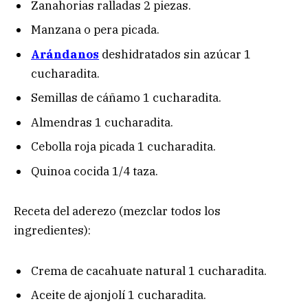
Zanahorias ralladas 2 piezas.
Manzana o pera picada.
Arándanos
deshidratados sin azúcar 1
cucharadita.
Semillas de cáñamo 1 cucharadita.
Almendras 1 cucharadita.
Cebolla roja picada 1 cucharadita.
Quinoa cocida 1/4 taza.
Receta del aderezo (mezclar todos los
ingredientes):
Crema de cacahuate natural 1 cucharadita.
Aceite de ajonjolí 1 cucharadita.