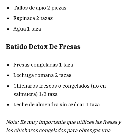
Tallos de apio 2 piezas
Espinaca 2 tazas
Agua 1 taza
Batido Detox De Fresas
Fresas congeladas 1 taza
Lechuga romana 2 tazas
Chícharos frescos o congelados (no en
salmuera) 1/2 taza
Leche de almendra sin azúcar 1 taza
Nota: Es muy importante que utilices las fresas y
los chícharos congelados para obtengas una