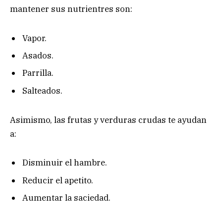
mantener sus nutrientres son:
Vapor.
Asados.
Parrilla.
Salteados.
Asimismo, las frutas y verduras crudas te ayudan
a:
Disminuir el hambre.
Reducir el apetito.
Aumentar la saciedad.