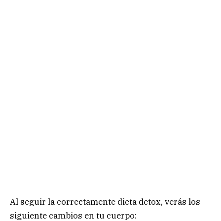
Al seguir la correctamente dieta detox, verás los
siguiente cambios en tu cuerpo: