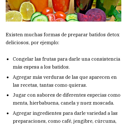
Existen muchas formas de preparar batidos detox
deliciosos, por ejemplo:
Congelar las frutas para darle una consistencia
más espesa a los batidos.
Agregar más verduras de las que aparecen en
las recetas, tantas como quieras.
Jugar con sabores de diferentes especias como
menta, hierbabuena, canela y nuez moscada.
Agregar ingredientes para darle variedad a las
preparaciones, como café, jengibre, cúrcuma,