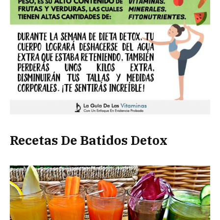
Recetas De Batidos Detox