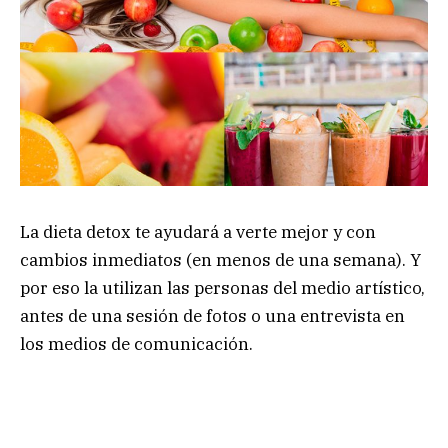
La dieta detox te ayudará a verte mejor y con
cambios inmediatos (en menos de una semana). Y
por eso la utilizan las personas del medio artístico,
antes de una sesión de fotos o una entrevista en
los medios de comunicación.