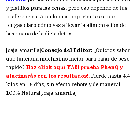
y platillos para las cenas, pero eso depende de tus
preferencias. Aquí lo más importante es que
tengas claro cómo vas a llevar la alimentación de
la semana de la dieta detox.
[caja-amarilla]
Consejo del Editor:
¿Quieres saber
qué funciona muchísimo mejor para bajar de peso
rápido?
Haz click aquí YA!!! prueba PhenQ y
alucinarás con los resultados!,
Pierde hasta 4,4
kilos en 18 días, sin efecto rebote y de maneral
100% Natural[/caja-amarilla]