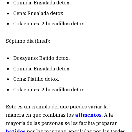
Comida: Ensalada detox.
Cena: Ensalada detox.
Colaciones: 2 bocadillos detox.
Séptimo día (final):
Desayuno: Batido detox.
Comida: Ensalada detox.
Cena: Platillo detox.
Colaciones: 2 bocadillos detox.
Este es un ejemplo del que puedes variar la
manera en que combinas los
alimentos
. A la
mayoría de las personas se les facilita preparar
batidos
por las mañanas, ensaladas por las tardes