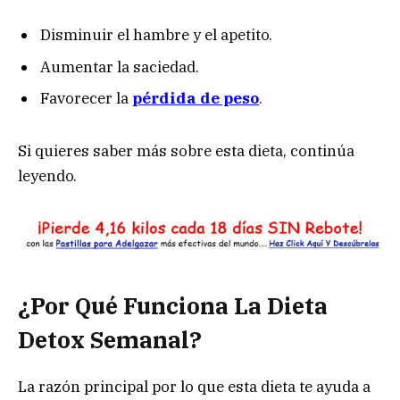
Disminuir el hambre y el apetito.
Aumentar la saciedad.
Favorecer la
pérdida de peso
.
Si quieres saber más sobre esta dieta, continúa
leyendo.
¿Por Qué Funciona La Dieta
Detox Semanal?
La razón principal por lo que esta dieta te ayuda a