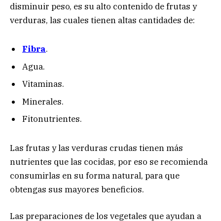
disminuir peso, es su alto contenido de frutas y
verduras, las cuales tienen altas cantidades de:
Fibra
.
Agua.
Vitaminas.
Minerales.
Fitonutrientes.
Las frutas y las verduras crudas tienen más
nutrientes que las cocidas, por eso se recomienda
consumirlas en su forma natural, para que
obtengas sus mayores beneficios.
Las preparaciones de los vegetales que ayudan a