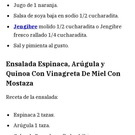
Jugo de 1 naranja.
Salsa de soya baja en sodio 1/2 cucharadita.
Jengibre
molido 1/2 cucharadita o Jengibre
fresco rallado 1/4 cucharadita.
Sal y pimienta al gusto.
Ensalada Espinaca, Arúgula y
Quinoa Con Vinagreta De Miel Con
Mostaza
Receta de la ensalada:
Espinaca 2 tazas.
Arúgula 1 taza.