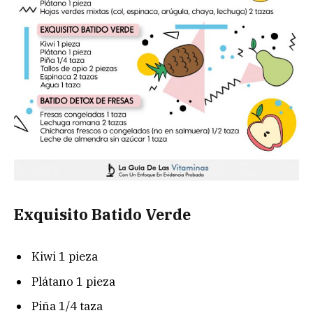
Exquisito Batido Verde
Kiwi 1 pieza
Plátano 1 pieza
Piña 1/4 taza