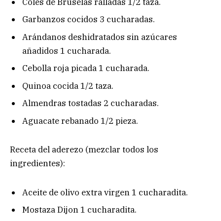
Coles de Bruselas ralladas 1/2 taza.
Garbanzos cocidos 3 cucharadas.
Arándanos deshidratados sin azúcares
añadidos 1 cucharada.
Cebolla roja picada 1 cucharada.
Quinoa cocida 1/2 taza.
Almendras tostadas 2 cucharadas.
Aguacate rebanado 1/2 pieza.
Receta del aderezo (mezclar todos los
ingredientes):
Aceite de olivo extra virgen 1 cucharadita.
Mostaza Dijon 1 cucharadita.