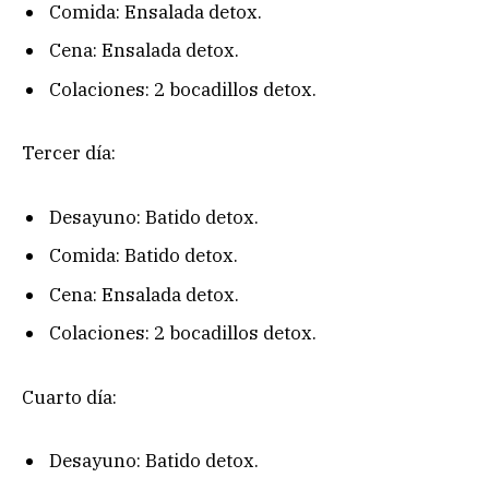
Comida: Ensalada detox.
Cena: Ensalada detox.
Colaciones: 2 bocadillos detox.
Tercer día:
Desayuno: Batido detox.
Comida: Batido detox.
Cena: Ensalada detox.
Colaciones: 2 bocadillos detox.
Cuarto día:
Desayuno: Batido detox.