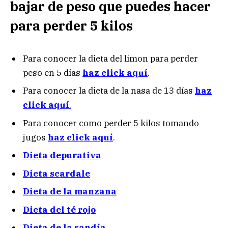
bajar de peso que puedes hacer
para perder 5 kilos
Para conocer la dieta del limon para perder
peso en 5 días
haz click aquí
.
Para conocer la dieta de la nasa de 13 días
haz
click aquí
.
Para conocer como perder 5 kilos tomando
jugos
haz click aquí
.
Dieta depurativa
Dieta scardale
Dieta de la manzana
Dieta del té rojo
Dieta de la sandía