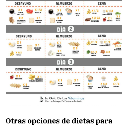
Otras opciones de dietas para