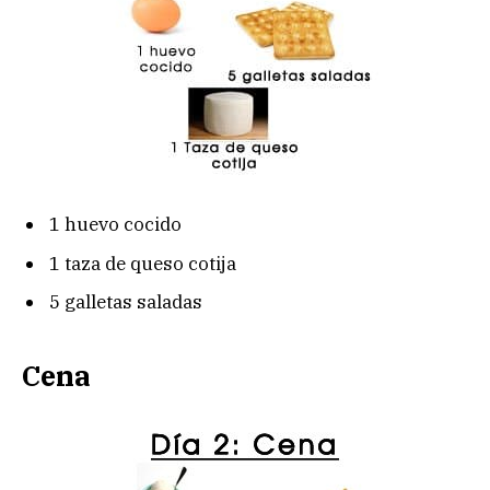
1 huevo cocido
1 taza de queso cotija
5 galletas saladas
Cena