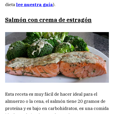
dieta
lee nuestra guía
).
Salmón con crema de estragón
Esta receta es muy fácil de hacer ideal para el
almuerzo o la cena, el salmón tiene 20 gramos de
proteína y es bajo en carbohidratos, es una comida