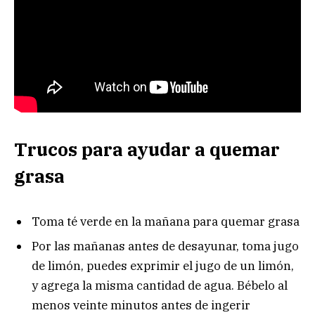
Trucos para ayudar a quemar
grasa
Toma té verde en la mañana para quemar grasa
Por las mañanas antes de desayunar, toma jugo
de limón, puedes exprimir el jugo de un limón,
y agrega la misma cantidad de agua. Bébelo al
menos veinte minutos antes de ingerir