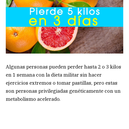
Algunas personas pueden perder hasta 2 o 3 kilos
en 1 semana con la dieta militar sin hacer
ejercicios extremos o tomar pastillas, pero estas
son personas privilegiadas genéticamente con un
metabolismo acelerado.