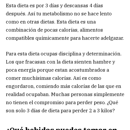
Esta dieta es por 3 días y descansas 4 días
después. Así tu metabolismo no se hace lento
como en otras dietas. Esta dieta es una
combinación de pocas calorías, alimentos
compatibles químicamente para hacerte adelgazar.
Para esta dieta ocupas disciplina y determinación.
Los que fracasan con la dieta sienten hambre y
poca energía porque estan acostumbrados a
comer muchísimas calorías. Así es como
engordaron, comiendo más calorías de las que en
realidad ocupaban. Muchas personas simplemente
no tienen el compromiso para perder peso. ¿Qué
son solo 3 días de dieta para perder 2 a 3 kilos?