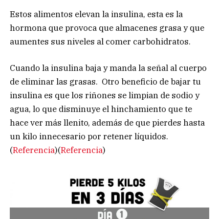
Estos alimentos elevan la insulina, esta es la
hormona que provoca que almacenes grasa y que
aumentes sus niveles al comer carbohidratos.
Cuando la insulina baja y manda la señal al cuerpo
de eliminar las grasas. Otro beneficio de bajar tu
insulina es que los riñones se limpian de sodio y
agua, lo que disminuye el hinchamiento que te
hace ver más llenito, además de que pierdes hasta
un kilo innecesario por retener líquidos.
(
Referencia
)(
Referencia
)