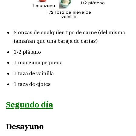
3 onzas de cualquier tipo de carne (del mismo
tamañan que una baraja de cartas)
1/2 plátano
1 manzana pequeña
1 taza de vainilla
1 taza de ejotes
Segundo día
Desayuno