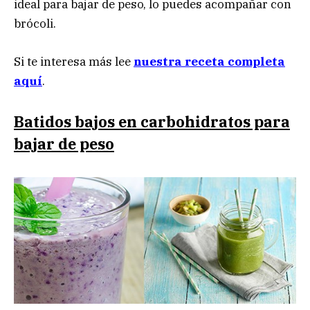
ideal para bajar de peso, lo puedes acompañar con
brócoli.
Si te interesa más lee
nuestra receta completa
aquí
.
Batidos bajos en carbohidratos para
bajar de peso