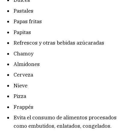
Dulces
Pastales
Papas fritas
Papitas
Refrescos y otras bebidas azúcaradas
Chamoy
Almidones
Cerveza
Nieve
Pizza
Frappés
Evita el consumo de alimentos procesados
como embutidos, enlatados, congelados.