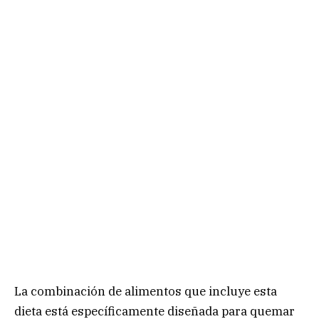
La combinación de alimentos que incluye esta
dieta está específicamente diseñada para quemar