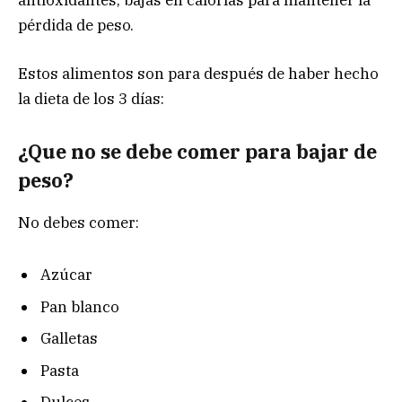
pérdida de peso.
Estos alimentos son para después de haber hecho
la dieta de los 3 días:
¿Que no se debe comer para bajar de
peso?
No debes comer:
Azúcar
Pan blanco
Galletas
Pasta