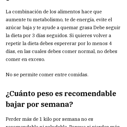
La combinación de los alimentos hace que
aumente tu metabolismo, te de energía, evite el
azúcar baja y te ayude a quemar grasa Debe seguir
la dieta por 3 días seguidos. Si quieres volver a
repetir la dieta debes espererar por lo menos 4
días, en las cuales debes comer normal, no debes
comer en exceso.
No se permite comer entre comidas.
¿Cuánto peso es recomendable
bajar por semana?
Perder más de 1 kilo por semana no es