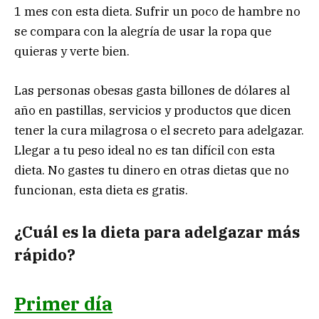
1 mes con esta dieta. Sufrir un poco de hambre no
se compara con la alegría de usar la ropa que
quieras y verte bien.
Las personas obesas gasta billones de dólares al
año en pastillas, servicios y productos que dicen
tener la cura milagrosa o el secreto para adelgazar.
Llegar a tu peso ideal no es tan difícil con esta
dieta. No gastes tu dinero en otras dietas que no
funcionan, esta dieta es gratis.
¿Cuál es la dieta para adelgazar más
rápido?
Primer día