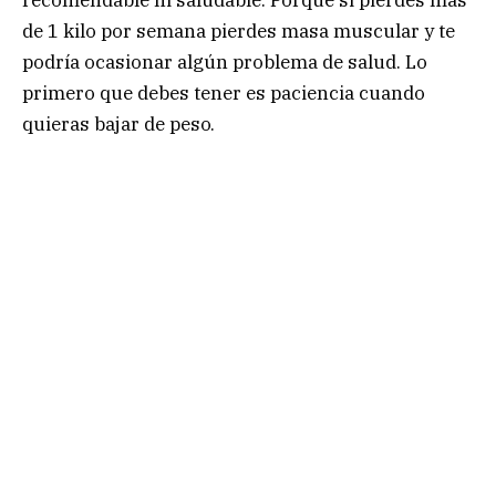
recomendable ni saludable. Porque si pierdes más
de 1 kilo por semana pierdes masa muscular y te
podría ocasionar algún problema de salud. Lo
primero que debes tener es paciencia cuando
quieras bajar de peso.