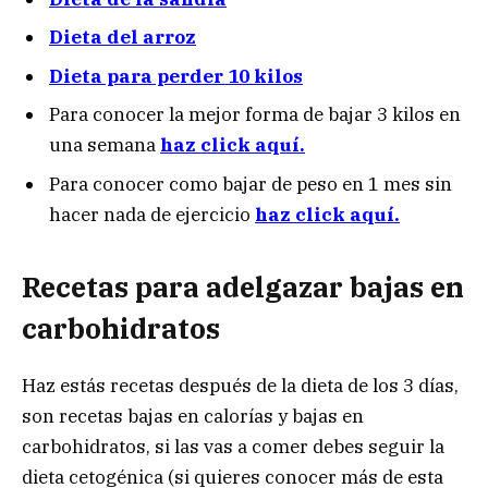
Dieta del arroz
Dieta para perder 10 kilos
Para conocer la mejor forma de bajar 3 kilos en
una semana
haz click aquí
.
Para conocer como bajar de peso en 1 mes sin
hacer nada de ejercicio
haz click aquí.
Recetas para adelgazar bajas en
carbohidratos
Haz estás recetas después de la dieta de los 3 días,
son recetas bajas en calorías y bajas en
carbohidratos, si las vas a comer debes seguir la
dieta cetogénica (si quieres conocer más de esta