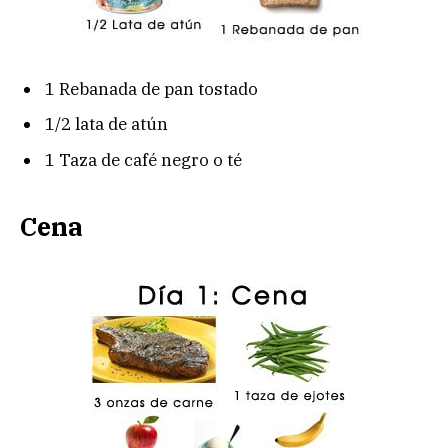
1 Rebanada de pan tostado
1/2 lata de atún
1 Taza de café negro o té
Cena