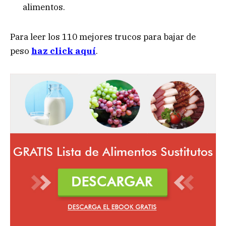
alimentos.
Para leer los 110 mejores trucos para bajar de
peso
haz click aquí
.