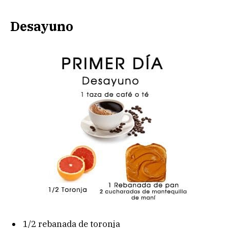
Desayuno
1/2 rebanada de toronja