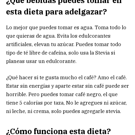
¿Qué bebidas puedes tomar en
esta dieta para adelgazar?
Lo mejor que puedes tomar es agua. Toma todo lo
que quieras de agua. Evita los edulcorantes
artificiales, elevan tu azúcar. Puedes tomar todo
tipo de té libre de cafeína, solo usa la Stevia si
planeas usar un edulcorante.
¿Qué hacer si te gusta mucho el café? Amo el café.
Estar sin energías y aparte estar sin café puede ser
horrible. Pero puedes tomar café negro, el que
tiene 5 calorías por taza, No le agregues ni azúcar,
ni leche, ni crema, solo puedes agregarle stevia.
¿Cómo funciona esta dieta?