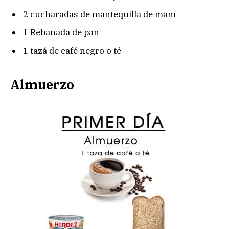
2 cucharadas de mantequilla de maní
1 Rebanada de pan
1 tazá de café negro o té
Almuerzo