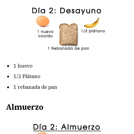
1 huevo
1/2 Plátano
1 rebanada de pan
Almuerzo