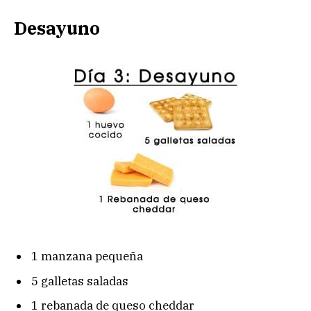
Desayuno
1 manzana pequeña
5 galletas saladas
1 rebanada de queso cheddar