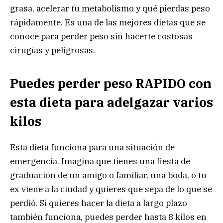
grasa, acelerar tu metabolismo y qué pierdas peso
rápidamente. Es una de las mejores dietas que se
conoce para perder peso sin hacerte costosas
cirugías y peligrosas.
Puedes perder peso RAPIDO con
esta dieta para adelgazar varios
kilos
Esta dieta funciona para una situación de
emergencia. Imagina que tienes una fiesta de
graduación de un amigo o familiar, una boda, o tu
ex viene a la ciudad y quieres que sepa de lo que se
perdió. Si quieres hacer la dieta a largo plazo
también funciona, puedes perder hasta 8 kilos en