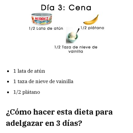
1 lata de atún
1 taza de nieve de vainilla
1/2 plátano
¿Cómo hacer esta dieta para
adelgazar en 3 días?