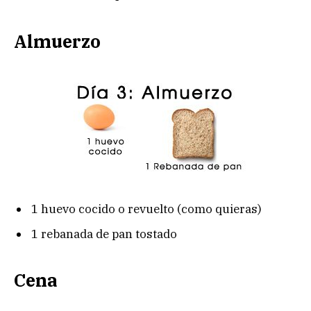
Almuerzo
1 huevo cocido o revuelto (como quieras)
1 rebanada de pan tostado
Cena