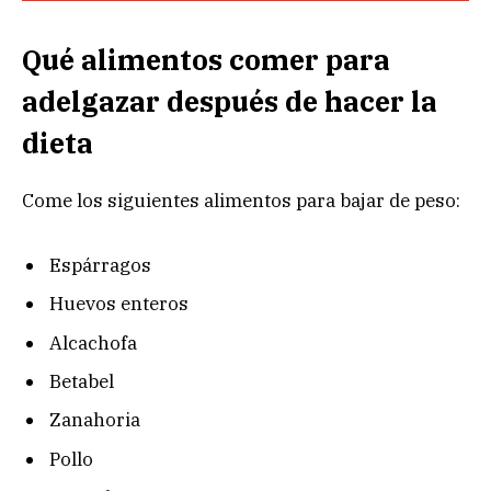
Qué alimentos comer para
adelgazar después de hacer la
dieta
Come los siguientes alimentos para bajar de peso:
Espárragos
Huevos enteros
Alcachofa
Betabel
Zanahoria
Pollo