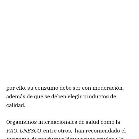
por ello, su consumo debe ser con moderación,
además de que se deben elegir productos de
calidad.
Organismos internacionales de salud como la
FAO, UNESCO,
entre otros, han recomendado el