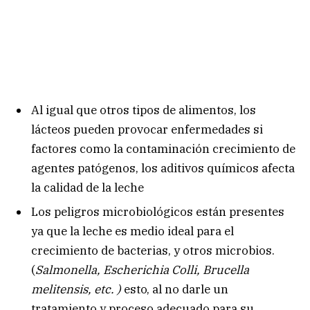
Al igual que otros tipos de alimentos, los
lácteos pueden provocar enfermedades si
factores como la contaminación crecimiento de
agentes patógenos, los aditivos químicos afecta
la calidad de la leche
Los peligros microbiológicos están presentes
ya que la leche es medio ideal para el
crecimiento de bacterias, y otros microbios.
(
Salmonella, Escherichia Colli, Brucella
melitensis, etc. )
esto, al no darle un
tratamiento y proceso adecuado para su