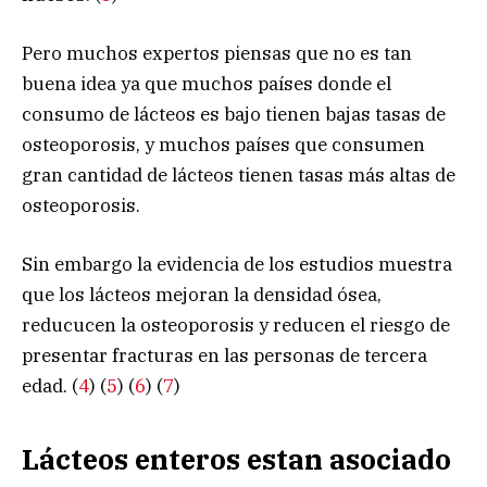
Pero muchos expertos piensas que no es tan
buena idea ya que muchos países donde el
consumo de lácteos es bajo tienen bajas tasas de
osteoporosis, y muchos países que consumen
gran cantidad de lácteos tienen tasas más altas de
osteoporosis.
Sin embargo la evidencia de los estudios muestra
que los lácteos mejoran la densidad ósea,
reducucen la osteoporosis y reducen el riesgo de
presentar fracturas en las personas de tercera
edad. (
4
) (
5
) (
6
) (
7
)
Lácteos enteros estan asociado