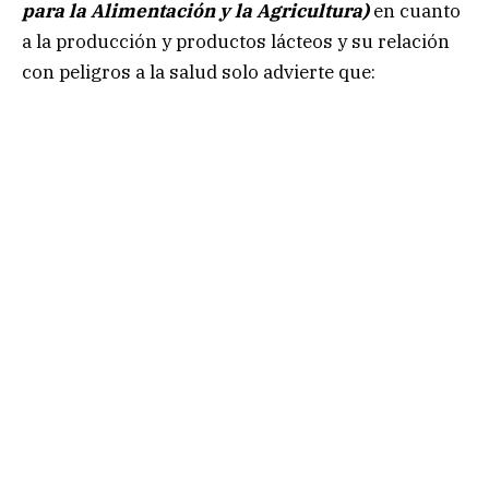
para la Alimentación y la Agricultura)
en cuanto
a la producción y productos lácteos y su relación
con peligros a la salud solo advierte que: