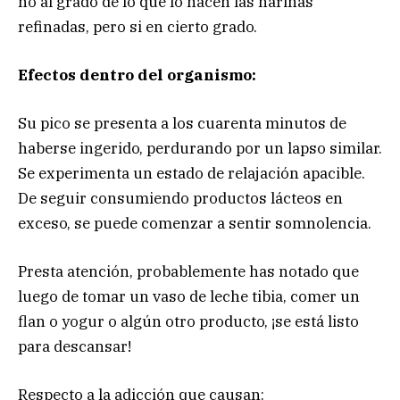
no al grado de lo que lo hacen las harinas
refinadas, pero si en cierto grado.
Efectos dentro del organismo:
Su pico se presenta a los cuarenta minutos de
haberse ingerido, perdurando por un lapso similar.
Se experimenta un estado de relajación apacible.
De seguir consumiendo productos lácteos en
exceso, se puede comenzar a sentir somnolencia.
Presta atención, probablemente has notado que
luego de tomar un vaso de leche tibia, comer un
flan o yogur o algún otro producto, ¡se está listo
para descansar!
Respecto a la adicción que causan: