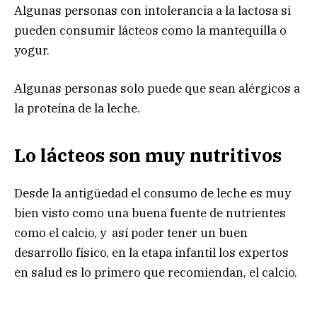
Algunas personas con intolerancia a la lactosa si
pueden consumir lácteos como la mantequilla o
yogur.
Algunas personas solo puede que sean alérgicos a
la proteína de la leche.
Lo lácteos son muy nutritivos
Desde la antigüedad el consumo de leche es muy
bien visto como una buena fuente de nutrientes
como el calcio, y así poder tener un buen
desarrollo físico, en la etapa infantil los expertos
en salud es lo primero que recomiendan, el calcio.