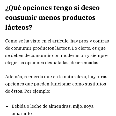
¿Qué opciones tengo si deseo
consumir menos productos
lácteos?
Como se ha visto en el artículo, hay pros y contras
de consumir productos lácteos. Lo cierto, es que
se deben de consumir con moderación y siempre
elegir las opciones desnatadas, descremadas.
Además, recuerda que en la naturaleza, hay otras
opciones que pueden funcionar como sustitutos
de éstos. Por ejemplo:
Bebida o leche de almendras, mijo, soya,
amaranto