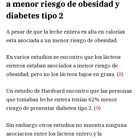
a menor riesgo de obesidad y
diabetes tipo 2
A pesar de que la leche entera es alta en calorías
esta asociada a un menor riesgo de obesidad.
En varios estudios se encontro que los lácteos
enteros estaban asociados a menor riesgo de
obesidad, pero no los lácteos bajos en grasa. (
8
)
Un estudio de Hardvard encontro que las personas
que tomaban leche entera tenían 62% menor
riesgo de presentar diabetes tipo 2. (
9
)
Sin embargo otros estudios no muestra ninguna
asociacion entre los lácteos entero y la