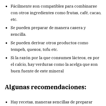
Fácilmente son compatibles para combinarse
con otros ingredientes como frutas, café, cacao,
etc.
Se pueden preparar de manera casera y
sencilla.
Se pueden derivar otros productos como
tempeh, quesos, tofu etc.
Si la razón por la que consumes lácteos, es por
el calcio, hay verduras como la acelga que son
buen fuente de este mineral
Algunas recomendaciones:
Hay recetas, maneras sencillas de preparar