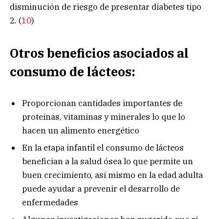
disminución de riesgo de presentar diabetes tipo
2. (
10
)
Otros beneficios asociados al
consumo de lácteos:
Proporcionan cantidades importantes de
proteínas, vitaminas y minerales lo que lo
hacen un alimento energético
En la etapa infantil el consumo de lácteos
benefician a la salud ósea lo que permite un
buen crecimiento, así mismo en la edad adulta
puede ayudar a prevenir el desarrollo de
enfermedades