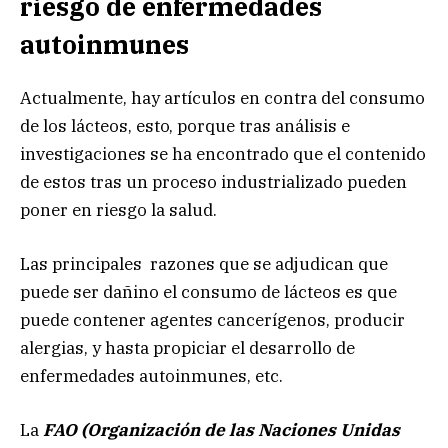
riesgo de enfermedades
autoinmunes
Actualmente, hay artículos en contra del consumo
de los lácteos, esto, porque tras análisis e
investigaciones se ha encontrado que el contenido
de estos tras un proceso industrializado pueden
poner en riesgo la salud.
Las principales razones que se adjudican que
puede ser dañino el consumo de lácteos es que
puede contener agentes cancerígenos, producir
alergias, y hasta propiciar el desarrollo de
enfermedades autoinmunes, etc.
La
FAO (Organización de las Naciones Unidas