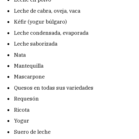
Leche de cabra, oveja, vaca
Kéfir (yogur búlgaro)
Leche condensada, evaporada
Leche saborizada
Nata
Mantequilla
Mascarpone
Quesos en todas sus variedades
Requesón
Ricota
Yogur
Suero de leche