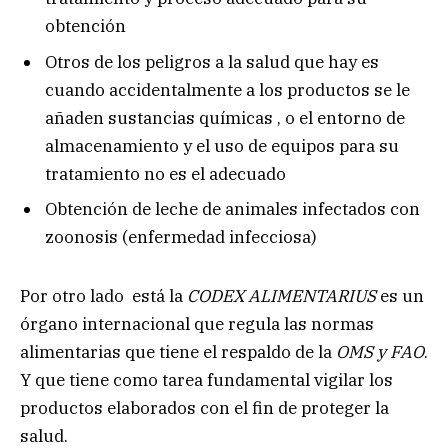
obtención
Otros de los peligros a la salud que hay es
cuando accidentalmente a los productos se le
añaden sustancias químicas , o el entorno de
almacenamiento y el uso de equipos para su
tratamiento no es el adecuado
Obtención de leche de animales infectados con
zoonosis (enfermedad infecciosa)
Por otro lado está la
CODEX ALIMENTARIUS
es un
órgano internacional que regula las normas
alimentarias que tiene el respaldo de la
OMS y FAO
.
Y que tiene como tarea fundamental vigilar los
productos elaborados con el fin de proteger la
salud.