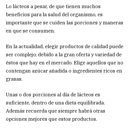
Lo lácteos a pesar, de que tienen muchos
beneficios para la salud del organismo, es
importante que se cuiden las porciones y maneras
en que se consumen.
En la actualidad, elegir productos de calidad puede
ser complejo, debido a la gran oferta y variedad de
éstos que hay en el mercado. Elige aquellos que no
contengan azúcar añadida o ingredientes ricos en
grasas.
Unas o dos porciones al día de lácteos es
suficiente, dentro de una dieta equilibrada.
Además recuerda que siempre habrá otras
opciones mejores que estos productos.