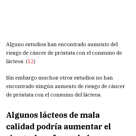
Alguno estudios han encontrado aumento del
riesgo de cáncer de próstata con el consumo de
lácteos. (
12
)
Sin embargo muchos otros estudios no han
encontrado ningún aumento de riesgo de cáncer
de próstata con el consumo del lácteos.
Algunos lácteos de mala
calidad podría aumentar el