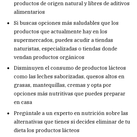
productos de origen natural y libres de aditivos
alimentarios
Si buscas opciones más saludables que los
productos que actualmente hay en los
supermercados, puedes acudir a tiendas
naturistas, especializadas o tiendas donde
vendan productos orgánicos
Disminuyen el consumo de productos lácteos
como las leches saborizadas, quesos altos en
grasas, mantequillas, cremas y opta por
opciones más nutritivas que puedes preparar
en casa
Pregúntale a un experto en nutrición sobre las
alternativas que tienes si decides eliminar de tu
dieta los productos lácteos