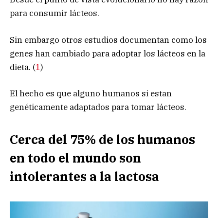
para consumir lácteos.
Sin embargo otros estudios documentan como los
genes han cambiado para adoptar los lácteos en la
dieta. (
1
)
El hecho es que alguno humanos si estan
genéticamente adaptados para tomar lácteos.
Cerca del 75% de los humanos
en todo el mundo son
intolerantes a la lactosa