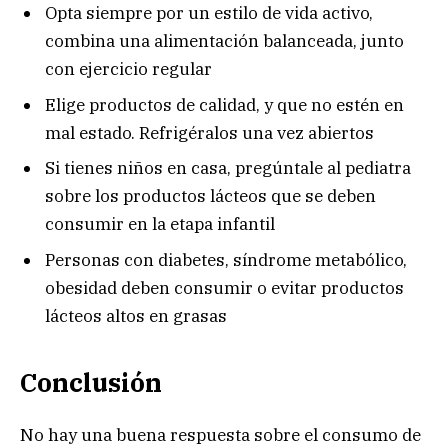
Opta siempre por un estilo de vida activo,
combina una alimentación balanceada, junto
con ejercicio regular
Elige productos de calidad, y que no estén en
mal estado. Refrigéralos una vez abiertos
Si tienes niños en casa, pregúntale al pediatra
sobre los productos lácteos que se deben
consumir en la etapa infantil
Personas con diabetes, síndrome metabólico,
obesidad deben consumir o evitar productos
lácteos altos en grasas
Conclusión
No hay una buena respuesta sobre el consumo de