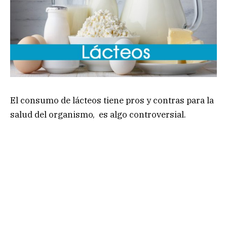
El consumo de lácteos tiene pros y contras para la
salud del organismo, es algo controversial.