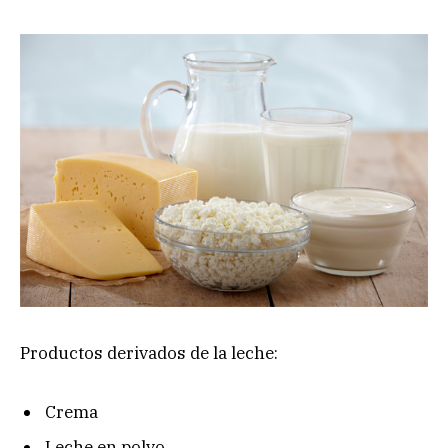
Productos derivados de la leche:
Crema
Leche en polvo