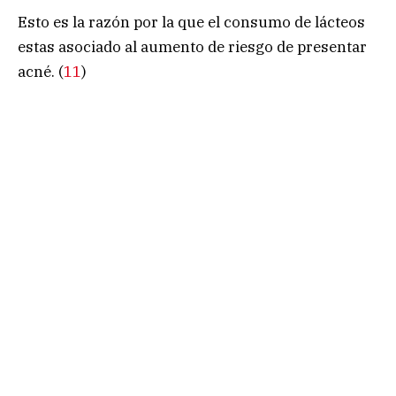
Esto es la razón por la que el consumo de lácteos
estas asociado al aumento de riesgo de presentar
acné. (
11
)