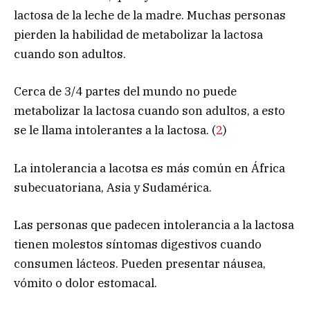
lactosa de la leche de la madre. Muchas personas
pierden la habilidad de metabolizar la lactosa
cuando son adultos.
Cerca de 3/4 partes del mundo no puede
metabolizar la lactosa cuando son adultos, a esto
se le llama intolerantes a la lactosa. (
2
)
La intolerancia a lacotsa es más común en África
subecuatoriana, Asia y Sudamérica.
Las personas que padecen intolerancia a la lactosa
tienen molestos síntomas digestivos cuando
consumen lácteos. Pueden presentar náusea,
vómito o dolor estomacal.