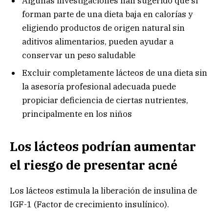
Algunas investigaciones han sugerido que si
forman parte de una dieta baja en calorías y
eligiendo productos de origen natural sin
aditivos alimentarios, pueden ayudar a
conservar un peso saludable
Excluir completamente lácteos de una dieta sin
la asesoría profesional adecuada puede
propiciar deficiencia de ciertas nutrientes,
principalmente en los niños
Los lácteos podrían aumentar
el riesgo de presentar acné
Los lácteos estimula la liberación de insulina de
IGF-1 (Factor de crecimiento insulínico).