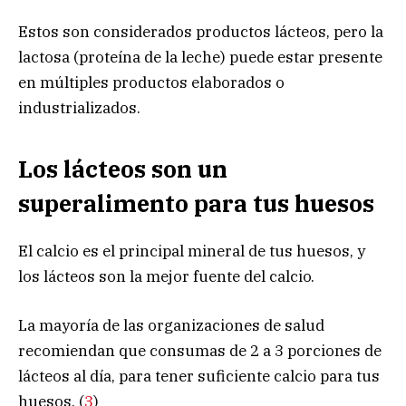
Estos son considerados productos lácteos, pero la
lactosa (proteína de la leche) puede estar presente
en múltiples productos elaborados o
industrializados.
Los lácteos son un
superalimento para tus huesos
El calcio es el principal mineral de tus huesos, y
los lácteos son la mejor fuente del calcio.
La mayoría de las organizaciones de salud
recomiendan que consumas de 2 a 3 porciones de
lácteos al día, para tener suficiente calcio para tus
huesos. (
3
)