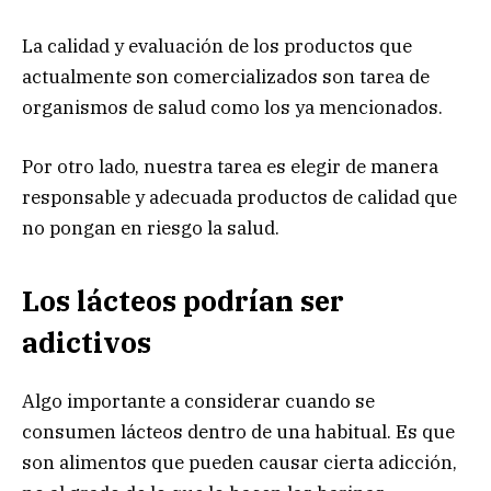
La calidad y evaluación de los productos que
actualmente son comercializados son tarea de
organismos de salud como los ya mencionados.
Por otro lado, nuestra tarea es elegir de manera
responsable y adecuada productos de calidad que
no pongan en riesgo la salud.
Los lácteos podrían ser
adictivos
Algo importante a considerar cuando se
consumen lácteos dentro de una habitual. Es que
son alimentos que pueden causar cierta adicción,