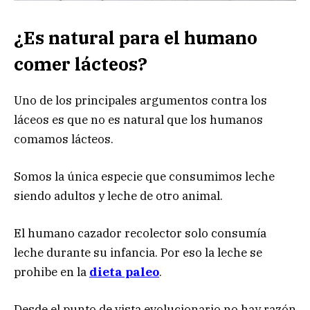
¿Es natural para el humano
comer lácteos?
Uno de los principales argumentos contra los
láceos es que no es natural que los humanos
comamos lácteos.
Somos la única especie que consumimos leche
siendo adultos y leche de otro animal.
El humano cazador recolector solo consumía
leche durante su infancia. Por eso la leche se
prohibe en la
dieta paleo
.
Desde el punto de vista evolucionario no hay razón