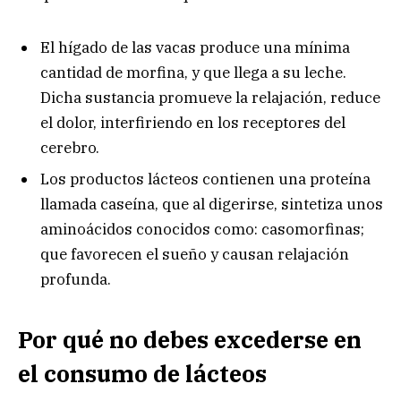
El hígado de las vacas produce una mínima
cantidad de morfina, y que llega a su leche.
Dicha sustancia promueve la relajación, reduce
el dolor, interfiriendo en los receptores del
cerebro.
Los productos lácteos contienen una proteína
llamada caseína, que al digerirse, sintetiza unos
aminoácidos conocidos como: casomorfinas;
que favorecen el sueño y causan relajación
profunda.
Por qué no debes excederse en
el consumo de lácteos