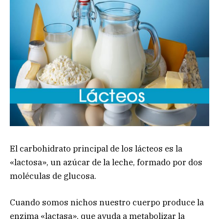
El carbohidrato principal de los lácteos es la
«lactosa», un azúcar de la leche, formado por dos
moléculas de glucosa.
Cuando somos nichos nuestro cuerpo produce la
enzima «lactasa», que ayuda a metabolizar la