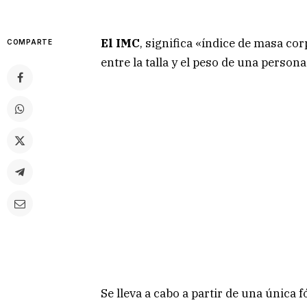
El IMC
, significa «índice de masa cor
COMPARTE
entre la talla y el peso de una persona
Se lleva a cabo a partir de una únic