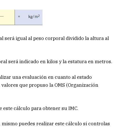
 será igual al peso corporal dividido la altura al
al será indicado en kilos y la estatura en metros.
alizar una evaluación en cuanto al estado
n valores que propuso la OMS (Organización
 este cálculo para obtener su IMC.
 mismo puedes realizar este cálculo si controlas