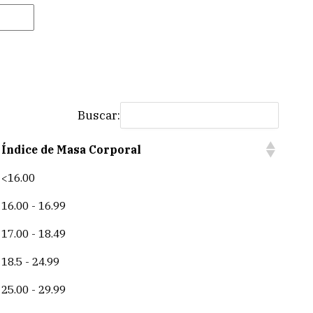
Buscar:
Índice de Masa Corporal
<16.00
16.00 - 16.99
17.00 - 18.49
18.5 - 24.99
25.00 - 29.99