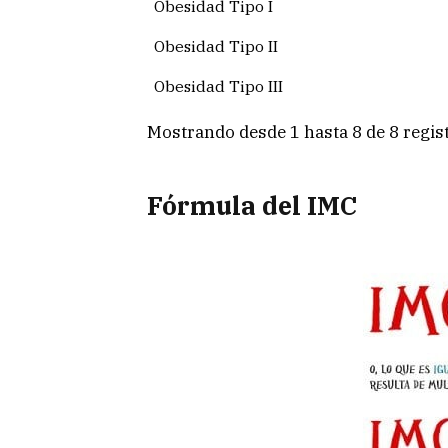
Obesidad Tipo I
Obesidad Tipo II
Obesidad Tipo III
Mostrando desde 1 hasta 8 de 8 regis
Fórmula del IMC