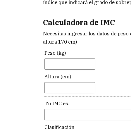
índice que indicará el grado de sobre
Calculadora de IMC
Necesitas ingresar los datos de peso e
altura 170 cm)
Peso (kg)
Altura (cm)
Tu IMC es...
Clasificación