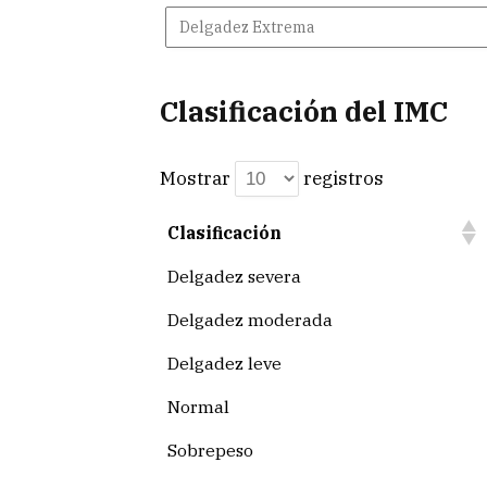
Clasificación del IMC
Mostrar
registros
Clasificación
Delgadez severa
Delgadez moderada
Delgadez leve
Normal
Sobrepeso