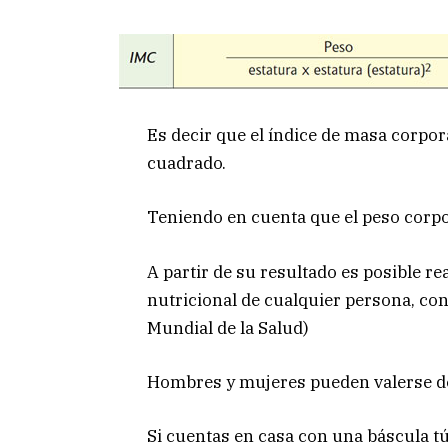
Es decir que el índice de masa corporal
cuadrado.
Teniendo en cuenta que el peso corpor
A partir de su resultado es posible re
nutricional de cualquier persona, co
Mundial de la Salud)
Hombres y mujeres pueden valerse de
Si cuentas en casa con una báscula tú