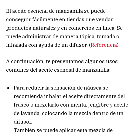
El aceite esencial de manzanilla se puede
conseguir fácilmente en tiendas que vendan
productos naturales y en comercios en línea. Se
puede administrar de manera tópica, tomada o
inhalada con ayuda de un difusor. (
Referencia
)
A continuación, te presentamos algunos usos
comunes del aceite esencial de manzanilla:
Para reducir la sensación de náusea se
recomienda inhalar el aceite directamente del
frasco o mezclarlo con menta, jengibre y aceite
de lavanda, colocando la mezcla dentro de un
difusor.
También se puede aplicar esta mezcla de