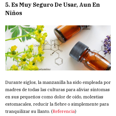
5. Es Muy Seguro De Usar, Aun En
Niños
Durante siglos, la manzanilla ha sido empleada por
madres de todas las culturas para aliviar síntomas
en sus pequeños como dolor de oído, molestias
estomacales, reducir la fiebre o simplemente para
tranquilizar su llanto. (
Referencia
)