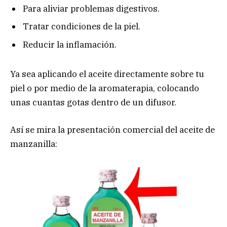
Para aliviar problemas digestivos.
Tratar condiciones de la piel.
Reducir la inflamación.
Ya sea aplicando el aceite directamente sobre tu
piel o por medio de la aromaterapia, colocando
unas cuantas gotas dentro de un difusor.
Así se mira la presentación comercial del aceite de
manzanilla: