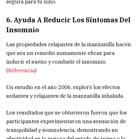
segura para tu niño.
6. Ayuda A Reducir Los Síntomas Del
Insomnio
Las propiedades relajantes de la manzanilla hacen
que sea un remedio sumamente eficaz para
inducir el sueño y combatir el insomnio.
(
Referencia
)
Un estudio en el año 2006, exploró los efectos
sedantes y relajantes de la manzanilla inhalada.
Los resultados que se obtuvieron fueron que los
participantes experimentaron una sensación de
tranquilidad y somnolencia, demostrando su
efectividad en la mejora del estado de ánimo y la