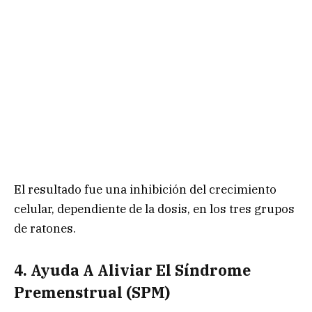
El resultado fue una inhibición del crecimiento
celular, dependiente de la dosis, en los tres grupos
de ratones.
4. Ayuda A Aliviar El Síndrome
Premenstrual (SPM)