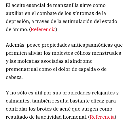
El aceite esencial de manzanilla sirve como
auxiliar en el combate de los síntomas de la
depresión, a través de la estimulación del estado
de ánimo. (
Referencia
)
Además, posee propiedades antiespasmódicas que
permiten aliviar los molestos cólicos menstruales
y las molestias asociadas al síndrome
premenstrual como el dolor de espalda o de
cabeza.
Y no sólo es útil por sus propiedades relajantes y
calmantes, también resulta bastante eficaz para
controlar los brotes de acné que surgen como
resultado de la actividad hormonal. (
Referencia
)