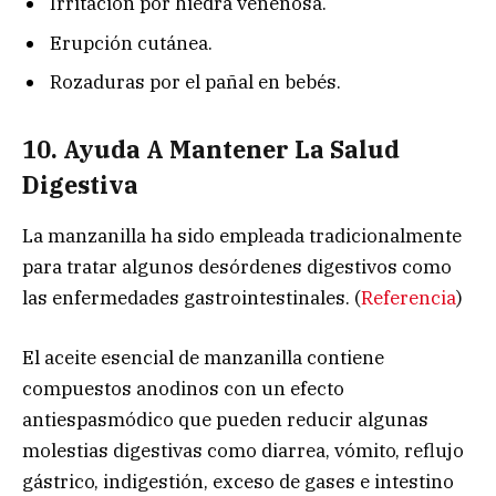
Irritación por hiedra venenosa.
Erupción cutánea.
Rozaduras por el pañal en bebés.
10. Ayuda A Mantener La Salud
Digestiva
La manzanilla ha sido empleada tradicionalmente
para tratar algunos desórdenes digestivos como
las enfermedades gastrointestinales. (
Referencia
)
El aceite esencial de manzanilla contiene
compuestos anodinos con un efecto
antiespasmódico que pueden reducir algunas
molestias digestivas como diarrea, vómito, reflujo
gástrico, indigestión, exceso de gases e intestino