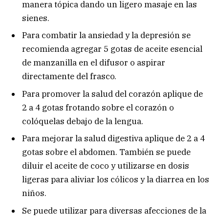
manera tópica dando un ligero masaje en las
sienes.
Para combatir la ansiedad y la depresión se
recomienda agregar 5 gotas de aceite esencial
de manzanilla en el difusor o aspirar
directamente del frasco.
Para promover la salud del corazón aplique de
2 a 4 gotas frotando sobre el corazón o
colóquelas debajo de la lengua.
Para mejorar la salud digestiva aplique de 2 a 4
gotas sobre el abdomen. También se puede
diluir el aceite de coco y utilizarse en dosis
ligeras para aliviar los cólicos y la diarrea en los
niños.
Se puede utilizar para diversas afecciones de la