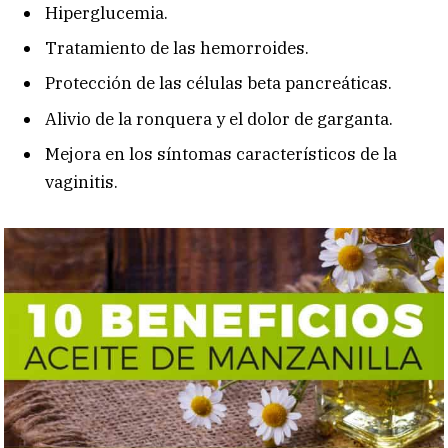
Hiperglucemia.
Tratamiento de las hemorroides.
Protección de las células beta pancreáticas.
Alivio de la ronquera y el dolor de garganta.
Mejora en los síntomas característicos de la
vaginitis.