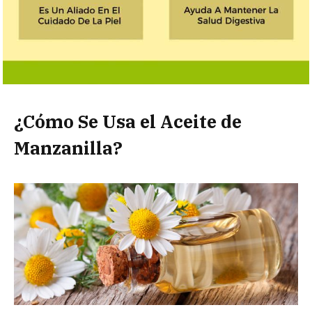
¿Cómo Se Usa el Aceite de
Manzanilla?