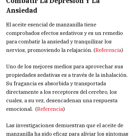
Combatir La Depresión Y La
Ansiedad
El aceite esencial de manzanilla tiene
comprobados efectos sedativos y es un remedio
para combatir la ansiedad y tranquilizar los
nervios, promoviendo la relajación. (
Referencia
)
Uno de los mejores medios para aprovechar sus
propiedades sedativas es a través de la inhalación.
Su fragancia es absorbida y transportada
directamente a los receptores del cerebro, los
cuales, a su vez, desencadenan una respuesta
emocional. (
Referencia
)
Las investigaciones demuestran que el aceite de
manzanilla ha sido eficaz para aliviar los síntomas