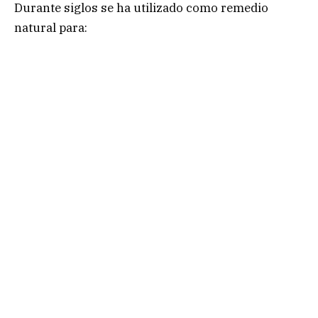
Durante siglos se ha utilizado como remedio
natural para: