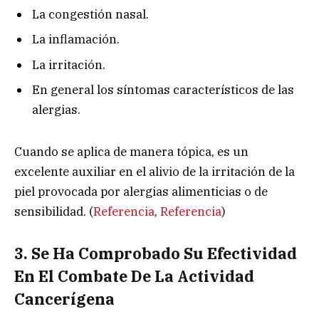
La congestión nasal.
La inflamación.
La irritación.
En general los síntomas característicos de las
alergias.
Cuando se aplica de manera tópica, es un
excelente auxiliar en el alivio de la irritación de la
piel provocada por alergias alimenticias o de
sensibilidad. (
Referencia
,
Referencia
)
3. Se Ha Comprobado Su Efectividad
En El Combate De La Actividad
Cancerígena