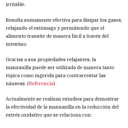
irritable.
Resulta sumamente efectiva para disipar los gases,
relajando el estómago y permitiendo que el
alimento transite de manera fácil a través del
intestino.
Gracias a sus propiedades relajantes, la
manzanilla puede ser utilizada de manera tanto
tópica como ingerida para contrarrestar las
náuseas. (
Referencia
)
Actualmente se realizan estudios para demostrar
la efectividad de la manzanilla en la reducción del
estrés oxidativo que se relaciona con: