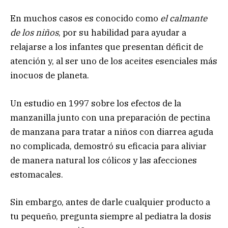
En muchos casos es conocido como
el calmante
de los niños
, por su habilidad para ayudar a
relajarse a los infantes que presentan déficit de
atención y, al ser uno de los aceites esenciales más
inocuos de planeta.
Un estudio en 1997 sobre los efectos de la
manzanilla junto con una preparación de pectina
de manzana para tratar a niños con diarrea aguda
no complicada, demostró su eficacia para aliviar
de manera natural los cólicos y las afecciones
estomacales.
Sin embargo, antes de darle cualquier producto a
tu pequeño, pregunta siempre al pediatra la dosis