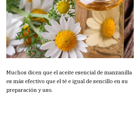
Muchos dicen que el aceite esencial de manzanilla
es más efectivo que el té e igual de sencillo en su
preparación y uso.