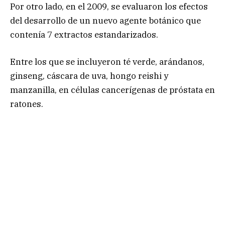
Por otro lado, en el 2009, se evaluaron los efectos
del desarrollo de un nuevo agente botánico que
contenía 7 extractos estandarizados.
Entre los que se incluyeron té verde, arándanos,
ginseng, cáscara de uva, hongo reishi y
manzanilla, en células cancerígenas de próstata en
ratones.