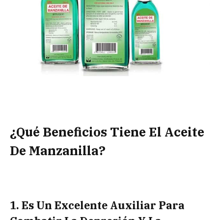
¿Qué Beneficios Tiene El Aceite
De Manzanilla?
1. Es Un Excelente Auxiliar Para