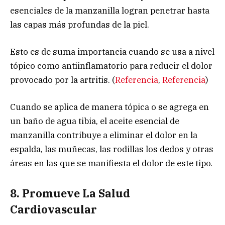
esenciales de la manzanilla logran penetrar hasta
las capas más profundas de la piel.
Esto es de suma importancia cuando se usa a nivel
tópico como antiinflamatorio para reducir el dolor
provocado por la artritis. (
Referencia
,
Referencia
)
Cuando se aplica de manera tópica o se agrega en
un baño de agua tibia, el aceite esencial de
manzanilla contribuye a eliminar el dolor en la
espalda, las muñecas, las rodillas los dedos y otras
áreas en las que se manifiesta el dolor de este tipo.
8. Promueve La Salud
Cardiovascular