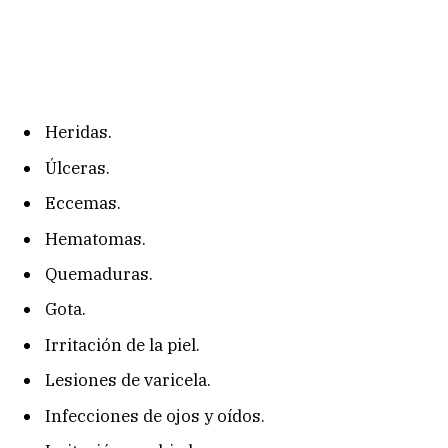
Heridas.
Úlceras.
Eccemas.
Hematomas.
Quemaduras.
Gota.
Irritación de la piel.
Lesiones de varicela.
Infecciones de ojos y oídos.