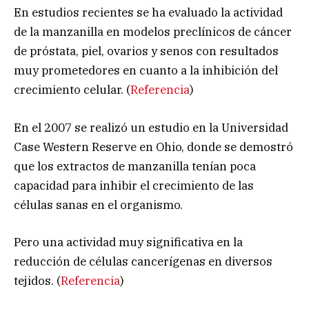
En estudios recientes se ha evaluado la actividad
de la manzanilla en modelos preclínicos de cáncer
de próstata, piel, ovarios y senos con resultados
muy prometedores en cuanto a la inhibición del
crecimiento celular. (
Referencia
)
En el 2007 se realizó un estudio en la Universidad
Case Western Reserve en Ohio, donde se demostró
que los extractos de manzanilla tenían poca
capacidad para inhibir el crecimiento de las
células sanas en el organismo.
Pero una actividad muy significativa en la
reducción de células cancerígenas en diversos
tejidos. (
Referencia
)