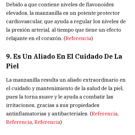
Debido a que contiene niveles de flavonoides
elevados, la manzanilla es un potente protector
cardiovascular, que ayuda a regular los niveles de
la presión arterial, al tiempo que tiene un efecto
relajante en el corazón. (
Referencia
)
9. Es Un Aliado En El Cuidado De La
Piel
La manzanilla resulta un aliado extraordinario en
el cuidado y mantenimiento de la salud de la piel,
pues la torna suave y le ayuda a combatir las
irritaciones, gracias a sus propiedades
antinflamatorias y antibacteriales. (
Referencia
,
Referencia
,
Referencia
)