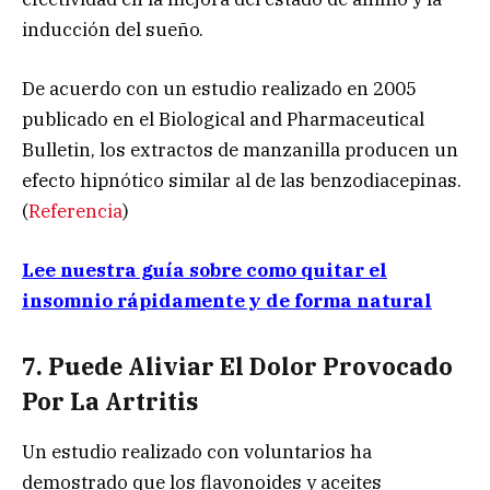
inducción del sueño.
De acuerdo con un estudio realizado en 2005
publicado en el Biological and Pharmaceutical
Bulletin, los extractos de manzanilla producen un
efecto hipnótico similar al de las benzodiacepinas.
(
Referencia
)
Lee nuestra guía sobre como quitar el
insomnio rápidamente y de forma natural
7. Puede Aliviar El Dolor Provocado
Por La Artritis
Un estudio realizado con voluntarios ha
demostrado que los flavonoides y aceites