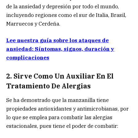
de la ansiedad y depresión por todo el mundo,
incluyendo regiones como el sur de Italia, Brasil,
Marruecos y Cerdeña.
Lee nuestra guía sobre los ataques de
ansiedad: Síntomas, signos, duración y
complicaciones
2. Sirve Como Un Auxiliar En El
Tratamiento De Alergias
Se ha demostrado que la manzanilla tiene
propiedades antioxidantes y antimicrobianas, por
lo que se emplea para combatir las alergias
estacionales, pues tiene el poder de combatir: