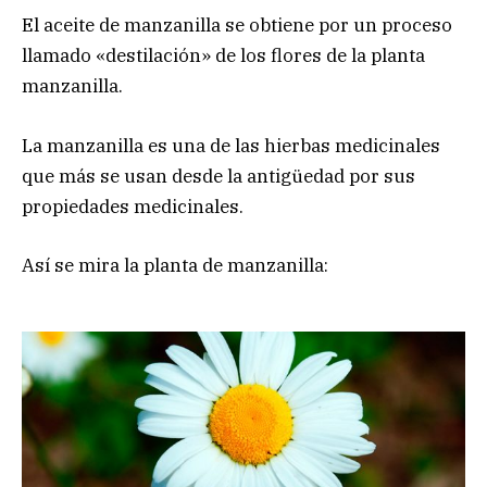
El aceite de manzanilla se obtiene por un proceso
llamado «destilación» de los flores de la planta
manzanilla.
La manzanilla es una de las hierbas medicinales
que más se usan desde la antigüedad por sus
propiedades medicinales.
Así se mira la planta de manzanilla: