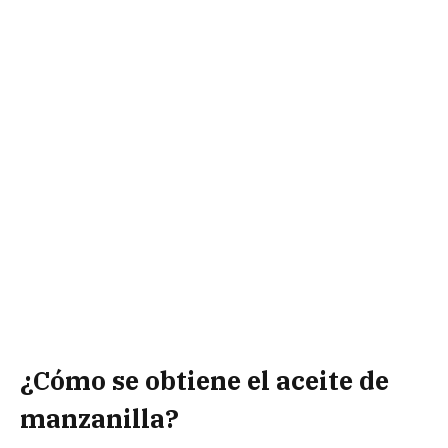
¿Cómo se obtiene el aceite de
manzanilla?