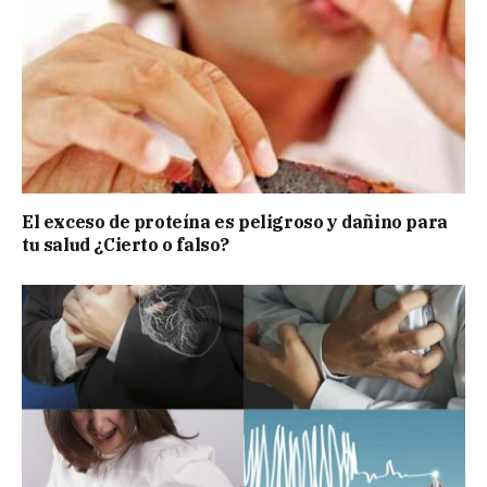
El exceso de proteína es peligroso y dañino para
tu salud ¿Cierto o falso?