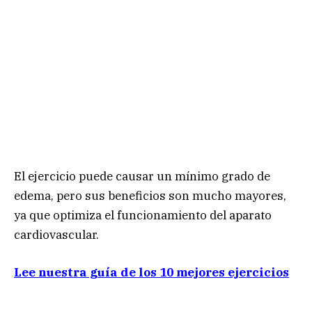
El ejercicio puede causar un mínimo grado de
edema, pero sus beneficios son mucho mayores,
ya que optimiza el funcionamiento del aparato
cardiovascular.
Lee nuestra guía de los 10 mejores ejercicios