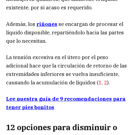
existente, por si acaso es requerido.
Además, los
riñones
se encargan de procesar el
líquido disponible, repartiéndolo hacia las partes
que lo necesitan.
La tensión excesiva en el útero por el peso
adicional hace que la circulación de retorno de las
extremidades inferiores se vuelva insuficiente,
causando la acumulación de líquidos (
1
,
2
).
Lee nuestra guía de 9 recomendaciones para
tener pies bonitos
12 opciones para disminuir o