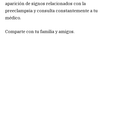
aparición de signos relacionados con la
preeclampsia y consulta constantemente a tu
médico.
Comparte con tu familia y amigos.