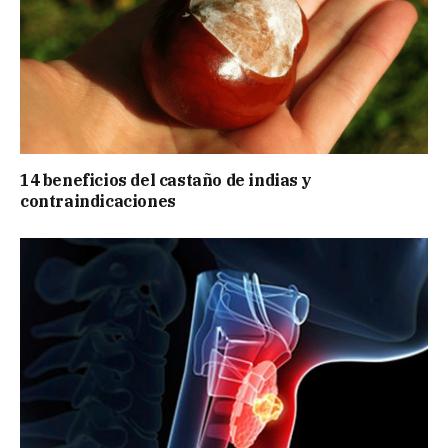
14 beneficios del castaño de indias y
contraindicaciones