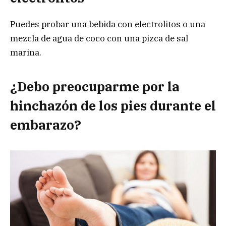
Puedes probar una bebida con electrolitos o una
mezcla de agua de coco con una pizca de sal
marina.
¿Debo preocuparme por la
hinchazón de los pies durante el
embarazo?