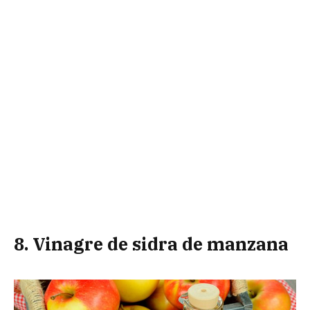
8. Vinagre de sidra de manzana