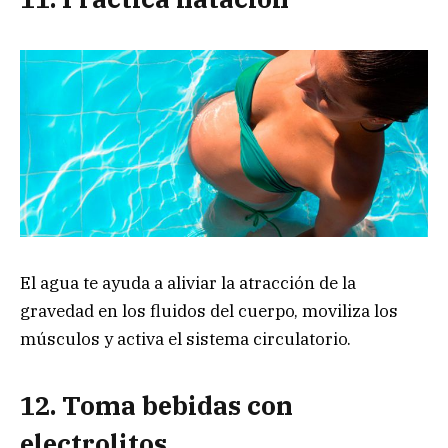
El agua te ayuda a aliviar la atracción de la
gravedad en los fluidos del cuerpo, moviliza los
músculos y activa el sistema circulatorio.
12. Toma bebidas con
electrolitos