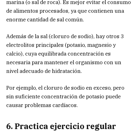
marina (o sal de roca). Es mejor evitar el consumo
de alimentos procesados, ya que contienen una
enorme cantidad de sal común.
Además de la sal (cloruro de sodio), hay otros 3
electrolitos principales (potasio, magnesio y
calcio), cuya equilibrada concentración es
necesaria para mantener el organismo con un
nivel adecuado de hidratación.
Por ejemplo, el cloruro de sodio en exceso, pero
sin suficiente concentración de potasio puede
causar problemas cardíacos.
6. Practica ejercicio regular