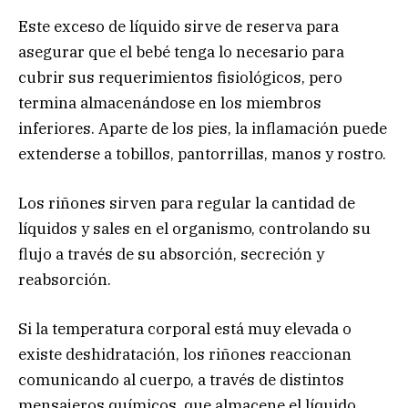
Este exceso de líquido sirve de reserva para
asegurar que el bebé tenga lo necesario para
cubrir sus requerimientos fisiológicos, pero
termina almacenándose en los miembros
inferiores. Aparte de los pies, la inflamación puede
extenderse a tobillos, pantorrillas, manos y rostro.
Los riñones sirven para regular la cantidad de
líquidos y sales en el organismo, controlando su
flujo a través de su absorción, secreción y
reabsorción.
Si la temperatura corporal está muy elevada o
existe deshidratación, los riñones reaccionan
comunicando al cuerpo, a través de distintos
mensajeros químicos, que almacene el líquido