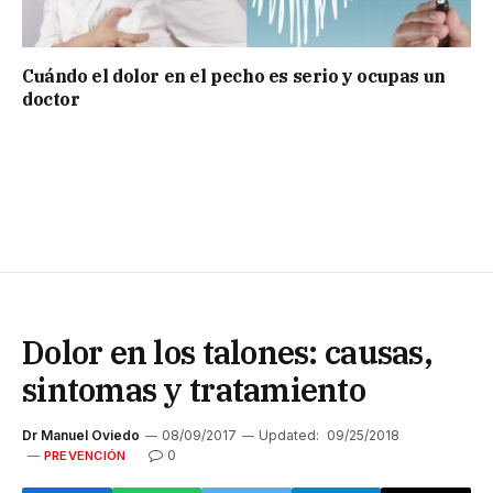
Cuándo el dolor en el pecho es serio y ocupas un
doctor
Dolor en los talones: causas,
sintomas y tratamiento
Dr Manuel Oviedo
08/09/2017
Updated:
09/25/2018
0
PREVENCIÓN