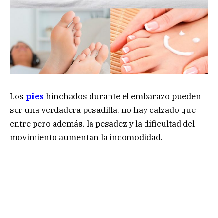
Los
pies
hinchados durante el embarazo pueden
ser una verdadera pesadilla: no hay calzado que
entre pero además, la pesadez y la dificultad del
movimiento aumentan la incomodidad.