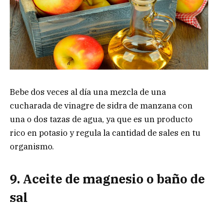
Bebe dos veces al día una mezcla de una
cucharada de vinagre de sidra de manzana con
una o dos tazas de agua, ya que es un producto
rico en potasio y regula la cantidad de sales en tu
organismo.
9. Aceite de magnesio o baño de
sal