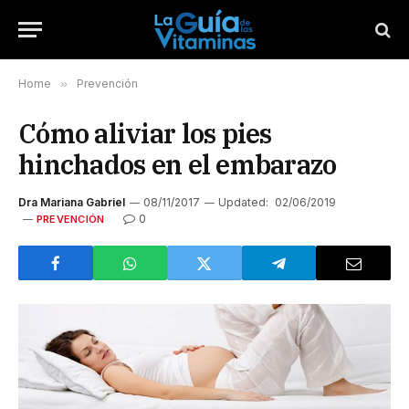
Home
»
Prevención
Cómo aliviar los pies
hinchados en el embarazo
Dra Mariana Gabriel
08/11/2017
Updated:
02/06/2019
0
PREVENCIÓN