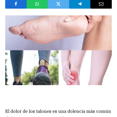
El dolor de los talones es una dolencia más común