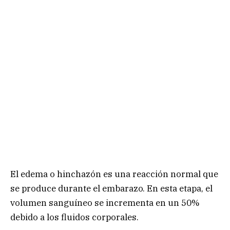
El edema o hinchazón es una reacción normal que
se produce durante el embarazo. En esta etapa, el
volumen sanguíneo se incrementa en un 50%
debido a los fluidos corporales.