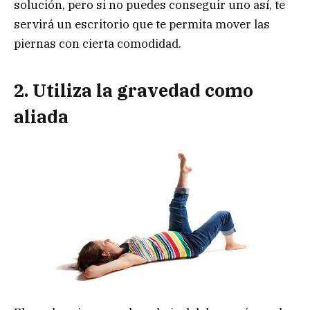
solución, pero si no puedes conseguir uno así, te
servirá un escritorio que te permita mover las
piernas con cierta comodidad.
2. Utiliza la gravedad como
aliada