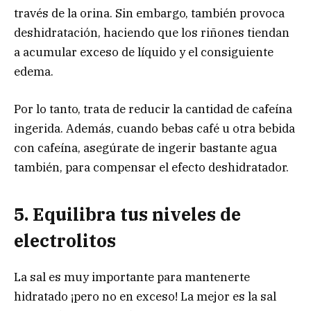
través de la orina. Sin embargo, también provoca
deshidratación, haciendo que los riñones tiendan
a acumular exceso de líquido y el consiguiente
edema.
Por lo tanto, trata de reducir la cantidad de cafeína
ingerida. Además, cuando bebas café u otra bebida
con cafeína, asegúrate de ingerir bastante agua
también, para compensar el efecto deshidratador.
5. Equilibra tus niveles de
electrolitos
La sal es muy importante para mantenerte
hidratado ¡pero no en exceso! La mejor es la sal