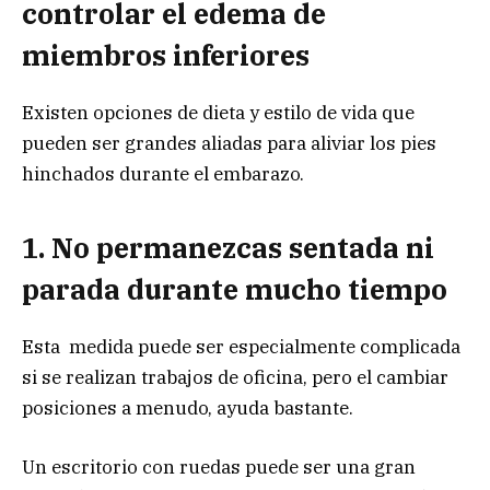
controlar el edema de
miembros inferiores
Existen opciones de dieta y estilo de vida que
pueden ser grandes aliadas para aliviar los pies
hinchados durante el embarazo.
1. No permanezcas sentada ni
parada durante mucho tiempo
Esta medida puede ser especialmente complicada
si se realizan trabajos de oficina, pero el cambiar
posiciones a menudo, ayuda bastante.
Un escritorio con ruedas puede ser una gran