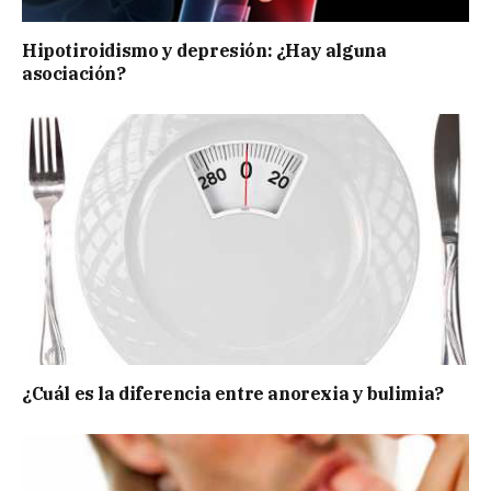
Hipotiroidismo y depresión: ¿Hay alguna
asociación?
¿Cuál es la diferencia entre anorexia y bulimia?