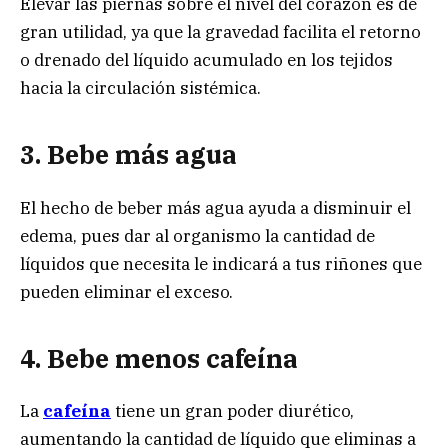
Elevar las piernas sobre el nivel del corazón es de
gran utilidad, ya que la gravedad facilita el retorno
o drenado del líquido acumulado en los tejidos
hacia la circulación sistémica.
3. Bebe más agua
El hecho de beber más agua ayuda a disminuir el
edema, pues dar al organismo la cantidad de
líquidos que necesita le indicará a tus riñones que
pueden eliminar el exceso.
4. Bebe menos cafeína
La
cafeína
tiene un gran poder diurético,
aumentando la cantidad de líquido que eliminas a