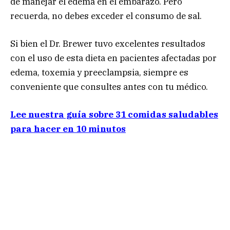
de manejar el edema en el embarazo. Pero
recuerda, no debes exceder el consumo de sal.
Si bien el Dr. Brewer tuvo excelentes resultados
con el uso de esta dieta en pacientes afectadas por
edema, toxemia y preeclampsia, siempre es
conveniente que consultes antes con tu médico.
Lee nuestra guía sobre 31 comidas saludables
para hacer en 10 minutos