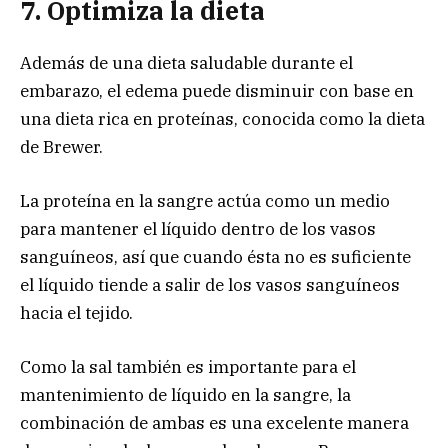
7. Optimiza la dieta
Además de una dieta saludable durante el
embarazo, el edema puede disminuir con base en
una dieta rica en proteínas, conocida como la dieta
de Brewer.
La proteína en la sangre actúa como un medio
para mantener el líquido dentro de los vasos
sanguíneos, así que cuando ésta no es suficiente
el líquido tiende a salir de los vasos sanguíneos
hacia el tejido.
Como la sal también es importante para el
mantenimiento de líquido en la sangre, la
combinación de ambas es una excelente manera