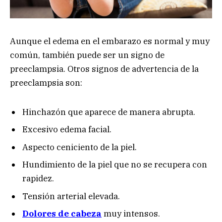
Aunque el edema en el embarazo es normal y muy
común, también puede ser un signo de
preeclampsia. Otros signos de advertencia de la
preeclampsia son:
Hinchazón que aparece de manera abrupta.
Excesivo edema facial.
Aspecto ceniciento de la piel.
Hundimiento de la piel que no se recupera con
rapidez.
Tensión arterial elevada.
Dolores de cabeza
muy intensos.