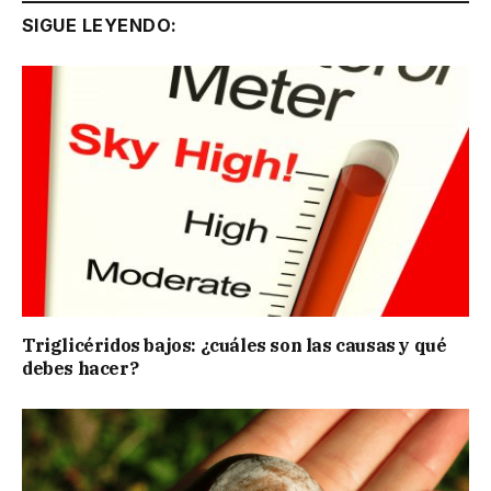
SIGUE LEYENDO:
Triglicéridos bajos: ¿cuáles son las causas y qué
debes hacer?