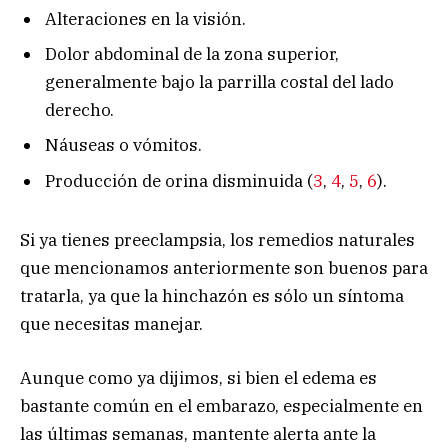
Alteraciones en la visión.
Dolor abdominal de la zona superior,
generalmente bajo la parrilla costal del lado
derecho.
Náuseas o vómitos.
Producción de orina disminuida (
3
,
4
,
5
,
6
).
Si ya tienes preeclampsia, los remedios naturales
que mencionamos anteriormente son buenos para
tratarla, ya que la hinchazón es sólo un síntoma
que necesitas manejar.
Aunque como ya dijimos, si bien el edema es
bastante común en el embarazo, especialmente en
las últimas semanas, mantente alerta ante la