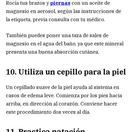
Rocía tus brazos y
piernas
con un aceite de
magnesio en aerosol, según las instrucciones de
la etiqueta, previa consulta con tu médico.
También puedes poner una taza de sales de
magnesio en el agua del baño, ya que este mineral
presenta una buena absorción cutánea.
10. Utiliza un cepillo para la piel
Un cepillado suave de la piel ayuda al sistema en
casos de edema leve. Comienza por los pies hacia
arriba, en dirección al corazón. Conviene hacer
este procedimiento dos veces al día.
11. Practica natación