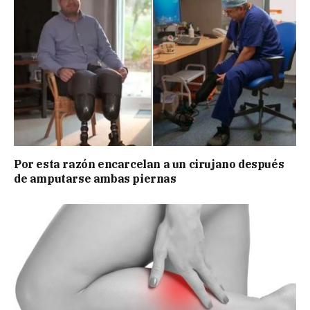
Por esta razón encarcelan a un cirujano después
de amputarse ambas piernas