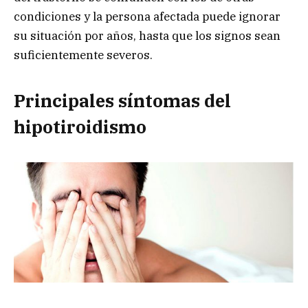
condiciones y la persona afectada puede ignorar
su situación por años, hasta que los signos sean
suficientemente severos.
Principales síntomas del
hipotiroidismo