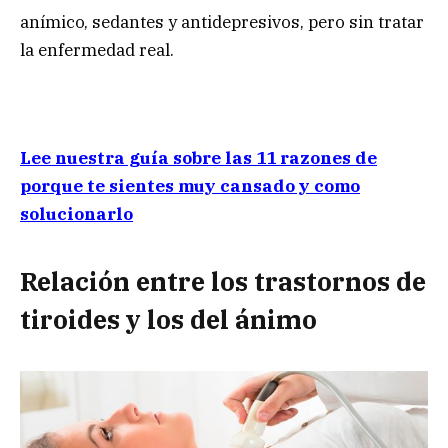
anímico, sedantes y antidepresivos, pero sin tratar
la enfermedad real.
Lee nuestra guía sobre las 11 razones de
porque te sientes muy cansado y como
solucionarlo
Relación entre los trastornos de
tiroides y los del ánimo