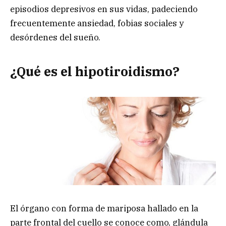
episodios depresivos en sus vidas, padeciendo
frecuentemente ansiedad, fobias sociales y
desórdenes del sueño.
¿Qué es el hipotiroidismo?
El órgano con forma de mariposa hallado en la
parte frontal del cuello se conoce como, glándula