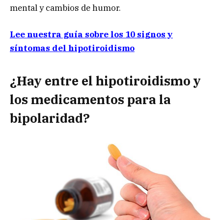
mental y cambios de humor.
Lee nuestra guía sobre los 10 signos y
síntomas del hipotiroidismo
¿Hay entre el hipotiroidismo y
los medicamentos para la
bipolaridad?