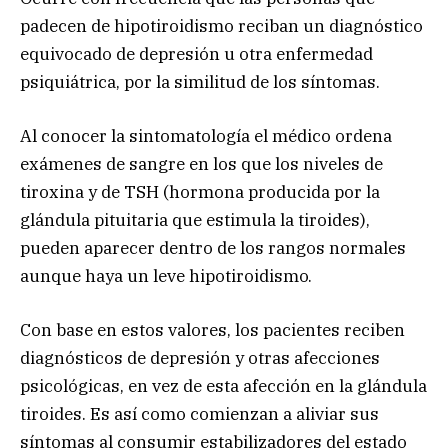
padecen de hipotiroidismo reciban un diagnóstico
equivocado de depresión u otra enfermedad
psiquiátrica, por la similitud de los síntomas.
Al conocer la sintomatología el médico ordena
exámenes de sangre en los que los niveles de
tiroxina y de TSH (hormona producida por la
glándula pituitaria que estimula la tiroides),
pueden aparecer dentro de los rangos normales
aunque haya un leve hipotiroidismo.
Con base en estos valores, los pacientes reciben
diagnósticos de depresión y otras afecciones
psicológicas, en vez de esta afección en la glándula
tiroides. Es así como comienzan a aliviar sus
síntomas al consumir estabilizadores del estado