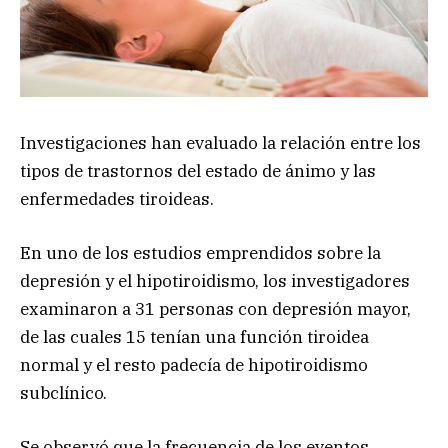
Investigaciones han evaluado la relación entre los
tipos de trastornos del estado de ánimo y las
enfermedades tiroideas.
En uno de los estudios emprendidos sobre la
depresión y el hipotiroidismo, los investigadores
examinaron a 31 personas con depresión mayor,
de las cuales 15 tenían una función tiroidea
normal y el resto padecía de hipotiroidismo
subclínico.
Se observó que la frecuencia de los eventos