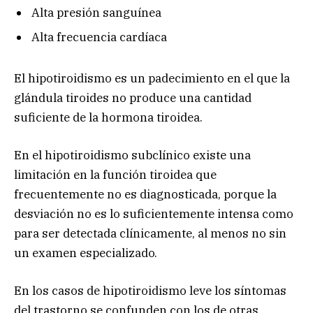
Alta presión sanguínea
Alta frecuencia cardíaca
El hipotiroidismo es un padecimiento en el que la
glándula tiroides no produce una cantidad
suficiente de la hormona tiroidea.
En el hipotiroidismo subclínico existe una
limitación en la función tiroidea que
frecuentemente no es diagnosticada, porque la
desviación no es lo suficientemente intensa como
para ser detectada clínicamente, al menos no sin
un examen especializado.
En los casos de hipotiroidismo leve los síntomas
del trastorno se confunden con los de otras