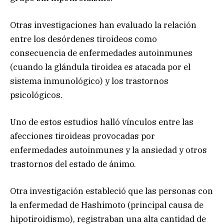
Otras investigaciones han evaluado la relación
entre los desórdenes tiroideos como
consecuencia de enfermedades autoinmunes
(cuando la glándula tiroidea es atacada por el
sistema inmunológico) y los trastornos
psicológicos.
Uno de estos estudios halló vínculos entre las
afecciones tiroideas provocadas por
enfermedades autoinmunes y la ansiedad y otros
trastornos del estado de ánimo.
Otra investigación estableció que las personas con
la enfermedad de Hashimoto (principal causa de
hipotiroidismo), registraban una alta cantidad de