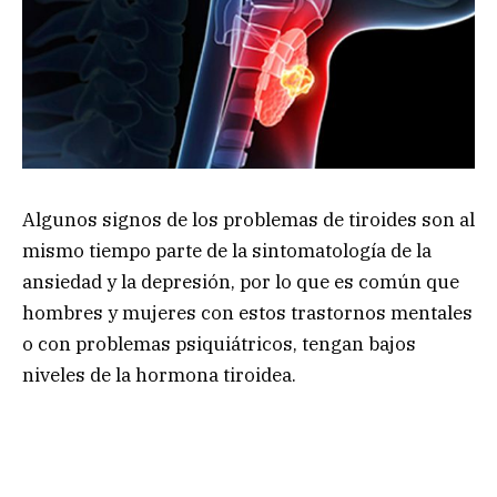
Algunos signos de los problemas de tiroides son al
mismo tiempo parte de la sintomatología de la
ansiedad y la depresión, por lo que es común que
hombres y mujeres con estos trastornos mentales
o con problemas psiquiátricos, tengan bajos
niveles de la hormona tiroidea.