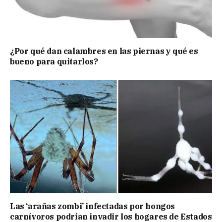
¿Por qué dan calambres en las piernas y qué es
bueno para quitarlos?
Las ‘arañas zombi’ infectadas por hongos
carnívoros podrían invadir los hogares de Estados