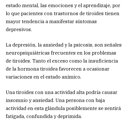
estado mental, las emociones y el aprendizaje, por
lo que pacientes con trastornos de tiroides tienen
mayor tendencia a manifestar síntomas
depresivos.
La depresión, la ansiedad y la psicosis, son señales
neuropsiquiátricas frecuentes en los problemas
de tiroides. Tanto el exceso como la insuficiencia
de la hormona tiroidea favorecen a ocasionar
variaciones en el estado anímico.
Una tiroides con una actividad alta podría causar
insomnio y ansiedad. Una persona con baja
actividad en esta glándula posiblemente se sentirá
fatigada, confundida y deprimida.