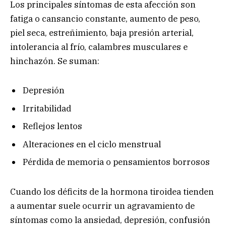
Los principales síntomas de esta afección son
fatiga o cansancio constante, aumento de peso,
piel seca, estreñimiento, baja presión arterial,
intolerancia al frío, calambres musculares e
hinchazón. Se suman:
Depresión
Irritabilidad
Reflejos lentos
Alteraciones en el ciclo menstrual
Pérdida de memoria o pensamientos borrosos
Cuando los déficits de la hormona tiroidea tienden
a aumentar suele ocurrir un agravamiento de
síntomas como la ansiedad, depresión, confusión