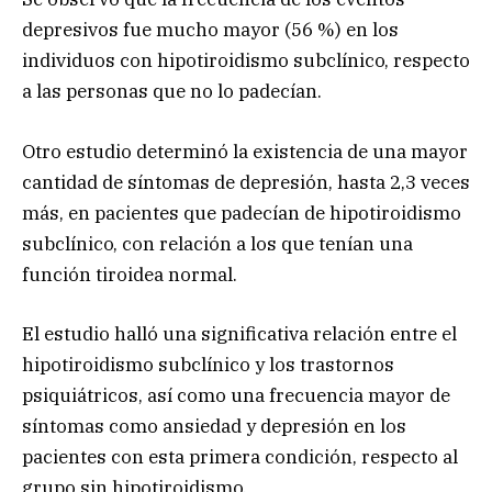
depresivos fue mucho mayor (56 %) en los
individuos con hipotiroidismo subclínico, respecto
a las personas que no lo padecían.
Otro estudio determinó la existencia de una mayor
cantidad de síntomas de depresión, hasta 2,3 veces
más, en pacientes que padecían de hipotiroidismo
subclínico, con relación a los que tenían una
función tiroidea normal.
El estudio halló una significativa relación entre el
hipotiroidismo subclínico y los trastornos
psiquiátricos, así como una frecuencia mayor de
síntomas como ansiedad y depresión en los
pacientes con esta primera condición, respecto al
grupo sin hipotiroidismo.