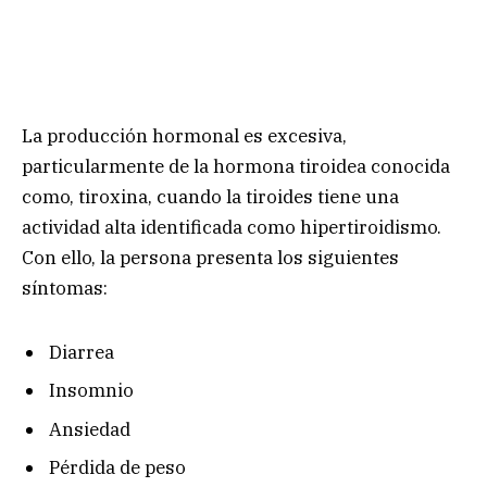
La producción hormonal es excesiva,
particularmente de la hormona tiroidea conocida
como, tiroxina, cuando la tiroides tiene una
actividad alta identificada como hipertiroidismo.
Con ello, la persona presenta los siguientes
síntomas:
Diarrea
Insomnio
Ansiedad
Pérdida de peso