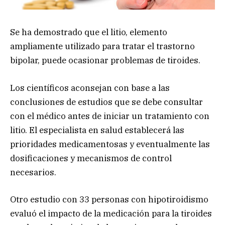
Se ha demostrado que el litio, elemento
ampliamente utilizado para tratar el trastorno
bipolar, puede ocasionar problemas de tiroides.
Los científicos aconsejan con base a las
conclusiones de estudios que se debe consultar
con el médico antes de iniciar un tratamiento con
litio. El especialista en salud establecerá las
prioridades medicamentosas y eventualmente las
dosificaciones y mecanismos de control
necesarios.
Otro estudio con 33 personas con hipotiroidismo
evaluó el impacto de la medicación para la tiroides