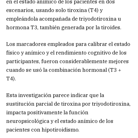
en el estado anímico de los pacientes en dos
escenarios, usando solo tiroxina (T4) y
empleándola acompañada de triyodotiroxina u
hormona T3, también generada por la tiroides.
Los marcadores empleados para calibrar el estado
físico y anímico y el rendimiento cognitivo de los
participantes, fueron considerablemente mejores
cuando se usó la combinación hormonal (T3 +
T4).
Esta investigación parece indicar que la
sustitución parcial de tiroxina por triyodotiroxina,
impacta positivamente la función
neuropsicológica y el estado anímico de los
pacientes con hipotiroidismo.