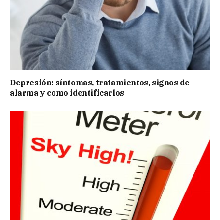
Depresión: síntomas, tratamientos, signos de
alarma y como identificarlos