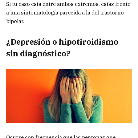
Si tu caso está entre ambos extremos, estás frente
a una sintomatología parecida a la del trastorno
bipolar.
¿Depresión o hipotiroidismo
sin diagnóstico?
Ocurre con frecuencia que las personas que