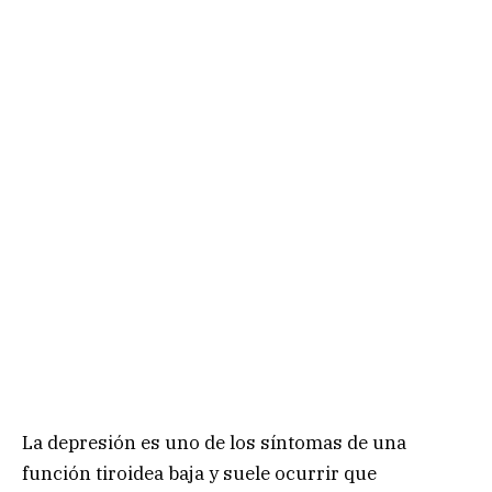
La depresión es uno de los síntomas de una
función tiroidea baja y suele ocurrir que