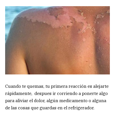
Cuando te quemas, tu primera reacción es alejarte
rápidamente, despues ir corriendo a ponerte algo
para aliviar el dolor, algún medicamento o alguna
de las cosas que guardas en el refrigerador.