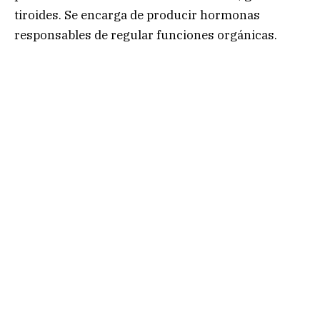
tiroides. Se encarga de producir hormonas
responsables de regular funciones orgánicas.