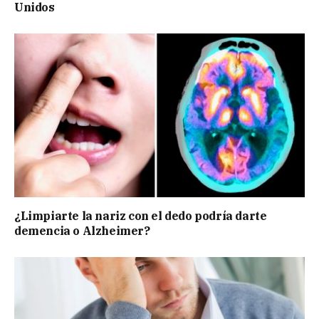
Unidos
¿Limpiarte la nariz con el dedo podría darte
demencia o Alzheimer?