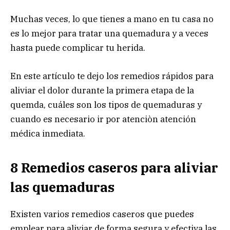
Muchas veces, lo que tienes a mano en tu casa no
es lo mejor para tratar una quemadura y a veces
hasta puede complicar tu herida.
En este artículo te dejo los remedios rápidos para
aliviar el dolor durante la primera etapa de la
quemda, cuáles son los tipos de quemaduras y
cuando es necesario ir por atenciòn atención
médica inmediata.
8 Remedios caseros para aliviar
las quemaduras
Existen varios remedios caseros que puedes
emplear para aliviar de forma segura y efectiva las