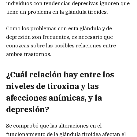
individuos con tendencias depresivas ignoren que
tiene un problema en la glándula tiroides.
Como los problemas con esta glándula y de
depresión son frecuentes, es necesario que
conozcas sobre las posibles relaciones entre
ambos trastornos.
¿Cuál relación hay entre los
niveles de tiroxina y las
afecciones anímicas, y la
depresión?
Se comprobó que las alteraciones en el
funcionamiento de la glándula tiroidea afectan el