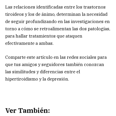
Las relaciones identificadas entre los trastornos
tiroideos y los de ánimo, determinan la necesidad
de seguir profundizando en las investigaciones en
torno a cómo se retroalimentan las dos patologías,
para hallar tratamientos que ataquen
efectivamente a ambas.
Comparte este artículo en las redes sociales para
que tus amigos y seguidores también conozcan
las similitudes y diferencias entre el
hipertiroidismo y la depresión.
Ver También: