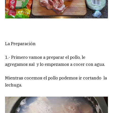
La Preparación
1.- Primero vamos a preparar el pollo, le
agregamos sal y lo empezamos a cocer con agua.
Mientras cocemos el pollo podemos ir cortando la
lechuga.