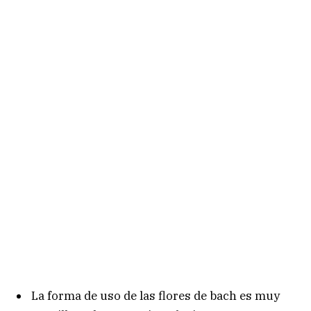
La forma de uso de las flores de bach es muy