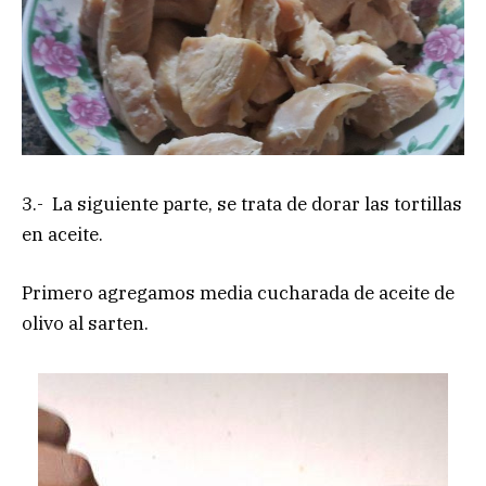
3.- La siguiente parte, se trata de dorar las tortillas
en aceite.
Primero agregamos media cucharada de aceite de
olivo al sarten.