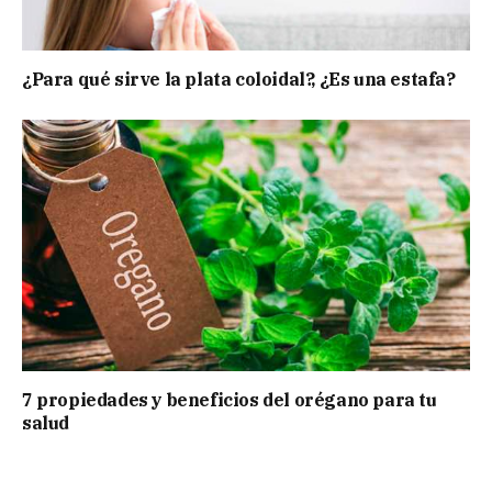
¿Para qué sirve la plata coloidal?, ¿Es una estafa?
7 propiedades y beneficios del orégano para tu
salud