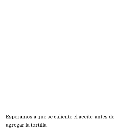
Esperamos a que se caliente el aceite, antes de
agregar la tortilla.