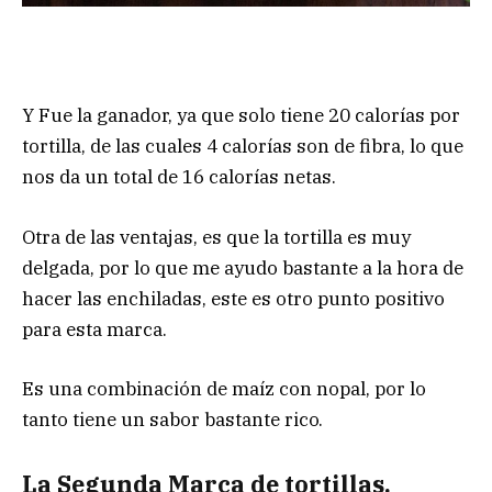
Y Fue la ganador, ya que solo tiene 20 calorías por
tortilla, de las cuales 4 calorías son de fibra, lo que
nos da un total de 16 calorías netas.
Otra de las ventajas, es que la tortilla es muy
delgada, por lo que me ayudo bastante a la hora de
hacer las enchiladas, este es otro punto positivo
para esta marca.
Es una combinación de maíz con nopal, por lo
tanto tiene un sabor bastante rico.
La Segunda Marca de tortillas.