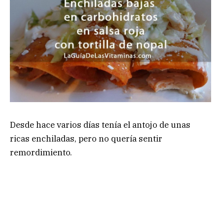
Desde hace varios días tenía el antojo de unas
ricas enchiladas, pero no quería sentir
remordimiento.