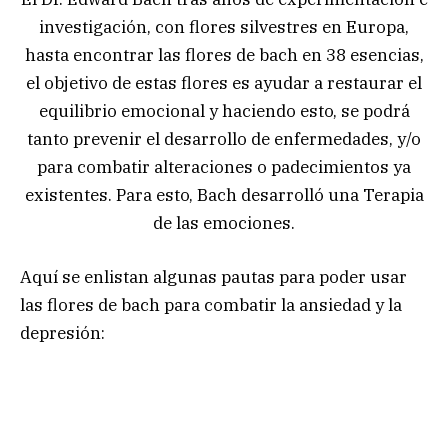
investigación, con flores silvestres en Europa,
hasta encontrar las flores de bach en 38 esencias,
el objetivo de estas flores es ayudar a restaurar el
equilibrio emocional y haciendo esto, se podrá
tanto prevenir el desarrollo de enfermedades, y/o
para combatir alteraciones o padecimientos ya
existentes. Para esto, Bach desarrolló una Terapia
de las emociones.
Aquí se enlistan algunas pautas para poder usar
las flores de bach para combatir la ansiedad y la
depresión: