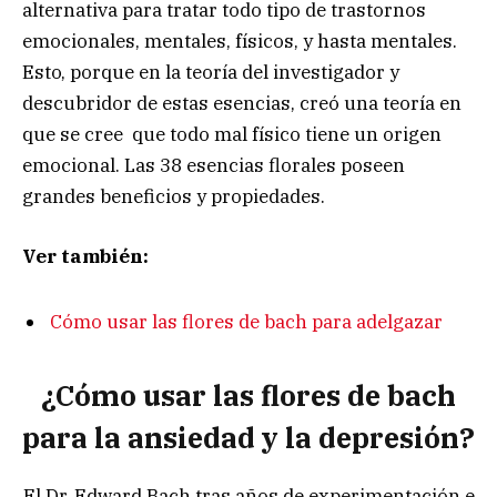
alternativa para tratar todo tipo de trastornos
emocionales, mentales, físicos, y hasta mentales.
Esto, porque en la teoría del investigador y
descubridor de estas esencias, creó una teoría en
que se cree que todo mal físico tiene un origen
emocional. Las 38 esencias florales poseen
grandes beneficios y propiedades.
Ver también:
Cómo usar las flores de bach para adelgazar
¿Cómo usar las flores de bach
para la ansiedad y la depresión?
El Dr. Edward Bach tras años de experimentación e