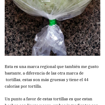
Esta es una marca regional que también me gusto
bastante, a diferencia de las otra marca de
tortillas, estas son más gruesas y tiene el 44
calorías por tortilla.
Un punto a favor de estas tortillas es que estan