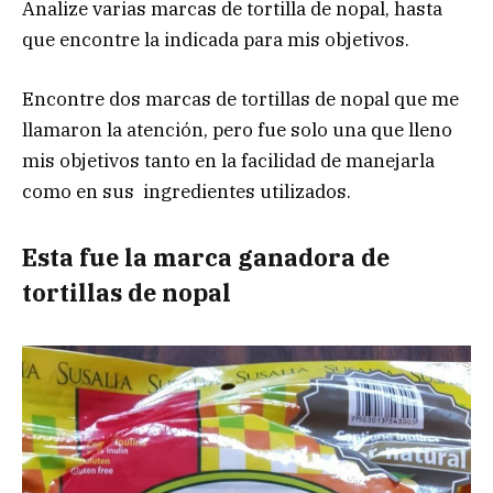
Analize varias marcas de tortilla de nopal, hasta
que encontre la indicada para mis objetivos.
Encontre dos marcas de tortillas de nopal que me
llamaron la atención, pero fue solo una que lleno
mis objetivos tanto en la facilidad de manejarla
como en sus ingredientes utilizados.
Esta fue la marca ganadora de
tortillas de nopal