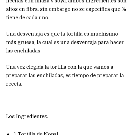
hechas con linaza y soya, ambos ingredientes son
altos en fibra, sin embargo no se especifica que %
tiene de cada uno.
Una desventaja es que la tortilla es muchisimo
más gruesa, la cual es una desventaja para hacer
las enchiladas.
Una vez elegida la tortilla con la que vamos a
preparar las enchiladas, es tiempo de preparar la
receta.
Los Ingredientes.
1 Tortilla de Nopal