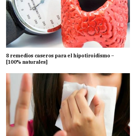
8 remedios caseros para el hipotiroidismo –
[100% naturales]