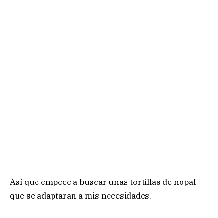
Así que empece a buscar unas tortillas de nopal
que se adaptaran a mis necesidades.