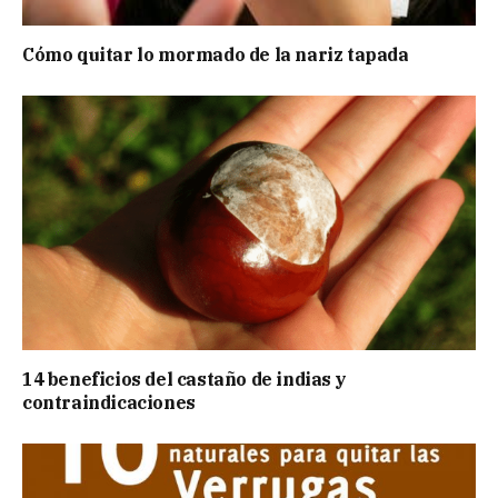
Cómo quitar lo mormado de la nariz tapada
14 beneficios del castaño de indias y
contraindicaciones