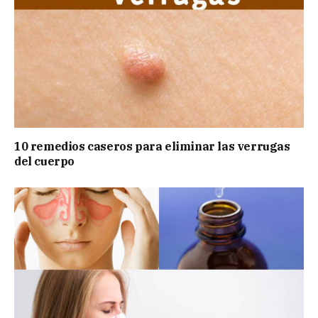
10 remedios caseros para eliminar las verrugas
del cuerpo