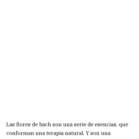
Las flores de bach son una serie de esencias, que
conforman una terapia natural. Y son una