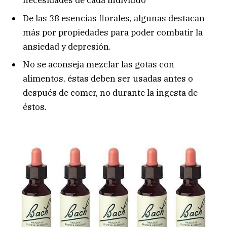
necesidades de cada individuo
De las 38 esencias florales, algunas destacan
más por propiedades para poder combatir la
ansiedad y depresión.
No se aconseja mezclar las gotas con
alimentos, éstas deben ser usadas antes o
después de comer, no durante la ingesta de
éstos.