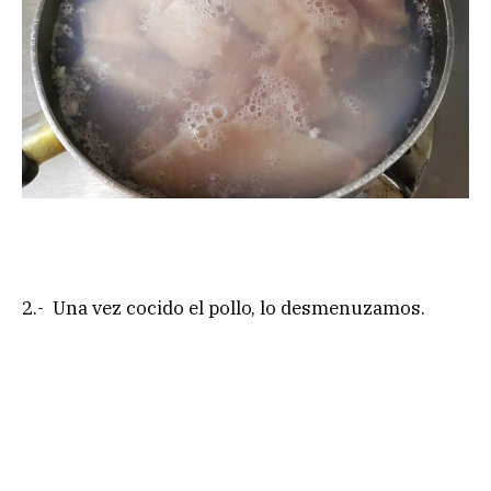
2.- Una vez cocido el pollo, lo desmenuzamos.