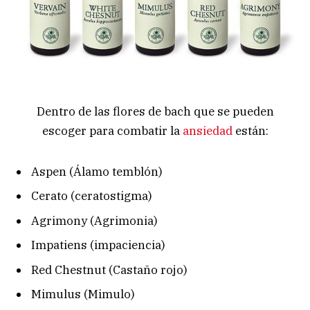
Dentro de las flores de bach que se pueden
escoger para combatir la
ansiedad
están:
Aspen (Álamo temblón)
Cerato (ceratostigma)
Agrimony (Agrimonia)
Impatiens (impaciencia)
Red Chestnut (Castaño rojo)
Mimulus (Mimulo)