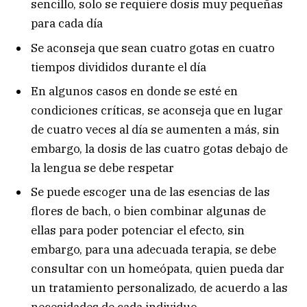
sencillo, solo se requiere dosis muy pequeñas
para cada día
Se aconseja que sean cuatro gotas en cuatro
tiempos divididos durante el día
En algunos casos en donde se esté en
condiciones críticas, se aconseja que en lugar
de cuatro veces al día se aumenten a más, sin
embargo, la dosis de las cuatro gotas debajo de
la lengua se debe respetar
Se puede escoger una de las esencias de las
flores de bach, o bien combinar algunas de
ellas para poder potenciar el efecto, sin
embargo, para una adecuada terapia, se debe
consultar con un homeópata, quien pueda dar
un tratamiento personalizado, de acuerdo a las