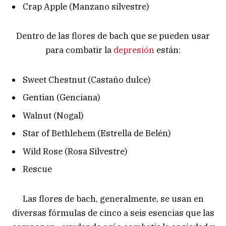
Crap Apple (Manzano silvestre)
Dentro de las flores de bach que se pueden usar
para combatir la
depresión
están:
Sweet Chestnut (Castaño dulce)
Gentian (Genciana)
Walnut (Nogal)
Star of Bethlehem (Estrella de Belén)
Wild Rose (Rosa Silvestre)
Rescue
Las flores de bach, generalmente, se usan en
diversas fórmulas de cinco a seis esencias que las