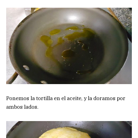
Ponemos la tortilla en el aceite, y la doramos por
ambos lados.