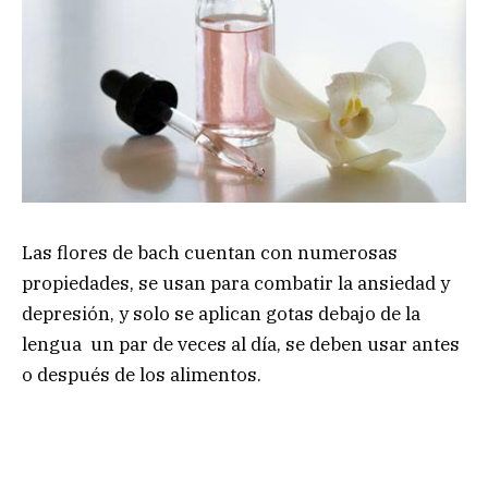
Las flores de bach cuentan con numerosas
propiedades, se usan para combatir la ansiedad y
depresión, y solo se aplican gotas debajo de la
lengua un par de veces al día, se deben usar antes
o después de los alimentos.