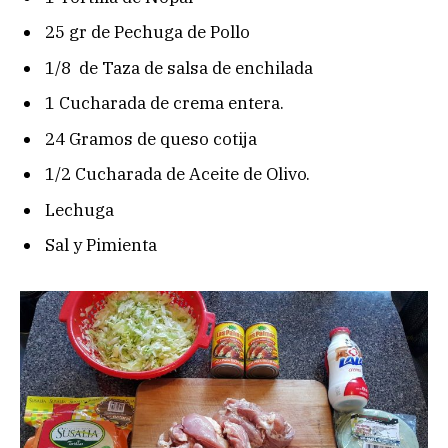
25 gr de Pechuga de Pollo
1/8 de Taza de salsa de enchilada
1 Cucharada de crema entera.
24 Gramos de queso cotija
1/2 Cucharada de Aceite de Olivo.
Lechuga
Sal y Pimienta