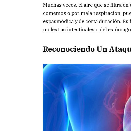
Muchas veces, el aire que se filtra en 
comemos o por mala respiración, pue
espasmódica y de corta duración. Es 
molestias intestinales o del estómago
Reconociendo Un Ataqu