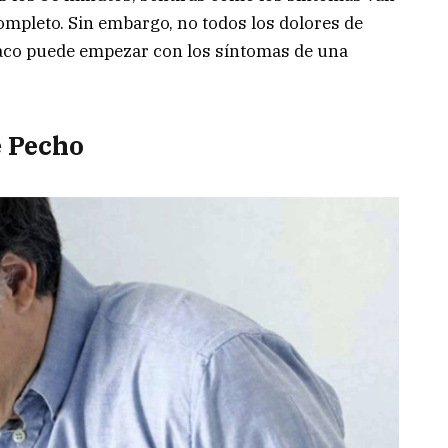
mpleto. Sin embargo, no todos los dolores de
aco puede empezar con los síntomas de una
e Pecho