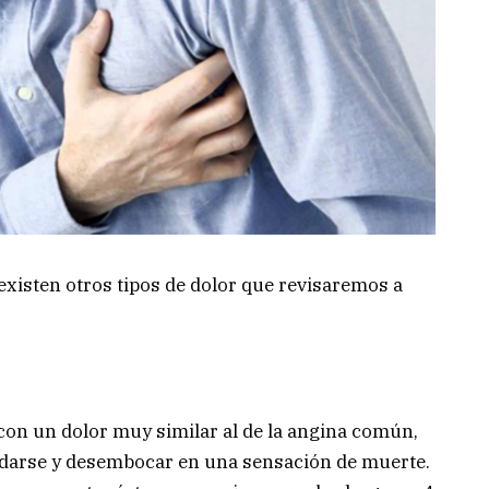
 existen otros tipos de dolor que revisaremos a
 con un dolor muy similar al de la angina común,
darse y desembocar en una sensación de muerte.