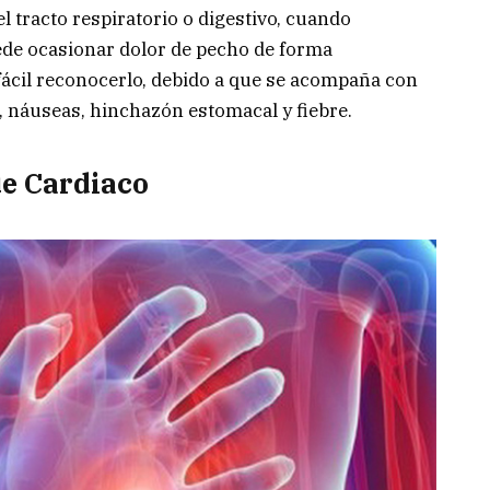
el tracto respiratorio o digestivo, cuando
de ocasionar dolor de pecho de forma
fácil reconocerlo, debido a que se acompaña con
, náuseas, hinchazón estomacal y fiebre.
e Cardiaco