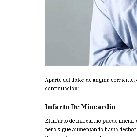
Aparte del dolor de angina corriente,
continuación:
Infarto De Miocardio
El infarto de miocardio puede iniciar
pero sigue aumentando hasta desbor