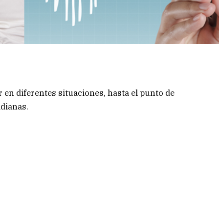
 en diferentes situaciones, hasta el punto de
idianas.