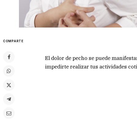
COMPARTE
El dolor de pecho se puede manifestar
impedirte realizar tus actividades cot