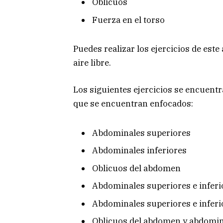
Oblicuos
Fuerza en el torso
Puedes realizar los ejercicios de este
aire libre.
Los siguientes ejercicios se encuentr
que se encuentran enfocados:
Abdominales superiores
Abdominales inferiores
Oblicuos del abdomen
Abdominales superiores e inferi
Abdominales superiores e inferi
Oblicuos del abdomen y abdomin