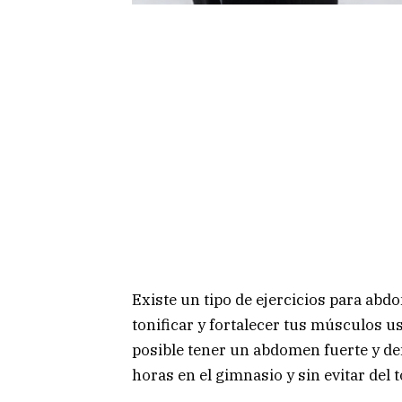
Existe un tipo de ejercicios para ab
tonificar y fortalecer tus músculos u
posible tener un abdomen fuerte y de
horas en el gimnasio y sin evitar del 