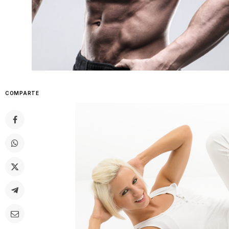
COMPARTE