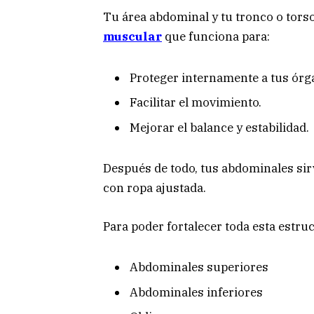
Tu área abdominal y tu tronco o tors
muscular
que funciona para:
Proteger internamente a tus órg
Facilitar el movimiento.
Mejorar el balance y estabilidad.
Después de todo, tus abdominales sir
con ropa ajustada.
Para poder fortalecer toda esta estr
Abdominales superiores
Abdominales inferiores