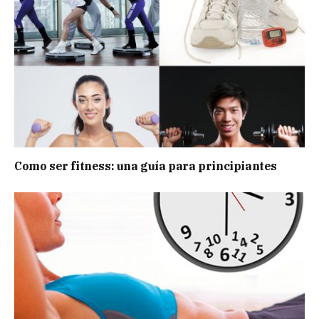
Como ser fitness: una guía para principiantes