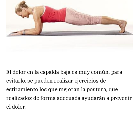
El dolor en la espalda baja es muy común, para
evitarlo, se pueden realizar ejercicios de
estiramiento los que mejoran la postura, que
realizados de forma adecuada ayudarán a prevenir
el dolor.