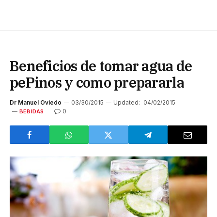
Beneficios de tomar agua de
pePinos y como prepararla
Dr Manuel Oviedo
03/30/2015
Updated:
04/02/2015
0
BEBIDAS