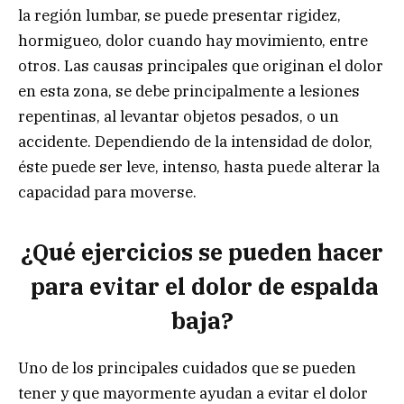
la región lumbar, se puede presentar rigidez,
hormigueo, dolor cuando hay movimiento, entre
otros. Las causas principales que originan el dolor
en esta zona, se debe principalmente a lesiones
repentinas, al levantar objetos pesados, o un
accidente. Dependiendo de la intensidad de dolor,
éste puede ser leve, intenso, hasta puede alterar la
capacidad para moverse.
¿Qué ejercicios se pueden hacer
para evitar el dolor de espalda
baja?
Uno de los principales cuidados que se pueden
tener y que mayormente ayudan a evitar el dolor