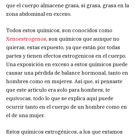
que el cuerpo almacene grasa, si grasa, grasa en la
zona abdominal en exceso.
Todos estos químicos, son conocidos como
Xenoestrogenos
, son químicos que aunque no
quieras, estas expuesto, ya que están por todas
partes y tienen efectos estrogenicos en el cuerpo.
Una exposición en exceso a estos químicos puede
causar una pérdida de balance hormonal, tanto en
hombres como en mujeres. Así que, si pensaste
que este artículo era solo para hombres, te
equivocas, todo lo que se explica aquí puede
ocurrir tanto en el cuerpo de un hombre como en
el de una mujer.
Estos químicos estrogénicos, a los que estamos