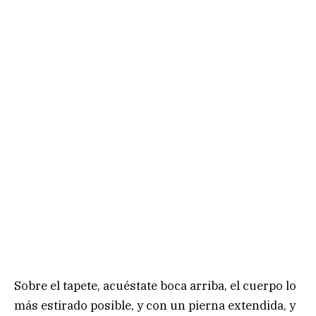
Sobre el tapete, acuéstate boca arriba, el cuerpo lo
más estirado posible, y con un pierna extendida, y