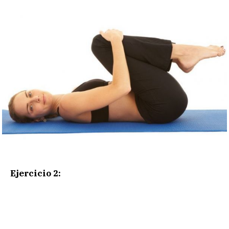
Ejercicio 2: