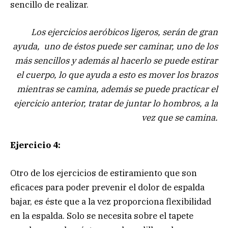
sencillo de realizar.
Los ejercicios aeróbicos ligeros, serán de gran
ayuda, uno de éstos puede ser caminar, uno de los
más sencillos y además al hacerlo se puede estirar
el cuerpo, lo que ayuda a esto es mover los brazos
mientras se camina, además se puede practicar el
ejercicio anterior, tratar de juntar lo hombros, a la
vez que se camina.
Ejercicio 4:
Otro de los ejercicios de estiramiento que son
eficaces para poder prevenir el dolor de espalda
bajar, es éste que a la vez proporciona flexibilidad
en la espalda. Solo se necesita sobre el tapete