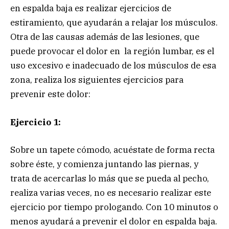
en espalda baja es realizar ejercicios de
estiramiento, que ayudarán a relajar los músculos.
Otra de las causas además de las lesiones, que
puede provocar el dolor en la región lumbar, es el
uso excesivo e inadecuado de los músculos de esa
zona, realiza los siguientes ejercicios para
prevenir este dolor:
Ejercicio 1:
Sobre un tapete cómodo, acuéstate de forma recta
sobre éste, y comienza juntando las piernas, y
trata de acercarlas lo más que se pueda al pecho,
realiza varias veces, no es necesario realizar este
ejercicio por tiempo prologando. Con 10 minutos o
menos ayudará a prevenir el dolor en espalda baja.