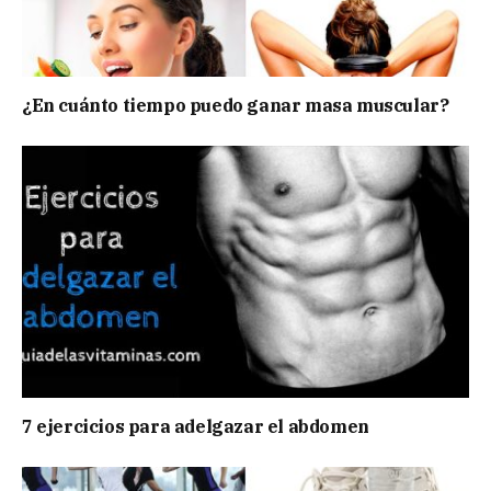
¿En cuánto tiempo puedo ganar masa muscular?
7 ejercicios para adelgazar el abdomen