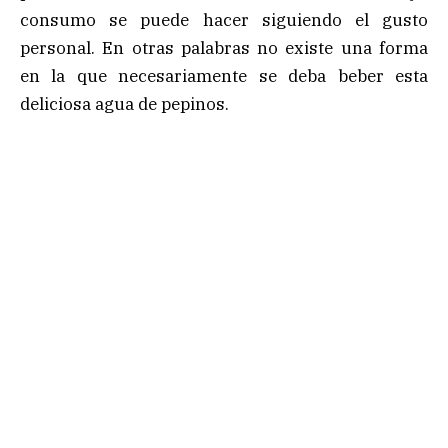
consumo se puede hacer siguiendo el gusto
personal. En otras palabras no existe una forma
en la que necesariamente se deba beber esta
deliciosa agua de pepinos.