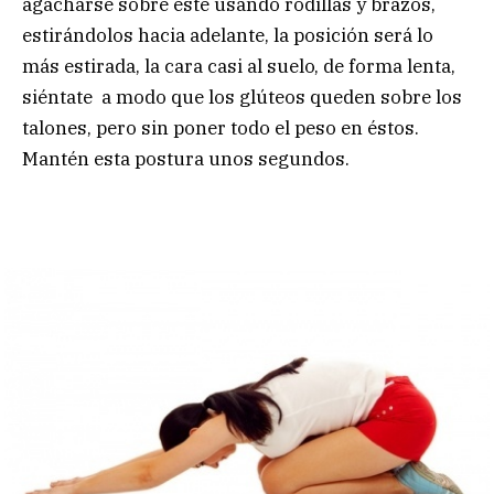
agacharse sobre éste usando rodillas y brazos,
estirándolos hacia adelante, la posición será lo
más estirada, la cara casi al suelo, de forma lenta,
siéntate a modo que los glúteos queden sobre los
talones, pero sin poner todo el peso en éstos.
Mantén esta postura unos segundos.