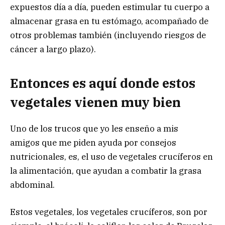
expuestos día a día, pueden estimular tu cuerpo a
almacenar grasa en tu estómago, acompañado de
otros problemas también (incluyendo riesgos de
cáncer a largo plazo).
Entonces es aquí donde estos
vegetales vienen muy bien
Uno de los trucos que yo les enseño a mis
amigos que me piden ayuda por consejos
nutricionales, es, el uso de vegetales crucíferos en
la alimentación, que ayudan a combatir la grasa
abdominal.
Estos vegetales, los vegetales crucíferos, son por