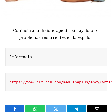
Contacta a un fisioterapeuta, si hay dolor o
problemas recurrentes en la espalda
Referencia:
https://www.nlm.nih.gov/medlineplus/ency/arti