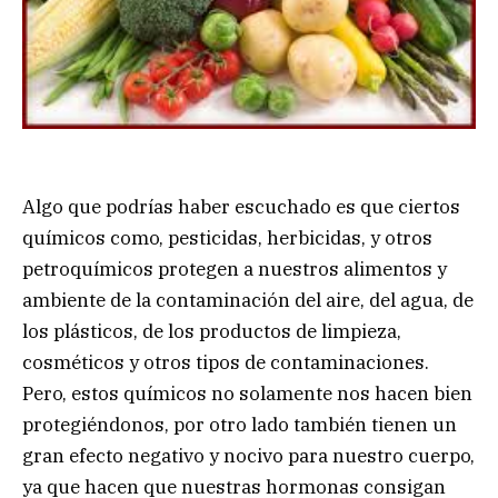
Algo que podrías haber escuchado es que ciertos
químicos como, pesticidas, herbicidas, y otros
petroquímicos protegen a nuestros alimentos y
ambiente de la contaminación del aire, del agua, de
los plásticos, de los productos de limpieza,
cosméticos y otros tipos de contaminaciones.
Pero, estos químicos no solamente nos hacen bien
protegiéndonos, por otro lado también tienen un
gran efecto negativo y nocivo para nuestro cuerpo,
ya que hacen que nuestras hormonas consigan