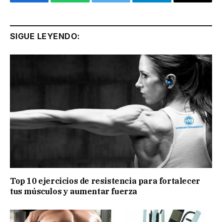
Facebook
WhatsApp
Twitter
Telegram
Email
SIGUE LEYENDO:
Top 10 ejercicios de resistencia para fortalecer
tus músculos y aumentar fuerza