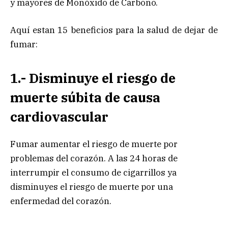
y mayores de Monóxido de Carbono.
Aquí estan 15 beneficios para la salud de dejar de
fumar:
1.- Disminuye el riesgo de
muerte súbita de causa
cardiovascular
Fumar aumentar el riesgo de muerte por
problemas del corazón. A las 24 horas de
interrumpir el consumo de cigarrillos ya
disminuyes el riesgo de muerte por una
enfermedad del corazón.