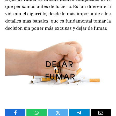
que pensamos antes de hacerlo. Es tan diferente la
vida sin el cigarrillo, desde lo más importante a los
detalles más banales, que es fundamental tomar la
decisión sin poner más excusas y dejar de fumar.