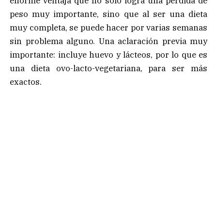
enorme ventaja que no solo logra una pérdida de
peso muy importante, sino que al ser una dieta
muy completa, se puede hacer por varias semanas
sin problema alguno. Una aclaración previa muy
importante: incluye huevo y lácteos, por lo que es
una dieta ovo-lacto-vegetariana, para ser más
exactos.