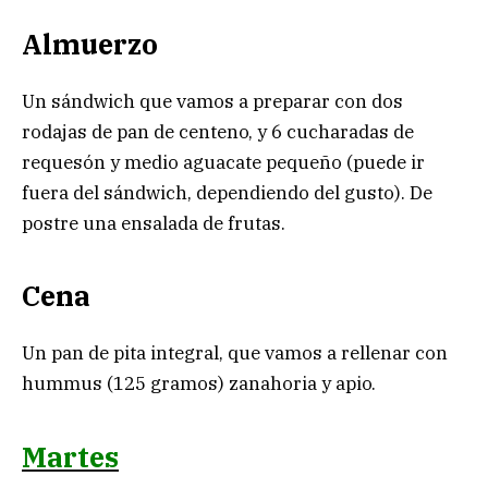
Almuerzo
Un sándwich que vamos a preparar con dos
rodajas de pan de centeno, y 6 cucharadas de
requesón y medio aguacate pequeño (puede ir
fuera del sándwich, dependiendo del gusto). De
postre una ensalada de frutas.
Cena
Un pan de pita integral, que vamos a rellenar con
hummus (125 gramos) zanahoria y apio.
Martes