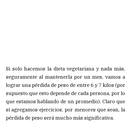
Si solo hacemos la dieta vegetariana y nada más,
seguramente al mantenerla por un mes, vamos a
lograr una pérdida de peso de entre 6 y 7 kilos (por
supuesto que esto depende de cada persona, por lo
que estamos hablando de un promedio). Claro que
si agregamos ejercicios, por menores que sean, la
pérdida de peso será mucho más significativa.