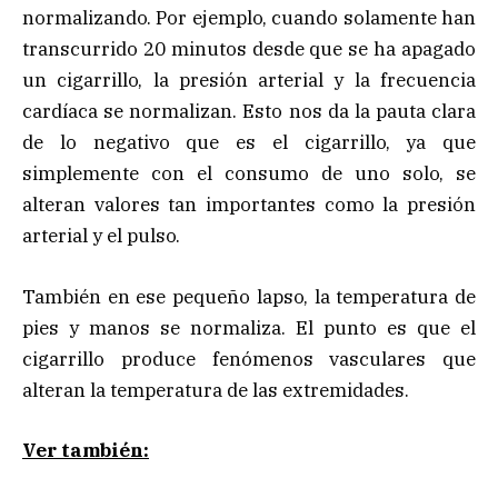
normalizando. Por ejemplo, cuando solamente han
transcurrido 20 minutos desde que se ha apagado
un cigarrillo, la presión arterial y la frecuencia
cardíaca se normalizan. Esto nos da la pauta clara
de lo negativo que es el cigarrillo, ya que
simplemente con el consumo de uno solo, se
alteran valores tan importantes como la presión
arterial y el pulso.
También en ese pequeño lapso, la temperatura de
pies y manos se normaliza. El punto es que el
cigarrillo produce fenómenos vasculares que
alteran la temperatura de las extremidades.
Ver también: