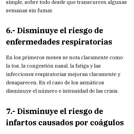
simple, sobre todo desde que transcurren algunas
semanas sin fumar.
6.- Disminuye el riesgo de
enfermedades respiratorias
En los primeros meses se nota claramente como
la tos, la congestión nasal, la fatiga y las
infecciones respiratorias mejoran claramente y
desaparecen. En el caso de los asmáticos
disminuye el número e intensidad de las crisis.
7.- Disminuye el riesgo de
infartos causados por coágulos