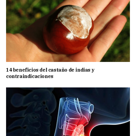
14 beneficios del castaño de indias y
contraindicaciones