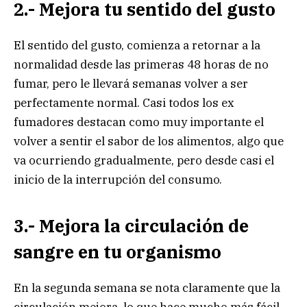
2.- Mejora tu sentido del gusto
El sentido del gusto, comienza a retornar a la
normalidad desde las primeras 48 horas de no
fumar, pero le llevará semanas volver a ser
perfectamente normal. Casi todos los ex
fumadores destacan como muy importante el
volver a sentir el sabor de los alimentos, algo que
va ocurriendo gradualmente, pero desde casi el
inicio de la interrupción del consumo.
3.- Mejora la circulación de
sangre en tu organismo
En la segunda semana se nota claramente que la
circulación mejora, lo que hace mucho más fácil