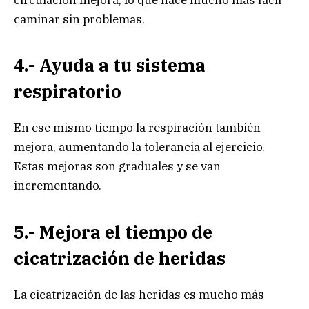
caminar sin problemas.
4.- Ayuda a tu sistema
respiratorio
En ese mismo tiempo la respiración también
mejora, aumentando la tolerancia al ejercicio.
Estas mejoras son graduales y se van
incrementando.
5.- Mejora el tiempo de
cicatrización de heridas
La cicatrización de las heridas es mucho más