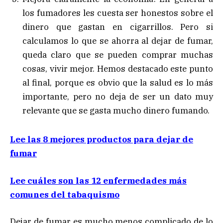
los fumadores les cuesta ser honestos sobre el
dinero que gastan en cigarrillos. Pero si
calculamos lo que se ahorra al dejar de fumar,
queda claro que se pueden comprar muchas
cosas, vivir mejor. Hemos destacado este punto
al final, porque es obvio que la salud es lo más
importante, pero no deja de ser un dato muy
relevante que se gasta mucho dinero fumando.
Lee las 8 mejores productos para dejar de
fumar
Lee cuáles son las 12 enfermedades más
comunes del tabaquismo
Dejar de fumar es mucho menos complicado de lo