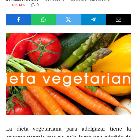
0
DIETAS
La dieta vegetariana para adelgazar tiene la