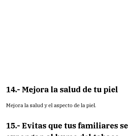
14.- Mejora la salud de tu piel
Mejora la salud y el aspecto de la piel.
15.- Evitas que tus familiares se