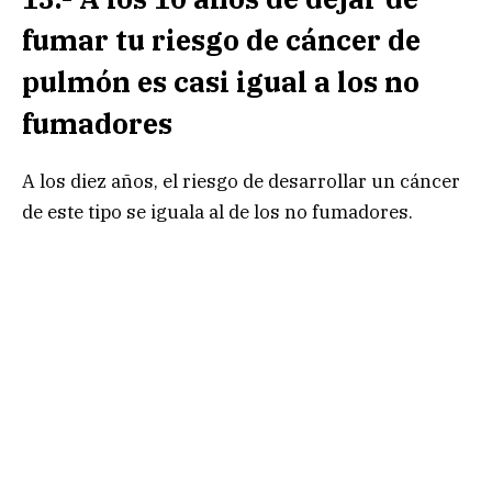
fumar tu riesgo de cáncer de
pulmón es casi igual a los no
fumadores
A los diez años, el riesgo de desarrollar un cáncer
de este tipo se iguala al de los no fumadores.