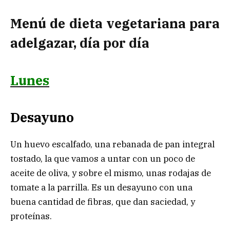
Menú de dieta vegetariana para
adelgazar, día por día
Lunes
Desayuno
Un huevo escalfado, una rebanada de pan integral
tostado, la que vamos a untar con un poco de
aceite de oliva, y sobre el mismo, unas rodajas de
tomate a la parrilla. Es un desayuno con una
buena cantidad de fibras, que dan saciedad, y
proteínas.