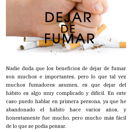
Nadie duda que los beneficios de dejar de fumar
son muchos e importantes, pero lo que tal vez
muchos fumadores asumen, es que dejar del
hábito es algo muy complicado y difícil. En este
caso puedo hablar en primera persona, ya que he
abandonado el hábito hace varios años, y
honestamente fue mucho, pero mucho más fácil
de lo que se podía pensar.