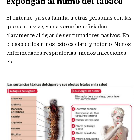
expongan al humo del tabaco
El entorno, ya sea familia u otras personas con las
que se convive, van a verse beneficiados
claramente al dejar de ser fumadores pasivos. En
el caso de los niños esto es claro y notorio. Menos
enfermedades respiratorias, menos infecciones,
etc.