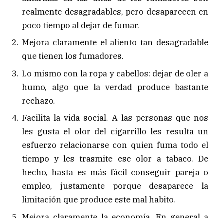
realmente desagradables, pero desaparecen en
poco tiempo al dejar de fumar.
Mejora claramente el aliento tan desagradable
que tienen los fumadores.
Lo mismo con la ropa y cabellos: dejar de oler a
humo, algo que la verdad produce bastante
rechazo.
Facilita la vida social. A las personas que nos
les gusta el olor del cigarrillo les resulta un
esfuerzo relacionarse con quien fuma todo el
tiempo y les trasmite ese olor a tabaco. De
hecho, hasta es más fácil conseguir pareja o
empleo, justamente porque desaparece la
limitación que produce este mal habito.
Mejora claramente la economía. En general a