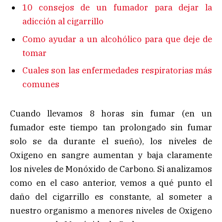
10 consejos de un fumador para dejar la
adicción al cigarrillo
Como ayudar a un alcohólico para que deje de
tomar
Cuales son las enfermedades respiratorias más
comunes
Cuando llevamos 8 horas sin fumar (en un
fumador este tiempo tan prolongado sin fumar
solo se da durante el sueño), los niveles de
Oxigeno en sangre aumentan y baja claramente
los niveles de Monóxido de Carbono. Si analizamos
como en el caso anterior, vemos a qué punto el
daño del cigarrillo es constante, al someter a
nuestro organismo a menores niveles de Oxigeno