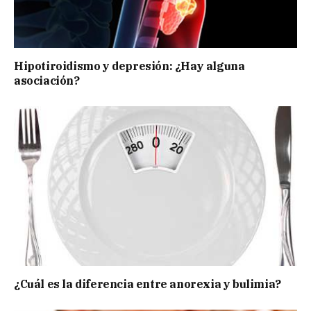
Hipotiroidismo y depresión: ¿Hay alguna
asociación?
¿Cuál es la diferencia entre anorexia y bulimia?