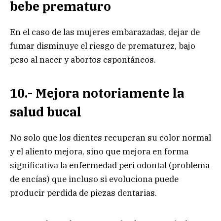
bebe prematuro
En el caso de las mujeres embarazadas, dejar de
fumar disminuye el riesgo de prematurez, bajo
peso al nacer y abortos espontáneos.
10.- Mejora notoriamente la
salud bucal
No solo que los dientes recuperan su color normal
y el aliento mejora, sino que mejora en forma
significativa la enfermedad peri odontal (problema
de encías) que incluso si evoluciona puede
producir perdida de piezas dentarias.