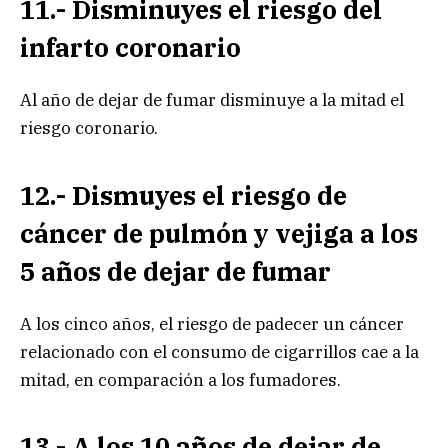
11.- Disminuyes el riesgo del
infarto coronario
Al año de dejar de fumar disminuye a la mitad el
riesgo coronario.
12.- Dismuyes el riesgo de
cáncer de pulmón y vejiga a los
5 años de dejar de fumar
A los cinco años, el riesgo de padecer un cáncer
relacionado con el consumo de cigarrillos cae a la
mitad, en comparación a los fumadores.
13.- A los 10 años de dejar de