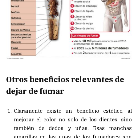
Otros beneficios relevantes de
dejar de fumar
Claramente existe un beneficio estético, al
mejorar el color no solo de los dientes, sino
también de dedos y uñas. Esas manchas
amarillas en las uñas de los fumadores son