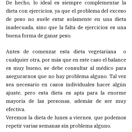
De hecho, lo ideal es siempre complementar la
dieta con ejercicios, ya que el problema del exceso
de peso no suele estar solamente en una dieta
inadecuada, sino que la falta de ejercicios es una
buena forma de ganar peso.
Antes de comenzar esta dieta vegetariana o
cualquier otra, por más que en este caso el balance
es muy bueno, se debe consultar al médico para
asegurarnos que no hay problema alguno. Tal vez
sea necesario en casos individuales hacer algún
ajuste, pero esta dieta es apta para la enorme
mayoría de las personas, además de ser muy
efectiva.
Veremos la dieta de lunes a viernes, que podemos
repetir varias semanas sin problema alguno.