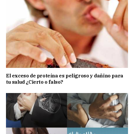
El exceso de proteína es peligroso y dañino para
tu salud ¿Cierto o falso?