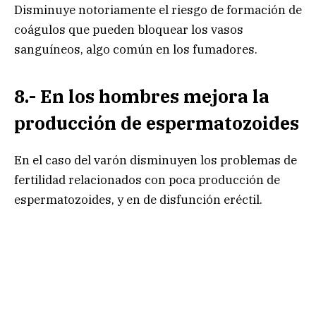
Disminuye notoriamente el riesgo de formación de
coágulos que pueden bloquear los vasos
sanguíneos, algo común en los fumadores.
8.- En los hombres mejora la
producción de espermatozoides
En el caso del varón disminuyen los problemas de
fertilidad relacionados con poca producción de
espermatozoides, y en de disfunción eréctil.