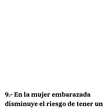
9.- En la mujer embarazada
disminuye el riesgo de tener un