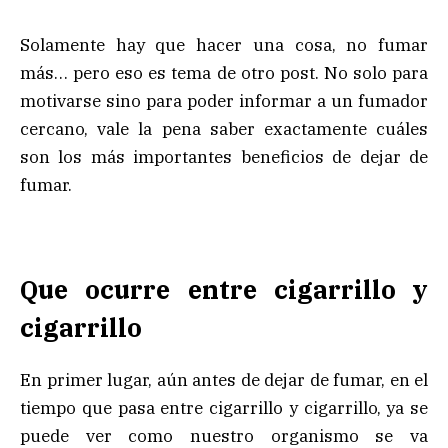
Solamente hay que hacer una cosa, no fumar
más… pero eso es tema de otro post. No solo para
motivarse sino para poder informar a un fumador
cercano, vale la pena saber exactamente cuáles
son los más importantes beneficios de dejar de
fumar.
Que ocurre entre cigarrillo y
cigarrillo
En primer lugar, aún antes de dejar de fumar, en el
tiempo que pasa entre cigarrillo y cigarrillo, ya se
puede ver como nuestro organismo se va