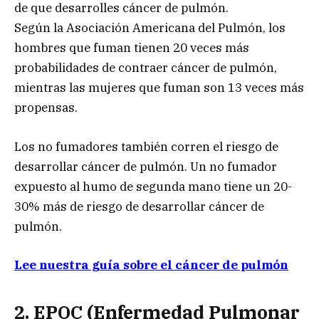
de que desarrolles cáncer de pulmón.
Según la Asociación Americana del Pulmón, los
hombres que fuman tienen 20 veces más
probabilidades de contraer cáncer de pulmón,
mientras las mujeres que fuman son 13 veces más
propensas.
Los no fumadores también corren el riesgo de
desarrollar cáncer de pulmón. Un no fumador
expuesto al humo de segunda mano tiene un 20-
30% más de riesgo de desarrollar cáncer de
pulmón.
Lee nuestra guía sobre el cáncer de pulmón
2. EPOC (Enfermedad Pulmonar