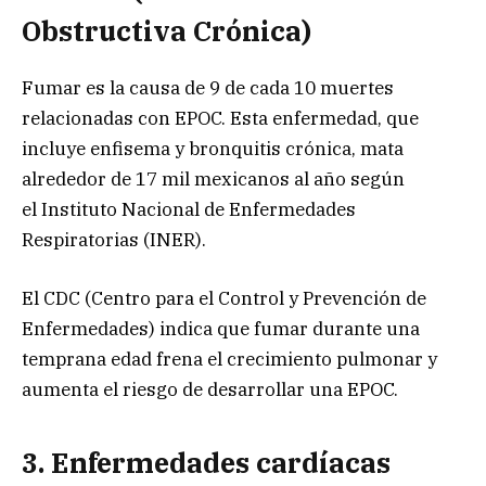
Obstructiva Crónica)
Fumar es la causa de 9 de cada 10 muertes
relacionadas con EPOC. Esta enfermedad, que
incluye enfisema y bronquitis crónica, mata
alrededor de 17 mil mexicanos al año según
el Instituto Nacional de Enfermedades
Respiratorias (INER).
El CDC (Centro para el Control y Prevención de
Enfermedades) indica que fumar durante una
temprana edad frena el crecimiento pulmonar y
aumenta el riesgo de desarrollar una EPOC.
3. Enfermedades c
ardíacas