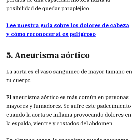
posibilidad de quedar parapléjico.
Lee nuestra guía sobre los dolores de cabeza
y cómo reconocer si es peligroso
5. Aneurisma a
órtico
La aorta es el vaso sanguíneo de mayor tamaño en
tu cuerpo.
El aneurisma aórtico es más común en personas
mayores y fumadores. Se sufre este padecimiento
cuando la aorta se inflama provocando dolores en
la espalda, vientre y costados del abdomen.