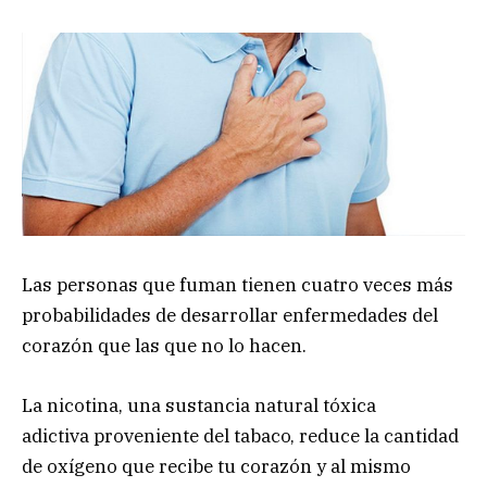
Las personas que fuman tienen cuatro veces más
probabilidades de desarrollar enfermedades del
corazón que las que no lo hacen.
La nicotina, una sustancia natural tóxica
adictiva proveniente del tabaco, reduce la cantidad
de oxígeno que recibe tu corazón y al mismo