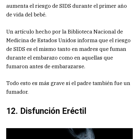
aumenta el riesgo de SIDS durante el primer año
de vida del bebé.
Un artículo hecho por la Biblioteca Nacional de
Medicina de Estados Unidos informa que el riesgo
de SIDS es el mismo tanto en madres que fuman
durante el embarazo como en aquellas que
fumaron antes de embarazarse.
Todo esto es más grave si el padre también fue un
fumador.
12. Disfunción E
réctil