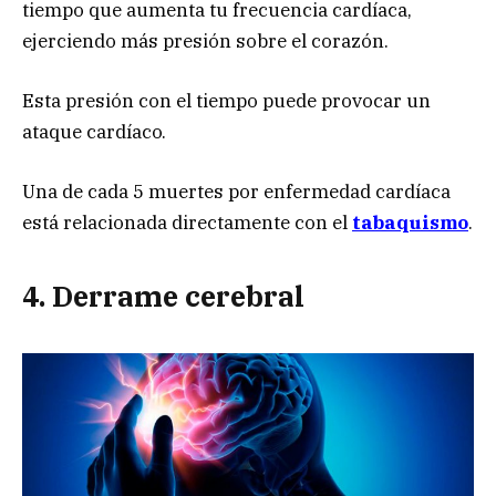
tiempo que aumenta tu frecuencia cardíaca,
ejerciendo más presión sobre el corazón.
Esta presión con el tiempo puede provocar un
ataque cardíaco.
Una de cada 5 muertes por enfermedad cardíaca
está relacionada directamente con el
tabaquismo
.
4. Derrame cerebral