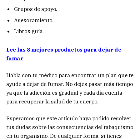
Grupos de apoyo.
Asesoramiento.
Libros guía.
Lee las 8 mejores productos para dejar de
fumar
Habla con tu médico para encontrar un plan que te
ayude a dejar de fumar. No dejes pasar más tiempo
ya que la adicción es gradual y cada día cuenta
para recuperar la salud de tu cuerpo.
Esperamos que este artículo haya podido resolver
tus dudas sobre las consecuencias del tabaquismo
en tu organismo. De cualquier forma, si tienes