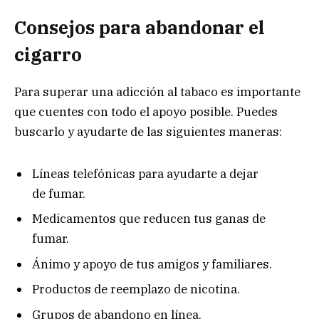
Consejos p
ara abandonar el
cigarro
Para superar una adicción al tabaco es importante
que cuentes con todo el apoyo posible. Puedes
buscarlo y ayudarte de las siguientes maneras:
Líneas telefónicas para ayudarte a dejar
de fumar
.
Medicamentos que reducen tus ganas de
fumar.
Ánimo y apoyo de tus amigos y familiares.
Productos de reemplazo de nicotina.
Grupos de abandono en línea.