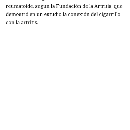
reumatoide, según la Fundación de la Artritis, que
demostró en un estudio la conexión del cigarrillo
con la artritis.