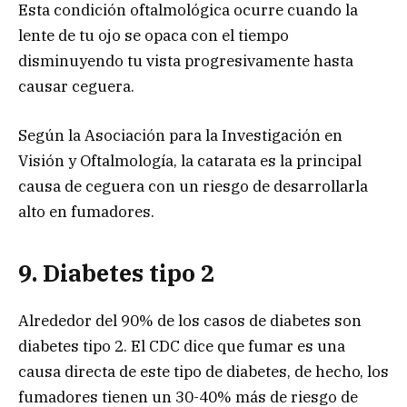
Esta condición oftalmológica ocurre cuando la
lente de tu ojo se opaca con el tiempo
disminuyendo tu vista progresivamente hasta
causar ceguera.
Según la Asociación para la Investigación en
Visión y Oftalmología, la catarata es la principal
causa de ceguera con un riesgo de desarrollarla
alto en fumadores.
9. Diabetes t
ipo 2
Alrededor del 90% de los casos de diabetes son
diabetes tipo 2. El CDC dice que fumar es una
causa directa de este tipo de diabetes, de hecho, los
fumadores tienen un 30-40% más de riesgo de