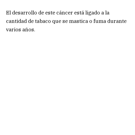
El desarrollo de este cáncer está ligado a la
cantidad de tabaco que se mastica o fuma durante
varios años.