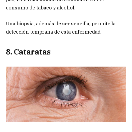
consumo de tabaco y alcohol.
Una biopsia, además de ser sencilla, permite la
detección temprana de esta enfermedad.
8. Cataratas