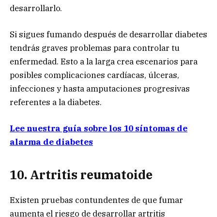
desarrollarlo.
Si sigues fumando después de desarrollar diabetes
tendrás graves problemas para controlar tu
enfermedad. Esto a la larga crea escenarios para
posibles complicaciones cardíacas, úlceras,
infecciones y hasta amputaciones progresivas
referentes a la diabetes.
Lee nuestra guía sobre los 10 síntomas de
alarma de diabetes
10. Artritis re
umatoide
Existen pruebas contundentes de que fumar
aumenta el riesgo de desarrollar artritis