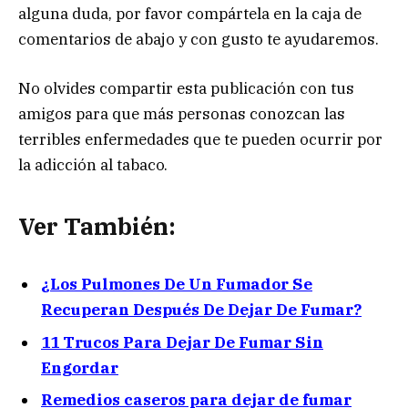
alguna duda, por favor compártela en la caja de
comentarios de abajo y con gusto te ayudaremos.
No olvides compartir esta publicación con tus
amigos para que más personas conozcan las
terribles enfermedades que te pueden ocurrir por
la adicción al tabaco.
Ver También:
¿Los Pulmones De Un Fumador Se
Recuperan Después De Dejar De Fumar?
11 Trucos Para Dejar De Fumar Sin
Engordar
Remedios caseros para dejar de fumar