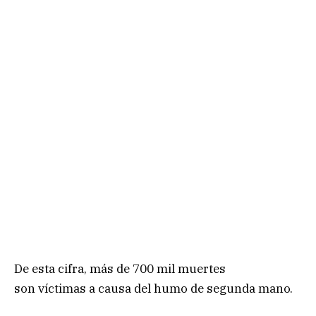
De esta cifra, más de 700 mil muertes
son víctimas a causa del humo de segunda mano.