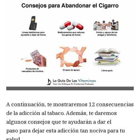
A continuación, te mostraremos 12 consecuencias
de la adicción al tabaco.
Además, te daremos
algunos consejos que te ayudarán a dar el
paso para dejar esta adicción tan nociva para tu
salud.