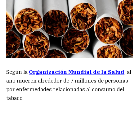
Según la
Organización Mundial de la Salud
, al
año mueren alrededor de 7 millones de personas
por enfermedades relacionadas al consumo del
tabaco.