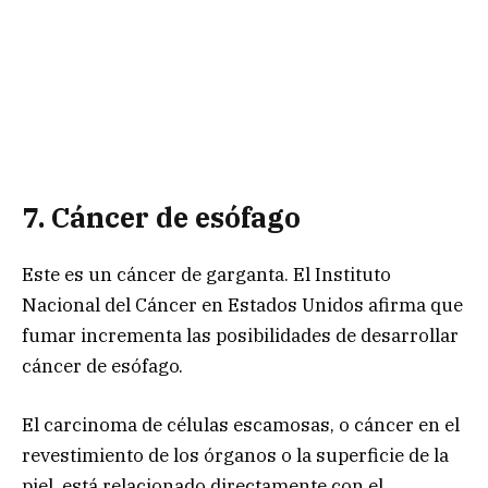
7. Cáncer d
e e
sófago
Este es un cáncer de garganta. El Instituto
Nacional del Cáncer en Estados Unidos afirma que
fumar incrementa las posibilidades de desarrollar
cáncer de esófago.
El carcinoma de células escamosas, o cáncer en el
revestimiento de los órganos o la superficie de la
piel, está relacionado directamente con el