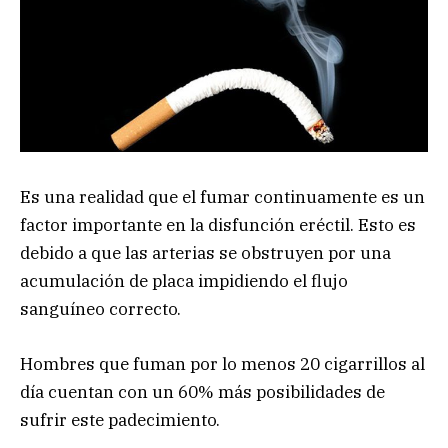
Es una realidad que el fumar continuamente es un
factor importante en la disfunción eréctil. Esto es
debido a que las arterias se obstruyen por una
acumulación de placa impidiendo el flujo
sanguíneo correcto.
Hombres que fuman por lo menos 20 cigarrillos al
día cuentan con un 60% más posibilidades de
sufrir este padecimiento.