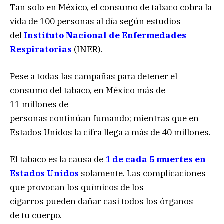
Tan solo en México, el consumo de tabaco cobra la
vida de 100 personas al día según estudios
del
Instituto Nacional de Enfermedades
Respiratorias
(INER).
Pese a todas las campañas para detener el
consumo del tabaco, en México más de
11 millones de
personas continúan fumando; mientras que en
Estados Unidos la cifra llega a más de 40 millones.
El tabaco es la causa de
1 de cada 5 muertes en
Estados Unidos
solamente. Las complicaciones
que provocan los químicos de los
cigarros pueden dañar casi todos los órganos
de tu cuerpo.