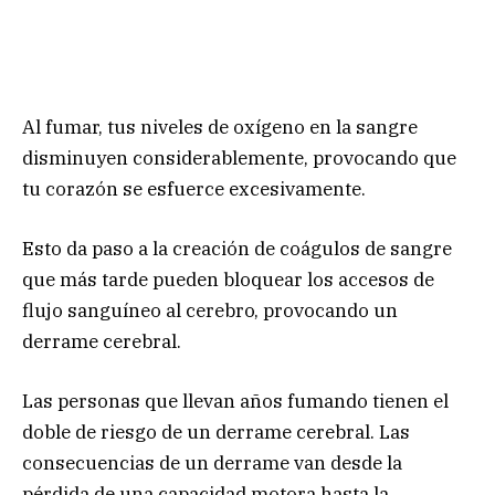
Al fumar, tus niveles de oxígeno en la sangre
disminuyen considerablemente, provocando que
tu corazón se esfuerce excesivamente.
Esto da paso a la creación de coágulos de sangre
que más tarde pueden bloquear los accesos de
flujo sanguíneo al cerebro, provocando un
derrame cerebral.
Las personas que llevan años fumando tienen el
doble de riesgo de un derrame cerebral. Las
consecuencias de un derrame van desde la
pérdida de una capacidad motora hasta la