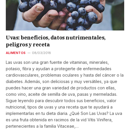
Uvas: beneficios, datos nutrimentales,
peligros y receta
ALIMENTOS
08/03/2018
Las uvas son una gran fuente de vitaminas, minerales,
potasio, fibra y ayudan a protegerte de enfermedades
cardiovasculares, problemas oculares y hasta del cáncer o la
diabetes. Además, son deliciosas y muy versátiles, ya que
puedes hacer una gran variedad de productos con ellas,
como vino, aceite de semilla de uva, pasas y mermeladas.
Sigue leyendo para descubrir todos sus beneficios, valor
nutricional, tipos de uvas y una receta que te ayudará a
implementarlas en tu dieta diaria. ¿Qué Son Las Uvas? La uva
es una fruta obtenida en racimos de la vid Vitis Vinífera,
pertenecientes a la familia Vitaceae,…