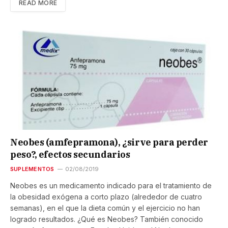
READ MORE
Neobes (amfepramona), ¿sirve para perder
peso?, efectos secundarios
SUPLEMENTOS
02/08/2019
Neobes es un medicamento indicado para el tratamiento de
la obesidad exógena a corto plazo (alrededor de cuatro
semanas), en el que la dieta común y el ejercicio no han
logrado resultados. ¿Qué es Neobes? También conocido