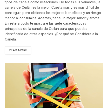
tipos de canela como imitaciones. De todas sus variantes, la
canela de Ceilán es la mejor. Cuesta más y es más difícil de
conseguir, pero obtienes los mejores beneficios y un riesgo
menor al consumirla. Además, tiene un mejor sabor y aroma.
En este artículo te mostraré las siete características
principales de la canela de Ceilán para que puedas
identificarla de otras especies. ¿Por qué se Considera a la
Canela…
READ MORE