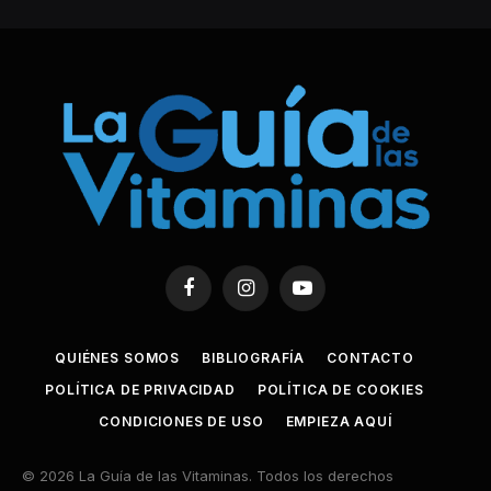
Facebook
Instagram
YouTube
QUIÉNES SOMOS
BIBLIOGRAFÍA
CONTACTO
POLÍTICA DE PRIVACIDAD
POLÍTICA DE COOKIES
CONDICIONES DE USO
EMPIEZA AQUÍ
© 2026 La Guía de las Vitaminas. Todos los derechos