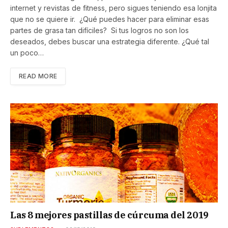
internet y revistas de fitness, pero sigues teniendo esa lonjita
que no se quiere ir. ¿Qué puedes hacer para eliminar esas
partes de grasa tan difíciles? Si tus logros no son los
deseados, debes buscar una estrategia diferente. ¿Qué tal
un poco…
READ MORE
Las 8 mejores pastillas de cúrcuma del 2019