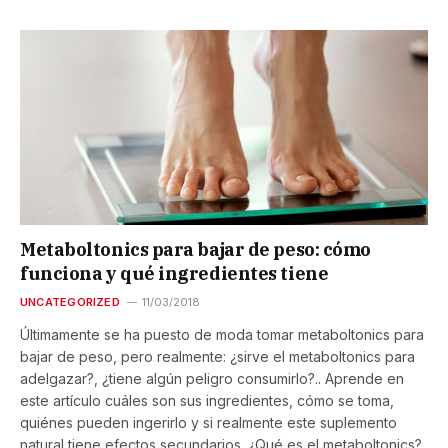
Metaboltonics para bajar de peso: cómo
funciona y qué ingredientes tiene
UNCATEGORIZED
11/03/2018
Últimamente se ha puesto de moda tomar metaboltonics para
bajar de peso, pero realmente: ¿sirve el metaboltonics para
adelgazar?, ¿tiene algún peligro consumirlo?.. Aprende en
este artículo cuáles son sus ingredientes, cómo se toma,
quiénes pueden ingerirlo y si realmente este suplemento
natural tiene efectos secundarios. ¿Qué es el metaboltonics?