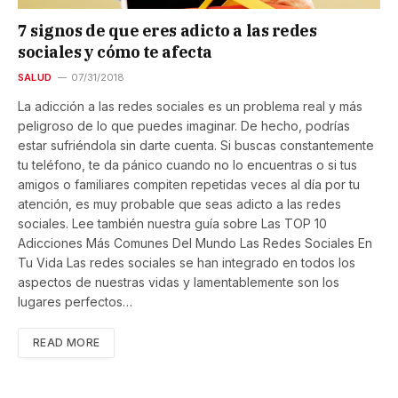
7 signos de que eres adicto a las redes
sociales y cómo te afecta
SALUD
07/31/2018
La adicción a las redes sociales es un problema real y más
peligroso de lo que puedes imaginar. De hecho, podrías
estar sufriéndola sin darte cuenta. Si buscas constantemente
tu teléfono, te da pánico cuando no lo encuentras o si tus
amigos o familiares compiten repetidas veces al día por tu
atención, es muy probable que seas adicto a las redes
sociales. Lee también nuestra guía sobre Las TOP 10
Adicciones Más Comunes Del Mundo Las Redes Sociales En
Tu Vida Las redes sociales se han integrado en todos los
aspectos de nuestras vidas y lamentablemente son los
lugares perfectos…
READ MORE