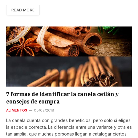
READ MORE
7 formas de identificar la canela ceilán y
consejos de compra
ALIMENTOS
08/02/2018
La canela cuenta con grandes beneficios, pero solo si eliges
la especie correcta. La diferencia entre una variante y otra es
tan amplia, que muchas personas llegan a catalogar ciertos