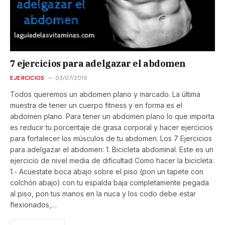
7 ejercicios para adelgazar el abdomen
EJERCICIOS
03/07/2019
Todos queremos un abdomen plano y marcado. La última
muestra de tener un cuerpo fitness y en forma es el
abdomen plano. Para tener un abdomen plano lo que importa
es reducir tu porcentaje de grasa corporal y hacer ejercicios
para fortalecer los músculos de tu abdomen. Los 7 Ejercicios
para adelgazar el abdomen: 1. Bicicleta abdominal. Este es un
ejercicio de nivel media de dificultad Como hacer la bicicleta:
1.- Acuestate boca abajo sobre el piso (pon un tapete con
colchón abajo) con tu espalda baja completamente pegada
al piso, pon tus manos en la nuca y los codo debe estar
flexionados,…