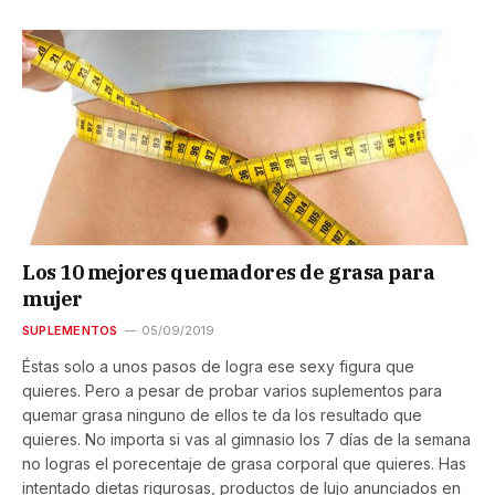
Los 10 mejores quemadores de grasa para
mujer
SUPLEMENTOS
05/09/2019
Éstas solo a unos pasos de logra ese sexy figura que
quieres. Pero a pesar de probar varios suplementos para
quemar grasa ninguno de ellos te da los resultado que
quieres. No importa si vas al gimnasio los 7 días de la semana
no logras el porecentaje de grasa corporal que quieres. Has
intentado dietas rigurosas, productos de lujo anunciados en