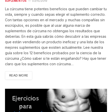
SUPLEMENTOS
03/15/2019
La cúrcuma tiene potentes beneficios que pueden cambiar tu
vida, siempre y cuando sepas elegir el suplemento correcto.
Con tantas opciones en el mercado y muchas compañías sin
escrúpulos, es posible que al usar alguna marca de
suplementos de cúrcuma no obtengas los resultados que
deberías. En esta guía sabrás cómo descubrir a las empresas
que están vendiendo un producto ineficaz y una lista de los
mejores suplementos que existen actualmente. Lee nuestra
guía sobre los 12 beneficios probados por la ciencia de la
cúrcuma ¿Cómo saber si te están engañando? Hay que tener
claro que los suplementos con cúrcuma…
READ MORE