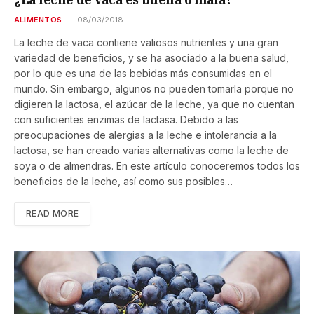
ALIMENTOS
08/03/2018
La leche de vaca contiene valiosos nutrientes y una gran
variedad de beneficios, y se ha asociado a la buena salud,
por lo que es una de las bebidas más consumidas en el
mundo. Sin embargo, algunos no pueden tomarla porque no
digieren la lactosa, el azúcar de la leche, ya que no cuentan
con suficientes enzimas de lactasa. Debido a las
preocupaciones de alergias a la leche e intolerancia a la
lactosa, se han creado varias alternativas como la leche de
soya o de almendras. En este artículo conoceremos todos los
beneficios de la leche, así como sus posibles…
READ MORE