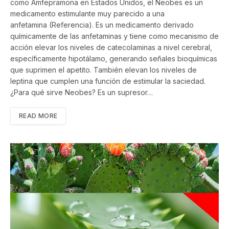
como Amfepramona en Estados Unidos, el Neobes es un
medicamento estimulante muy parecido a una
anfetamina (Referencia). Es un medicamento derivado
químicamente de las anfetaminas y tiene como mecanismo de
acción elevar los niveles de catecolaminas a nivel cerebral,
específicamente hipotálamo, generando señales bioquímicas
que suprimen el apetito. También elevan los niveles de
leptina que cumplen una función de estimular la saciedad.
¿Para qué sirve Neobes? Es un supresor…
READ MORE