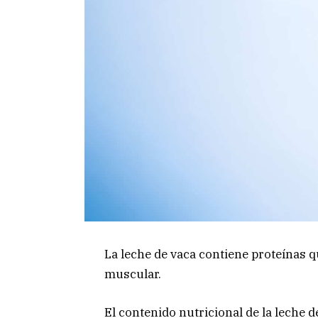
La leche de vaca contiene proteínas q
muscular.
El contenido nutricional de la leche 