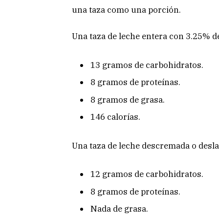
una taza como una porción.
Una taza de leche entera con 3.25% d
13 gramos de carbohidratos.
8 gramos de proteínas.
8 gramos de grasa.
146 calorías.
Una taza de leche descremada o desla
12 gramos de carbohidratos.
8 gramos de proteínas.
Nada de grasa.