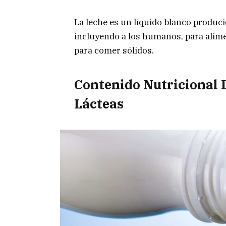
La leche es un líquido blanco produc
incluyendo a los humanos, para alime
para comer sólidos.
Contenido Nutricional 
Lácteas