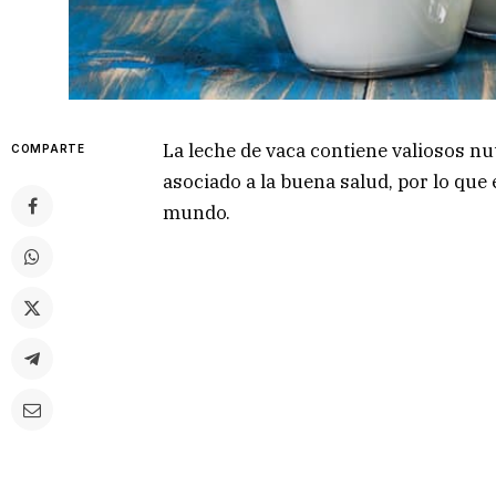
La leche de vaca contiene valiosos nu
COMPARTE
asociado a la buena salud, por lo que
mundo.