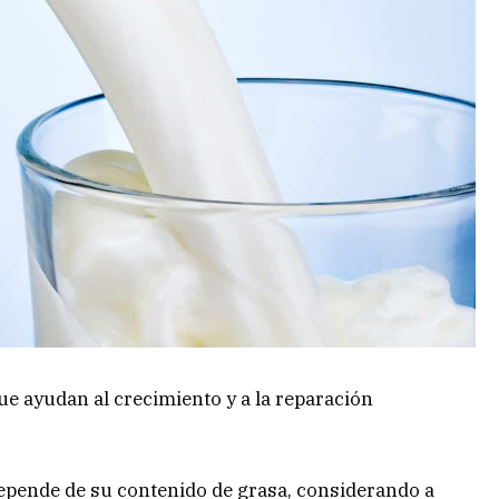
ue ayudan al crecimiento y a la reparación
depende de su contenido de grasa, considerando a