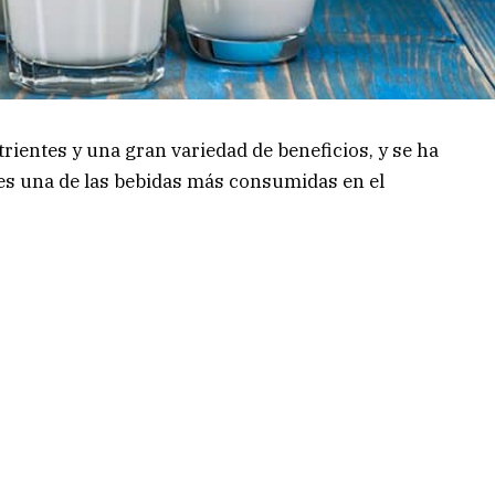
trientes y una gran variedad de beneficios, y se ha
 es una de las bebidas más consumidas en el