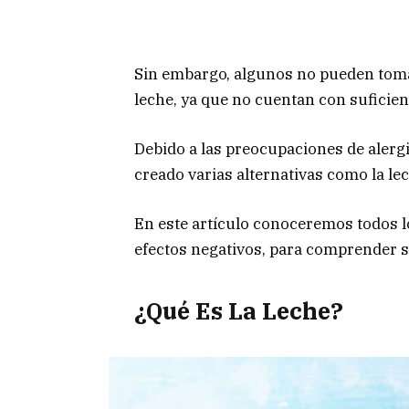
Sin embargo, algunos no pueden tomarl
leche, ya que no cuentan con suficien
Debido a las preocupaciones de alergia
creado varias alternativas como la le
En este artículo conoceremos todos lo
efectos negativos, para comprender si
¿Qué Es La Leche?