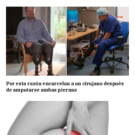
Por esta razón encarcelan a un cirujano después
de amputarse ambas piernas