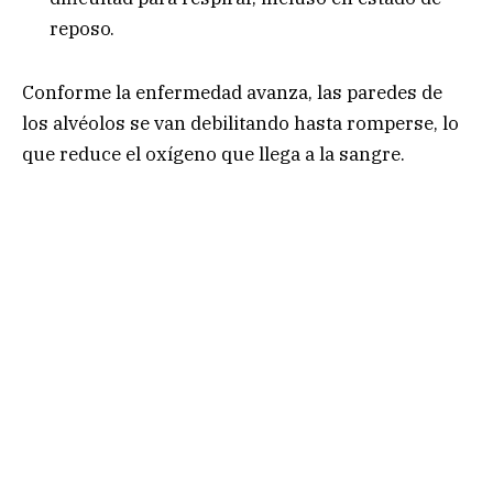
reposo.
Conforme la enfermedad avanza, las paredes de
los alvéolos se van debilitando hasta romperse, lo
que reduce el oxígeno que llega a la sangre.