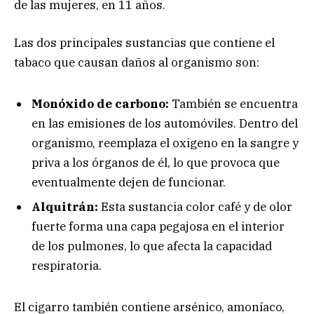
de las mujeres, en 11 años.
Las dos principales sustancias que contiene el
tabaco que causan daños al organismo son:
Monóxido de carbono:
También se encuentra
en las emisiones de los automóviles. Dentro del
organismo, reemplaza el oxigeno en la sangre y
priva a los órganos de él, lo que provoca que
eventualmente dejen de funcionar.
Alquitrán:
Esta sustancia color café y de olor
fuerte forma una capa pegajosa en el interior
de los pulmones, lo que afecta la capacidad
respiratoria.
El cigarro también contiene arsénico, amoníaco,