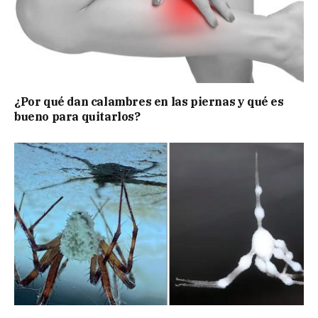
¿Por qué dan calambres en las piernas y qué es
bueno para quitarlos?