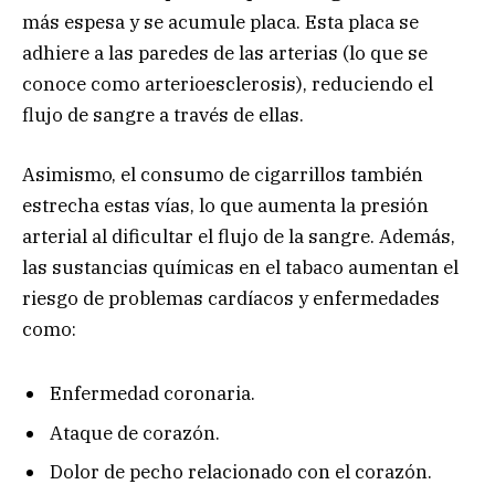
más espesa y se acumule placa. Esta placa se
adhiere a las paredes de las arterias (lo que se
conoce como arterioesclerosis), reduciendo el
flujo de sangre a través de ellas.
Asimismo, el consumo de cigarrillos también
estrecha estas vías, lo que aumenta la presión
arterial al dificultar el flujo de la sangre. Además,
las sustancias químicas en el tabaco aumentan el
riesgo de problemas cardíacos y enfermedades
como:
Enfermedad coronaria.
Ataque de corazón.
Dolor de pecho relacionado con el corazón.