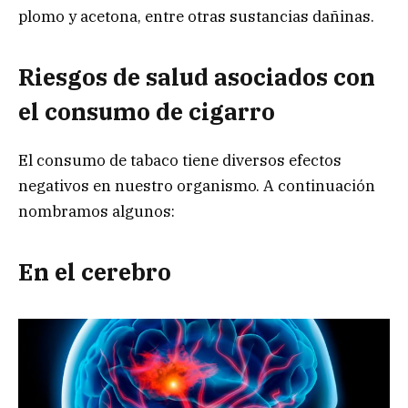
plomo y acetona, entre otras sustancias dañinas.
Riesgos de salud asociados con
el consumo de cigarro
El consumo de tabaco tiene diversos efectos
negativos en nuestro organismo. A continuación
nombramos algunos:
En el cerebro