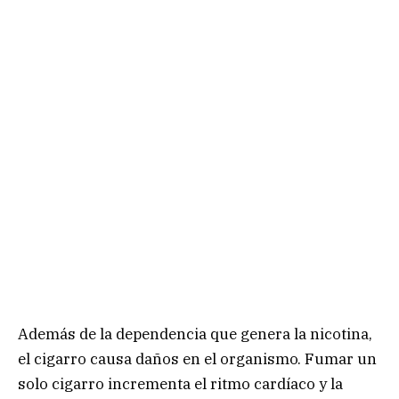
Además de la dependencia que genera la nicotina,
el cigarro causa daños en el organismo. Fumar un
solo cigarro incrementa el ritmo cardíaco y la