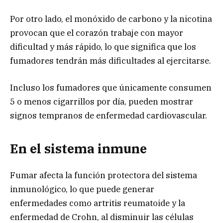
Por otro lado, el monóxido de carbono y la nicotina
provocan que el corazón trabaje con mayor
dificultad y más rápido, lo que significa que los
fumadores tendrán más dificultades al ejercitarse.
Incluso los fumadores que únicamente consumen
5 o menos cigarrillos por día, pueden mostrar
signos tempranos de enfermedad cardiovascular.
En el sistema inmune
Fumar afecta la función protectora del sistema
inmunológico, lo que puede generar
enfermedades como artritis reumatoide y la
enfermedad de Crohn, al disminuir las células