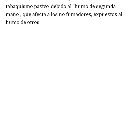
tabaquismo pasivo, debido al “humo de segunda
mano”, que afecta a los no fumadores, expuestos al
humo de otros.