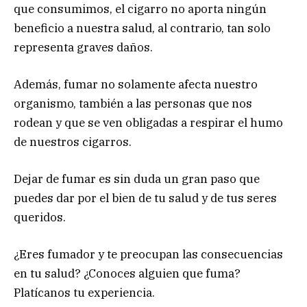
que consumimos, el cigarro no aporta ningún
beneficio a nuestra salud, al contrario, tan solo
representa graves daños.
Además, fumar no solamente afecta nuestro
organismo, también a las personas que nos
rodean y que se ven obligadas a respirar el humo
de nuestros cigarros.
Dejar de fumar es sin duda un gran paso que
puedes dar por el bien de tu salud y de tus seres
queridos.
¿Eres fumador y te preocupan las consecuencias
en tu salud? ¿Conoces alguien que fuma?
Platícanos tu experiencia.