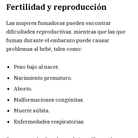
Fertilidad y reproducción
Las mujeres fumadoras pueden encontrar
dificultades reproductivas, mientras que las que
fuman durante el embarazo puede causar
problemas al bebé, tales como:
Peso bajo al nacer.
Nacimiento prematuro.
Aborto.
Malformaciones congénitas.
Muerte súbita.
Enfermedades respiratorias.