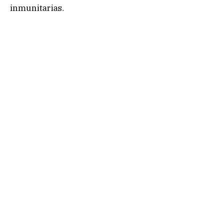
inmunitarias.