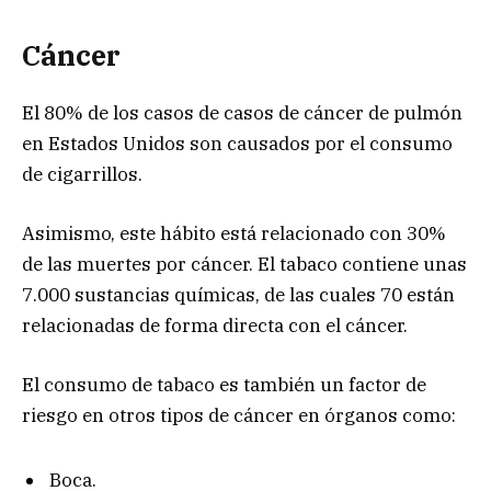
Cáncer
El 80% de los casos de casos de cáncer de pulmón
en Estados Unidos son causados por el consumo
de cigarrillos.
Asimismo, este hábito está relacionado con 30%
de las muertes por cáncer. El tabaco contiene unas
7.000 sustancias químicas, de las cuales 70 están
relacionadas de forma directa con el cáncer.
El consumo de tabaco es también un factor de
riesgo en otros tipos de cáncer en órganos como:
Boca.