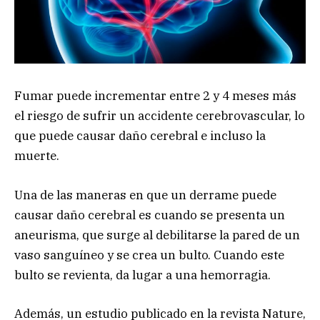
Fumar puede incrementar entre 2 y 4 meses más
el riesgo de sufrir un accidente cerebrovascular, lo
que puede causar daño cerebral e incluso la
muerte.
Una de las maneras en que un derrame puede
causar daño cerebral es cuando se presenta un
aneurisma, que surge al debilitarse la pared de un
vaso sanguíneo y se crea un bulto. Cuando este
bulto se revienta, da lugar a una hemorragia.
Además, un estudio publicado en la revista Nature,