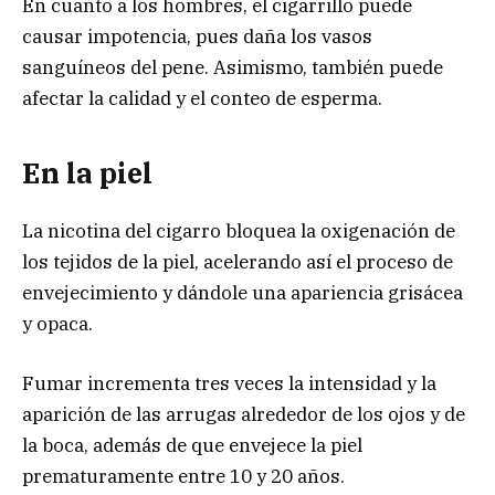
En cuanto a los hombres, el cigarrillo puede
causar impotencia, pues daña los vasos
sanguíneos del pene. Asimismo, también puede
afectar la calidad y el conteo de esperma.
En la piel
La nicotina del cigarro bloquea la oxigenación de
los tejidos de la piel, acelerando así el proceso de
envejecimiento y dándole una apariencia grisácea
y opaca.
Fumar incrementa tres veces la intensidad y la
aparición de las arrugas alrededor de los ojos y de
la boca, además de que envejece la piel
prematuramente entre 10 y 20 años.