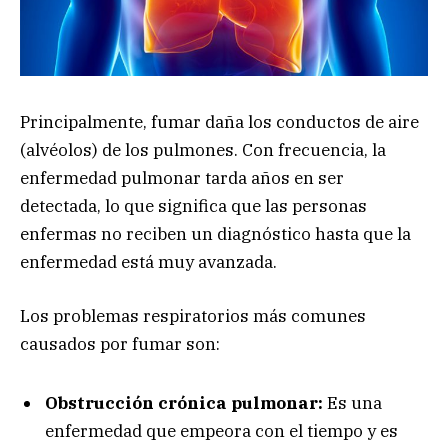
Principalmente, fumar daña los conductos de aire
(alvéolos) de los pulmones. Con frecuencia, la
enfermedad pulmonar tarda años en ser
detectada, lo que significa que las personas
enfermas no reciben un diagnóstico hasta que la
enfermedad está muy avanzada.
Los problemas respiratorios más comunes
causados por fumar son:
Obstrucción crónica pulmonar:
Es una
enfermedad que empeora con el tiempo y es