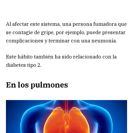
Al afectar este sistema, una persona fumadora que
se contagie de gripe, por ejemplo, puede presentar
complicaciones y terminar con una neumonía.
Este hábito también ha sido relacionado con la
diabetes tipo 2.
En los pulmones