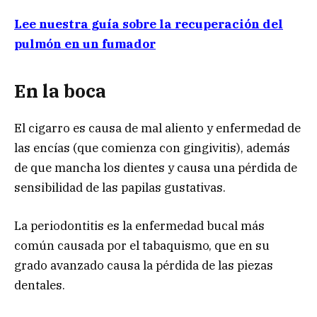
Lee nuestra guía sobre la recuperación del
pulmón en un fumador
En la boca
El cigarro es causa de mal aliento y enfermedad de
las encías (que comienza con gingivitis), además
de que mancha los dientes y causa una pérdida de
sensibilidad de las papilas gustativas.
La periodontitis es la enfermedad bucal más
común causada por el tabaquismo, que en su
grado avanzado causa la pérdida de las piezas
dentales.