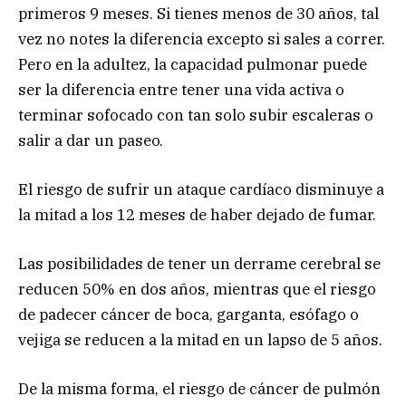
primeros 9 meses. Si tienes menos de 30 años, tal
vez no notes la diferencia excepto si sales a correr.
Pero en la adultez, la capacidad pulmonar puede
ser la diferencia entre tener una vida activa o
terminar sofocado con tan solo subir escaleras o
salir a dar un paseo.
El riesgo de sufrir un ataque cardíaco disminuye a
la mitad a los 12 meses de haber dejado de fumar.
Las posibilidades de tener un derrame cerebral se
reducen 50% en dos años, mientras que el riesgo
de padecer cáncer de boca, garganta, esófago o
vejiga se reducen a la mitad en un lapso de 5 años.
De la misma forma, el riesgo de cáncer de pulmón