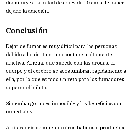
disminuye a la mitad después de 10 años de haber
dejado la adicción.
Conclusión
Dejar de fumar es muy difícil para las personas
debido a la nicotina, una sustancia altamente
adictiva. Al igual que sucede con las drogas, el
cuerpo y el cerebro se acostumbran rápidamente a
ella, por lo que es todo un reto para los fumadores
superar el hábito.
Sin embargo, no es imposible y los beneficios son
inmediatos.
A diferencia de muchos otros hábitos o productos