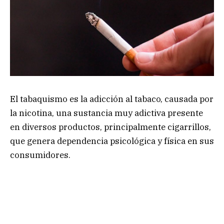
El tabaquismo es la adicción al tabaco, causada por
la nicotina, una sustancia muy adictiva presente
en diversos productos, principalmente cigarrillos,
que genera dependencia psicológica y física en sus
consumidores.