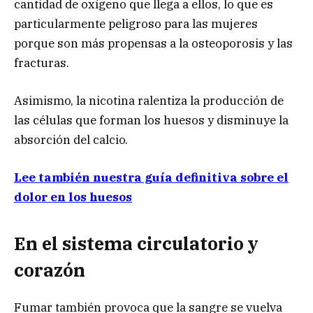
cantidad de oxígeno que llega a ellos, lo que es
particularmente peligroso para las mujeres
porque son más propensas a la osteoporosis y las
fracturas.
Asimismo, la nicotina ralentiza la producción de
las células que forman los huesos y disminuye la
absorción del calcio.
Lee también nuestra guía definitiva sobre el
dolor en los huesos
En el sistema circulatorio y
corazón
Fumar también provoca que la sangre se vuelva