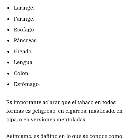
Laringe.
Faringe.
Esófago.
Páncreas.
Hígado.
Lengua.
Colon.
Estómago.
Es importante aclarar que el tabaco en todas
formas es peligroso: en cigarros, masticado, en
pipa, o en versiones mentoladas.
Asimismo, es dañino en lo que se conoce como