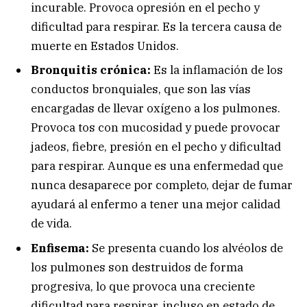
incurable. Provoca opresión en el pecho y
dificultad para respirar. Es la tercera causa de
muerte en Estados Unidos.
Bronquitis crónica:
Es la inflamación de los
conductos bronquiales, que son las vías
encargadas de llevar oxígeno a los pulmones.
Provoca tos con mucosidad y puede provocar
jadeos, fiebre, presión en el pecho y dificultad
para respirar. Aunque es una enfermedad que
nunca desaparece por completo, dejar de fumar
ayudará al enfermo a tener una mejor calidad
de vida.
Enfisema:
Se presenta cuando los alvéolos de
los pulmones son destruidos de forma
progresiva, lo que provoca una creciente
dificultad para respirar, incluso en estado de