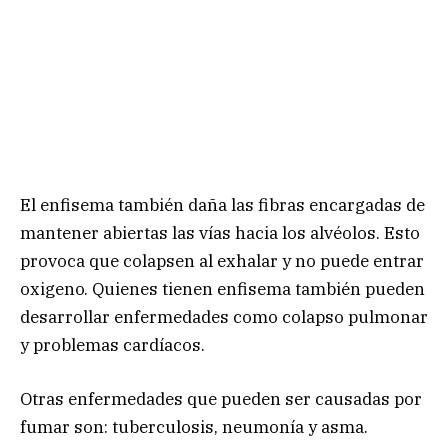
El enfisema también daña las fibras encargadas de
mantener abiertas las vías hacia los alvéolos. Esto
provoca que colapsen al exhalar y no puede entrar
oxigeno. Quienes tienen enfisema también pueden
desarrollar enfermedades como colapso pulmonar
y problemas cardíacos.
Otras enfermedades que pueden ser causadas por
fumar son: tuberculosis, neumonía y asma.