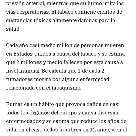
presión arterial, mientras que su humo irrita las
vías respiratorias. El tabaco contiene cientos de
sustancias tóxicas altamente dañinas para la
salud.
Cada año casi medio millón de personas mueren
en Estados Unidos a causa del tabaco y se estima
que 2 millones y medio fallecen por esta causa a
nivel mundial. Se calcula que 1 de cada 2
fumadores morirá por alguna enfermedad
relacionada con el tabaquismo.
Fumar es un hábito que provoca daños en casi
todos los órganos del cuerpo y causa diversas
enfermedades y se estima que reduce los años de
vida: en el caso de los hombres en 12 años, y en el