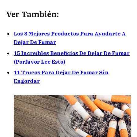
Ver También:
Los 8 Mejores Productos Para Ayudarte A
Dejar De Fumar
15 Increíbles Beneficios De Dejar De Fumar
(Porfavor Lee Esto)
11 Trucos Para Dejar De Fumar Sin
Engordar