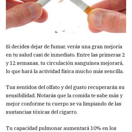
Si decides dejar de fumar, verás una gran mejoría
en tu salud casi de inmediato. Entre las primeras 2
y 12 semanas, tu circulación sanguínea mejorará,
lo que hará la actividad física mucho más sencilla.
Tus sentidos del olfato y del gusto recuperarán su
sensibilidad. Notarás que la comida te sabe más y
mejor conforme tu cuerpo se va limpiando de las
sustancias tóxicas del cigarro.
Tu capacidad pulmonar aumentará 10% en los