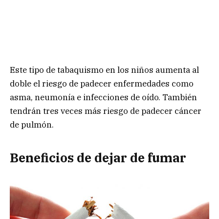
Este tipo de tabaquismo en los niños aumenta al
doble el riesgo de padecer enfermedades como
asma, neumonía e infecciones de oído. También
tendrán tres veces más riesgo de padecer cáncer
de pulmón.
Beneficios de dejar de fumar