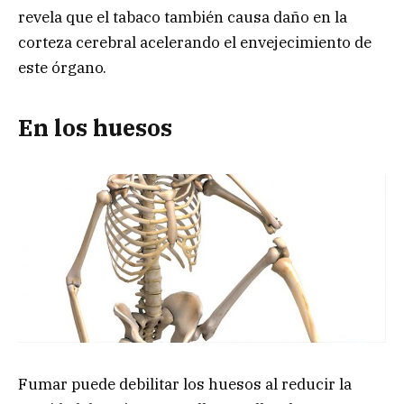
revela que el tabaco también causa daño en la
corteza cerebral acelerando el envejecimiento de
este órgano.
En los huesos
Fumar puede debilitar los huesos al reducir la