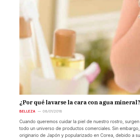
¿Por qué lavarse la cara con agua mineral
BELLEZA
08/01/2018
Cuando queremos cuidar la piel de nuestro rostro, surgen 
todo un universo de productos comerciales. Sin embargo,
originario de Japón y popularizado en Corea, debido a s