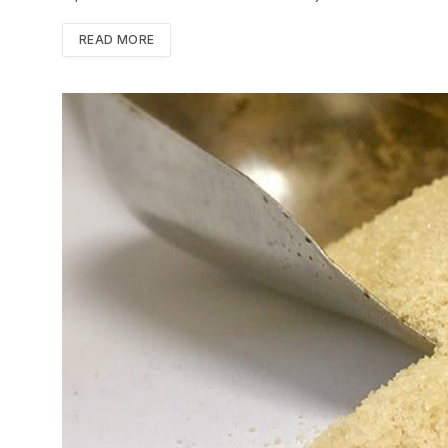
READ MORE