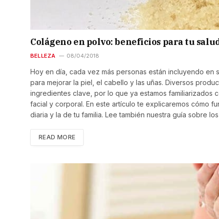
Colágeno en polvo: beneficios para tu salu
BELLEZA
08/04/2018
Hoy en día, cada vez más personas están incluyendo en s
para mejorar la piel, el cabello y las uñas. Diversos prod
ingredientes clave, por lo que ya estamos familiarizados
facial y corporal. En este artículo te explicaremos cómo f
diaria y la de tu familia. Lee también nuestra guía sobre lo
READ MORE