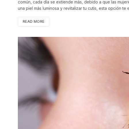
común, cada día se extiende más, debido a que las mujere
una piel más luminosa y revitalizar tu cutis, esta opción
READ MORE