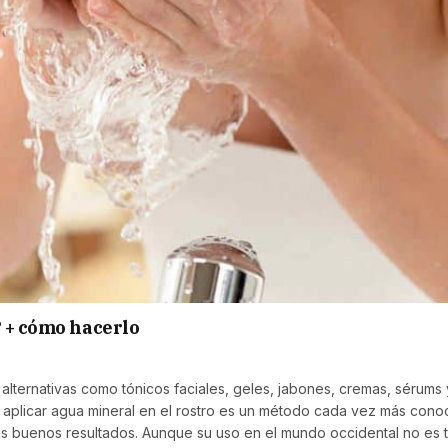
? + cómo hacerlo
alternativas como tónicos faciales, geles, jabones, cremas, sérums 
 aplicar agua mineral en el rostro es un método cada vez más cono
us buenos resultados. Aunque su uso en el mundo occidental no es 