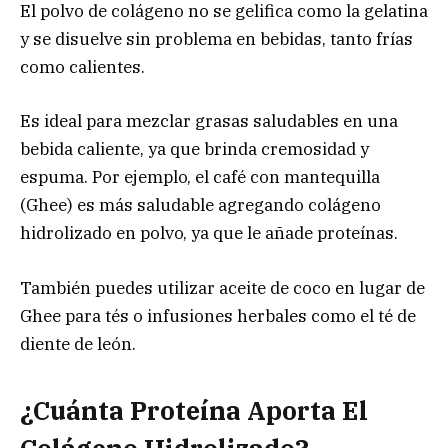
El polvo de colágeno no se gelifica como la gelatina
y se disuelve sin problema en bebidas, tanto frías
como calientes.
Es ideal para mezclar grasas saludables en una
bebida caliente, ya que brinda cremosidad y
espuma. Por ejemplo, el café con mantequilla
(Ghee) es más saludable agregando colágeno
hidrolizado en polvo, ya que le añade proteínas.
También puedes utilizar aceite de coco en lugar de
Ghee para tés o infusiones herbales como el té de
diente de león.
¿Cuánta Proteína Aporta El