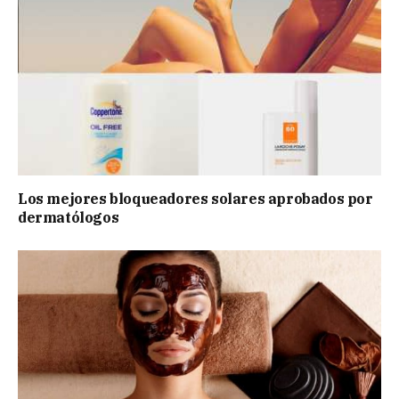
Los mejores bloqueadores solares aprobados por
dermatólogos