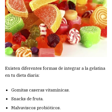
Existen diferentes formas de integrar a la gelatina
en tu dieta diaria:
Gomitas caseras vitamínicas.
Snacks de fruta.
Malvaviscos probióticos.