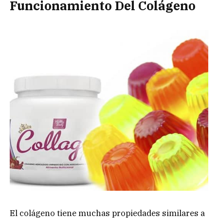
Funcionamiento Del Colágeno
El colágeno tiene muchas propiedades similares a