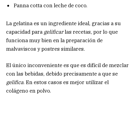
Panna cotta con leche de coco.
La gelatina es un ingrediente ideal, gracias a su
capacidad para
gelificar
las recetas, por lo que
funciona muy bien en la preparación de
malvaviscos y postres similares.
El único inconveniente es que es difícil de mezclar
con las bebidas, debido precisamente a que se
gelifica
. En estos casos es mejor utilizar el
colágeno en polvo.