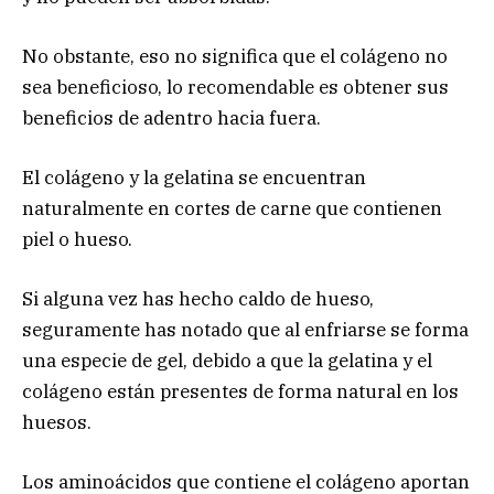
No obstante, eso no significa que el colágeno no
sea beneficioso, lo recomendable es obtener sus
beneficios de adentro hacia fuera.
El colágeno y la gelatina se encuentran
naturalmente en cortes de carne que contienen
piel o hueso.
Si alguna vez has hecho caldo de hueso,
seguramente has notado que al enfriarse se forma
una especie de gel, debido a que la gelatina y el
colágeno están presentes de forma natural en los
huesos.
Los aminoácidos que contiene el colágeno aportan