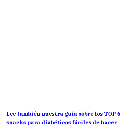
Lee también nuestra guía sobre los TOP 6
snacks para diabéticos fáciles de hacer