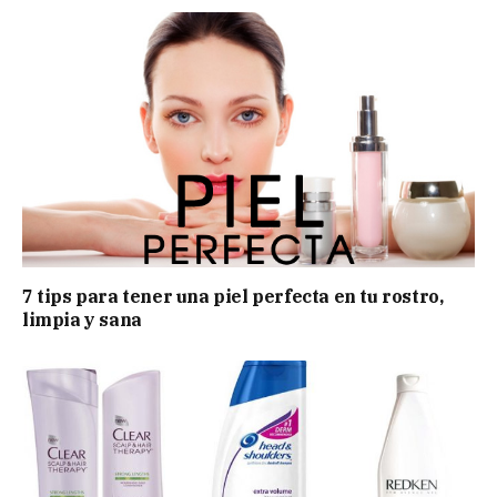
7 tips para tener una piel perfecta en tu rostro,
limpia y sana