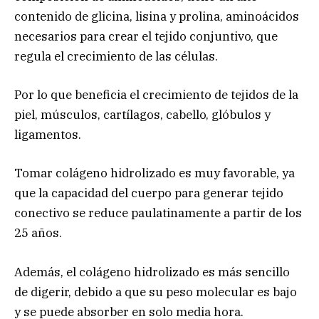
contenido de glicina, lisina y prolina, aminoácidos
necesarios para crear el tejido conjuntivo, que
regula el crecimiento de las células.
Por lo que beneficia el crecimiento de tejidos de la
piel, músculos, cartílagos, cabello, glóbulos y
ligamentos.
Tomar colágeno hidrolizado es muy favorable, ya
que la capacidad del cuerpo para generar tejido
conectivo se reduce paulatinamente a partir de los
25 años.
Además, el colágeno hidrolizado es más sencillo
de digerir, debido a que su peso molecular es bajo
y se puede absorber en solo media hora.