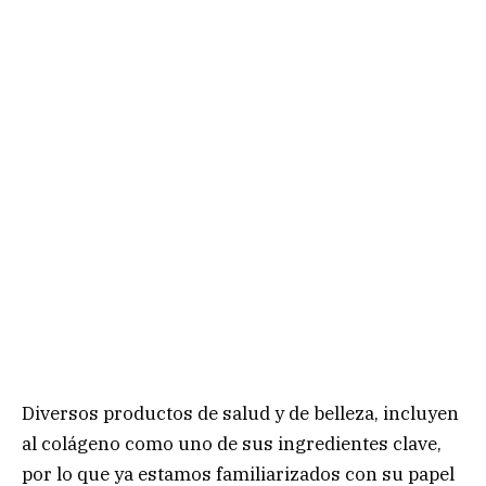
Diversos productos de salud y de belleza, incluyen
al colágeno como uno de sus ingredientes clave,
por lo que ya estamos familiarizados con su papel