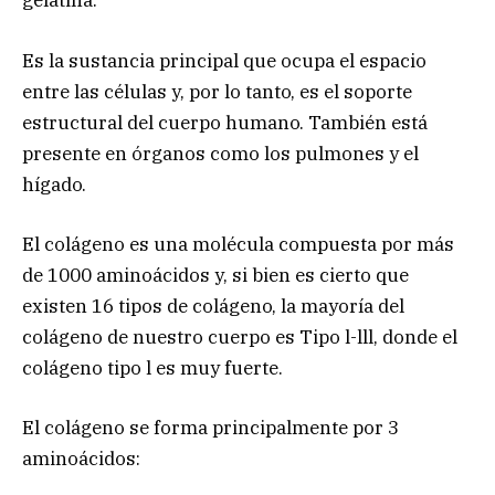
gelatina.
Es la sustancia principal que ocupa el espacio
entre las células y, por lo tanto, es el soporte
estructural del cuerpo humano. También está
presente en órganos como los pulmones y el
hígado.
El colágeno es una molécula compuesta por más
de 1000 aminoácidos y, si bien es cierto que
existen 16 tipos de colágeno, la mayoría del
colágeno de nuestro cuerpo es Tipo l-lll, donde el
colágeno tipo l es muy fuerte.
El colágeno se forma principalmente por 3
aminoácidos: