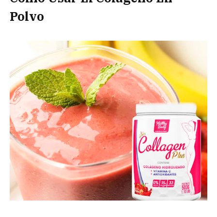
Polvo