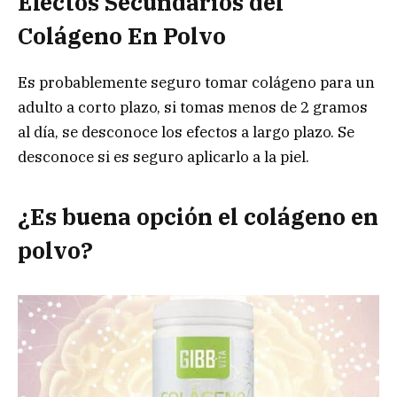
Efectos Secundarios del
Colágeno En Polvo
Es probablemente seguro tomar colágeno para un
adulto a corto plazo, si tomas menos de 2 gramos
al día, se desconoce los efectos a largo plazo. Se
desconoce si es seguro aplicarlo a la piel.
¿Es buena opción el colágeno en
polvo?