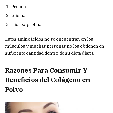
Prolina.
Glicina.
Hidroxiprolina.
Estos aminoácidos no se encuentran en los
músculos y muchas personas no los obtienen en
suficiente cantidad dentro de su dieta diaria.
Razones Para Consumir Y
Beneficios del Colágeno en
Polvo