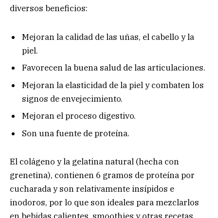
diversos beneficios:
Mejoran la calidad de las uñas, el cabello y la
piel.
Favorecen la buena salud de las articulaciones.
Mejoran la elasticidad de la piel y combaten los
signos de envejecimiento.
Mejoran el proceso digestivo.
Son una fuente de proteína.
El colágeno y la gelatina natural (hecha con
grenetina), contienen 6 gramos de proteína por
cucharada y son relativamente insípidos e
inodoros, por lo que son ideales para mezclarlos
en bebidas calientes, smoothies y otras recetas.