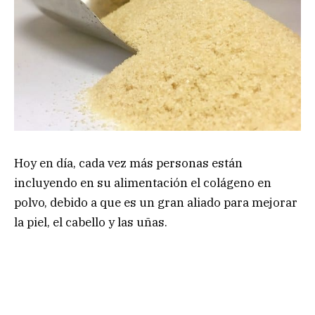
Hoy en día, cada vez más personas están
incluyendo en su alimentación el colágeno en
polvo, debido a que es un gran aliado para mejorar
la piel, el cabello y las uñas.