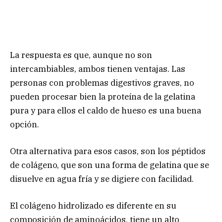
La respuesta es que, aunque no son
intercambiables, ambos tienen ventajas. Las
personas con problemas digestivos graves, no
pueden procesar bien la proteína de la gelatina
pura y para ellos el caldo de hueso es una buena
opción.
Otra alternativa para esos casos, son los péptidos
de colágeno, que son una forma de gelatina que se
disuelve en agua fría y se digiere con facilidad.
El colágeno hidrolizado es diferente en su
composición de aminoácidos, tiene un alto