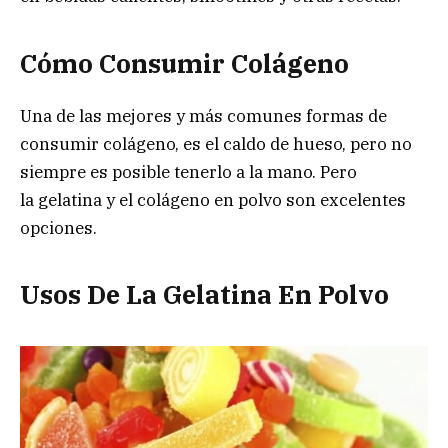
Cómo Consumir Colágeno
Una de las mejores y más comunes formas de
consumir colágeno, es el caldo de hueso, pero no
siempre es posible tenerlo a la mano. Pero
la gelatina y el colágeno en polvo son excelentes
opciones.
Usos De La Gelatina En Polvo