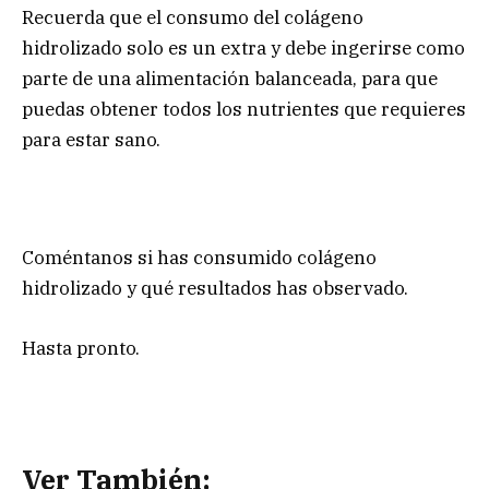
Recuerda que el consumo del colágeno
hidrolizado solo es un extra y debe ingerirse como
parte de una alimentación balanceada, para que
puedas obtener todos los nutrientes que requieres
para estar sano.
Coméntanos si has consumido colágeno
hidrolizado y qué resultados has observado.
Hasta pronto.
Ver También: