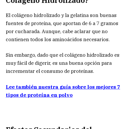
Colágeno Hidrolizado?
El colágeno hidrolizado y la gelatina son buenas
fuentes de proteína, que aportan de 6 a 7 gramos
por cucharada. Aunque, cabe aclarar que no
contienen todos los aminoácidos necesarios.
Sin embargo, dado que el colágeno hidrolizado es
muy fácil de digerir, es una buena opción para
incrementar el consumo de proteínas.
Lee también nuestra guía sobre los mejores 7
tipos de proteína en polvo