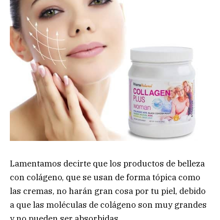
Lamentamos decirte que los productos de belleza
con colágeno, que se usan de forma tópica como
las cremas, no harán gran cosa por tu piel, debido
a que las moléculas de colágeno son muy grandes
y no pueden ser absorbidas.