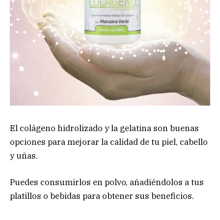
El colágeno hidrolizado y la gelatina son buenas
opciones para mejorar la calidad de tu piel, cabello
y uñas.
Puedes consumirlos en polvo, añadiéndolos a tus
platillos o bebidas para obtener sus beneficios.