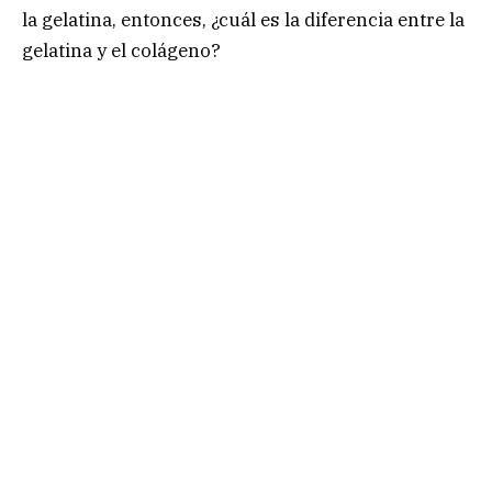
la gelatina, entonces, ¿cuál es la diferencia entre la
gelatina y el colágeno?