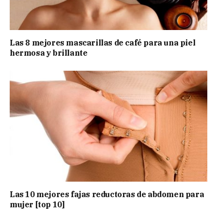
Las 8 mejores mascarillas de café para una piel
hermosa y brillante
Las 10 mejores fajas reductoras de abdomen para
mujer [top 10]