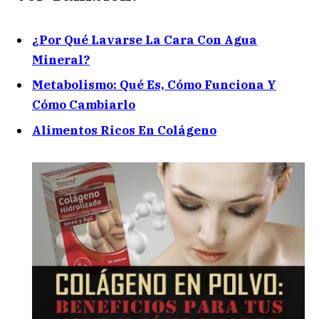
¿
Por Qué Lavarse La Cara Con Agua
Mineral?
Metabolismo: Qué Es, Cómo Funciona Y
Cómo Cambiarlo
Alimentos Ricos En Colágeno