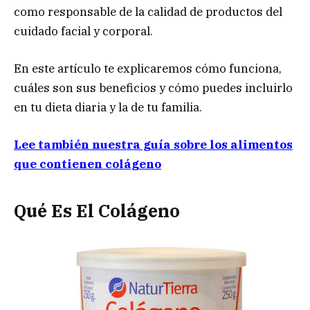
como responsable de la calidad de productos del
cuidado facial y corporal.
En este artículo te explicaremos cómo funciona,
cuáles son sus beneficios y cómo puedes incluirlo
en tu dieta diaria y la de tu familia.
Lee también nuestra guía sobre los alimentos
que contienen colágeno
Qué Es El Colágeno