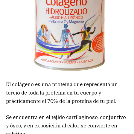
El colágeno es una proteína que representa un
tercio de toda la proteína en tu cuerpo y
prácticamente el 70% de la proteína de tu piel.
Se encuentra en el tejido cartilaginoso, conjuntivo
y óseo, y en exposición al calor se convierte en