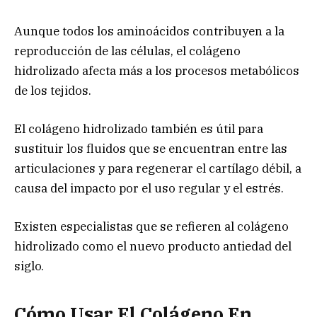
Aunque todos los aminoácidos contribuyen a la
reproducción de las células, el colágeno
hidrolizado afecta más a los procesos metabólicos
de los tejidos.
El colágeno hidrolizado también es útil para
sustituir los fluidos que se encuentran entre las
articulaciones y para regenerar el cartílago débil, a
causa del impacto por el uso regular y el estrés.
Existen especialistas que se refieren al colágeno
hidrolizado como el nuevo producto antiedad del
siglo.
Cómo Usar El Colágeno En