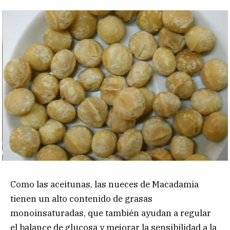
Como las aceitunas, las nueces de Macadamia
tienen un alto contenido de grasas
monoinsaturadas, que también ayudan a regular
el balance de glucosa y mejorar la sensibilidad a la