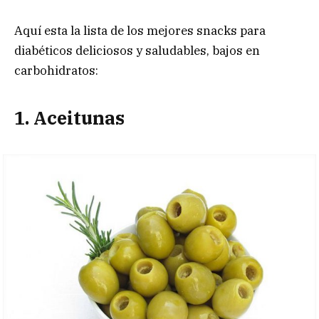
Aquí esta la lista de los mejores snacks para
diabéticos deliciosos y saludables, bajos en
carbohidratos:
1. Aceitunas