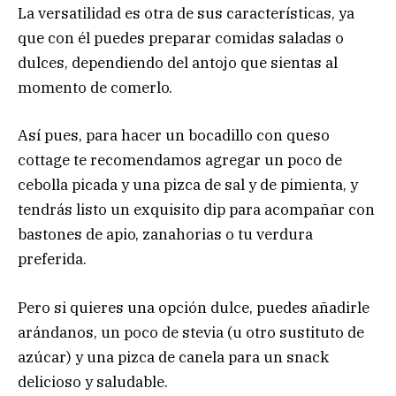
La versatilidad es otra de sus características, ya
que con él puedes preparar comidas saladas o
dulces, dependiendo del antojo que sientas al
momento de comerlo.
Así pues, para hacer un bocadillo con queso
cottage te recomendamos agregar un poco de
cebolla picada y una pizca de sal y de pimienta, y
tendrás listo un exquisito dip para acompañar con
bastones de apio, zanahorias o tu verdura
preferida.
Pero si quieres una opción dulce, puedes añadirle
arándanos, un poco de stevia (u otro sustituto de
azúcar) y una pizca de canela para un snack
delicioso y saludable.