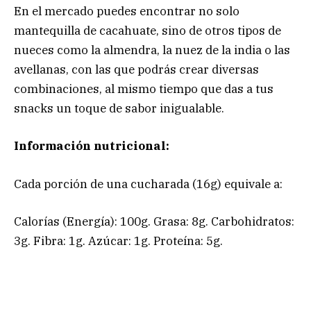
En el mercado puedes encontrar no solo
mantequilla de cacahuate, sino de otros tipos de
nueces como la almendra, la nuez de la india o las
avellanas, con las que podrás crear diversas
combinaciones, al mismo tiempo que das a tus
snacks un toque de sabor inigualable.
Información nutricional:
Cada porción de una cucharada (16g) equivale a:
Calorías (Energía): 100g. Grasa: 8g. Carbohidratos:
3g. Fibra: 1g. Azúcar: 1g. Proteína: 5g.