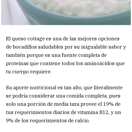
El queso cottage es una de las mejores opciones
de bocadillos saludables por su inigualable sabor y
también porque es una fuente completa de
proteínas que contiene todos los aminoácidos que
tu cuerpo requiere.
Su aporte nutricional es tan alto, que literalmente
se podría considerar una comida completa, pues
solo una porción de media taza provee el 19% de
tus requerimientos diarios de vitamina B12, y un
9% de los requerimientos de calcio.