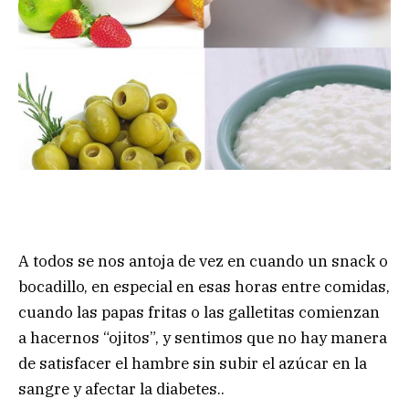
A todos se nos antoja de vez en cuando un snack o
bocadillo, en especial en esas horas entre comidas,
cuando las papas fritas o las galletitas comienzan
a hacernos “ojitos”, y sentimos que no hay manera
de satisfacer el hambre sin subir el azúcar en la
sangre y afectar la diabetes..