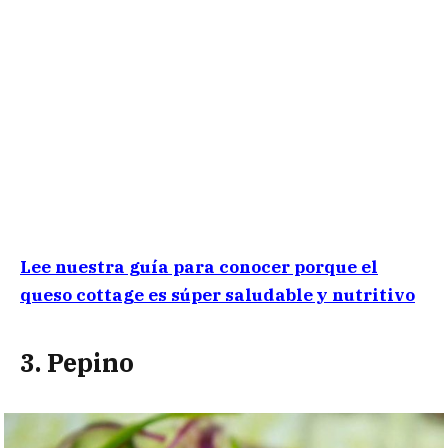
Lee nuestra guía para conocer porque el
queso cottage es súper saludable y nutritivo
3. Pepino