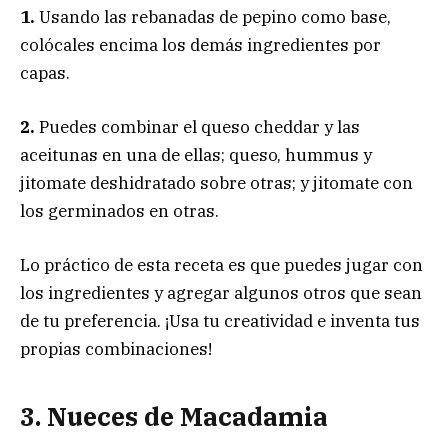
1.
Usando las rebanadas de pepino como base,
colócales encima los demás ingredientes por
capas.
2.
Puedes combinar el queso cheddar y las
aceitunas en una de ellas; queso, hummus y
jitomate deshidratado sobre otras; y jitomate con
los germinados en otras.
Lo práctico de esta receta es que puedes jugar con
los ingredientes y agregar algunos otros que sean
de tu preferencia. ¡Usa tu creatividad e inventa tus
propias combinaciones!
3. Nueces de Macadamia