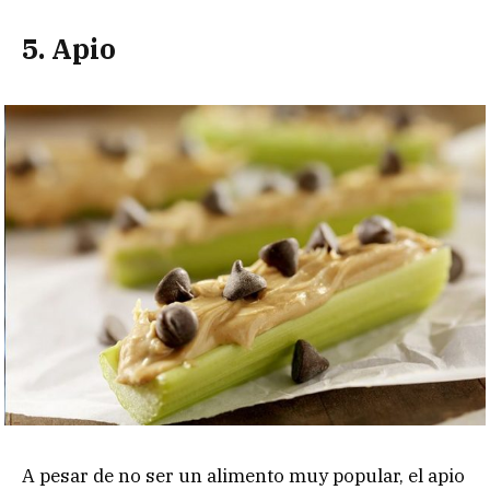
5. Apio
A pesar de no ser un alimento muy popular, el apio