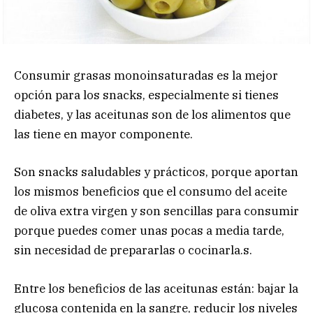
Consumir grasas monoinsaturadas es la mejor
opción para los snacks, especialmente si tienes
diabetes, y las aceitunas son de los alimentos que
las tiene en mayor componente.
Son snacks saludables y prácticos, porque aportan
los mismos beneficios que el consumo del aceite
de oliva extra virgen y son sencillas para consumir
porque puedes comer unas pocas a media tarde,
sin necesidad de prepararlas o cocinarla.s.
Entre los beneficios de las aceitunas están: bajar la
glucosa contenida en la sangre, reducir los niveles