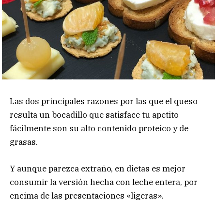
Las dos principales razones por las que el queso
resulta un bocadillo que satisface tu apetito
fácilmente son su alto contenido proteico y de
grasas.
Y aunque parezca extraño, en dietas es mejor
consumir la versión hecha con leche entera, por
encima de las presentaciones «ligeras».