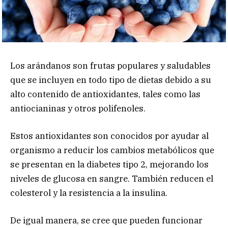
Los arándanos son frutas populares y saludables
que se incluyen en todo tipo de dietas debido a su
alto contenido de antioxidantes, tales como las
antiocianinas y otros polifenoles.
Estos antioxidantes son conocidos por ayudar al
organismo a reducir los cambios metabólicos que
se presentan en la diabetes tipo 2, mejorando los
niveles de glucosa en sangre. También reducen el
colesterol y la resistencia a la insulina.
De igual manera, se cree que pueden funcionar