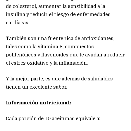
de colesterol, aumentar la sensibilidad a la
insulina y reducir el riesgo de enfermedades
cardíacas.
También son una fuente rica de antioxidantes,
tales como la vitamina E, compuestos
polifenólicos y flavonoides que te ayudan a reducir
el estrés oxidativo y la inflamación.
Y la mejor parte, es que además de saludables
tienen un excelente sabor.
Información nutricional:
Cada porción de 10 aceitunas equivale a: