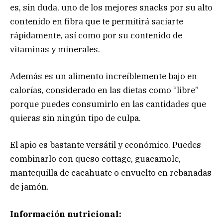
es, sin duda, uno de los mejores snacks por su alto
contenido en fibra que te permitirá saciarte
rápidamente, así como por su contenido de
vitaminas y minerales.
Además es un alimento increíblemente bajo en
calorías, considerado en las dietas como “libre”
porque puedes consumirlo en las cantidades que
quieras sin ningún tipo de culpa.
El apio es bastante versátil y económico. Puedes
combinarlo con queso cottage, guacamole,
mantequilla de cacahuate o envuelto en rebanadas
de jamón.
Información nutricional: