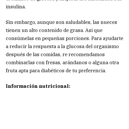
insulina.
Sin embargo, aunque son saludables, las nueces
tienen un alto contenido de grasa. Así que
consúmelas en pequeñas porciones. Para ayudarte
a reducir la respuesta a la glucosa del organismo
después de las comidas, re recomendamos
combinarlas con fresas, arándanos o alguna otra
fruta apta para diabéticos de tu preferencia.
Información nutricional: