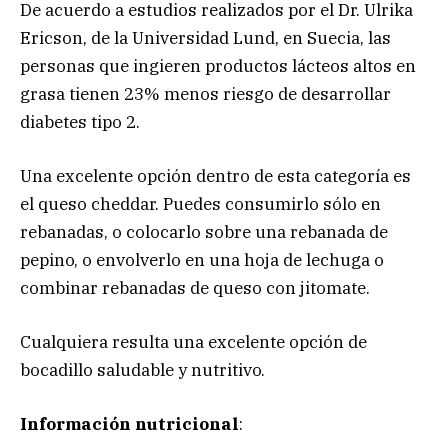
De acuerdo a estudios realizados por el Dr. Ulrika
Ericson, de la Universidad Lund, en Suecia, las
personas que ingieren productos lácteos altos en
grasa tienen 23% menos riesgo de desarrollar
diabetes tipo 2.
Una excelente opción dentro de esta categoría es
el queso cheddar. Puedes consumirlo sólo en
rebanadas, o colocarlo sobre una rebanada de
pepino, o envolverlo en una hoja de lechuga o
combinar rebanadas de queso con jitomate.
Cualquiera resulta una excelente opción de
bocadillo saludable y nutritivo.
Información nutricional
: