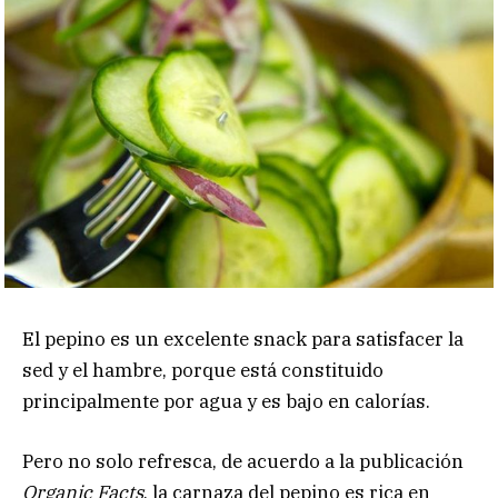
El pepino es un excelente snack para satisfacer la
sed y el hambre, porque está constituido
principalmente por agua y es bajo en calorías.
Pero no solo refresca, de acuerdo a la publicación
Organic Facts
, la carnaza del pepino es rica en