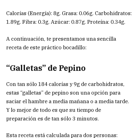
Calorías (Energía): 8g. Grasa: 0.06g. Carbohidratos:
1.89g. Fibra: 0.3g. Azúcar: 0.87g. Proteína: 0.34g.
A continuación, te presentamos una sencilla
receta de este práctico bocadillo:
“Galletas” de Pepino
Con tan sólo 184 calorías y 9g de carbohidratos,
estas “galletas” de pepino son una opción para
saciar el hambre a media mañana o a media tarde.
Y lo mejor de todo es que su tiempo de
preparación es de tan sólo 3 minutos.
Esta receta está calculada para dos personas: