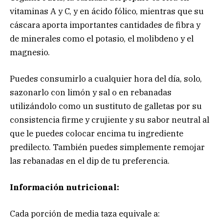
vitaminas A y C, y en ácido fólico, mientras que su
cáscara aporta importantes cantidades de fibra y
de minerales como el potasio, el molibdeno y el
magnesio.
Puedes consumirlo a cualquier hora del día, solo,
sazonarlo con limón y sal o en rebanadas
utilizándolo como un sustituto de galletas por su
consistencia firme y crujiente y su sabor neutral al
que le puedes colocar encima tu ingrediente
predilecto. También puedes simplemente remojar
las rebanadas en el dip de tu preferencia.
Información nutricional:
Cada porción de media taza equivale a: