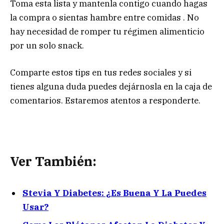
Toma esta lista y mantenla contigo cuando hagas
la compra o sientas hambre entre comidas . No
hay necesidad de romper tu régimen alimenticio
por un solo snack.
Comparte estos tips en tus redes sociales y si
tienes alguna duda puedes dejárnosla en la caja de
comentarios. Estaremos atentos a responderte.
Ver También:
Stevia Y Diabetes: ¿Es Buena Y La Puedes
Usar?