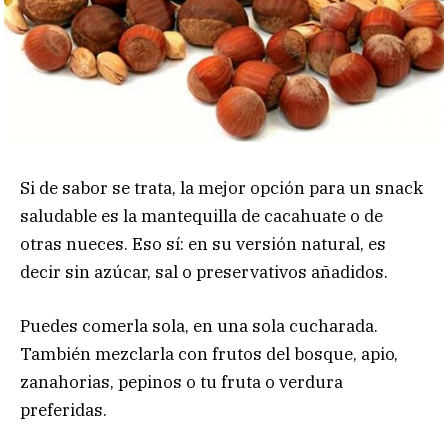
Si de sabor se trata, la mejor opción para un snack
saludable es la mantequilla de cacahuate o de
otras nueces. Eso sí: en su versión natural, es
decir sin azúcar, sal o preservativos añadidos.
Puedes comerla sola, en una sola cucharada.
También mezclarla con frutos del bosque, apio,
zanahorias, pepinos o tu fruta o verdura
preferidas.