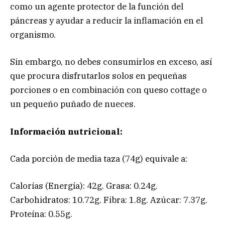
como un agente protector de la función del
páncreas y ayudar a reducir la inflamación en el
organismo.
Sin embargo, no debes consumirlos en exceso, así
que procura disfrutarlos solos en pequeñas
porciones o en combinación con queso cottage o
un pequeño puñado de nueces.
Información nutricional:
Cada porción de media taza (74g) equivale a:
Calorías (Energía): 42g. Grasa: 0.24g.
Carbohidratos: 10.72g. Fibra: 1.8g. Azúcar: 7.37g.
Proteína: 0.55g.