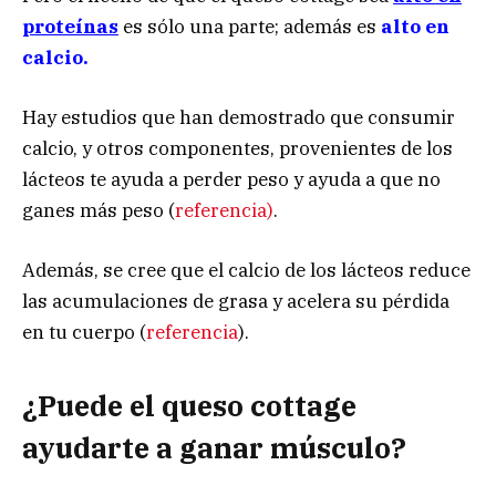
proteínas
es sólo una parte; además es
alto en
calcio.
Hay estudios que han demostrado que consumir
calcio, y otros componentes, provenientes de los
lácteos te ayuda a perder peso y ayuda a que no
ganes más peso (
referencia)
.
Además, se cree que el calcio de los lácteos reduce
las acumulaciones de grasa y acelera su pérdida
en tu cuerpo (
referencia
).
¿Puede el queso cottage
ayudarte a ganar músculo?