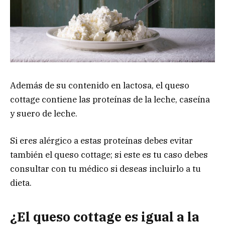
Además de su contenido en lactosa, el queso
cottage contiene las proteínas de la leche, caseína
y suero de leche.
Si eres alérgico a estas proteínas debes evitar
también el queso cottage; si este es tu caso debes
consultar con tu médico si deseas incluirlo a tu
dieta.
¿El queso cottage es igual a la