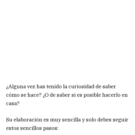
¿Alguna vez has tenido la curiosidad de saber
cómo se hace? ¿O de saber si es posible hacerlo en
casa?
Su elaboración es muy sencilla y solo debes seguir
estos sencillos pasos: