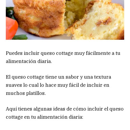
Puedes incluir queso cottage muy fácilmente a tu
alimentación diaria.
El queso cottage tiene un sabor y una textura
suaves lo cual lo hace muy fácil de incluir en
muchos platillos.
Aquí tienes algunas ideas de cómo incluir el queso
cottage en tu alimentación diaria: