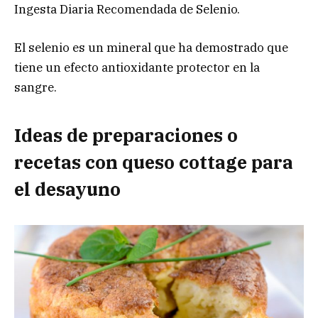
Ingesta Diaria Recomendada de Selenio.
El selenio es un mineral que ha demostrado que
tiene un efecto antioxidante protector en la
sangre.
Ideas de preparaciones o
recetas con queso cottage para
el desayuno