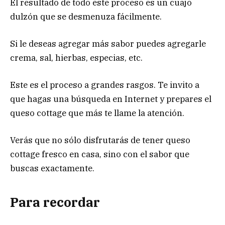
El resultado de todo este proceso es un cuajo
dulzón que se desmenuza fácilmente.
Si le deseas agregar más sabor puedes agregarle
crema, sal, hierbas, especias, etc.
Este es el proceso a grandes rasgos. Te invito a
que hagas una búsqueda en Internet y prepares el
queso cottage que más te llame la atención.
Verás que no sólo disfrutarás de tener queso
cottage fresco en casa, sino con el sabor que
buscas exactamente.
Para recordar