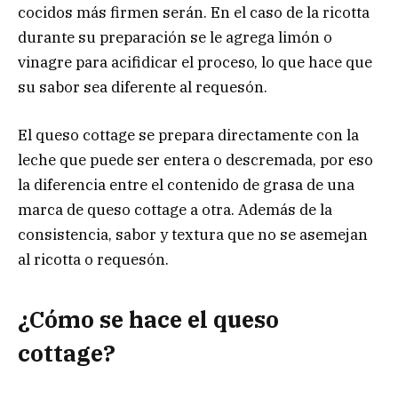
cocidos más firmen serán. En el caso de la ricotta
durante su preparación se le agrega limón o
vinagre para acifidicar el proceso, lo que hace que
su sabor sea diferente al requesón.
El queso cottage se prepara directamente con la
leche que puede ser entera o descremada, por eso
la diferencia entre el contenido de grasa de una
marca de queso cottage a otra. Además de la
consistencia, sabor y textura que no se asemejan
al ricotta o requesón.
¿Cómo se hace el queso
cottage?