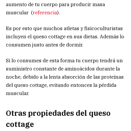
aumento de tu cuerpo para producir masa
muscular (
referencia
).
Es por esto que muchos atletas y fisicoculturistas
incluyen el queso cottage en sus dietas. Además lo
consumen justo antes de dormir.
Si lo consumes de esta forma tu cuerpo tendrá un
suministro constante de aminoácidos durante la
noche, debido a la lenta absorción de las proteínas
del queso cottage, evitando entonces la pérdida
muscular.
Otras propiedades del queso
cottage