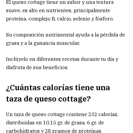
El queso cottage tiene un sabor y una textura
suave, es alto en nutrientes, principalmente
proteína, complejo B, calcio, selenio y fósforo.
Su composición nutrimental ayuda a la pérdida de
grasa y a la ganancia muscular.
Inclúyelo en diferentes recetas durante tu día y
disfruta de sus beneficios.
¿Cuántas calorías tiene una
taza de queso cottage?
Un taza de queso cottage contiene 232 calorías,
distribuidas en 10,15 gr. de grasa, 6 gr. de
carbohidratos y 28 gramos de proteínas.