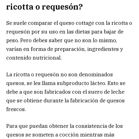
ricotta o requesón?
Se suele comparar el queso cottage con la ricotta o
requesón por su uso en las dietas para bajar de
peso. Pero debes saber que no son lo mismo,
varían en forma de preparación, ingredientes y
contenido nutricional.
La ricotta o requesón no son denominados
quesos, se les llama subproducto lácteo. Esto se
debe a que son fabricados con el suero de leche
que se obtiene durante la fabricación de quesos
frescos.
Para que puedan obtener la consistencia de los
quesos se someten a cocción mientras más