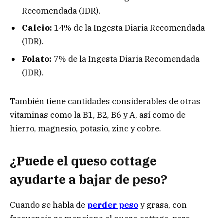
Recomendada (IDR).
Calcio:
14% de la Ingesta Diaria Recomendada
(IDR).
Folato:
7% de la Ingesta Diaria Recomendada
(IDR).
También tiene cantidades considerables de otras
vitaminas como la B1, B2, B6 y A, así como de
hierro, magnesio, potasio, zinc y cobre.
¿Puede el queso cottage
ayudarte a bajar de peso?
Cuando se habla de
perder peso
y grasa, con