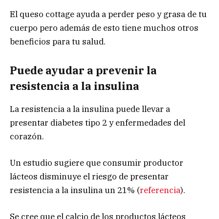
El queso cottage ayuda a perder peso y grasa de tu
cuerpo pero además de esto tiene muchos otros
beneficios para tu salud.
Puede ayudar a prevenir la
resistencia a la insulina
La resistencia a la insulina puede llevar a
presentar diabetes tipo 2 y enfermedades del
corazón.
Un estudio sugiere que consumir productor
lácteos disminuye el riesgo de presentar
resistencia a la insulina un 21% (
referencia
).
Se cree que el calcio de los productos lácteos