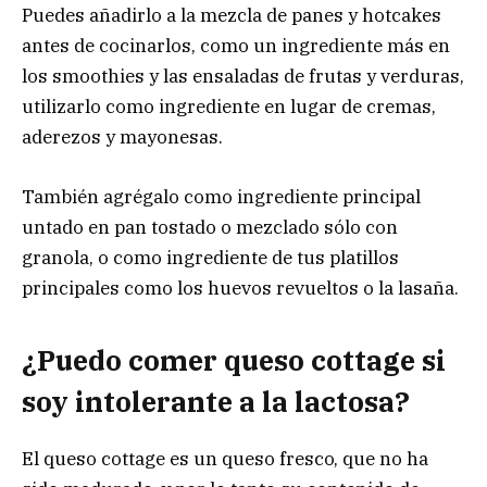
Puedes añadirlo a la mezcla de panes y hotcakes
antes de cocinarlos, como un ingrediente más en
los smoothies y las ensaladas de frutas y verduras,
utilizarlo como ingrediente en lugar de cremas,
aderezos y mayonesas.
También agrégalo como ingrediente principal
untado en pan tostado o mezclado sólo con
granola, o como ingrediente de tus platillos
principales como los huevos revueltos o la lasaña.
¿Puedo comer queso cottage si
soy intolerante a la lactosa?
El queso cottage es un queso fresco, que no ha