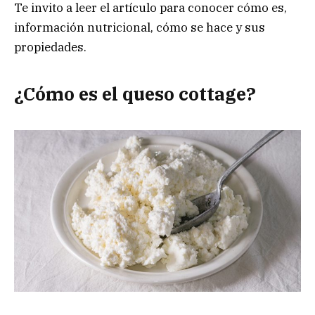
Te invito a leer el artículo para conocer cómo es,
información nutricional, cómo se hace y sus
propiedades.
¿Cómo es el queso cottage?