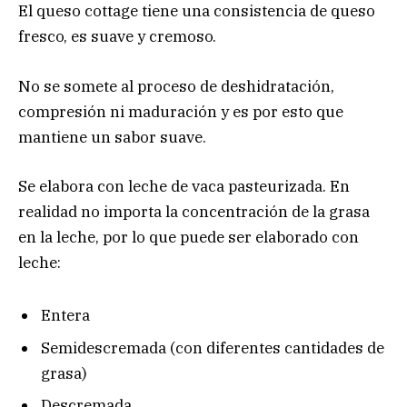
El queso cottage tiene una consistencia de queso
fresco, es suave y cremoso.
No se somete al proceso de deshidratación,
compresión ni maduración y es por esto que
mantiene un sabor suave.
Se elabora con leche de vaca pasteurizada. En
realidad no importa la concentración de la grasa
en la leche, por lo que puede ser elaborado con
leche:
Entera
Semidescremada (con diferentes cantidades de
grasa)
Descremada