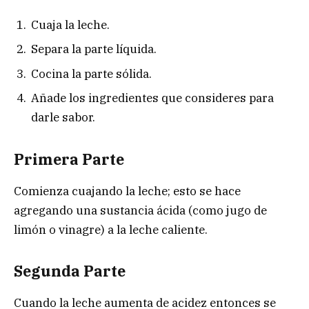
Cuaja la leche.
Separa la parte líquida.
Cocina la parte sólida.
Añade los ingredientes que consideres para
darle sabor.
Primera Parte
Comienza cuajando la leche; esto se hace
agregando una sustancia ácida (como jugo de
limón o vinagre) a la leche caliente.
Segunda Parte
Cuando la leche aumenta de acidez entonces se