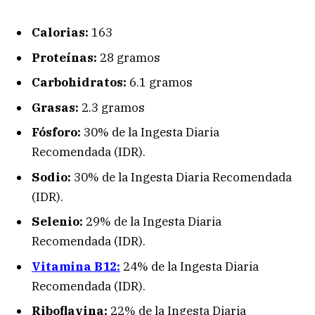
Calorias:
163
Proteínas:
28 gramos
Carbohidratos:
6.1 gramos
Grasas:
2.3 gramos
Fósforo:
30% de la Ingesta Diaria
Recomendada (IDR).
Sodio:
30% de la Ingesta Diaria Recomendada
(IDR).
Selenio:
29% de la Ingesta Diaria
Recomendada (IDR).
Vitamina B12:
24% de la Ingesta Diaria
Recomendada (IDR).
Riboflavina:
22% de la Ingesta Diaria