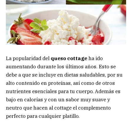
La popularidad del
queso cottage
ha ido
aumentando durante los últimos años. Esto se
debe a que se incluye en dietas saludables, por su
alto contenido en proteínas, así como de otros
nutrientes esenciales para tu cuerpo. Además es
bajo en calorías y con un sabor muy suave y
neutro que hacen al cottage el complemento
perfecto para cualquier platillo.