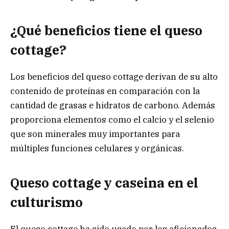
¿Qué beneficios tiene el queso
cottage?
Los beneficios del queso cottage derivan de su alto
contenido de proteínas en comparación con la
cantidad de grasas e hidratos de carbono. Además
proporciona elementos como el calcio y el selenio
que son minerales muy importantes para
múltiples funciones celulares y orgánicas.
Queso cottage y caseina en el
culturismo
El queso cottage ha sido usado por los aficionados