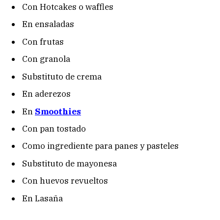
Con Hotcakes o waffles
En ensaladas
Con frutas
Con granola
Substituto de crema
En aderezos
En
Smoothies
Con pan tostado
Como ingrediente para panes y pasteles
Substituto de mayonesa
Con huevos revueltos
En Lasaña