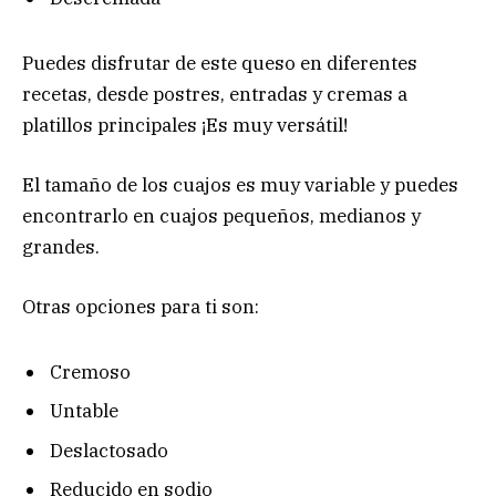
Puedes disfrutar de este queso en diferentes
recetas, desde postres, entradas y cremas a
platillos principales ¡Es muy versátil!
El tamaño de los cuajos es muy variable y puedes
encontrarlo en cuajos pequeños, medianos y
grandes.
Otras opciones para ti son:
Cremoso
Untable
Deslactosado
Reducido en sodio