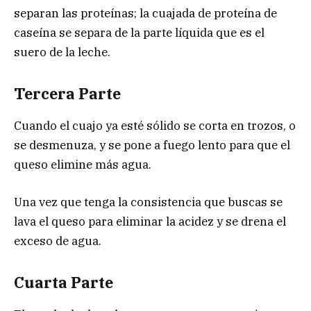
separan las proteínas; la cuajada de proteína de
caseína se separa de la parte líquida que es el
suero de la leche.
Tercera Parte
Cuando el cuajo ya esté sólido se corta en trozos, o
se desmenuza, y se pone a fuego lento para que el
queso elimine más agua.
Una vez que tenga la consistencia que buscas se
lava el queso para eliminar la acidez y se drena el
exceso de agua.
Cuarta Parte