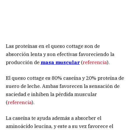
Las proteínas en el queso cottage son de
absorción lenta y son efectivas favoreciendo la
producción de
masa muscular
(
referencia
).
El queso cottage es 80% caseína y 20% proteína de
suero de leche. Ambas favorecen la sensación de
saciedad e inhiben la pérdida muscular
(
referencia
).
La caseína te ayuda además a absorber el
aminoácido leucina, y este a su vez favorece el