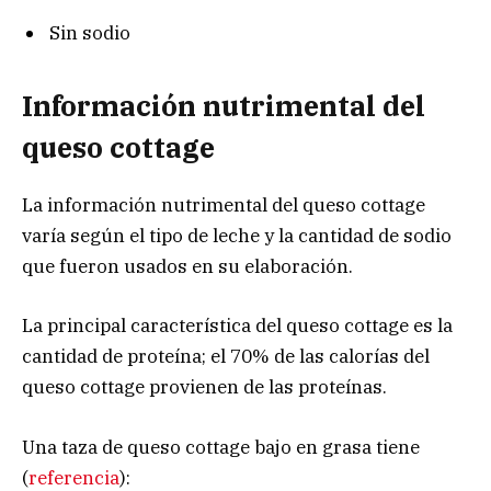
Sin sodio
Información nutrimental del
queso cottage
La información nutrimental del queso cottage
varía según el tipo de leche y la cantidad de sodio
que fueron usados en su elaboración.
La principal característica del queso cottage es la
cantidad de proteína; el 70% de las calorías del
queso cottage provienen de las proteínas.
Una taza de queso cottage bajo en grasa tiene
(
referencia
):