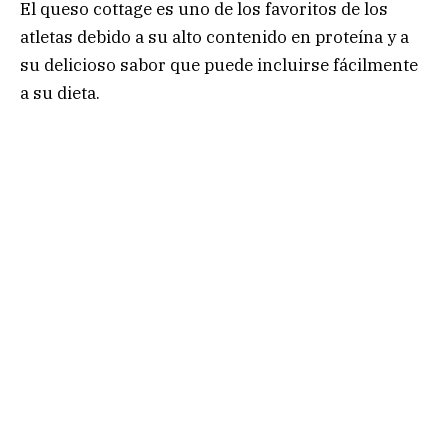
El queso cottage es uno de los favoritos de los
atletas debido a su alto contenido en proteína y a
su delicioso sabor que puede incluirse fácilmente
a su dieta.