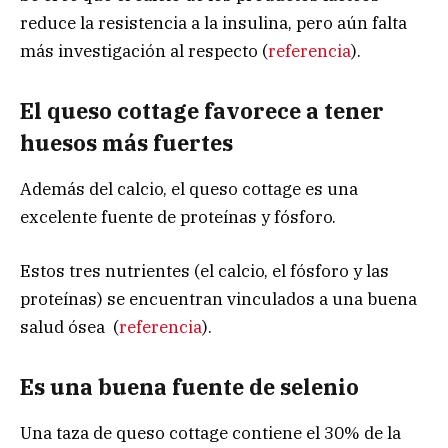
reduce la resistencia a la insulina, pero aún falta
más investigación al respecto (
referencia
).
El queso cottage favorece a tener
huesos más fuertes
Además del calcio, el queso cottage es una
excelente fuente de proteínas y fósforo.
Estos tres nutrientes (el calcio, el fósforo y las
proteínas) se encuentran vinculados a una buena
salud ósea (
referencia
).
Es una buena fuente de selenio
Una taza de queso cottage contiene el 30% de la