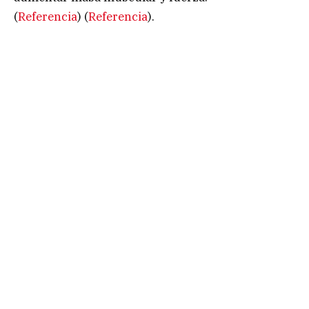
(
Referencia
) (
Referencia
).