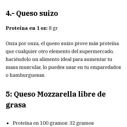
4.- Queso suizo
Proteína en 1 oz:
8 gr
Onza por onza, el queso suizo prove más proteína
que cualquier otro elemento del supermercado,
haciéndolo un alimento ideal para aumentar tu
masa muscular, lo puedes usar en tu emparedados
o hamburguesas.
5: Queso Mozzarella libre de
grasa
Proteína en 100 gramos: 32 gramos