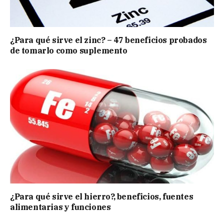
¿Para qué sirve el zinc? – 47 beneficios probados
de tomarlo como suplemento
¿Para qué sirve el hierro?, beneficios, fuentes
alimentarias y funciones