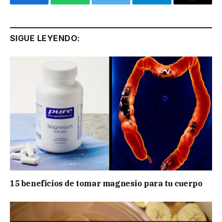
Facebook
WhatsApp
Twitter
Telegram
Email
SIGUE LEYENDO:
15 beneficios de tomar magnesio para tu cuerpo