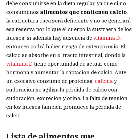
debe consumirse en la dieta regular, ya que si no
consumimos
alimentos que contienen calcio
,
la estructura ósea será deficiente y no se generará
esa reserva por lo que el cuerpo la sustraerá de los
huesos, si además hay ausencia de
vitamina D
,
entonces podrá haber riesgo de osteoporosis. El
calcio se absorbe en el tracto intestinal, donde la
vitamina D
tiene oportunidad de actuar como
hormona y aumentar la captación de calcio. Ante
un excesivo consumo de proteínas,
cafeína
y
sudoración se agiliza la pérdida de calcio con
sudoración, excreción y orina. La falta de tensión
en los huesos también promueve la pérdida de
calcio.
Lista de alimentos que