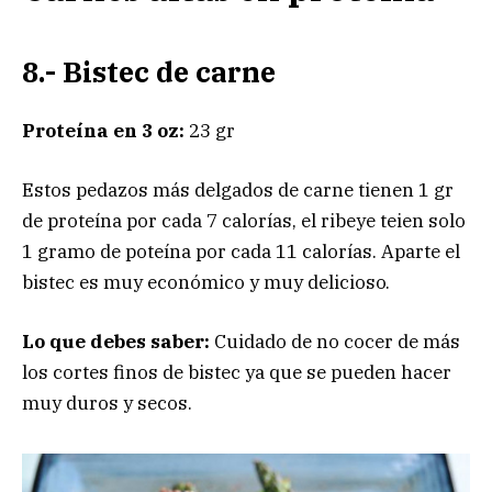
8.- Bistec de carne
Proteína en 3 oz:
23 gr
Estos pedazos más delgados de carne tienen 1 gr
de proteína por cada 7 calorías, el ribeye teien solo
1 gramo de poteína por cada 11 calorías. Aparte el
bistec es muy económico y muy delicioso.
Lo que debes saber:
Cuidado de no cocer de más
los cortes finos de bistec ya que se pueden hacer
muy duros y secos.