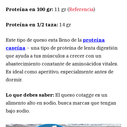
Proteína en 100 gr:
11 gr (
Referencia
)
Proteína en 1/2 taza:
14 gr
Este tipo de queso esta lleno de la
proteína
caseína
– una tipo de proteína de lenta digestión
que ayuda a tus músculos a crecer con un
abastecimiento constante de aminoácidos vitales.
Es ideal como aperitivo, especialmente antes de
dormir.
Lo que debes saber:
El queso cotagge es un
alimento alto en sodio, busca marcas que tengan
bajo sodio.