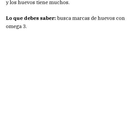
y los huevos tiene muchos.
Lo que debes saber:
busca marcas de huevos con
omega 3.