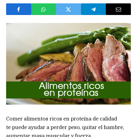
Comer alimentos ricos en proteína de calidad
te puede ayudar a perder peso, quitar el hambre,
aumentar masa muscular y fuerza.