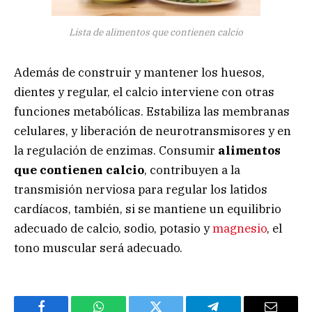
Lista de alimentos que contienen calcio
Además de construir y mantener los huesos,
dientes y regular, el calcio interviene con otras
funciones metabólicas. Estabiliza las membranas
celulares, y liberación de neurotransmisores y en
la regulación de enzimas. Consumir
alimentos
que contienen calcio
, contribuyen a la
transmisión nerviosa para regular los latidos
cardíacos, también, si se mantiene un equilibrio
adecuado de calcio, sodio, potasio y
magnesio
, el
tono muscular será adecuado.