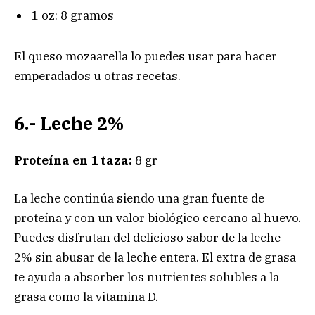
1 oz: 8 gramos
El queso mozaarella lo puedes usar para hacer
emperadados u otras recetas.
6.- Leche 2%
Proteína en 1 taza:
8 gr
La leche continúa siendo una gran fuente de
proteína y con un valor biológico cercano al huevo.
Puedes disfrutan del delicioso sabor de la leche
2% sin abusar de la leche entera. El extra de grasa
te ayuda a absorber los nutrientes solubles a la
grasa como la vitamina D.