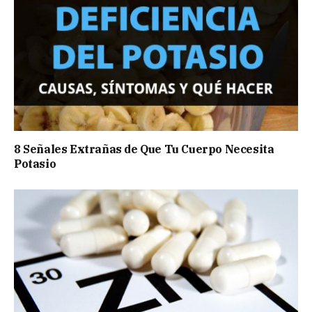
8 Señales Extrañas de Que Tu Cuerpo Necesita
Potasio