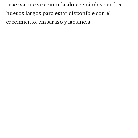
reserva que se acumula almacenándose en los
huesos largos para estar disponible con el
crecimiento, embarazo y lactancia.