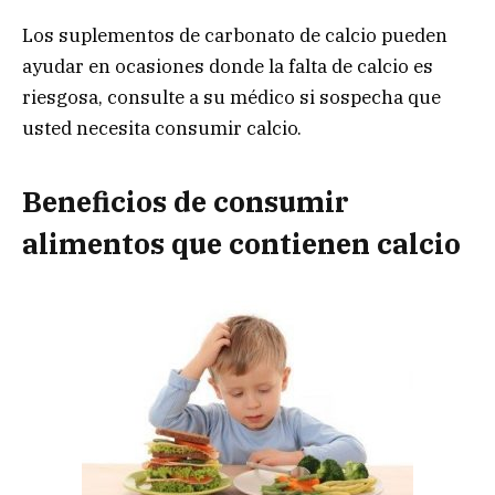
Los suplementos de carbonato de calcio pueden
ayudar en ocasiones donde la falta de calcio es
riesgosa, consulte a su médico si sospecha que
usted necesita consumir calcio.
Beneficios de consumir
alimentos que contienen calcio