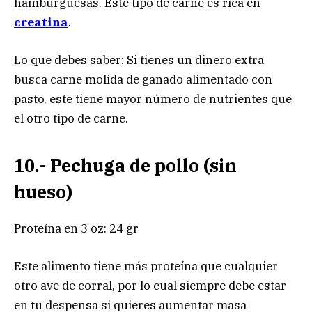
hamburguesas. Este tipo de carne es rica en
creatina
.
Lo que debes saber: Si tienes un dinero extra
busca carne molida de ganado alimentado con
pasto, este tiene mayor número de nutrientes que
el otro tipo de carne.
10.- Pechuga de pollo (sin
hueso)
Proteína en 3 oz: 24 gr
Este alimento tiene más proteína que cualquier
otro ave de corral, por lo cual siempre debe estar
en tu despensa si quieres aumentar masa