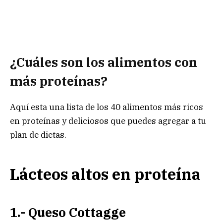
¿Cuáles son los alimentos con
más proteínas?
Aquí esta una lista de los 40 alimentos más ricos
en proteínas y deliciosos que puedes agregar a tu
plan de dietas.
Lácteos altos en proteína
1.- Queso Cottagge