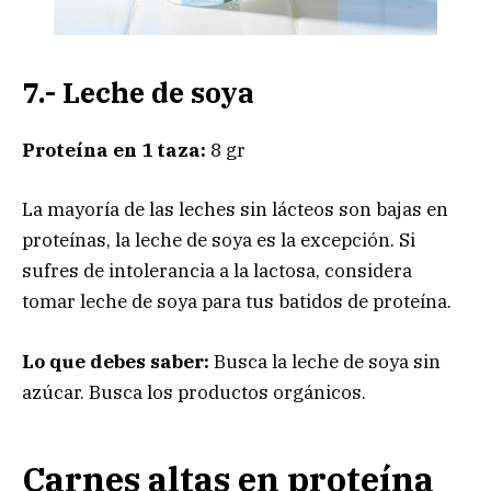
7.- Leche de soya
Proteína en 1 taza:
8 gr
La mayoría de las leches sin lácteos son bajas en
proteínas, la leche de soya es la excepción. Si
sufres de intolerancia a la lactosa, considera
tomar leche de soya para tus batidos de proteína.
Lo que debes saber:
Busca la leche de soya sin
azúcar. Busca los productos orgánicos.
Carnes altas en proteína