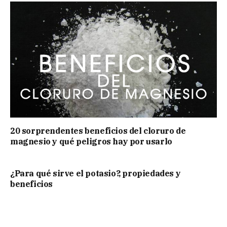
20 sorprendentes beneficios del cloruro de
magnesio y qué peligros hay por usarlo
¿Para qué sirve el potasio?, propiedades y
beneficios