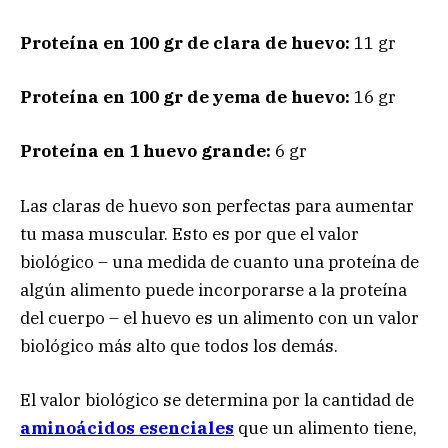
Proteína en 100 gr de clara de huevo:
11 gr
Proteína en 100 gr de yema de huevo:
16 gr
Proteína en 1 huevo grande:
6 gr
Las claras de huevo son perfectas para aumentar
tu masa muscular. Esto es por que el valor
biológico – una medida de cuanto una proteína de
algún alimento puede incorporarse a la proteína
del cuerpo – el huevo es un alimento con un valor
biológico más alto que todos los demás.
El valor biológico se determina por la cantidad de
aminoácidos esenciales
que un alimento tiene,