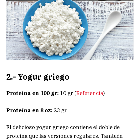
2.- Yogur griego
Proteína en 100 gr:
10 gr (
Referencia
)
Proteína en 8 oz:
23 gr
El delicioso yogur griego contiene el doble de
proteína que las versiones regulares. También