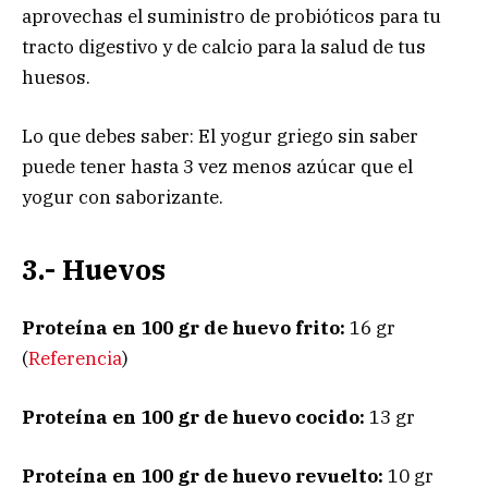
aprovechas el suministro de probióticos para tu
tracto digestivo y de calcio para la salud de tus
huesos.
Lo que debes saber: El yogur griego sin saber
puede tener hasta 3 vez menos azúcar que el
yogur con saborizante.
3.- Huevos
Proteína en 100 gr de huevo frito:
16 gr
(
Referencia
)
Proteína en 100 gr de huevo cocido:
13 gr
Proteína en 100 gr de huevo revuelto:
10 gr