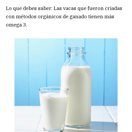
Lo que debes saber: Las vacas que fueron criadas
con métodos orgánicos de ganado tienen más
omega 3.