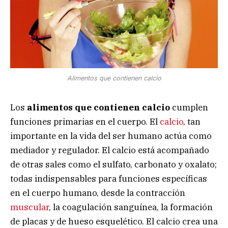
Alimentos que contienen calcio
Los
alimentos que contienen calcio
cumplen
funciones primarias en el cuerpo. El
calcio
, tan
importante en la vida del ser humano actúa como
mediador y regulador. El calcio está acompañado
de otras sales como el sulfato, carbonato y oxalato;
todas indispensables para funciones específicas
en el cuerpo humano, desde la contracción
muscular
, la coagulación sanguínea, la formación
de placas y de hueso esquelético. El calcio crea una