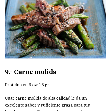
9.- Carne molida
Proteína en 3 oz: 18 gr
Usar carne molida de alta calidad le da un
excelente sabor y suficiente grasa para tus