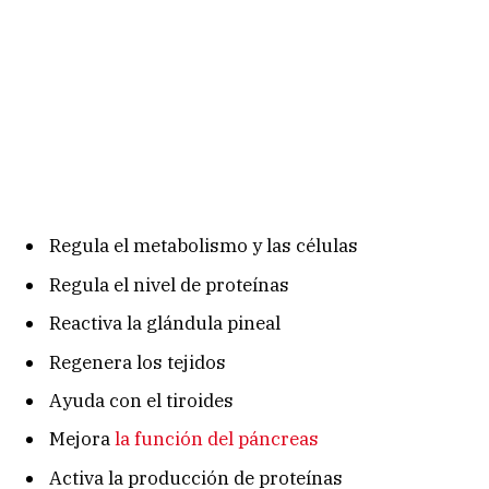
Regula el metabolismo y las células
Regula el nivel de proteínas
Reactiva la glándula pineal
Regenera los tejidos
Ayuda con el tiroides
Mejora
la función del páncreas
Activa la producción de proteínas