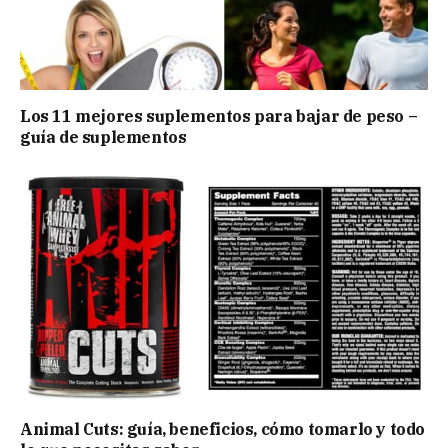
Los 11 mejores suplementos para bajar de peso –
guía de suplementos
Animal Cuts: guía, beneficios, cómo tomarlo y todo