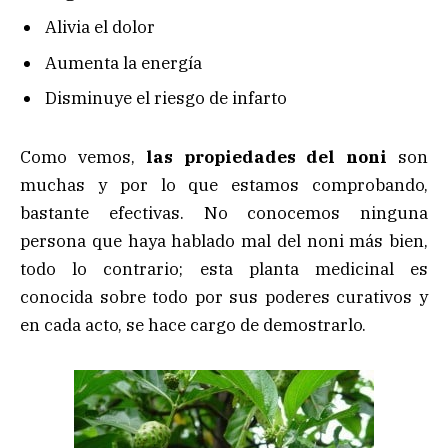
Alivia el dolor
Aumenta la energía
Disminuye el riesgo de infarto
Como vemos,
las propiedades del noni
son
muchas y por lo que estamos comprobando,
bastante efectivas. No conocemos ninguna
persona que haya hablado mal del noni más bien,
todo lo contrario; esta planta medicinal es
conocida sobre todo por sus poderes curativos y
en cada acto, se hace cargo de demostrarlo.