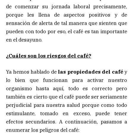
de comenzar su jornada laboral precisamente,
porque les llena de aspectos positivos y de
sensación de alerta de tal manera que sienten que
pueden con todo por eso, el café es tan importante
en el desayuno.
¿Cuáles son los riesgos del café?
Ya hemos hablado de
las propiedades del café
y
lo bien que funcionan para activar nuestro
organismo hasta aquí, todo es correcto pero
también es cierto que el café puede ser seriamente
perjudicial para nuestra salud porque como todo
estimulante, tomado en exceso, puede tener
efectos secundarios. A continuación, pasamos a
enumerar los peligros del café: