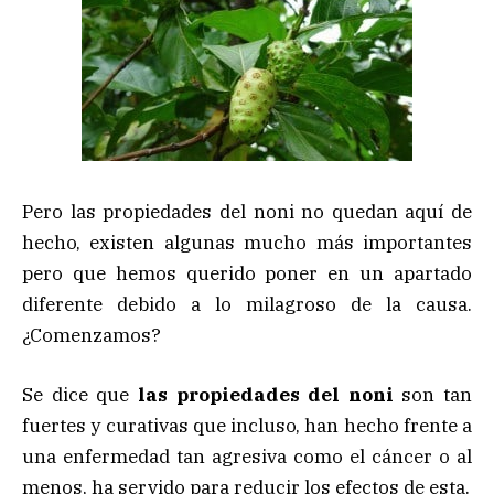
Pero las propiedades del noni no quedan aquí de
hecho, existen algunas mucho más importantes
pero que hemos querido poner en un apartado
diferente debido a lo milagroso de la causa.
¿Comenzamos?
Se dice que
las propiedades del noni
son tan
fuertes y curativas que incluso, han hecho frente a
una enfermedad tan agresiva como el cáncer o al
menos, ha servido para reducir los efectos de esta.