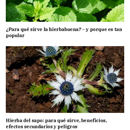
¿Para qué sirve la hierbabuena? – y porque es tan
popular
Hierba del sapo: para qué sirve, beneficios,
efectos secundarios y peligros