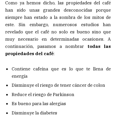
Como ya hemos dicho, las propiedades del café
han sido unas grandes desconocidas porque
siempre han estado a la sombra de los mitos de
este. Sin embargo, numerosos estudios han
revelado que el café no solo es bueno sino que
muy necesario en determinadas ocasiones. A
continuación, pasamos a nombrar
todas las
propiedades del café
:
Contiene cafeína que es lo que te llena de
energía
Disminuye el riesgo de tener cáncer de colon
Reduce el riesgo de Parkinson
Es bueno para las alergias
Disminuye la diabetes