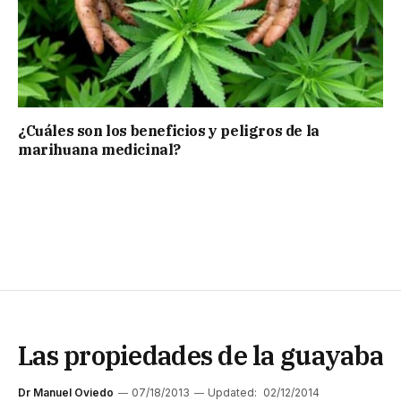
¿Cuáles son los beneficios y peligros de la
marihuana medicinal?
Las propiedades de la guayaba
Dr Manuel Oviedo
07/18/2013
Updated:
02/12/2014