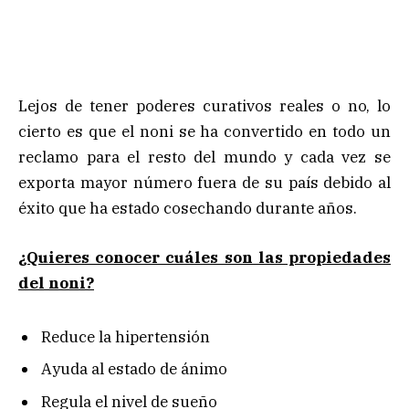
Lejos de tener poderes curativos reales o no, lo
cierto es que el noni se ha convertido en todo un
reclamo para el resto del mundo y cada vez se
exporta mayor número fuera de su país debido al
éxito que ha estado cosechando durante años.
¿Quieres conocer cuáles son las propiedades
del noni?
Reduce la hipertensión
Ayuda al estado de ánimo
Regula el nivel de sueño