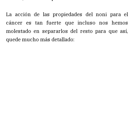
La acción de las propiedades del noni para el
cáncer es tan fuerte que incluso nos hemos
molestado en separarlos del resto para que así,
quede mucho más detallado: