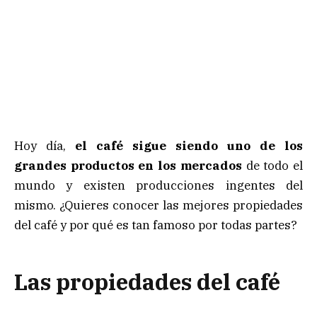
Hoy día,
el café sigue siendo uno de los
grandes productos en los mercados
de todo el
mundo y existen producciones ingentes del
mismo. ¿Quieres conocer las mejores propiedades
del café y por qué es tan famoso por todas partes?
Las propiedades del café