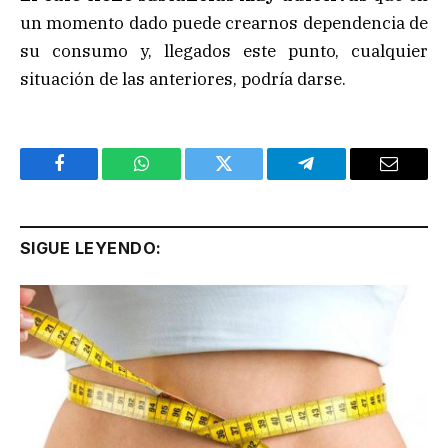
un momento dado puede crearnos dependencia de
su consumo y, llegados este punto, cualquier
situación de las anteriores, podría darse.
Facebook
WhatsApp
Twitter
Telegram
Email
SIGUE LEYENDO: