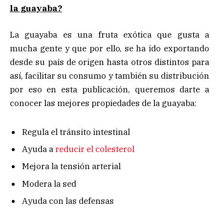
la guayaba?
La guayaba es una fruta exótica que gusta a
mucha gente y que por ello, se ha ido exportando
desde su país de origen hasta otros distintos para
así, facilitar su consumo y también su distribución
por eso en esta publicación, queremos darte a
conocer las mejores propiedades de la guayaba:
Regula el tránsito intestinal
Ayuda a
reducir el colesterol
Mejora la tensión arterial
Modera la sed
Ayuda con las defensas