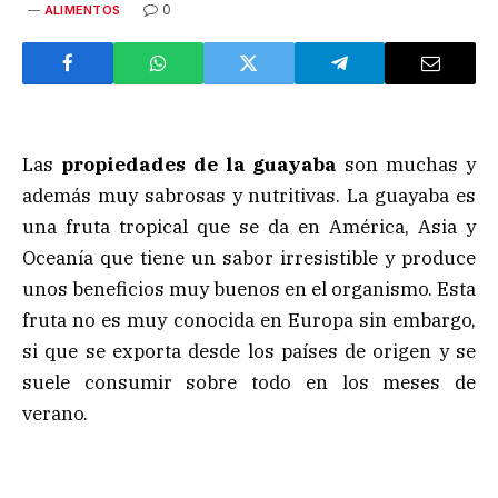
0
ALIMENTOS
Las
propiedades de la guayaba
son muchas y
además muy sabrosas y nutritivas. La guayaba es
una fruta tropical que se da en América, Asia y
Oceanía que tiene un sabor irresistible y produce
unos beneficios muy buenos en el organismo. Esta
fruta no es muy conocida en Europa sin embargo,
si que se exporta desde los países de origen y se
suele consumir sobre todo en los meses de
verano.