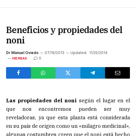
Beneficios y propiedades del
noni
Dr Manuel Oviedo
07/19/2013
Updated:
11/25/2014
0
HIERBAS
Las propiedades del noni
según el lugar en el
que nos encontremos pueden ser muy
reveladoras, ya que esta planta está considerada
en su país de origen como un «milagro medicinal»,
algunas costumbres creen que el noni está hecho