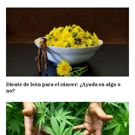
Diente de león para el cáncer: ¿Ayuda en algo o
no?