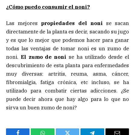
¿Cómo puedo consumir el noni?
Las mejores
propiedades del noni
se sacan
directamente de la planta es decir, sacando su jugo
y es que lo mejor que podemos hacer para ganar
todas las ventajas de tomar noni es un zumo de
noni.
El zumo de noni
se ha utilizado desde el
descubrimiento de esta planta para enfermedades
muy diversas: artritis, reuma, asma, cáncer,
fibromialgia, fatiga crónica, etc incluso, se ha
utilizado para combatir ciertas adicciones. ¿Se
puede decir ahora que hay algo para lo que no
sirva un buen zumo de noni?