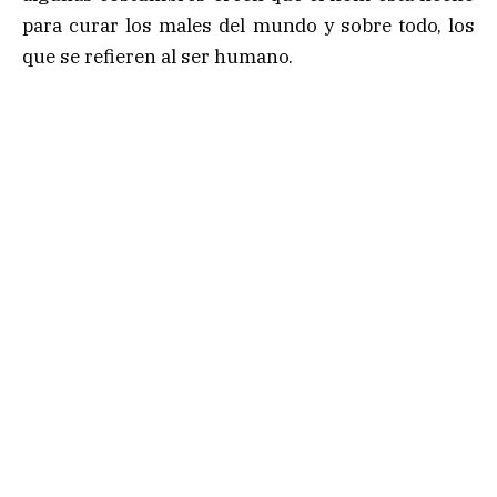
para curar los males del mundo y sobre todo, los
que se refieren al ser humano.