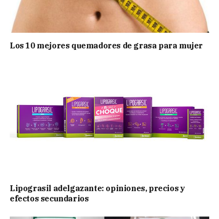
Los 10 mejores quemadores de grasa para mujer
Lipograsil adelgazante: opiniones, precios y
efectos secundarios