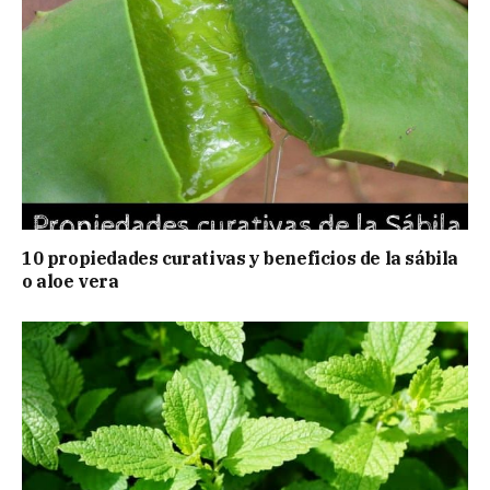
10 propiedades curativas y beneficios de la sábila
o aloe vera