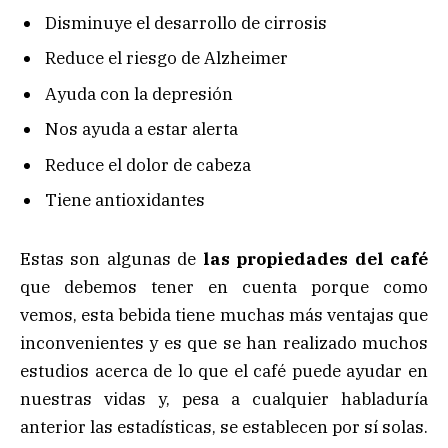
Disminuye el desarrollo de cirrosis
Reduce el riesgo de Alzheimer
Ayuda con la depresión
Nos ayuda a estar alerta
Reduce el dolor de cabeza
Tiene antioxidantes
Estas son algunas de
las propiedades del café
que debemos tener en cuenta porque como
vemos, esta bebida tiene muchas más ventajas que
inconvenientes y es que se han realizado muchos
estudios acerca de lo que el café puede ayudar en
nuestras vidas y, pesa a cualquier habladuría
anterior las estadísticas, se establecen por sí solas.