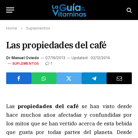
Home
»
Suplementos
Las propiedades del café
Dr Manuel Oviedo
07/19/2013
Updated:
02/12/2014
1
SUPLEMENTOS
Las
propiedades del café
se han visto desde
hace muchos años afectadas y confundidas por
los mitos que se han vertido acerca de esta bebida
que gusta por todas partes del planeta. Desde