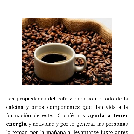
Las propiedades del café vienen sobre todo de la
cafeína y otros componentes que dan vida a la
formación de éste. El café nos
ayuda a tener
energía
y actividad y por lo general, las personas
lo toman por la mañana al levantarse justo antes