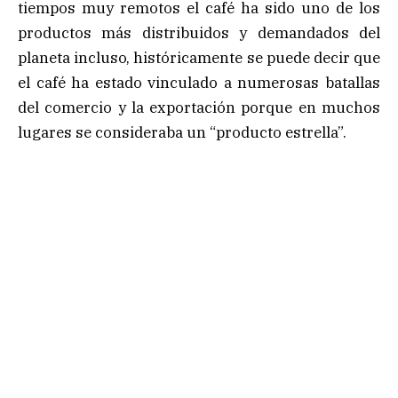
tiempos muy remotos el café ha sido uno de los
productos más distribuidos y demandados del
planeta incluso, históricamente se puede decir que
el café ha estado vinculado a numerosas batallas
del comercio y la exportación porque en muchos
lugares se consideraba un “producto estrella”.