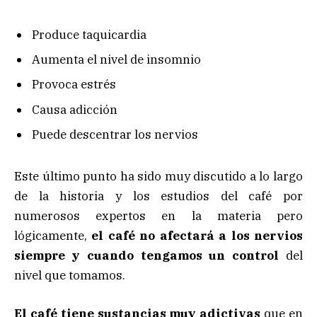
Produce taquicardia
Aumenta el nivel de insomnio
Provoca estrés
Causa adicción
Puede descentrar los nervios
Este último punto ha sido muy discutido a lo largo
de la historia y los estudios del café por
numerosos expertos en la materia pero
lógicamente,
el café no afectará a los nervios
siempre y cuando tengamos un control
del
nivel que tomamos.
El café tiene sustancias muy adictivas
que en