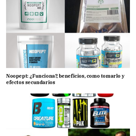
Noopept: ¿Funciona?, beneficios, como tomarlo y
efectos secundarios