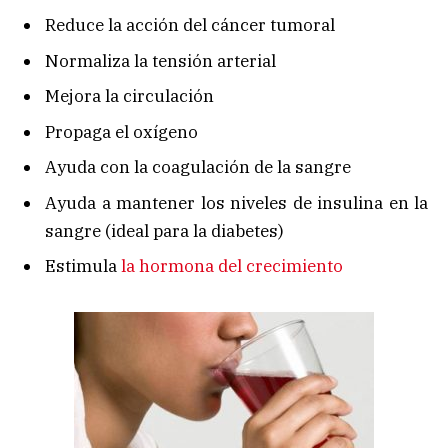
Reduce la acción del cáncer tumoral
Normaliza la tensión arterial
Mejora la circulación
Propaga el oxígeno
Ayuda con la coagulación de la sangre
Ayuda a mantener los niveles de insulina en la
sangre (ideal para la diabetes)
Estimula
la hormona del crecimiento