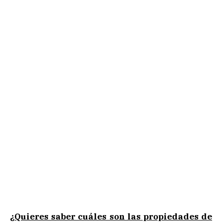
¿Quieres saber cuáles son las propiedades de