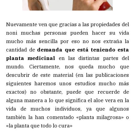
Nuevamente ven que gracias a las propiedades del
noni muchas personas pueden hacer su vida
mucho más sencilla por eso no nos extraña la
cantidad de
demanda que está teniendo esta
planta medicinal
en las distintas partes del
mundo. Ciertamente, nos queda mucho que
descubrir de este material (en las publicaciones
siguientes haremos unos estudios mucho más
exactos) no obstante, puede que recuerde de
alguna manera a lo que significa el aloe vera en la
vida de muchos individuos, ya que algunos
también la han comentado «planta milagrosa» o
«la planta que todo lo cura»