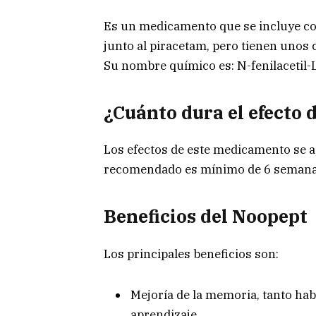
Es un medicamento que se incluye co
junto al piracetam, pero tienen unos
Su nombre químico es: N-fenilacetil-L-p
¿Cuánto dura el efecto
Los efectos de este medicamento se a
recomendado es mínimo de 6 semana
Beneficios del Noopept
Los principales beneficios son:
Mejoría de la memoria, tanto hab
aprendizaje.