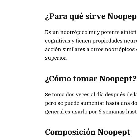
¿Para qué sirve Noopep
Es un nootrópico muy potente sintéti
cognitivas y tienen propiedades neur
acción similares a otros nootrópicos
superior.
¿Cómo tomar Noopept?
Se toma dos veces al día después de l
pero se puede aumentar hasta una do
general es usarlo por 6 semanas has
Composición Noopept