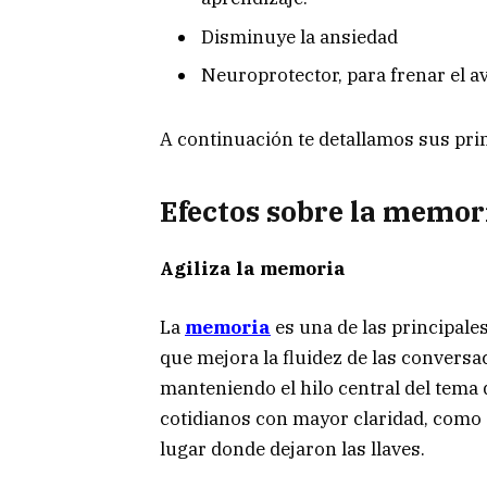
Disminuye la ansiedad
Neuroprotector, para frenar el 
A continuación te detallamos sus prin
Efectos sobre la memor
Agiliza la memoria
La
memoria
es una de las principale
que mejora la fluidez de las conversac
manteniendo el hilo central del tema
cotidianos con mayor claridad, como 
lugar donde dejaron las llaves.