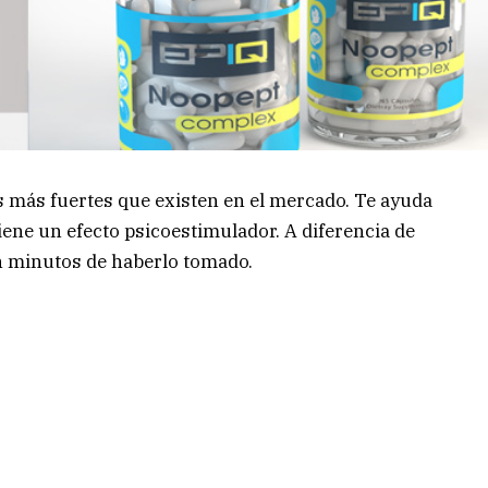
 más fuertes que existen en el mercado. Te ayuda
ene un efecto psicoestimulador. A diferencia de
en minutos de haberlo tomado.