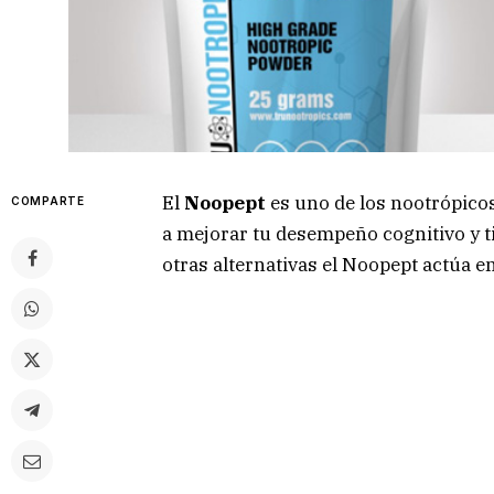
El
Noopept
es uno de los nootrópicos
COMPARTE
a mejorar tu desempeño cognitivo y ti
otras alternativas el Noopept actúa 